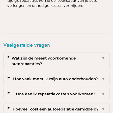
tijdige reparaties kun je de levensduur van je auto
verlengen en onnodige kosten vermijden.
Veelgestelde vragen
Wat zijn de meest voorkomende
▼
autoreparaties?
Hoe vaak moet ik mijn auto onderhouden?
▼
Hoe kan ik reparatiekosten voorkomen?
▼
Hoeveel kost een autoreparatie gemiddeld?
▼