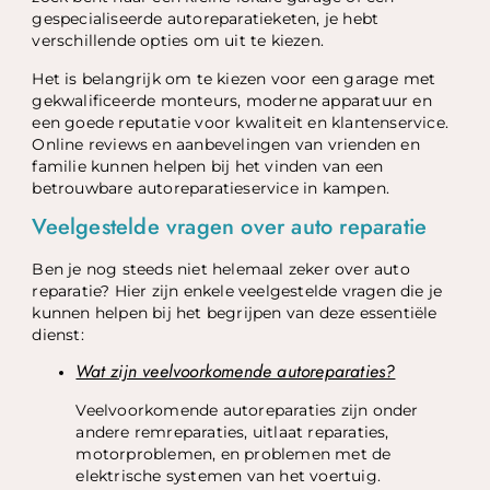
gespecialiseerde autoreparatieketen, je hebt
verschillende opties om uit te kiezen.
Het is belangrijk om te kiezen voor een garage met
gekwalificeerde monteurs, moderne apparatuur en
een goede reputatie voor kwaliteit en klantenservice.
Online reviews en aanbevelingen van vrienden en
familie kunnen helpen bij het vinden van een
betrouwbare autoreparatieservice in kampen.
Veelgestelde vragen over auto reparatie
Ben je nog steeds niet helemaal zeker over auto
reparatie? Hier zijn enkele veelgestelde vragen die je
kunnen helpen bij het begrijpen van deze essentiële
dienst:
Wat zijn veelvoorkomende autoreparaties?
Veelvoorkomende autoreparaties zijn onder
andere remreparaties, uitlaat reparaties,
motorproblemen, en problemen met de
elektrische systemen van het voertuig.