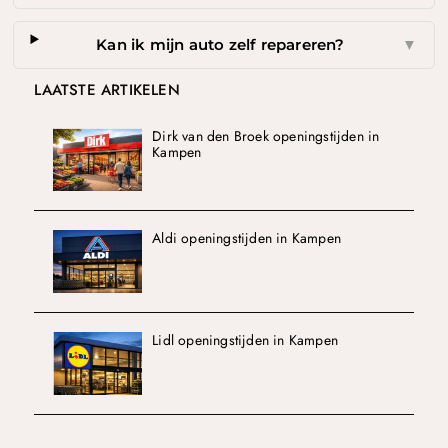
Kan ik mijn auto zelf repareren?
▼
LAATSTE ARTIKELEN
Dirk van den Broek openingstijden in
Kampen
Aldi openingstijden in Kampen
Lidl openingstijden in Kampen