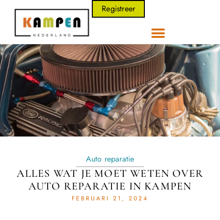
Registreer
Auto reparatie
ALLES WAT JE MOET WETEN OVER
AUTO REPARATIE IN KAMPEN
FEBRUARI 21, 2024