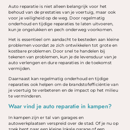
Auto reparatie is niet alleen belangrijk voor het
behoud van de prestaties van je voertuig, maar ook
voor je veiligheid op de weg. Door regelmatig
onderhoud en tijdige reparaties te laten uitvoeren,
kun je ongelukken en pech onderweg voorkomen.
Het is essentieel om aandacht te besteden aan kleine
problemen voordat ze zich ontwikkelen tot grote en
kostbare problemen. Door snel te handelen bij
tekenen van problemen, kun je de levensduur van je
auto verlengen en dure reparaties in de toekomst
vermijden.
Daarnaast kan regelmatig onderhoud en tijdige
reparaties ook helpen om de brandstofefficiëntie van
je voertuig te verbeteren en de impact op het milieu
te verminderen.
Waar vind je auto reparatie in kampen?
In kampen zijn er tal van garages en
autowerkplaatsen verspreid over de stad. Of je nu op
zoek bent naar een kleine lokale garage of een