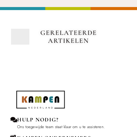
GERELATEERDE
ARTIKELEN
HULP NODIG?
Ons toegewijde team staat klaar om u te assisteren.