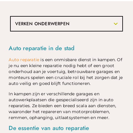
VERKEN ONDERWERPEN
Auto reparatie in de stad
Auto reparatie
is een onmisbare dienst in kampen. Of
je nu een kleine reparatie nodig hebt of een groot
onderhoud aan je voertuig, betrouwbare garages en
monteurs spelen een cruciale rol bij het zorgen dat je
auto veilig en goed blijft functioneren.
In kampen zijn er verschillende garages en
autowerkplaatsen die gespecialiseerd zijn in auto
reparaties. Ze bieden een breed scala aan diensten,
waaronder het repareren van motorproblemen,
remmen, ophanging, uitlaatsystemen en meer.
De essentie van auto reparatie