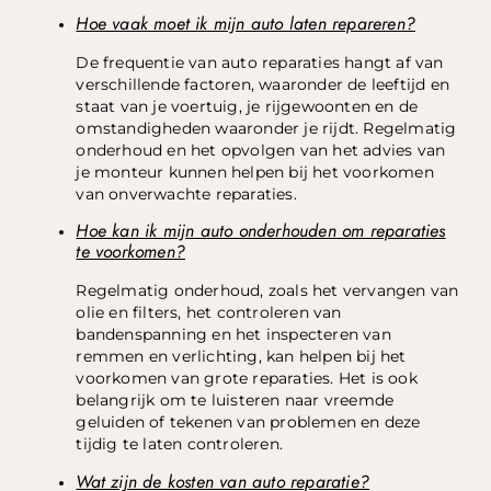
Hoe vaak moet ik mijn auto laten repareren?
De frequentie van auto reparaties hangt af van
verschillende factoren, waaronder de leeftijd en
staat van je voertuig, je rijgewoonten en de
omstandigheden waaronder je rijdt. Regelmatig
onderhoud en het opvolgen van het advies van
je monteur kunnen helpen bij het voorkomen
van onverwachte reparaties.
Hoe kan ik mijn auto onderhouden om reparaties
te voorkomen?
Regelmatig onderhoud, zoals het vervangen van
olie en filters, het controleren van
bandenspanning en het inspecteren van
remmen en verlichting, kan helpen bij het
voorkomen van grote reparaties. Het is ook
belangrijk om te luisteren naar vreemde
geluiden of tekenen van problemen en deze
tijdig te laten controleren.
Wat zijn de kosten van auto reparatie?