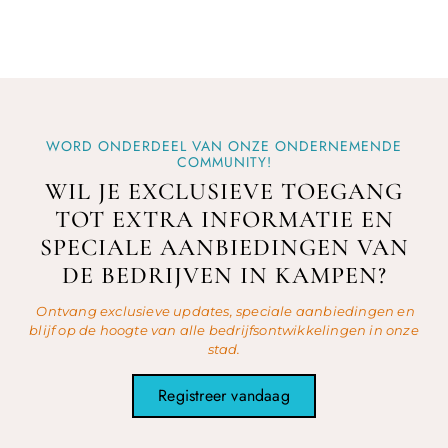
WORD ONDERDEEL VAN ONZE ONDERNEMENDE
COMMUNITY!
WIL JE EXCLUSIEVE TOEGANG
TOT EXTRA INFORMATIE EN
SPECIALE AANBIEDINGEN VAN
DE BEDRIJVEN IN KAMPEN?
Ontvang exclusieve updates, speciale aanbiedingen en
blijf op de hoogte van alle bedrijfsontwikkelingen in onze
stad.
Registreer vandaag