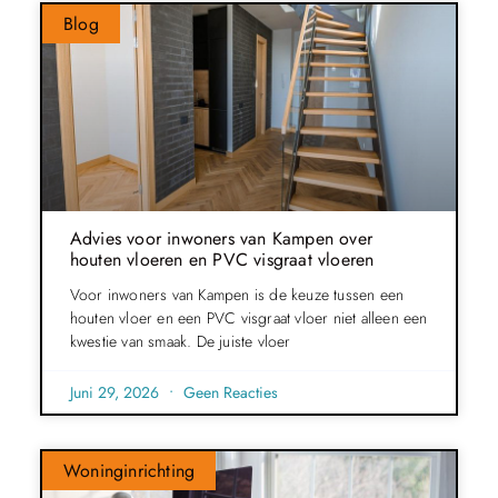
Blog
Advies voor inwoners van Kampen over
houten vloeren en PVC visgraat vloeren
Voor inwoners van Kampen is de keuze tussen een
houten vloer en een PVC visgraat vloer niet alleen een
kwestie van smaak. De juiste vloer
Juni 29, 2026
Geen Reacties
Woninginrichting