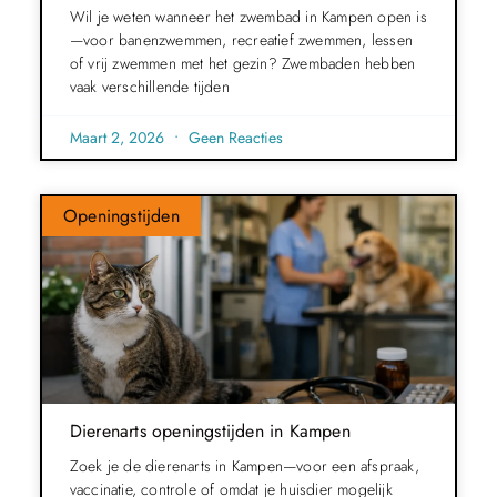
Wil je weten wanneer het zwembad in Kampen open is
—voor banenzwemmen, recreatief zwemmen, lessen
of vrij zwemmen met het gezin? Zwembaden hebben
vaak verschillende tijden
Maart 2, 2026
Geen Reacties
Openingstijden
Dierenarts openingstijden in Kampen
Zoek je de dierenarts in Kampen—voor een afspraak,
vaccinatie, controle of omdat je huisdier mogelijk