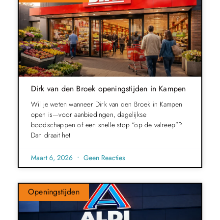
Dirk van den Broek openingstijden in Kampen
Wil je weten wanneer Dirk van den Broek in Kampen
open is—voor aanbiedingen, dagelijkse
boodschappen of een snelle stop “op de valreep”?
Dan draait het
Maart 6, 2026
Geen Reacties
Openingstijden