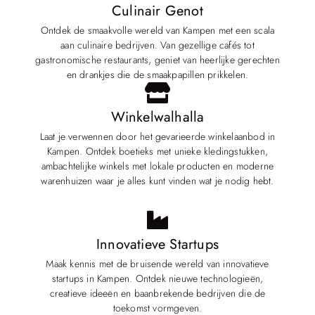
Culinair Genot
Ontdek de smaakvolle wereld van Kampen met een scala
aan culinaire bedrijven. Van gezellige cafés tot
gastronomische restaurants, geniet van heerlijke gerechten
en drankjes die de smaakpapillen prikkelen.
Winkelwalhalla
Laat je verwennen door het gevarieerde winkelaanbod in
Kampen. Ontdek boetieks met unieke kledingstukken,
ambachtelijke winkels met lokale producten en moderne
warenhuizen waar je alles kunt vinden wat je nodig hebt.
Innovatieve Startups
Maak kennis met de bruisende wereld van innovatieve
startups in Kampen. Ontdek nieuwe technologieën,
creatieve ideeën en baanbrekende bedrijven die de
toekomst vormgeven.