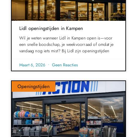
Lidl openingstijden in Kampen
Wil je weten wanneer Lidl in Kampen open is—voor
een snelle boodschap, je weekvoorraad of omdat je
vandaag nog iets mist? Bij Lidl zijn openingstijden
Maart 6, 2026
Geen Reacties
Openingstijden