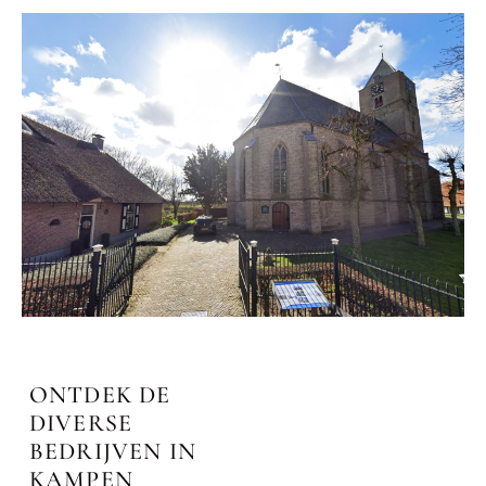
ONTDEK DE
DIVERSE
BEDRIJVEN IN
KAMPEN