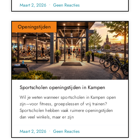
Maart 2, 2026
Geen Reacties
Openingstijden
Sportscholen openingstijden in Kampen
Wil je weten wanneer sportscholen in Kampen open
zijn—voor fitness, groepslessen of vrij trainen?
Sportscholen hebben vaak ruimere openingstijden
dan veel winkels, maar er zijn
Maart 2, 2026
Geen Reacties