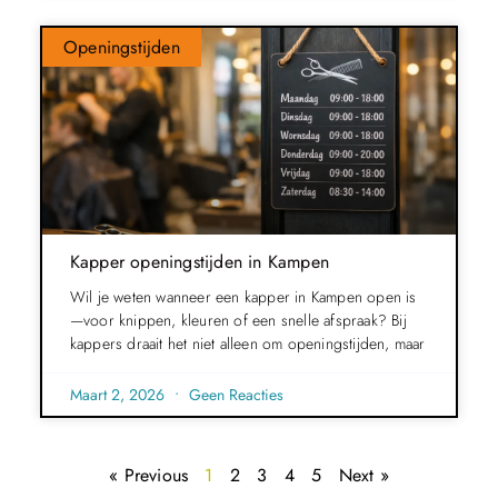
Openingstijden
Kapper openingstijden in Kampen
Wil je weten wanneer een kapper in Kampen open is
—voor knippen, kleuren of een snelle afspraak? Bij
kappers draait het niet alleen om openingstijden, maar
Maart 2, 2026
Geen Reacties
« Previous
1
2
3
4
5
Next »