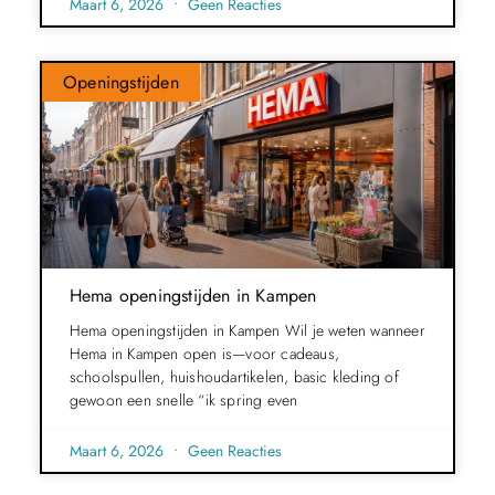
Maart 6, 2026
Geen Reacties
Openingstijden
Hema openingstijden in Kampen
Hema openingstijden in Kampen Wil je weten wanneer
Hema in Kampen open is—voor cadeaus,
schoolspullen, huishoudartikelen, basic kleding of
gewoon een snelle “ik spring even
Maart 6, 2026
Geen Reacties