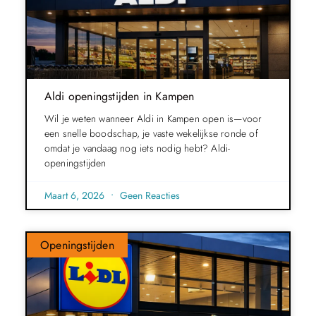
Aldi openingstijden in Kampen
Wil je weten wanneer Aldi in Kampen open is—voor
een snelle boodschap, je vaste wekelijkse ronde of
omdat je vandaag nog iets nodig hebt? Aldi-
openingstijden
Maart 6, 2026
Geen Reacties
Openingstijden