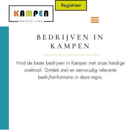
Registreer
BEDRIJVEN IN
KAMPEN
Vind de beste bedrijven in Kampen met onze handige
zoektool. Ontdek snel en eenvoudig relevante
bedrijfsinformatie in deze regio.