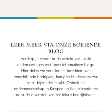
LEER MEER VIA ONZE BOEIENDE
BLOG
Verdiep je verder in de wereld van lokale
ondernemingen met onze informatieve blogs.
Hier delen we verhalen en inzichten over
verschillende bedrijven, hun geschiedenis en wat
ze zo bijzonder maakt. Ontdek het
ondernemerschap in Kampen en laat je inspireren
door de diversiteit van het lokale bedrijfsleven.