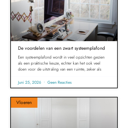
De voordelen van een zwart systeemplafond
Een systeemplafond wordt in veel opzichten gezien
als een praktische keuze, echter kan het ook veel
doen voor de uitstraling van een ruimte, zeker als
Juni 25, 2026
Geen Reacties
Vloeren