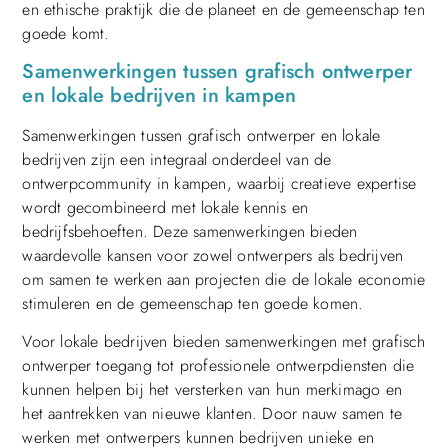
en ethische praktijk die de planeet en de gemeenschap ten
goede komt.
Samenwerkingen tussen grafisch ontwerper
en lokale bedrijven in kampen
Samenwerkingen tussen grafisch ontwerper en lokale
bedrijven zijn een integraal onderdeel van de
ontwerpcommunity in kampen, waarbij creatieve expertise
wordt gecombineerd met lokale kennis en
bedrijfsbehoeften. Deze samenwerkingen bieden
waardevolle kansen voor zowel ontwerpers als bedrijven
om samen te werken aan projecten die de lokale economie
stimuleren en de gemeenschap ten goede komen.
Voor lokale bedrijven bieden samenwerkingen met grafisch
ontwerper toegang tot professionele ontwerpdiensten die
kunnen helpen bij het versterken van hun merkimago en
het aantrekken van nieuwe klanten. Door nauw samen te
werken met ontwerpers kunnen bedrijven unieke en