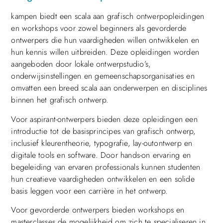
kampen biedt een scala aan grafisch ontwerpopleidingen
en workshops voor zowel beginners als gevorderde
ontwerpers die hun vaardigheden willen ontwikkelen en
hun kennis willen uitbreiden. Deze opleidingen worden
aangeboden door lokale ontwerpstudio’s,
onderwijsinstellingen en gemeenschapsorganisaties en
omvatten een breed scala aan onderwerpen en disciplines
binnen het grafisch ontwerp.
Voor aspirant-ontwerpers bieden deze opleidingen een
introductie tot de basisprincipes van grafisch ontwerp,
inclusief kleurentheorie, typografie, lay-outontwerp en
digitale tools en software. Door hands-on ervaring en
begeleiding van ervaren professionals kunnen studenten
hun creatieve vaardigheden ontwikkelen en een solide
basis leggen voor een carrière in het ontwerp.
Voor gevorderde ontwerpers bieden workshops en
masterclasses de mogelijkheid om zich te specialiseren in