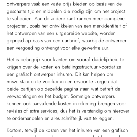
ontwerpers vaak een vaste prijs bieden op basis van de
geschatte tijd en middelen die nodig zijn om het project
te voltooien. Aan de andere kant kunnen meer complexe
projecten, zoals het ontwikkelen van een merkidentiteit of
het ontwerpen van een uitgebreide website, worden
geprijsd op basis van een uurtarief, waarbij de ontwerper
een vergoeding ontvangt voor elke gewerkte uur.
Het is belangrijk voor klanten om vooraf duidelijkheid te
krijgen over de kosten en betalingsstructuur voordat ze
een grafisch ontwerper inhuren. Dit kan helpen om
misverstanden te voorkomen en ervoor te zorgen dat
beide partijen op dezelfde pagina staan wat betreft de
verwachtingen en het budget. Sommige ontwerpers
kunnen ook aanvullende kosten in rekening brengen voor
revisies of extra services, dus het is verstandig om hierover
te onderhandelen en alles schriftelijk vast te leggen.
Kortom, terwijl de kosten van het inhuren van een grafisch