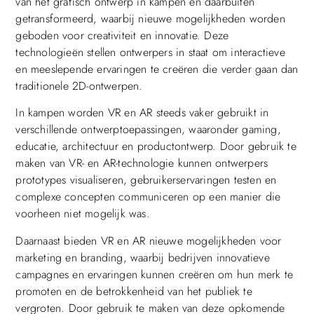
van het grafisch ontwerp in kampen en daarbuiten
getransformeerd, waarbij nieuwe mogelijkheden worden
geboden voor creativiteit en innovatie. Deze
technologieën stellen ontwerpers in staat om interactieve
en meeslepende ervaringen te creëren die verder gaan dan
traditionele 2D-ontwerpen.
In kampen worden VR en AR steeds vaker gebruikt in
verschillende ontwerptoepassingen, waaronder gaming,
educatie, architectuur en productontwerp. Door gebruik te
maken van VR- en AR-technologie kunnen ontwerpers
prototypes visualiseren, gebruikerservaringen testen en
complexe concepten communiceren op een manier die
voorheen niet mogelijk was.
Daarnaast bieden VR en AR nieuwe mogelijkheden voor
marketing en branding, waarbij bedrijven innovatieve
campagnes en ervaringen kunnen creëren om hun merk te
promoten en de betrokkenheid van het publiek te
vergroten. Door gebruik te maken van deze opkomende