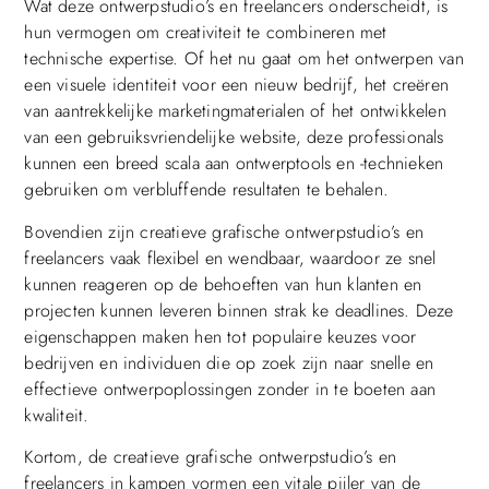
Wat deze ontwerpstudio’s en freelancers onderscheidt, is
hun vermogen om creativiteit te combineren met
technische expertise. Of het nu gaat om het ontwerpen van
een visuele identiteit voor een nieuw bedrijf, het creëren
van aantrekkelijke marketingmaterialen of het ontwikkelen
van een gebruiksvriendelijke website, deze professionals
kunnen een breed scala aan ontwerptools en -technieken
gebruiken om verbluffende resultaten te behalen.
Bovendien zijn creatieve grafische ontwerpstudio’s en
freelancers vaak flexibel en wendbaar, waardoor ze snel
kunnen reageren op de behoeften van hun klanten en
projecten kunnen leveren binnen strak ke deadlines. Deze
eigenschappen maken hen tot populaire keuzes voor
bedrijven en individuen die op zoek zijn naar snelle en
effectieve ontwerpoplossingen zonder in te boeten aan
kwaliteit.
Kortom, de creatieve grafische ontwerpstudio’s en
freelancers in kampen vormen een vitale pijler van de