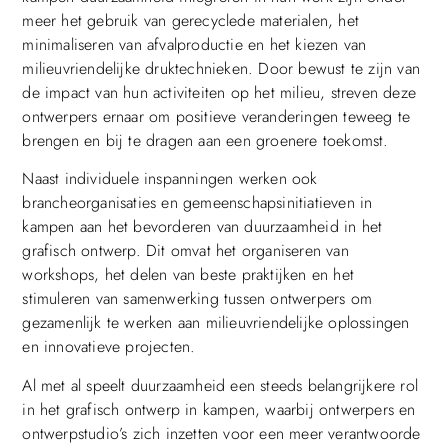
meer het gebruik van gerecyclede materialen, het
minimaliseren van afvalproductie en het kiezen van
milieuvriendelijke druktechnieken. Door bewust te zijn van
de impact van hun activiteiten op het milieu, streven deze
ontwerpers ernaar om positieve veranderingen teweeg te
brengen en bij te dragen aan een groenere toekomst.
Naast individuele inspanningen werken ook
brancheorganisaties en gemeenschapsinitiatieven in
kampen aan het bevorderen van duurzaamheid in het
grafisch ontwerp. Dit omvat het organiseren van
workshops, het delen van beste praktijken en het
stimuleren van samenwerking tussen ontwerpers om
gezamenlijk te werken aan milieuvriendelijke oplossingen
en innovatieve projecten.
Al met al speelt duurzaamheid een steeds belangrijkere rol
in het grafisch ontwerp in kampen, waarbij ontwerpers en
ontwerpstudio’s zich inzetten voor een meer verantwoorde