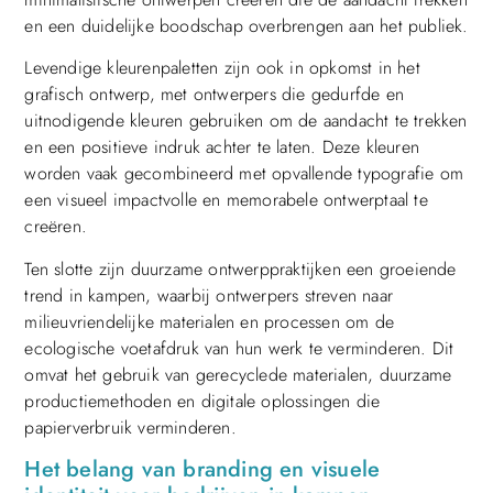
en een duidelijke boodschap overbrengen aan het publiek.
Levendige kleurenpaletten zijn ook in opkomst in het
grafisch ontwerp, met ontwerpers die gedurfde en
uitnodigende kleuren gebruiken om de aandacht te trekken
en een positieve indruk achter te laten. Deze kleuren
worden vaak gecombineerd met opvallende typografie om
een visueel impactvolle en memorabele ontwerptaal te
creëren.
Ten slotte zijn duurzame ontwerppraktijken een groeiende
trend in kampen, waarbij ontwerpers streven naar
milieuvriendelijke materialen en processen om de
ecologische voetafdruk van hun werk te verminderen. Dit
omvat het gebruik van gerecyclede materialen, duurzame
productiemethoden en digitale oplossingen die
papierverbruik verminderen.
Het belang van branding en visuele