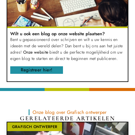
Wilt u ook een blog op onze website plaatsen?
Bent u gepassioneerd over schrijven en wilt u uw kennis en
ideeën met de wereld delen? Dan bent u bij ons aan het juiste
adres!
Onze website
biedt u de perfecte mogelijkheid om uw
eigen blog te starten en direct te beginnen met publiceren.
Registreer hier!
Onze blog over Grafisch ontwerper
GERELATEERDE ARTIKELEN
GRAFISCH ONTWERPER