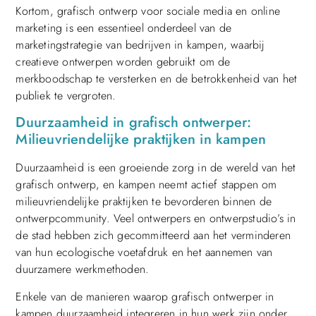
Kortom, grafisch ontwerp voor sociale media en online
marketing is een essentieel onderdeel van de
marketingstrategie van bedrijven in kampen, waarbij
creatieve ontwerpen worden gebruikt om de
merkboodschap te versterken en de betrokkenheid van het
publiek te vergroten.
Duurzaamheid in grafisch ontwerper:
Milieuvriendelijke praktijken in kampen
Duurzaamheid is een groeiende zorg in de wereld van het
grafisch ontwerp, en kampen neemt actief stappen om
milieuvriendelijke praktijken te bevorderen binnen de
ontwerpcommunity. Veel ontwerpers en ontwerpstudio’s in
de stad hebben zich gecommitteerd aan het verminderen
van hun ecologische voetafdruk en het aannemen van
duurzamere werkmethoden.
Enkele van de manieren waarop grafisch ontwerper in
kampen duurzaamheid integreren in hun werk zijn onder