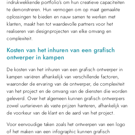
indrukwekkende portfolio’s om hun creatieve capaciteiten
te demonstreren. Hun vermogen om op maat gemaakte
oplossingen te bieden en nauw samen te werken met
klanten, maakt hen tot waardevolle partners voor het
realiseren van designprojecten van elke omvang en
complexiteit.
Kosten van het inhuren van een grafisch
ontwerper in kampen
De kosten van het inhuren van een grafisch ontwerper in
kampen variëren afhankelijk van verschillende factoren,
waaronder de ervaring van de ontwerper, de complexiteit
van het project en de omvang van de diensten die worden
geleverd. Over het algemeen kunnen grafisch ontwerpers
zowel uurtarieven als vaste prijzen hanteren, afhankelijk van
de voorkeur van de klant en de aard van het project.
Voor eenvoudige taken zoals het ontwerpen van een logo
of het maken van een infographic kunnen grafisch