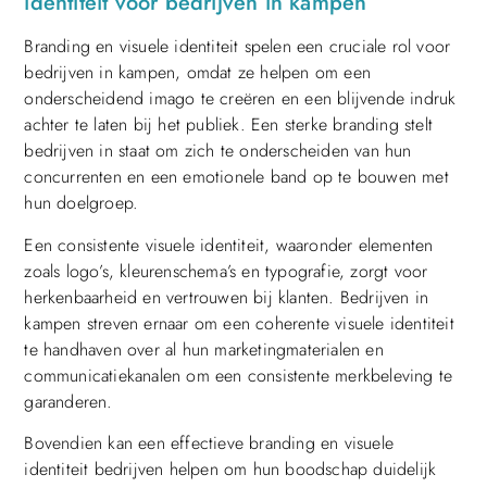
identiteit voor bedrijven in kampen
Branding en visuele identiteit spelen een cruciale rol voor
bedrijven in kampen, omdat ze helpen om een
onderscheidend imago te creëren en een blijvende indruk
achter te laten bij het publiek. Een sterke branding stelt
bedrijven in staat om zich te onderscheiden van hun
concurrenten en een emotionele band op te bouwen met
hun doelgroep.
Een consistente visuele identiteit, waaronder elementen
zoals logo’s, kleurenschema’s en typografie, zorgt voor
herkenbaarheid en vertrouwen bij klanten. Bedrijven in
kampen streven ernaar om een coherente visuele identiteit
te handhaven over al hun marketingmaterialen en
communicatiekanalen om een consistente merkbeleving te
garanderen.
Bovendien kan een effectieve branding en visuele
identiteit bedrijven helpen om hun boodschap duidelijk