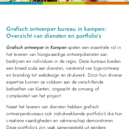
Grafisch ontwerper bureau in kampen:
Overzicht van diensten en portfolio’s
Grafisch ontwerper in Kampen
spelen een essentiële rol in
het leveren van hoogwaardige ontwerpdiensten aan
bedrijven en individuen in de regio. Deze bureaus bieden
een breed scala aan diensten, variërend van logo-ontwerp
en branding tot webdesign en drukwerk. Door hun diverse
expertise kunnen ze voldoen aan de verschillende
behoeften van klanten, ongeacht de omvang of
complexiteit van het project.
Naast het leveren van diensten hebben grafisch
ontwerpersbureaus ook indrukwekkende portfolio’s die hun
creatieve vaardigheden en vakmanschap demonstreren.
Deze portfolio’s zijn vaak samengesteld uit eerdere