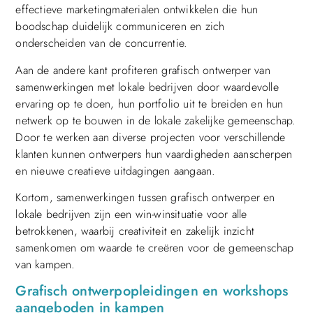
effectieve marketingmaterialen ontwikkelen die hun
boodschap duidelijk communiceren en zich
onderscheiden van de concurrentie.
Aan de andere kant profiteren grafisch ontwerper van
samenwerkingen met lokale bedrijven door waardevolle
ervaring op te doen, hun portfolio uit te breiden en hun
netwerk op te bouwen in de lokale zakelijke gemeenschap.
Door te werken aan diverse projecten voor verschillende
klanten kunnen ontwerpers hun vaardigheden aanscherpen
en nieuwe creatieve uitdagingen aangaan.
Kortom, samenwerkingen tussen grafisch ontwerper en
lokale bedrijven zijn een win-winsituatie voor alle
betrokkenen, waarbij creativiteit en zakelijk inzicht
samenkomen om waarde te creëren voor de gemeenschap
van kampen.
Grafisch ontwerpopleidingen en workshops
aangeboden in kampen