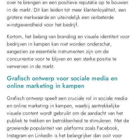
over te brengen en een positieve reputatie op te bouwen
in de markt. Dit kan leiden tot meer klantenloyaliteit, een
grotere merkwaarde en uiteindelijk een verbeterde
winstgevendheid voor het bedrijf.
Kortom, het belang van branding en visuele identiteit voor
bedrijven in kampen kan niet worden onderschat,
aangezien ze essentiële instrumenten zijn om de
concurrentie voor te blijven en een sterke positie te
verwerven in de markt.
Grafisch ontwerp voor sociale media en
online marketing in kampen
Grafisch ontwerp speelt een cruciale rol in sociale media
en online marketing in kampen, waarbij aantrekkelijke
visuele content wordt gebruikt om de aandacht van het
publiek te trekken en betrokkenheid te stimuleren. Met de
groeiende populariteit van platforms zoals Facebook,
Instagram en LinkedIn is het belangrijker dan ooit voor