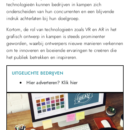
technologieën kunnen bedrijven in kampen zich
onderscheiden van hun concurrenten en een blijvende
indruk achterlaten bij hun doelgroep.
Kortom, de rol van technologieën zoals VR en AR in het
grafisch ontwerp in kampen is steeds prominenter
geworden, waarbij ontwerpers nieuwe manieren verkennen
om te innoveren en boeiende ervaringen te creëren die
het publiek betrekken en inspireren.
UITGELICHTE BEDRIJVEN
Hier adverteren? Klik hier