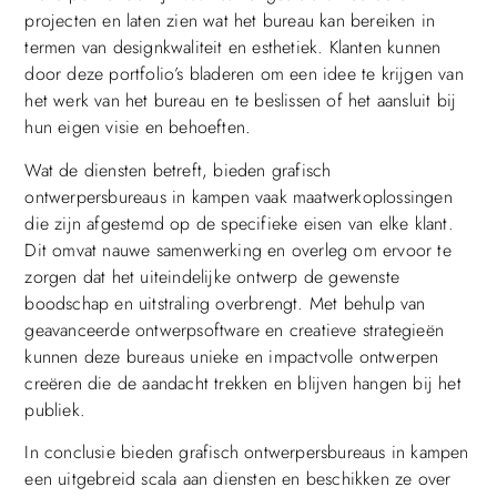
projecten en laten zien wat het bureau kan bereiken in
termen van designkwaliteit en esthetiek. Klanten kunnen
door deze portfolio’s bladeren om een idee te krijgen van
het werk van het bureau en te beslissen of het aansluit bij
hun eigen visie en behoeften.
Wat de diensten betreft, bieden grafisch
ontwerpersbureaus in kampen vaak maatwerkoplossingen
die zijn afgestemd op de specifieke eisen van elke klant.
Dit omvat nauwe samenwerking en overleg om ervoor te
zorgen dat het uiteindelijke ontwerp de gewenste
boodschap en uitstraling overbrengt. Met behulp van
geavanceerde ontwerpsoftware en creatieve strategieën
kunnen deze bureaus unieke en impactvolle ontwerpen
creëren die de aandacht trekken en blijven hangen bij het
publiek.
In conclusie bieden grafisch ontwerpersbureaus in kampen
een uitgebreid scala aan diensten en beschikken ze over