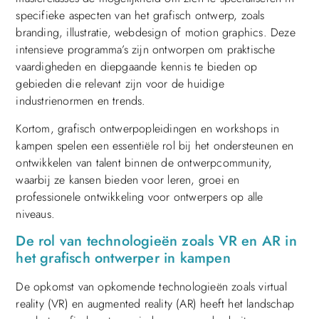
specifieke aspecten van het grafisch ontwerp, zoals
branding, illustratie, webdesign of motion graphics. Deze
intensieve programma’s zijn ontworpen om praktische
vaardigheden en diepgaande kennis te bieden op
gebieden die relevant zijn voor de huidige
industrienormen en trends.
Kortom, grafisch ontwerpopleidingen en workshops in
kampen spelen een essentiële rol bij het ondersteunen en
ontwikkelen van talent binnen de ontwerpcommunity,
waarbij ze kansen bieden voor leren, groei en
professionele ontwikkeling voor ontwerpers op alle
niveaus.
De rol van technologieën zoals VR en AR in
het grafisch ontwerper in kampen
De opkomst van opkomende technologieën zoals virtual
reality (VR) en augmented reality (AR) heeft het landschap