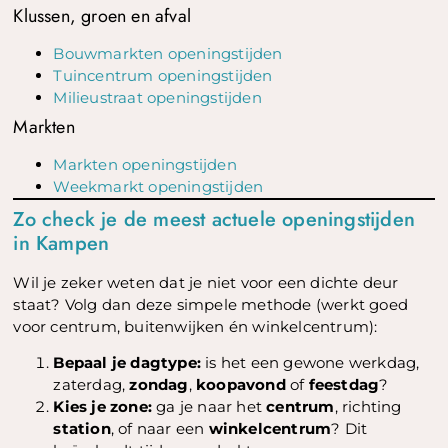
Klussen, groen en afval
Bouwmarkten openingstijden
Tuincentrum openingstijden
Milieustraat openingstijden
Markten
Markten openingstijden
Weekmarkt openingstijden
Zo check je de meest actuele openingstijden
in Kampen
Wil je zeker weten dat je niet voor een dichte deur
staat? Volg dan deze simpele methode (werkt goed
voor centrum, buitenwijken én winkelcentrum):
Bepaal je dagtype:
is het een gewone werkdag,
zaterdag,
zondag
,
koopavond
of
feestdag
?
Kies je zone:
ga je naar het
centrum
, richting
station
, of naar een
winkelcentrum
? Dit