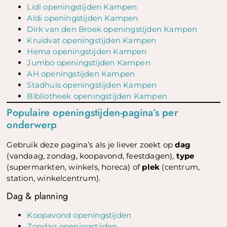
Lidl openingstijden Kampen
Aldi openingstijden Kampen
Dirk van den Broek openingstijden Kampen
Kruidvat openingstijden Kampen
Hema openingstijden Kampen
Jumbo openingstijden Kampen
AH openingstijden Kampen
Stadhuis openingstijden Kampen
Bibliotheek openingstijden Kampen
Populaire openingstijden-pagina’s per
onderwerp
Gebruik deze pagina’s als je liever zoekt op
dag
(vandaag, zondag, koopavond, feestdagen),
type
(supermarkten, winkels, horeca) of
plek
(centrum,
station, winkelcentrum).
Dag & planning
Koopavond openingstijden
Zondag openingstijden