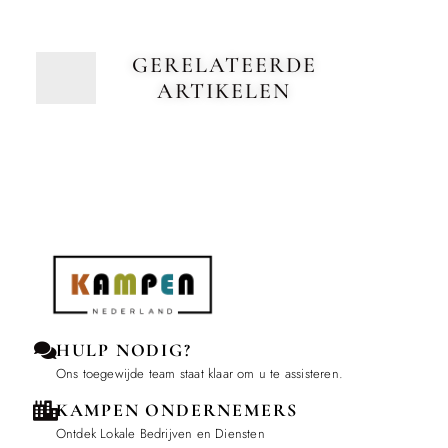
GERELATEERDE
ARTIKELEN
HULP NODIG?
Ons toegewijde team staat klaar om u te assisteren.
KAMPEN ONDERNEMERS
Ontdek Lokale Bedrijven en Diensten