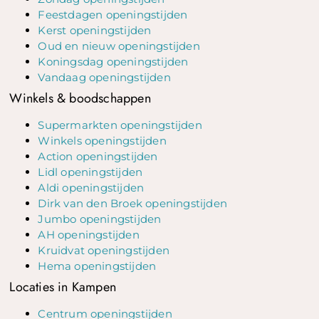
Feestdagen openingstijden
Kerst openingstijden
Oud en nieuw openingstijden
Koningsdag openingstijden
Vandaag openingstijden
Winkels & boodschappen
Supermarkten openingstijden
Winkels openingstijden
Action openingstijden
Lidl openingstijden
Aldi openingstijden
Dirk van den Broek openingstijden
Jumbo openingstijden
AH openingstijden
Kruidvat openingstijden
Hema openingstijden
Locaties in Kampen
Centrum openingstijden