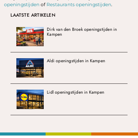
openingstijden
of
Restaurants openingstijden
.
LAATSTE ARTIKELEN
Dirk van den Broek openingstijden in
Kampen
Aldi openingstijden in Kampen
Lidl openingstijden in Kampen