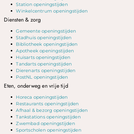
Station openingstijden
Winkelcentrum openingstijden
Diensten & zorg
Gemeente openingstijden
Stadhuis openingstijden
Bibliotheek openingstijden
Apotheek openingstijden
Huisarts openingstijden
Tandarts openingstijden
Dierenarts openingstijden
PostNL openingstijden
Eten, onderweg en vrije tijd
Horeca openingstijden
Restaurants openingstijden
Afhaal & bezorg openingstijden
Tankstations openingstijden
Zwembad openingstijden
Sportscholen openingstijden