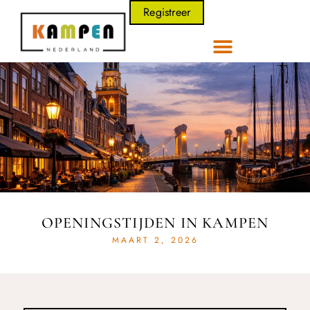
Registreer
OPENINGSTIJDEN IN KAMPEN
MAART 2, 2026