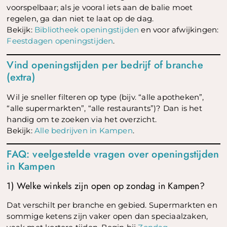
voorspelbaar; als je vooral iets aan de balie moet
regelen, ga dan niet te laat op de dag.
Bekijk:
Bibliotheek openingstijden
en voor afwijkingen:
Feestdagen openingstijden
.
Vind openingstijden per bedrijf of branche
(extra)
Wil je sneller filteren op type (bijv. “alle apotheken”,
“alle supermarkten”, “alle restaurants”)? Dan is het
handig om te zoeken via het overzicht.
Bekijk:
Alle bedrijven in Kampen
.
FAQ: veelgestelde vragen over openingstijden
in Kampen
1) Welke winkels zijn open op zondag in Kampen?
Dat verschilt per branche en gebied. Supermarkten en
sommige ketens zijn vaker open dan speciaalzaken,