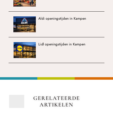
Aldi openingstijden in Kampen
Lidl openingstijden in Kampen
GERELATEERDE
ARTIKELEN