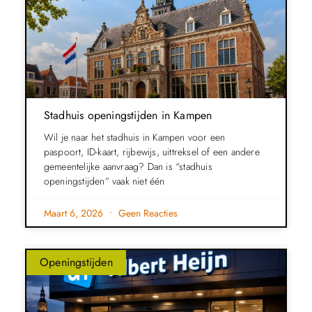
Stadhuis openingstijden in Kampen
Wil je naar het stadhuis in Kampen voor een
paspoort, ID-kaart, rijbewijs, uittreksel of een andere
gemeentelijke aanvraag? Dan is “stadhuis
openingstijden” vaak niet één
Maart 6, 2026
Geen Reacties
Openingstijden