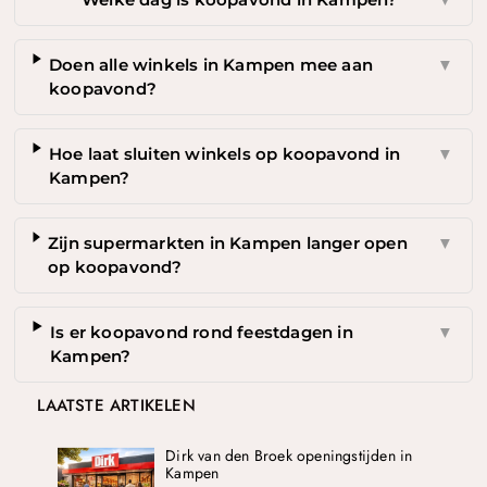
Doen alle winkels in Kampen mee aan
▼
koopavond?
Hoe laat sluiten winkels op koopavond in
▼
Kampen?
Zijn supermarkten in Kampen langer open
▼
op koopavond?
Is er koopavond rond feestdagen in
▼
Kampen?
LAATSTE ARTIKELEN
Dirk van den Broek openingstijden in
Kampen