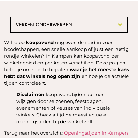
VERKEN ONDERWERPEN
Wil je op
koopavond
nog even de stad in voor
boodschappen, een snelle aankoop of juist een rustig
rondje winkelen? In Kampen kan koopavond per
winkelgebied en per keten verschillen. Deze pagina
helpt je om snel te bepalen
waar je het meeste kans
hebt dat winkels nog open zijn
en hoe je de actuele
tijden controleert.
Disclaimer:
koopavondtijden kunnen
wijzigen door seizoenen, feestdagen,
evenementen of keuzes van individuele
winkels. Check altijd de meest actuele
openingstijden bij de winkel zelf.
Terug naar het overzicht:
Openingstijden in Kampen