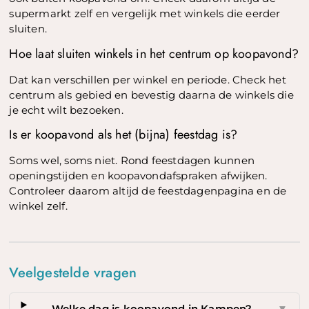
supermarkt zelf en vergelijk met winkels die eerder
sluiten.
Hoe laat sluiten winkels in het centrum op koopavond?
Dat kan verschillen per winkel en periode. Check het
centrum als gebied en bevestig daarna de winkels die
je echt wilt bezoeken.
Is er koopavond als het (bijna) feestdag is?
Soms wel, soms niet. Rond feestdagen kunnen
openingstijden en koopavondafspraken afwijken.
Controleer daarom altijd de feestdagenpagina en de
winkel zelf.
Veelgestelde vragen
Welke dag is koopavond in Kampen?
▼