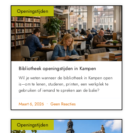
Openingstijden
Bibliotheek openingstijden in Kampen
Wil je weten wanneer de bibliotheek in Kampen open
is—om te lenen, studeren, printen, een werkplek te
gebruiken of iemand te spreken aan de balie?
Maart 6, 2026
Geen Reacties
Openingstijden