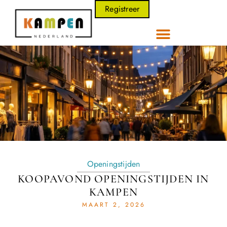
Registreer
Openingstijden
KOOPAVOND OPENINGSTIJDEN IN
KAMPEN
MAART 2, 2026