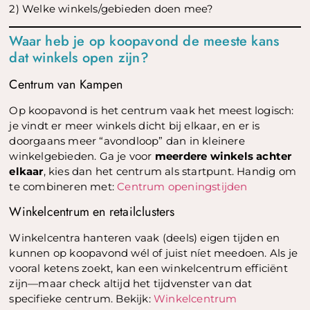
2) Welke winkels/gebieden doen mee?
Waar heb je op koopavond de meeste kans
dat winkels open zijn?
Centrum van Kampen
Op koopavond is het centrum vaak het meest logisch:
je vindt er meer winkels dicht bij elkaar, en er is
doorgaans meer “avondloop” dan in kleinere
winkelgebieden. Ga je voor
meerdere winkels achter
elkaar
, kies dan het centrum als startpunt. Handig om
te combineren met:
Centrum openingstijden
Winkelcentrum en retailclusters
Winkelcentra hanteren vaak (deels) eigen tijden en
kunnen op koopavond wél of juist níet meedoen. Als je
vooral ketens zoekt, kan een winkelcentrum efficiënt
zijn—maar check altijd het tijdvenster van dat
specifieke centrum. Bekijk:
Winkelcentrum