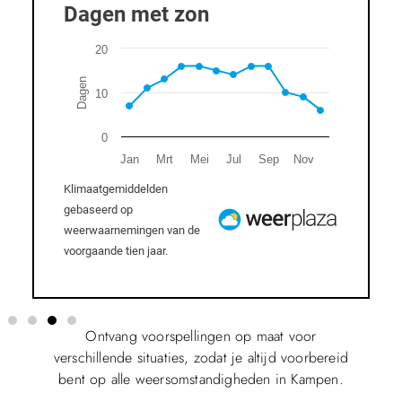
Ontvang voorspellingen op maat voor
verschillende situaties, zodat je altijd voorbereid
bent op alle weersomstandigheden in Kampen.