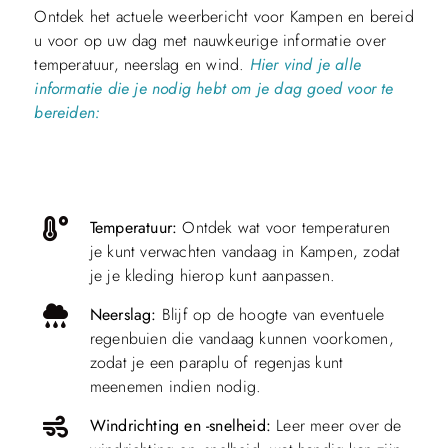
Ontdek het actuele weerbericht voor Kampen en bereid
u voor op uw dag met nauwkeurige informatie over
temperatuur, neerslag en wind.
Hier vind je alle
informatie die je nodig hebt om je dag goed voor te
bereiden:
Temperatuur:
Ontdek wat voor temperaturen
je kunt verwachten vandaag in Kampen, zodat
je je kleding hierop kunt aanpassen.
Neerslag:
Blijf op de hoogte van eventuele
regenbuien die vandaag kunnen voorkomen,
zodat je een paraplu of regenjas kunt
meenemen indien nodig.
Windrichting en -snelheid:
Leer meer over de