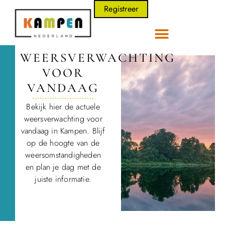
Registreer
WEERSVERWACHTING
VOOR
VANDAAG
Bekijk hier de actuele
weersverwachting voor
vandaag in Kampen. Blijf
op de hoogte van de
weersomstandigheden
en plan je dag met de
juiste informatie.