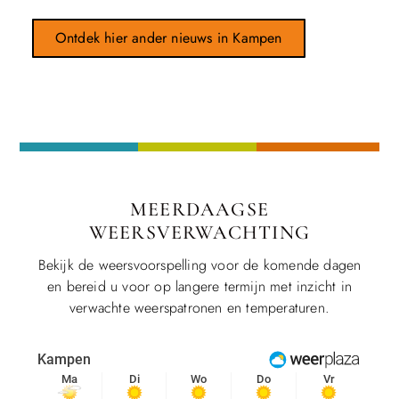
Ontdek hier ander nieuws in Kampen
MEERDAAGSE
WEERSVERWACHTING
Bekijk de weersvoorspelling voor de komende dagen
en bereid u voor op langere termijn met inzicht in
verwachte weerspatronen en temperaturen.