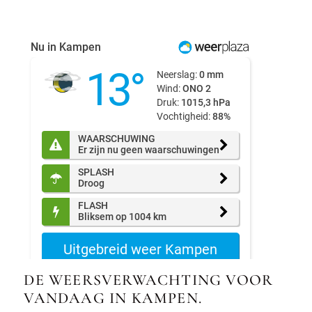
DE WEERSVERWACHTING VOOR
VANDAAG IN KAMPEN.