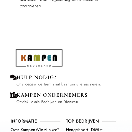
controleren.
HULP NODIG?
Ons toegewijde team staat klaar om u te assisteren.
KAMPEN ONDERNEMERS
Ontdek Lokale Bedrijven en Diensten
INFORMATIE
TOP BEDRIJVEN
Over Kampen
Wie zijn we?
Hengelsport
Diëtist