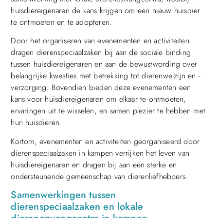
huisdiereigenaren de kans krijgen om een nieuw huisdier
te ontmoeten en te adopteren.
Door het organiseren van evenementen en activiteiten
dragen dierenspeciaalzaken bij aan de sociale binding
tussen huisdiereigenaren en aan de bewustwording over
belangrijke kwesties met betrekking tot dierenwelzijn en -
verzorging. Bovendien bieden deze evenementen een
kans voor huisdiereigenaren om elkaar te ontmoeten,
ervaringen uit te wisselen, en samen plezier te hebben met
hun huisdieren.
Kortom, evenementen en activiteiten georganiseerd door
dierenspeciaalzaken in kampen verrijken het leven van
huisdiereigenaren en dragen bij aan een sterke en
ondersteunende gemeenschap van dierenliefhebbers.
Samenwerkingen tussen
dierenspeciaalzaken en lokale