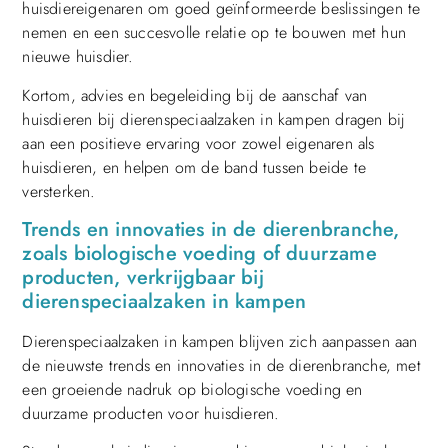
huisdiereigenaren om goed geïnformeerde beslissingen te
nemen en een succesvolle relatie op te bouwen met hun
nieuwe huisdier.
Kortom, advies en begeleiding bij de aanschaf van
huisdieren bij dierenspeciaalzaken in kampen dragen bij
aan een positieve ervaring voor zowel eigenaren als
huisdieren, en helpen om de band tussen beide te
versterken.
Trends en innovaties in de dierenbranche,
zoals biologische voeding of duurzame
producten, verkrijgbaar bij
dierenspeciaalzaken in kampen
Dierenspeciaalzaken in kampen blijven zich aanpassen aan
de nieuwste trends en innovaties in de dierenbranche, met
een groeiende nadruk op biologische voeding en
duurzame producten voor huisdieren.