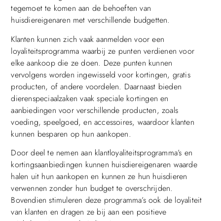
tegemoet te komen aan de behoeften van
huisdiereigenaren met verschillende budgetten.
Klanten kunnen zich vaak aanmelden voor een
loyaliteitsprogramma waarbij ze punten verdienen voor
elke aankoop die ze doen. Deze punten kunnen
vervolgens worden ingewisseld voor kortingen, gratis
producten, of andere voordelen. Daarnaast bieden
dierenspeciaalzaken vaak speciale kortingen en
aanbiedingen voor verschillende producten, zoals
voeding, speelgoed, en accessoires, waardoor klanten
kunnen besparen op hun aankopen.
Door deel te nemen aan klantloyaliteitsprogramma’s en
kortingsaanbiedingen kunnen huisdiereigenaren waarde
halen uit hun aankopen en kunnen ze hun huisdieren
verwennen zonder hun budget te overschrijden.
Bovendien stimuleren deze programma’s ook de loyaliteit
van klanten en dragen ze bij aan een positieve