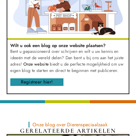
Wilt u ook een blog op onze website plaatsen?
Bent u gepassioneerd over schrijven en wilt u uw kennis en
ideeën met de wereld delen? Dan bent u bij ons aan het juiste
adres!
Onze website
biedt u de perfecte mogelijkheid om uw
eigen blog te starten en direct te beginnen met publiceren.
Registreer hier!
Onze blog over Dierenspeciaalzaak
GERELATEERDE ARTIKELEN