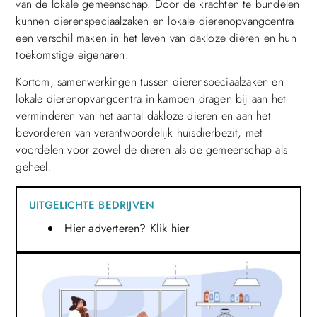
van de lokale gemeenschap. Door de krachten te bundelen
kunnen dierenspeciaalzaken en lokale dierenopvangcentra
een verschil maken in het leven van dakloze dieren en hun
toekomstige eigenaren.
Kortom, samenwerkingen tussen dierenspeciaalzaken en
lokale dierenopvangcentra in kampen dragen bij aan het
verminderen van het aantal dakloze dieren en aan het
bevorderen van verantwoordelijk huisdierbezit, met
voordelen voor zowel de dieren als de gemeenschap als
geheel.
UITGELICHTE BEDRIJVEN
Hier adverteren? Klik hier