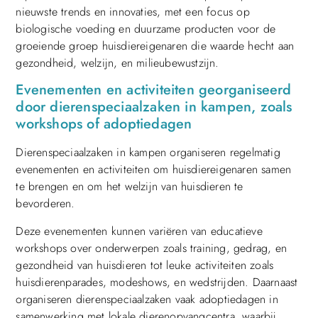
nieuwste trends en innovaties, met een focus op
biologische voeding en duurzame producten voor de
groeiende groep huisdiereigenaren die waarde hecht aan
gezondheid, welzijn, en milieubewustzijn.
Evenementen en activiteiten georganiseerd
door dierenspeciaalzaken in kampen, zoals
workshops of adoptiedagen
Dierenspeciaalzaken in kampen organiseren regelmatig
evenementen en activiteiten om huisdiereigenaren samen
te brengen en om het welzijn van huisdieren te
bevorderen.
Deze evenementen kunnen variëren van educatieve
workshops over onderwerpen zoals training, gedrag, en
gezondheid van huisdieren tot leuke activiteiten zoals
huisdierenparades, modeshows, en wedstrijden. Daarnaast
organiseren dierenspeciaalzaken vaak adoptiedagen in
samenwerking met lokale dierenopvangcentra, waarbij