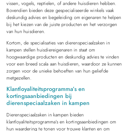
vissen, vogels, reptielen, of andere huisdieren hebben.
Bovendien bieden deze gespecialiseerde winkels vaak
deskundig advies en begeleiding om eigenaren te helpen
bij het kiezen van de juiste producten en het verzorgen
van hun huisdieren.
Kortom, de specialisaties van dierenspeciaalzaken in
kampen stellen huisdiereigenaren in staat om
hoogwaardige producten en deskundig advies te vinden
voor een breed scala aan huisdieren, waardoor ze kunnen
zorgen voor de unieke behoeften van hun geliefde
metgezellen.
Klantloyaliteitsprogramma’s en
kortingsaanbiedingen bij
dierenspeciaalzaken in kampen
Dierenspeciaalzaken in kampen bieden
klantloyaliteitsprogramma’s en kortingsaanbiedingen om
hun waardering te tonen voor trouwe klanten en om