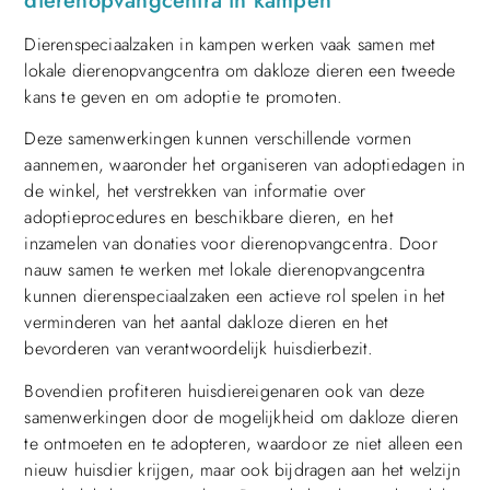
dierenopvangcentra in kampen
Dierenspeciaalzaken in kampen werken vaak samen met
lokale dierenopvangcentra om dakloze dieren een tweede
kans te geven en om adoptie te promoten.
Deze samenwerkingen kunnen verschillende vormen
aannemen, waaronder het organiseren van adoptiedagen in
de winkel, het verstrekken van informatie over
adoptieprocedures en beschikbare dieren, en het
inzamelen van donaties voor dierenopvangcentra. Door
nauw samen te werken met lokale dierenopvangcentra
kunnen dierenspeciaalzaken een actieve rol spelen in het
verminderen van het aantal dakloze dieren en het
bevorderen van verantwoordelijk huisdierbezit.
Bovendien profiteren huisdiereigenaren ook van deze
samenwerkingen door de mogelijkheid om dakloze dieren
te ontmoeten en te adopteren, waardoor ze niet alleen een
nieuw huisdier krijgen, maar ook bijdragen aan het welzijn