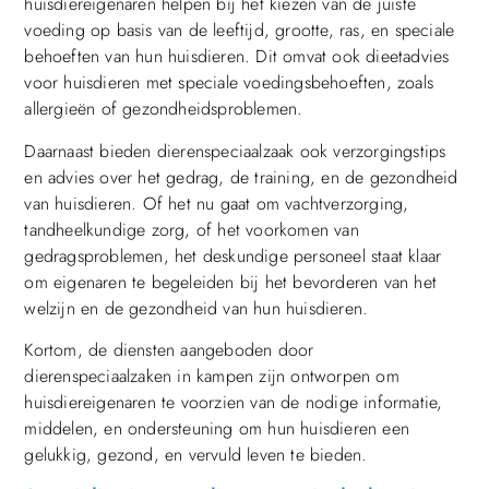
huisdiereigenaren helpen bij het kiezen van de juiste
voeding op basis van de leeftijd, grootte, ras, en speciale
behoeften van hun huisdieren. Dit omvat ook dieetadvies
voor huisdieren met speciale voedingsbehoeften, zoals
allergieën of gezondheidsproblemen.
Daarnaast bieden dierenspeciaalzaak ook verzorgingstips
en advies over het gedrag, de training, en de gezondheid
van huisdieren. Of het nu gaat om vachtverzorging,
tandheelkundige zorg, of het voorkomen van
gedragsproblemen, het deskundige personeel staat klaar
om eigenaren te begeleiden bij het bevorderen van het
welzijn en de gezondheid van hun huisdieren.
Kortom, de diensten aangeboden door
dierenspeciaalzaken in kampen zijn ontworpen om
huisdiereigenaren te voorzien van de nodige informatie,
middelen, en ondersteuning om hun huisdieren een
gelukkig, gezond, en vervuld leven te bieden.