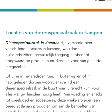
Locaties van dierenspeciaalzaak in kampen
Dierenspeciaalzaak in Kampen
zijn verspreid over
verschillende locaties in kampen, waardoor
huisdierbezitters gemakkelijk toegang hebben tot
hoogwaardige producten en diensten voor hun geliefde
metgezellen.
Of u nu in het stadscentrum, in buitenwijken of in
nabijgelegen dorpen woont, er is altijd een
dierenspeciaalzaak in de buurt waar u terecht kunt voor
alles wat uw huisdier nodig heeft. Van voeding en snacks
tot speelgoed en accessoires, deze winkels bieden een
breed scala aan producten om aan de behoeften van