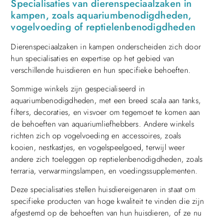
Specialisaties van dierenspeciaalzaken in
kampen, zoals aquariumbenodigdheden,
vogelvoeding of reptielenbenodigdheden
Dierenspeciaalzaken in kampen onderscheiden zich door
hun specialisaties en expertise op het gebied van
verschillende huisdieren en hun specifieke behoeften.
Sommige winkels zijn gespecialiseerd in
aquariumbenodigdheden, met een breed scala aan tanks,
filters, decoraties, en visvoer om tegemoet te komen aan
de behoeften van aquariumliefhebbers. Andere winkels
richten zich op vogelvoeding en accessoires, zoals
kooien, nestkastjes, en vogelspeelgoed, terwijl weer
andere zich toeleggen op reptielenbenodigdheden, zoals
terraria, verwarmingslampen, en voedingssupplementen.
Deze specialisaties stellen huisdiereigenaren in staat om
specifieke producten van hoge kwaliteit te vinden die zijn
afgestemd op de behoeften van hun huisdieren, of ze nu