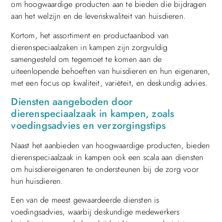
om hoogwaardige producten aan te bieden die bijdragen
aan het welzijn en de levenskwaliteit van huisdieren.
Kortom, het assortiment en productaanbod van
dierenspeciaalzaken in kampen zijn zorgvuldig
samengesteld om tegemoet te komen aan de
uiteenlopende behoeften van huisdieren en hun eigenaren,
met een focus op kwaliteit, variëteit, en deskundig advies.
Diensten aangeboden door
dierenspeciaalzaak in kampen, zoals
voedingsadvies en verzorgingstips
Naast het aanbieden van hoogwaardige producten, bieden
dierenspeciaalzaak in kampen ook een scala aan diensten
om huisdiereigenaren te ondersteunen bij de zorg voor
hun huisdieren.
Een van de meest gewaardeerde diensten is
voedingsadvies, waarbij deskundige medewerkers