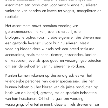
assortiment aan producten voor verschillende huisdieren,
variërend van honden en katten tot vogels, knaagdieren en
reptielen.
Het assortiment omvat premium voeding van
gerenommeerde merken, evenals natuurlijke en
biologische opties voor huisdiereigenaren die streven naar
een gezonde levensstijl voor hun huisdieren. Naast
voeding bieden deze winkels ook een breed scala aan
accessoires, zoals manden, riemen, halsbanden, kooien,
en krabpalen, evenals speelgoed en verzorgingsproducten
om aan de behoeften van huisdieren te voldoen.
Klanten kunnen rekenen op deskundig advies van het
vriendelijke personeel van dierenspeciaalzaak, die hen
kunnen helpen bij het kiezen van de juiste producten op
basis van de leeftijd, grootte, ras en speciale behoeften
van hun huisdieren. Of het nu gaat om voeding,
verzorging, of entertainment, deze winkels streven ernaar