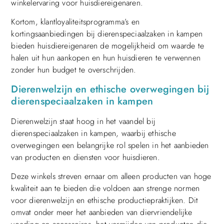
winkelervaring voor huisdiereigenaren.
Kortom, klantloyaliteitsprogramma’s en
kortingsaanbiedingen bij dierenspeciaalzaken in kampen
bieden huisdiereigenaren de mogelijkheid om waarde te
halen uit hun aankopen en hun huisdieren te verwennen
zonder hun budget te overschrijden.
Dierenwelzijn en ethische overwegingen bij
dierenspeciaalzaken in kampen
Dierenwelzijn staat hoog in het vaandel bij
dierenspeciaalzaken in kampen, waarbij ethische
overwegingen een belangrijke rol spelen in het aanbieden
van producten en diensten voor huisdieren.
Deze winkels streven ernaar om alleen producten van hoge
kwaliteit aan te bieden die voldoen aan strenge normen
voor dierenwelzijn en ethische productiepraktijken. Dit
omvat onder meer het aanbieden van diervriendelijke