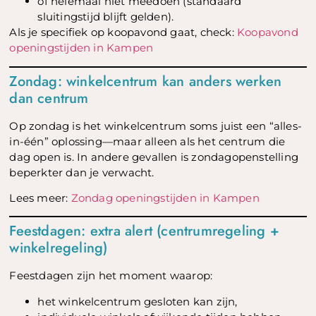
of helemaal niet meedoen (standaard
sluitingstijd blijft gelden).
Als je specifiek op koopavond gaat, check:
Koopavond
openingstijden in Kampen
Zondag: winkelcentrum kan anders werken
dan centrum
Op zondag is het winkelcentrum soms juist een “alles-
in-één” oplossing—maar alleen als het centrum die
dag open is. In andere gevallen is zondagopenstelling
beperkter dan je verwacht.
Lees meer:
Zondag openingstijden in Kampen
Feestdagen: extra alert (centrumregeling +
winkelregeling)
Feestdagen zijn het moment waarop:
het winkelcentrum gesloten kan zijn,