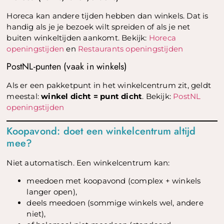
Horeca kan andere tijden hebben dan winkels. Dat is
handig als je je bezoek wilt spreiden of als je net
buiten winkeltijden aankomt. Bekijk:
Horeca
openingstijden
en
Restaurants openingstijden
PostNL-punten (vaak in winkels)
Als er een pakketpunt in het winkelcentrum zit, geldt
meestal:
winkel dicht = punt dicht
. Bekijk:
PostNL
openingstijden
Koopavond: doet een winkelcentrum altijd
mee?
Niet automatisch. Een winkelcentrum kan:
meedoen met koopavond (complex + winkels
langer open),
deels meedoen (sommige winkels wel, andere
niet),