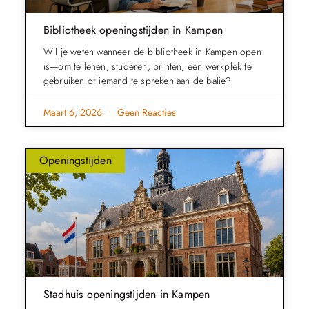
Bibliotheek openingstijden in Kampen
Wil je weten wanneer de bibliotheek in Kampen open
is—om te lenen, studeren, printen, een werkplek te
gebruiken of iemand te spreken aan de balie?
Maart 6, 2026
Geen Reacties
Openingstijden
Stadhuis openingstijden in Kampen