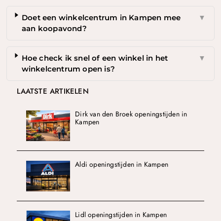
Doet een winkelcentrum in Kampen mee
▼
aan koopavond?
Hoe check ik snel of een winkel in het
▼
winkelcentrum open is?
LAATSTE ARTIKELEN
Dirk van den Broek openingstijden in
Kampen
Aldi openingstijden in Kampen
Lidl openingstijden in Kampen