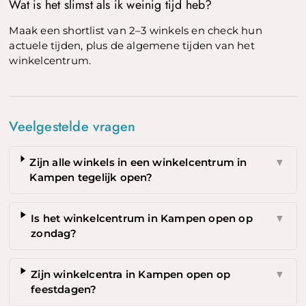
Wat is het slimst als ik weinig tijd heb?
Maak een shortlist van 2–3 winkels en check hun
actuele tijden, plus de algemene tijden van het
winkelcentrum.
Veelgestelde vragen
Zijn alle winkels in een winkelcentrum in
▼
Kampen tegelijk open?
Is het winkelcentrum in Kampen open op
▼
zondag?
Zijn winkelcentra in Kampen open op
▼
feestdagen?