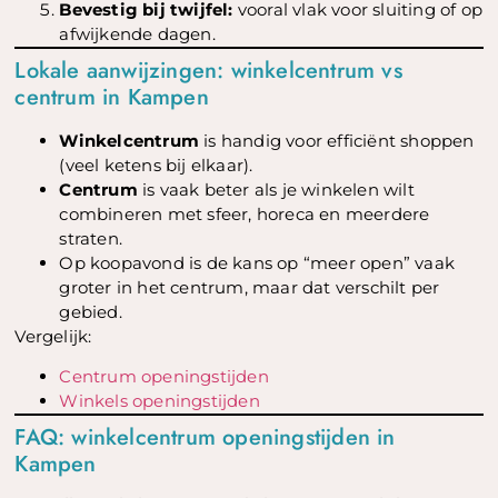
Bevestig bij twijfel:
vooral vlak voor sluiting of op
afwijkende dagen.
Lokale aanwijzingen: winkelcentrum vs
centrum in Kampen
Winkelcentrum
is handig voor efficiënt shoppen
(veel ketens bij elkaar).
Centrum
is vaak beter als je winkelen wilt
combineren met sfeer, horeca en meerdere
straten.
Op koopavond is de kans op “meer open” vaak
groter in het centrum, maar dat verschilt per
gebied.
Vergelijk:
Centrum openingstijden
Winkels openingstijden
FAQ: winkelcentrum openingstijden in
Kampen