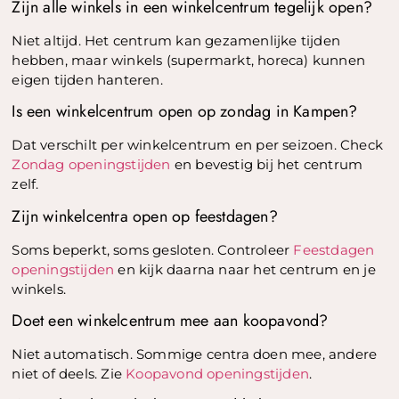
Zijn alle winkels in een winkelcentrum tegelijk open?
Niet altijd. Het centrum kan gezamenlijke tijden
hebben, maar winkels (supermarkt, horeca) kunnen
eigen tijden hanteren.
Is een winkelcentrum open op zondag in Kampen?
Dat verschilt per winkelcentrum en per seizoen. Check
Zondag openingstijden
en bevestig bij het centrum
zelf.
Zijn winkelcentra open op feestdagen?
Soms beperkt, soms gesloten. Controleer
Feestdagen
openingstijden
en kijk daarna naar het centrum en je
winkels.
Doet een winkelcentrum mee aan koopavond?
Niet automatisch. Sommige centra doen mee, andere
niet of deels. Zie
Koopavond openingstijden
.