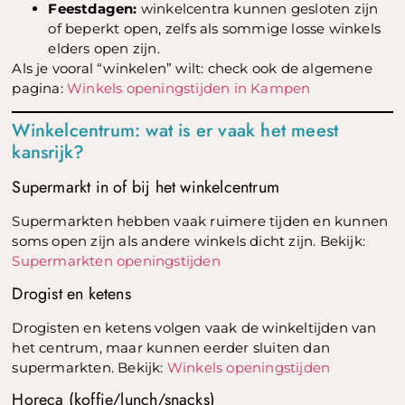
Feestdagen:
winkelcentra kunnen gesloten zijn
of beperkt open, zelfs als sommige losse winkels
elders open zijn.
Als je vooral “winkelen” wilt: check ook de algemene
pagina:
Winkels openingstijden in Kampen
Winkelcentrum: wat is er vaak het meest
kansrijk?
Supermarkt in of bij het winkelcentrum
Supermarkten hebben vaak ruimere tijden en kunnen
soms open zijn als andere winkels dicht zijn. Bekijk:
Supermarkten openingstijden
Drogist en ketens
Drogisten en ketens volgen vaak de winkeltijden van
het centrum, maar kunnen eerder sluiten dan
supermarkten. Bekijk:
Winkels openingstijden
Horeca (koffie/lunch/snacks)