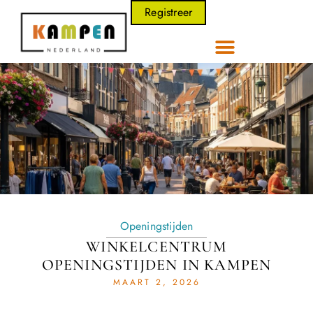
Registreer
Openingstijden
WINKELCENTRUM
OPENINGSTIJDEN IN KAMPEN
MAART 2, 2026