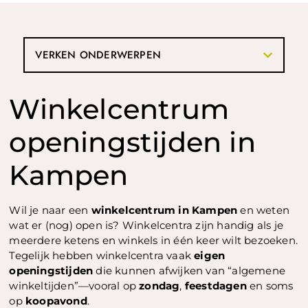
VERKEN ONDERWERPEN
Winkelcentrum
openingstijden in
Kampen
Wil je naar een
winkelcentrum in Kampen
en weten
wat er (nog) open is? Winkelcentra zijn handig als je
meerdere ketens en winkels in één keer wilt bezoeken.
Tegelijk hebben winkelcentra vaak
eigen
openingstijden
die kunnen afwijken van “algemene
winkeltijden”—vooral op
zondag
,
feestdagen
en soms
op
koopavond
.