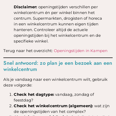
Disclaimer:
openingstijden verschillen per
winkelcentrum én per winkel binnen het
centrum. Supermarkten, drogisten of horeca
in een winkelcentrum kunnen eigen tijden
hanteren. Controleer altijd de actuele
openingstijden bij het winkelcentrum en de
specifieke winkel.
Terug naar het overzicht:
Openingstijden in Kampen
Snel antwoord: zo plan je een bezoek aan een
winkelcentrum
Als je vandaag naar een winkelcentrum wilt, gebruik
deze volgorde:
Check het dagtype:
vandaag, zondag of
feestdag?
Check het winkelcentrum (algemeen):
wat zijn
de openingstijden van het complex?