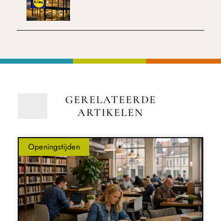
GERELATEERDE
ARTIKELEN
Openingstijden