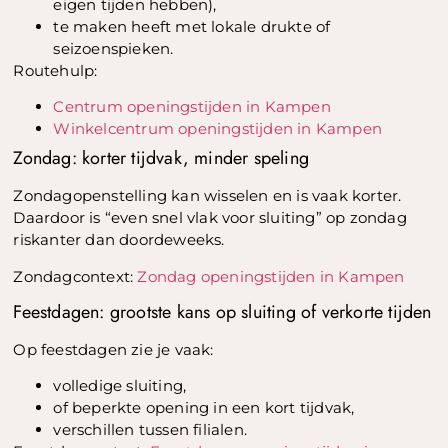
eigen tijden hebben),
te maken heeft met lokale drukte of
seizoenspieken.
Routehulp:
Centrum openingstijden in Kampen
Winkelcentrum openingstijden in Kampen
Zondag: korter tijdvak, minder speling
Zondagopenstelling kan wisselen en is vaak korter.
Daardoor is “even snel vlak voor sluiting” op zondag
riskanter dan doordeweeks.
Zondagcontext:
Zondag openingstijden in Kampen
Feestdagen: grootste kans op sluiting of verkorte tijden
Op feestdagen zie je vaak:
volledige sluiting,
of beperkte opening in een kort tijdvak,
verschillen tussen filialen.