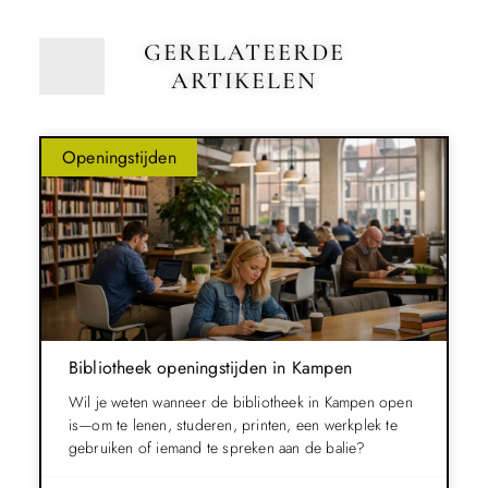
GERELATEERDE
ARTIKELEN
Openingstijden
Bibliotheek openingstijden in Kampen
Wil je weten wanneer de bibliotheek in Kampen open
is—om te lenen, studeren, printen, een werkplek te
gebruiken of iemand te spreken aan de balie?