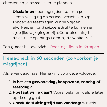
checken én je bezoek slim te plannen.
Disclaimer:
openingstijden kunnen per
Hema-vestiging en periode verschillen. Op
zondag en feestdagen kunnen tijden
afwijken, en rond seizoensdrukte kunnen er
tijdelijke wijzigingen zijn. Controleer altijd
de actuele openingstijden bij de winkel zelf.
Terug naar het overzicht:
Openingstijden in Kampen
Hema-check in 60 seconden (zo voorkom je
misgrijpen)
Als je vandaag naar Hema wilt, volg deze volgorde:
Is het een gewone dag, koopavond, zondag of
feestdag?
Hoe laat wil je gaan?
Vooral belangrijk als je later
op de dag gaat.
Check de sluitingstijd van vandaag:
winkels