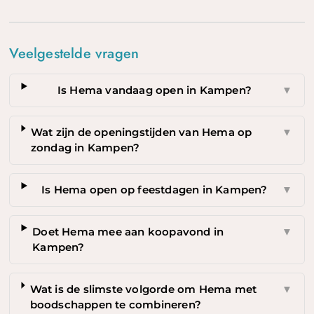
Veelgestelde vragen
Is Hema vandaag open in Kampen?
▼
Wat zijn de openingstijden van Hema op
▼
zondag in Kampen?
Is Hema open op feestdagen in Kampen?
▼
Doet Hema mee aan koopavond in
▼
Kampen?
Wat is de slimste volgorde om Hema met
▼
boodschappen te combineren?