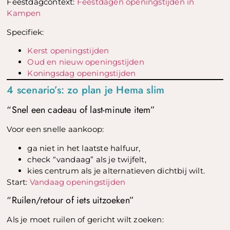
Feestdagcontext:
Feestdagen openingstijden in
Kampen
Specifiek:
Kerst openingstijden
Oud en nieuw openingstijden
Koningsdag openingstijden
4 scenario’s: zo plan je Hema slim
“Snel een cadeau of last-minute item”
Voor een snelle aankoop:
ga niet in het laatste halfuur,
check “vandaag” als je twijfelt,
kies centrum als je alternatieven dichtbij wilt.
Start:
Vandaag openingstijden
“Ruilen/retour of iets uitzoeken”
Als je moet ruilen of gericht wilt zoeken: