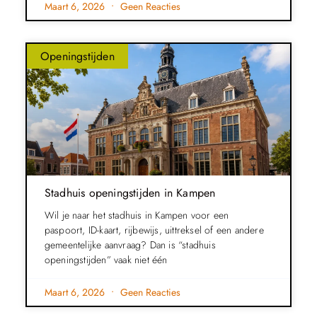
Maart 6, 2026
Geen Reacties
Openingstijden
Stadhuis openingstijden in Kampen
Wil je naar het stadhuis in Kampen voor een
paspoort, ID-kaart, rijbewijs, uittreksel of een andere
gemeentelijke aanvraag? Dan is “stadhuis
openingstijden” vaak niet één
Maart 6, 2026
Geen Reacties