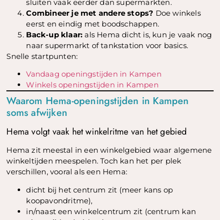
sluiten vaak eerder dan supermarkten.
Combineer je met andere stops?
Doe winkels
eerst en eindig met boodschappen.
Back-up klaar:
als Hema dicht is, kun je vaak nog
naar supermarkt of tankstation voor basics.
Snelle startpunten:
Vandaag openingstijden in Kampen
Winkels openingstijden in Kampen
Waarom Hema-openingstijden in Kampen
soms afwijken
Hema volgt vaak het winkelritme van het gebied
Hema zit meestal in een winkelgebied waar algemene
winkeltijden meespelen. Toch kan het per plek
verschillen, vooral als een Hema:
dicht bij het centrum zit (meer kans op
koopavondritme),
in/naast een winkelcentrum zit (centrum kan