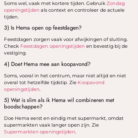
Soms wel, vaak met kortere tijden. Gebruik
Zondag
openingstijden
als context en controleer de actuele
tijden.
3) Is Hema open op feestdagen?
Feestdagen zorgen vaak voor afwijkingen of sluiting.
Check
Feestdagen openingstijden
en bevestig bij de
vestiging.
4) Doet Hema mee aan koopavond?
Soms, vooral in het centrum, maar niet altijd en niet
overal tot hetzelfde tijdstip. Zie
Koopavond
openingstijden
.
5) Wat is slim als ik Hema wil combineren met
boodschappen?
Doe Hema eerst en eindig met supermarkt, omdat
supermarkten vaak langer open zijn. Zie
Supermarkten openingstijden
.