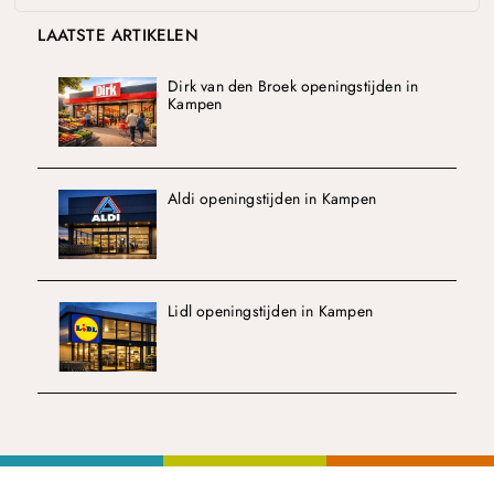
LAATSTE ARTIKELEN
Dirk van den Broek openingstijden in
Kampen
Aldi openingstijden in Kampen
Lidl openingstijden in Kampen