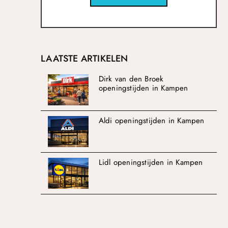
LAATSTE ARTIKELEN
Dirk van den Broek
openingstijden in Kampen
Aldi openingstijden in Kampen
Lidl openingstijden in Kampen