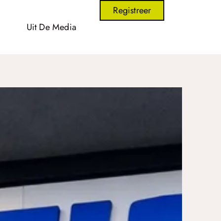
Registreer
Uit De Media