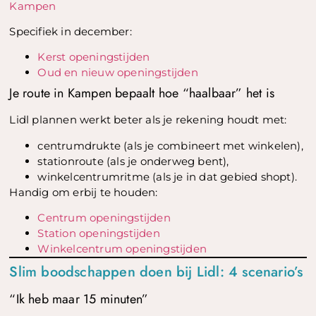
Kampen
Specifiek in december:
Kerst openingstijden
Oud en nieuw openingstijden
Je route in Kampen bepaalt hoe “haalbaar” het is
Lidl plannen werkt beter als je rekening houdt met:
centrumdrukte (als je combineert met winkelen),
stationroute (als je onderweg bent),
winkelcentrumritme (als je in dat gebied shopt).
Handig om erbij te houden:
Centrum openingstijden
Station openingstijden
Winkelcentrum openingstijden
Slim boodschappen doen bij Lidl: 4 scenario’s
“Ik heb maar 15 minuten”