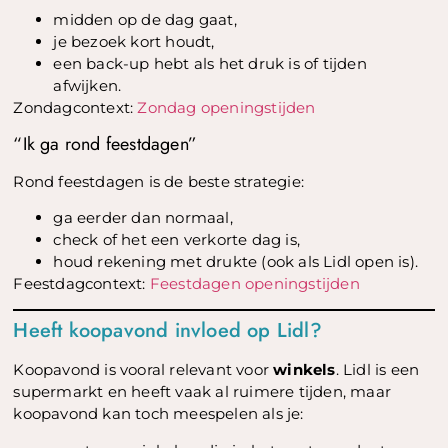
midden op de dag gaat,
je bezoek kort houdt,
een back-up hebt als het druk is of tijden
afwijken.
Zondagcontext:
Zondag openingstijden
“Ik ga rond feestdagen”
Rond feestdagen is de beste strategie:
ga eerder dan normaal,
check of het een verkorte dag is,
houd rekening met drukte (ook als Lidl open is).
Feestdagcontext:
Feestdagen openingstijden
Heeft koopavond invloed op Lidl?
Koopavond is vooral relevant voor
winkels
. Lidl is een
supermarkt en heeft vaak al ruimere tijden, maar
koopavond kan toch meespelen als je: