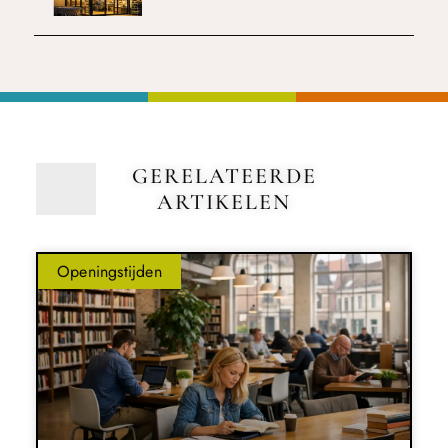
GERELATEERDE
ARTIKELEN
Openingstijden