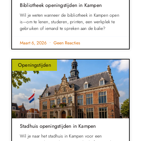
Bibliotheek openingstijden in Kampen
Wil je weten wanneer de bibliotheek in Kampen open
is—om te lenen, studeren, printen, een werkplek te
gebruiken of iemand te spreken aan de balie?
Maart 6, 2026
Geen Reacties
Openingstijden
Stadhuis openingstijden in Kampen
Wil je naar het stadhuis in Kampen voor een