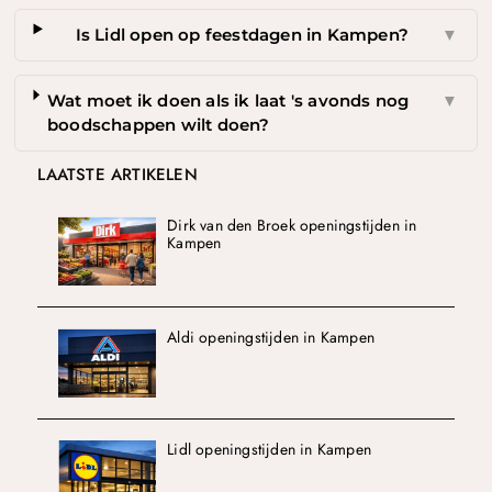
Is Lidl open op feestdagen in Kampen?
▼
Wat moet ik doen als ik laat 's avonds nog
▼
boodschappen wilt doen?
LAATSTE ARTIKELEN
Dirk van den Broek openingstijden in
Kampen
Aldi openingstijden in Kampen
Lidl openingstijden in Kampen