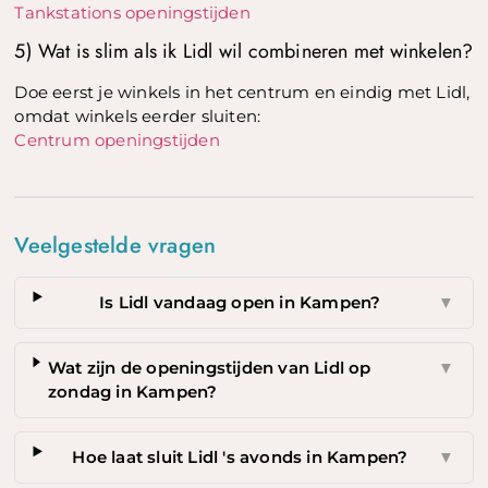
Tankstations openingstijden
5) Wat is slim als ik Lidl wil combineren met winkelen?
Doe eerst je winkels in het centrum en eindig met Lidl,
omdat winkels eerder sluiten:
Centrum openingstijden
Veelgestelde vragen
Is Lidl vandaag open in Kampen?
▼
Wat zijn de openingstijden van Lidl op
▼
zondag in Kampen?
Hoe laat sluit Lidl 's avonds in Kampen?
▼