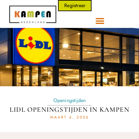
Registreer
Openingstijden
LIDL OPENINGSTIJDEN IN KAMPEN
MAART 6, 2026