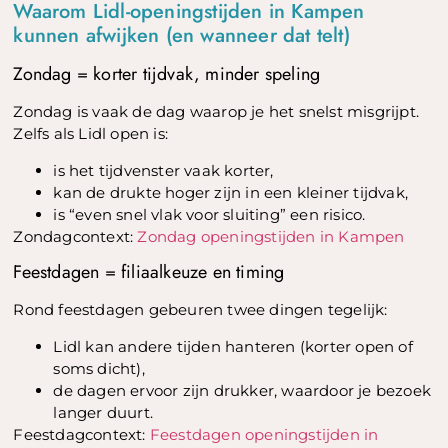
Waarom Lidl-openingstijden in Kampen
kunnen afwijken (en wanneer dat telt)
Zondag = korter tijdvak, minder speling
Zondag is vaak de dag waarop je het snelst misgrijpt.
Zelfs als Lidl open is:
is het tijdvenster vaak korter,
kan de drukte hoger zijn in een kleiner tijdvak,
is “even snel vlak voor sluiting” een risico.
Zondagcontext:
Zondag openingstijden in Kampen
Feestdagen = filiaalkeuze en timing
Rond feestdagen gebeuren twee dingen tegelijk:
Lidl kan andere tijden hanteren (korter open of
soms dicht),
de dagen ervoor zijn drukker, waardoor je bezoek
langer duurt.
Feestdagcontext:
Feestdagen openingstijden in