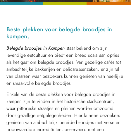
Beste plekken voor belegde broodjes in
kampen.
Belegde broodjes in Kampen
staat bekend om zijn
levendige eetcultuur en biedt een breed scala aan opties
als het gaat om belegde broodjes. Van gezellige cafés tot
ambachtelijke bakkerijen en delicatessenzaken, er zijn tal
van plaatsen waar bezoekers kunnen genieten van heerlijke
en smaakvolle belegde broodjes.
Enkele van de beste plekken voor belegde broodjes in
kampen zijn te vinden in het historische stadscentrum,
waar pittoreske straatjes en pleinen worden omzoomd
door gezellige eetgelegenheden. Hier kunnen bezoekers
genieten van ambachtelijk bereide broodjes met verse en
hoogwaardige ingrediënten, geserveerd met een