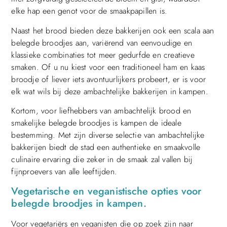
elke hap een genot voor de smaakpapillen is.
Naast het brood bieden deze bakkerijen ook een scala aan
belegde broodjes aan, variërend van eenvoudige en
klassieke combinaties tot meer gedurfde en creatieve
smaken. Of u nu kiest voor een traditioneel ham en kaas
broodje of liever iets avontuurlijkers probeert, er is voor
elk wat wils bij deze ambachtelijke bakkerijen in kampen.
Kortom, voor liefhebbers van ambachtelijk brood en
smakelijke belegde broodjes is kampen de ideale
bestemming. Met zijn diverse selectie van ambachtelijke
bakkerijen biedt de stad een authentieke en smaakvolle
culinaire ervaring die zeker in de smaak zal vallen bij
fijnproevers van alle leeftijden.
Vegetarische en veganistische opties voor
belegde broodjes in kampen.
Voor vegetariërs en veganisten die op zoek zijn naar