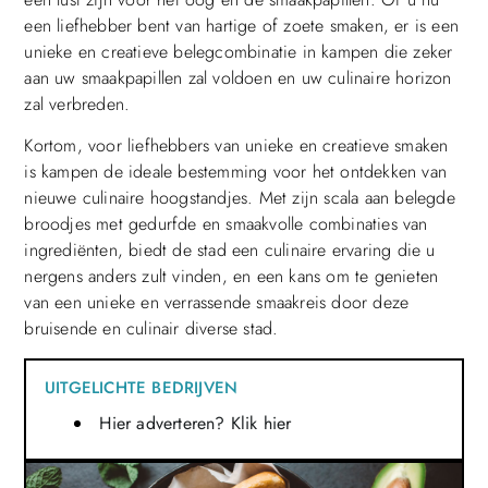
een liefhebber bent van hartige of zoete smaken, er is een
unieke en creatieve belegcombinatie in kampen die zeker
aan uw smaakpapillen zal voldoen en uw culinaire horizon
zal verbreden.
Kortom, voor liefhebbers van unieke en creatieve smaken
is kampen de ideale bestemming voor het ontdekken van
nieuwe culinaire hoogstandjes. Met zijn scala aan belegde
broodjes met gedurfde en smaakvolle combinaties van
ingrediënten, biedt de stad een culinaire ervaring die u
nergens anders zult vinden, en een kans om te genieten
van een unieke en verrassende smaakreis door deze
bruisende en culinair diverse stad.
UITGELICHTE BEDRIJVEN
Hier adverteren? Klik hier