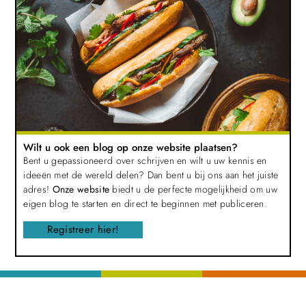
Wilt u ook een blog op onze website plaatsen?
Bent u gepassioneerd over schrijven en wilt u uw kennis en
ideeën met de wereld delen? Dan bent u bij ons aan het juiste
adres!
Onze website
biedt u de perfecte mogelijkheid om uw
eigen blog te starten en direct te beginnen met publiceren.
Registreer hier!