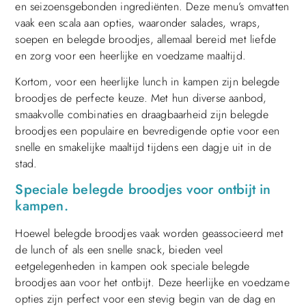
en seizoensgebonden ingrediënten. Deze menu’s omvatten
vaak een scala aan opties, waaronder salades, wraps,
soepen en belegde broodjes, allemaal bereid met liefde
en zorg voor een heerlijke en voedzame maaltijd.
Kortom, voor een heerlijke lunch in kampen zijn belegde
broodjes de perfecte keuze. Met hun diverse aanbod,
smaakvolle combinaties en draagbaarheid zijn belegde
broodjes een populaire en bevredigende optie voor een
snelle en smakelijke maaltijd tijdens een dagje uit in de
stad.
Speciale belegde broodjes voor ontbijt in
kampen.
Hoewel belegde broodjes vaak worden geassocieerd met
de lunch of als een snelle snack, bieden veel
eetgelegenheden in kampen ook speciale belegde
broodjes aan voor het ontbijt. Deze heerlijke en voedzame
opties zijn perfect voor een stevig begin van de dag en