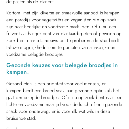
de gasten als de planeet.
Kortom, met zijn diverse en smaakvolle aanbod is kampen
een paradijs voor vegetariërs en veganisten die op zoek
zijn naar heerlijke en voedzame maaltijden. Of u nu een
fervent aanhanger bent van plantaardig eten of gewoon op
zoek bent naar iets nieuws om te proberen, de stad biedt
talloze mogelijkheden om te genieten van smakelijke en
voedzame belegde broodjes.
Gezonde keuzes voor belegde broodjes in
kampen.
Gezond eten is een prioriteit voor veel mensen, en
kampen biedt een breed scala aan gezonde opties als het
gaat om belegde broodjes. Of u nu op zoek bent naar een
lichte en voedzame maaltijd voor de lunch of een gezonde
snack voor onderweg, er is voor elk wat wils in deze
bruisende stad.