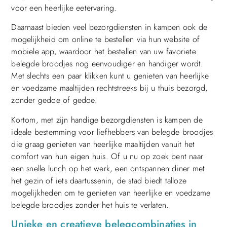
voor een heerlijke eetervaring.
Daarnaast bieden veel bezorgdiensten in kampen ook de
mogelijkheid om online te bestellen via hun website of
mobiele app, waardoor het bestellen van uw favoriete
belegde broodjes nog eenvoudiger en handiger wordt.
Met slechts een paar klikken kunt u genieten van heerlijke
en voedzame maaltijden rechtstreeks bij u thuis bezorgd,
zonder gedoe of gedoe.
Kortom, met zijn handige bezorgdiensten is kampen de
ideale bestemming voor liefhebbers van belegde broodjes
die graag genieten van heerlijke maaltijden vanuit het
comfort van hun eigen huis. Of u nu op zoek bent naar
een snelle lunch op het werk, een ontspannen diner met
het gezin of iets daartussenin, de stad biedt talloze
mogelijkheden om te genieten van heerlijke en voedzame
belegde broodjes zonder het huis te verlaten.
Unieke en creatieve belegcombinaties in