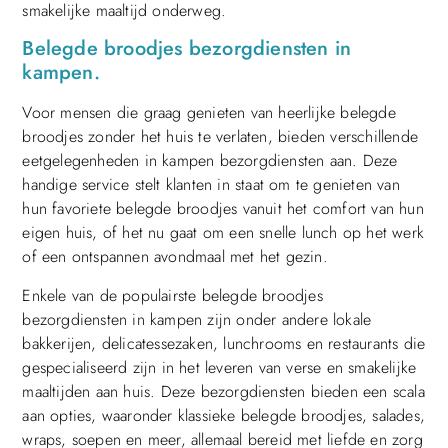
smakelijke maaltijd onderweg.
Belegde broodjes bezorgdiensten in
kampen.
Voor mensen die graag genieten van heerlijke belegde
broodjes zonder het huis te verlaten, bieden verschillende
eetgelegenheden in kampen bezorgdiensten aan. Deze
handige service stelt klanten in staat om te genieten van
hun favoriete belegde broodjes vanuit het comfort van hun
eigen huis, of het nu gaat om een snelle lunch op het werk
of een ontspannen avondmaal met het gezin.
Enkele van de populairste belegde broodjes
bezorgdiensten in kampen zijn onder andere lokale
bakkerijen, delicatessezaken, lunchrooms en restaurants die
gespecialiseerd zijn in het leveren van verse en smakelijke
maaltijden aan huis. Deze bezorgdiensten bieden een scala
aan opties, waaronder klassieke belegde broodjes, salades,
wraps, soepen en meer, allemaal bereid met liefde en zorg