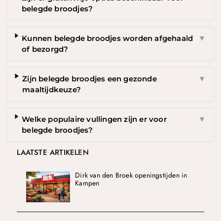
belegde broodjes?
Kunnen belegde broodjes worden afgehaald
▼
of bezorgd?
Zijn belegde broodjes een gezonde
▼
maaltijdkeuze?
Welke populaire vullingen zijn er voor
▼
belegde broodjes?
LAATSTE ARTIKELEN
Dirk van den Broek openingstijden in
Kampen