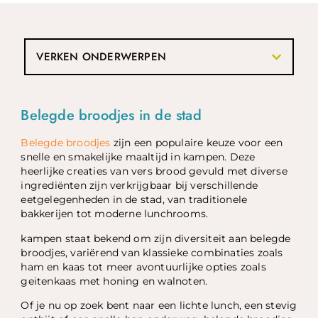
VERKEN ONDERWERPEN
Belegde broodjes in de stad
Belegde broodjes
zijn een populaire keuze voor een
snelle en smakelijke maaltijd in kampen. Deze
heerlijke creaties van vers brood gevuld met diverse
ingrediënten zijn verkrijgbaar bij verschillende
eetgelegenheden in de stad, van traditionele
bakkerijen tot moderne lunchrooms.
kampen staat bekend om zijn diversiteit aan belegde
broodjes, variërend van klassieke combinaties zoals
ham en kaas tot meer avontuurlijke opties zoals
geitenkaas met honing en walnoten.
Of je nu op zoek bent naar een lichte lunch, een stevig