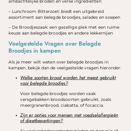
ambachtelijke broden en verse ingrediënten
– Lunchroom Bitterzoet: biedt een uitgebreid
assortiment aan belegde broodjes, salades en soepen
– De Broodjeszaak: een gezellige plek met een ruime
keuze aan belegde broodjes en andere lekkernijen
Veelgestelde Vragen over Belegde
Broodjes in kampen
Als je meer wilt weten over belegde broodjes in
kampen, bekijk dan de veelgestelde vragen hieronder:
Welke soorten brood worden het meest gebruikt
voor belegde broodjes?
Voor belegde broodjes worden vaak
versgebakken broodsoorten gebruikt, zoals
meergranenbrood, ciabatta, of focaccia.
Zijn er opties voor mensen met voedselallergieën
of dieetbeperkingen?