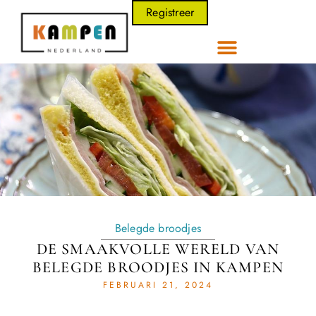
Registreer
Belegde broodjes
DE SMAAKVOLLE WERELD VAN
BELEGDE BROODJES IN KAMPEN
FEBRUARI 21, 2024