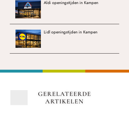
Aldi openingstijden in Kampen
Lidl openingstijden in Kampen
GERELATEERDE
ARTIKELEN