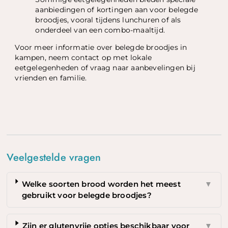
aanbiedingen of kortingen aan voor belegde
broodjes, vooral tijdens lunchuren of als
onderdeel van een combo-maaltijd.
Voor meer informatie over belegde broodjes in
kampen, neem contact op met lokale
eetgelegenheden of vraag naar aanbevelingen bij
vrienden en familie.
Veelgestelde vragen
Welke soorten brood worden het meest
▼
gebruikt voor belegde broodjes?
Zijn er glutenvrije opties beschikbaar voor
▼