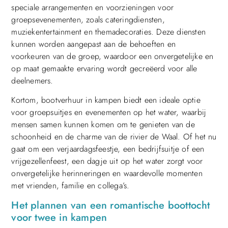
speciale arrangementen en voorzieningen voor
groepsevenementen, zoals cateringdiensten,
muziekentertainment en themadecoraties. Deze diensten
kunnen worden aangepast aan de behoeften en
voorkeuren van de groep, waardoor een onvergetelijke en
op maat gemaakte ervaring wordt gecreëerd voor alle
deelnemers.
Kortom, bootverhuur in kampen biedt een ideale optie
voor groepsuitjes en evenementen op het water, waarbij
mensen samen kunnen komen om te genieten van de
schoonheid en de charme van de rivier de Waal. Of het nu
gaat om een verjaardagsfeestje, een bedrijfsuitje of een
vrijgezellenfeest, een dagje uit op het water zorgt voor
onvergetelijke herinneringen en waardevolle momenten
met vrienden, familie en collega’s.
Het plannen van een romantische boottocht
voor twee in kampen