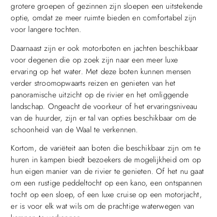
grotere groepen of gezinnen zijn sloepen een uitstekende
optie, omdat ze meer ruimte bieden en comfortabel zijn
voor langere tochten.
Daarnaast zijn er ook motorboten en jachten beschikbaar
voor degenen die op zoek zijn naar een meer luxe
ervaring op het water. Met deze boten kunnen mensen
verder stroomopwaarts reizen en genieten van het
panoramische uitzicht op de rivier en het omliggende
landschap. Ongeacht de voorkeur of het ervaringsniveau
van de huurder, zijn er tal van opties beschikbaar om de
schoonheid van de Waal te verkennen.
Kortom, de variëteit aan boten die beschikbaar zijn om te
huren in kampen biedt bezoekers de mogelijkheid om op
hun eigen manier van de rivier te genieten. Of het nu gaat
om een rustige peddeltocht op een kano, een ontspannen
tocht op een sloep, of een luxe cruise op een motorjacht,
er is voor elk wat wils om de prachtige waterwegen van