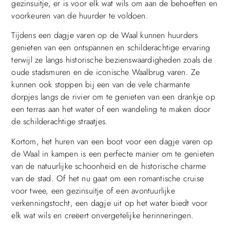
gezinsuitje, er is voor elk wat wils om aan de behoeften en
voorkeuren van de huurder te voldoen.
Tijdens een dagje varen op de Waal kunnen huurders
genieten van een ontspannen en schilderachtige ervaring
terwijl ze langs historische bezienswaardigheden zoals de
oude stadsmuren en de iconische Waalbrug varen. Ze
kunnen ook stoppen bij een van de vele charmante
dorpjes langs de rivier om te genieten van een drankje op
een terras aan het water of een wandeling te maken door
de schilderachtige straatjes.
Kortom, het huren van een boot voor een dagje varen op
de Waal in kampen is een perfecte manier om te genieten
van de natuurlijke schoonheid en de historische charme
van de stad. Of het nu gaat om een romantische cruise
voor twee, een gezinsuitje of een avontuurlijke
verkenningstocht, een dagje uit op het water biedt voor
elk wat wils en creëert onvergetelijke herinneringen.