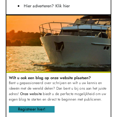
Hier adverteren? Klik hier
Wilt u ook een blog op onze website plaatsen?
Bent u gepassioneerd over schrijven en wilt u uw kennis en
ideeën met de wereld delen? Dan bent u bij ons aan het juiste
adres!
Onze website
biedt u de perfecte mogelijkheid om uw
eigen blog te starten en direct te beginnen met publiceren.
Registreer hier!