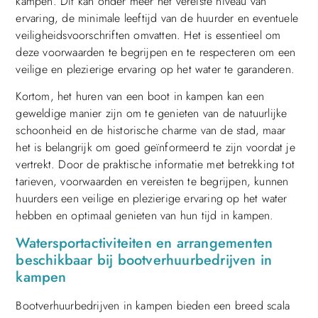
kampen. Dit kan onder meer het vereiste niveau van
ervaring, de minimale leeftijd van de huurder en eventuele
veiligheidsvoorschriften omvatten. Het is essentieel om
deze voorwaarden te begrijpen en te respecteren om een
veilige en plezierige ervaring op het water te garanderen.
Kortom, het huren van een boot in kampen kan een
geweldige manier zijn om te genieten van de natuurlijke
schoonheid en de historische charme van de stad, maar
het is belangrijk om goed geïnformeerd te zijn voordat je
vertrekt. Door de praktische informatie met betrekking tot
tarieven, voorwaarden en vereisten te begrijpen, kunnen
huurders een veilige en plezierige ervaring op het water
hebben en optimaal genieten van hun tijd in kampen.
Watersportactiviteiten en arrangementen
beschikbaar bij bootverhuurbedrijven in
kampen
Bootverhuurbedrijven in kampen bieden een breed scala