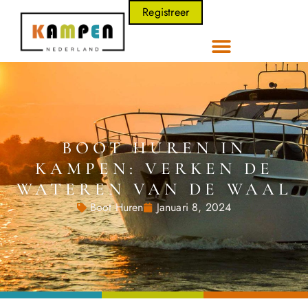
Registreer
BOOT HUREN IN
KAMPEN: VERKEN DE
WATEREN VAN DE WAAL
Boot Huren
Januari 8, 2024