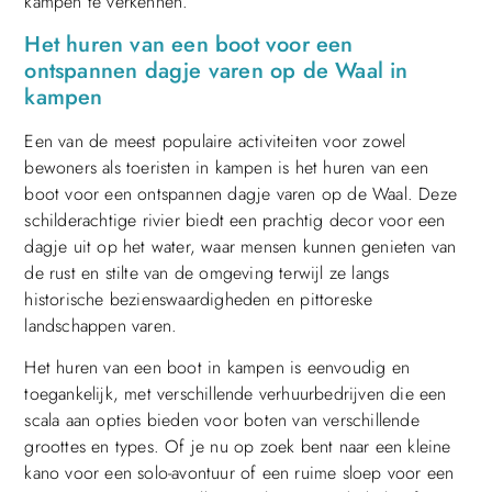
kampen te verkennen.
Het huren van een boot voor een
ontspannen dagje varen op de Waal in
kampen
Een van de meest populaire activiteiten voor zowel
bewoners als toeristen in kampen is het huren van een
boot voor een ontspannen dagje varen op de Waal. Deze
schilderachtige rivier biedt een prachtig decor voor een
dagje uit op het water, waar mensen kunnen genieten van
de rust en stilte van de omgeving terwijl ze langs
historische bezienswaardigheden en pittoreske
landschappen varen.
Het huren van een boot in kampen is eenvoudig en
toegankelijk, met verschillende verhuurbedrijven die een
scala aan opties bieden voor boten van verschillende
groottes en types. Of je nu op zoek bent naar een kleine
kano voor een solo-avontuur of een ruime sloep voor een