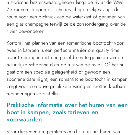
historische bezienswaardigheden langs de rivier de Waal.
Ze kunnen stoppen bij schilderachtige plekjes langs de
route voor een picknick aan de waterkant of genieten van
een glas champagne terwijl ze de zonsondergang over de
rivier bewonderen.
Kortom, het plannen van een romantische boottocht voor
twee in kampen is een perfecte manier om quality time
door te brengen met een geliefde en te genieten van de
natuurlijke schoonheid en de rust van de rivier. Of het nu
gaat om een speciale gelegenheid of gewoon een
spontane date night, een romantische boottocht in kampen
zorgt voor een onvergetelijke ervaring en creëert kostbare
herinneringen voor stellen.
Praktische informatie over het huren van een
boot in kampen, zoals tarieven en
voorwaarden
Voor diegenen die geïnteresseerd zijn in het huren van