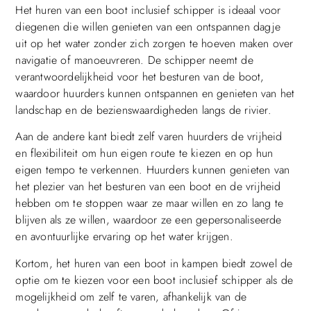
Het huren van een boot inclusief schipper is ideaal voor
diegenen die willen genieten van een ontspannen dagje
uit op het water zonder zich zorgen te hoeven maken over
navigatie of manoeuvreren. De schipper neemt de
verantwoordelijkheid voor het besturen van de boot,
waardoor huurders kunnen ontspannen en genieten van het
landschap en de bezienswaardigheden langs de rivier.
Aan de andere kant biedt zelf varen huurders de vrijheid
en flexibiliteit om hun eigen route te kiezen en op hun
eigen tempo te verkennen. Huurders kunnen genieten van
het plezier van het besturen van een boot en de vrijheid
hebben om te stoppen waar ze maar willen en zo lang te
blijven als ze willen, waardoor ze een gepersonaliseerde
en avontuurlijke ervaring op het water krijgen.
Kortom, het huren van een boot in kampen biedt zowel de
optie om te kiezen voor een boot inclusief schipper als de
mogelijkheid om zelf te varen, afhankelijk van de