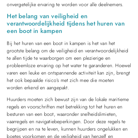
onvergetelijke ervaring te worden voor alle deelnemers.
Het belang van veiligheid en
verantwoordelijkheid tijdens het huren van
een boot in kampen
Bij het huren van een boot in kampen is het van het
grootste belang om de veiligheid en verantwoordelijkheid
te allen tijde te waarborgen om een plezierige en
probleemloze ervaring op het water te garanderen. Hoewel
varen een leuke en ontspannende activiteit kan zijn, brengt
het ook bepaalde risico’s met zich mee die moeten
worden erkend en aangepakt.
Huurders moeten zich bewust zijn van de lokale maritieme
regels en voorschriften met betrekking tot het huren en
besturen van een boot, waaronder snelheidslimieten,
vaarregels en navigatiebeperkingen. Door deze regels te
begrijpen en na te leven, kunnen huurders ongelukken en
boetes voorkomen en de veiligheid van henzelf en