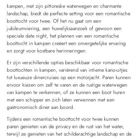
kampen, met zijn pittoreske waterwegen en charmante
landschap, biedt de perfecte setting voor een romantische
boottocht voor twee. Of het nu gaat om een
jubileumviering, een huwelijksaanzoek of gewoon een
speciale date night, het plannen van een romantische
boottocht in kampen creëert een onvergetelijke ervaring
en zorgt voor kostbare herinneringen.
Er zijn verschillende opties beschikbaar voor romantische
boottochten in kampen, variërend van intieme kano-uitjes
tot luxueuze dinercruises op een motorjacht. Paren kunnen
ervoor kiezen om zelf te varen en de rustige waterwegen
van kampen te verkennen, of ze kunnen een boot huren
met een schipper en zich laten verwennen met een
gastronomisch diner aan boord.
Tijdens een romantische boottocht voor twee kunnen
paren genieten van de privacy en de rust van het water,
terwijl ze genieten van het schilderachtige landschap en de