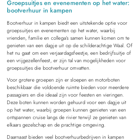
Groepsuitjes en evenementen op het water:
bootverhuur in kampen
Bootverhuur in kampen biedt een uitstekende optie voor
groepsuitjes en evenementen op het water, waarbij
vrienden, familie en collega’s samen kunnen komen om te
genieten van een dagje uit op de schilderachtige Waal. Of
het nu gaat om een verjaardagsfeestje, een bedrijfsuitje of
een vrijgezellenfeest, er zijn tal van mogelijkheden voor
groepsuitjes die bootverhuur omvatten.
Voor grotere groepen zijn er sloepen en motorboten
beschikbaar die voldoende ruimte bieden voor meerdere
passagiers en die ideaal zijn voor feesten en vieringen.
Deze boten kunnen worden gehuurd voor een dagje uit
op het water, waarbij groepen kunnen genieten van een
ontspannen cruise langs de rivier terwijl ze genieten van
elkaars gezelschap en de prachtige omgeving.
Daarnaast bieden veel bootverhuurbedrijven in kampen