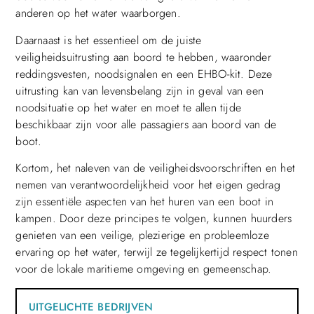
anderen op het water waarborgen.
Daarnaast is het essentieel om de juiste
veiligheidsuitrusting aan boord te hebben, waaronder
reddingsvesten, noodsignalen en een EHBO-kit. Deze
uitrusting kan van levensbelang zijn in geval van een
noodsituatie op het water en moet te allen tijde
beschikbaar zijn voor alle passagiers aan boord van de
boot.
Kortom, het naleven van de veiligheidsvoorschriften en het
nemen van verantwoordelijkheid voor het eigen gedrag
zijn essentiële aspecten van het huren van een boot in
kampen. Door deze principes te volgen, kunnen huurders
genieten van een veilige, plezierige en probleemloze
ervaring op het water, terwijl ze tegelijkertijd respect tonen
voor de lokale maritieme omgeving en gemeenschap.
UITGELICHTE BEDRIJVEN