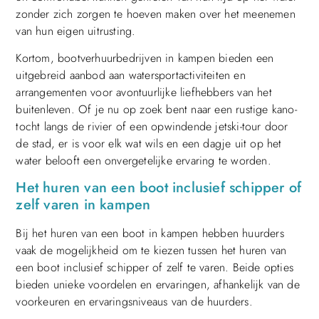
zonder zich zorgen te hoeven maken over het meenemen
van hun eigen uitrusting.
Kortom, bootverhuurbedrijven in kampen bieden een
uitgebreid aanbod aan watersportactiviteiten en
arrangementen voor avontuurlijke liefhebbers van het
buitenleven. Of je nu op zoek bent naar een rustige kano-
tocht langs de rivier of een opwindende jetski-tour door
de stad, er is voor elk wat wils en een dagje uit op het
water belooft een onvergetelijke ervaring te worden.
Het huren van een boot inclusief schipper of
zelf varen in kampen
Bij het huren van een boot in kampen hebben huurders
vaak de mogelijkheid om te kiezen tussen het huren van
een boot inclusief schipper of zelf te varen. Beide opties
bieden unieke voordelen en ervaringen, afhankelijk van de
voorkeuren en ervaringsniveaus van de huurders.