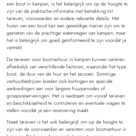
een boot in kampen, is het belangrijk om op de hoogte te
zijn van de praktische informatie met betrekking tot
tarieven, voorwaarden en andere relevante details. Het
huren van een boot kan een geweldige manier zijn om te
genieten van de prachtige waterwegen van kampen, maar
het is belangrijk om goed geïnformeerd te zijn voordat je
vertrekt.
De tarieven voor bootverhuur in kampen kunnen variëren
afhankelijk van verschillende factoren, waaronder het type
boot, de duur van de huur en het seizoen. Sommige
verhuurbedrijven bieden ook kortingen en speciale
aanbiedingen aan voor langere huurperiodes of
groepsreserveringen. Het is raadzaam om vooraf tarieven
en beschikbaarheid te controleren en eventuele vragen te
stellen voordat je een reservering maakt.
Naast tarieven is het ook belangrijk om op de hoogte te
zijn van de voorwaarden en vereisten voor bootverhuur in