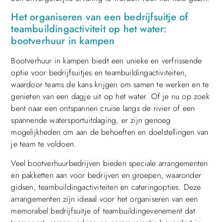
Het organiseren van een bedrijfsuitje of
teambuildingactiviteit op het water:
bootverhuur in kampen
Bootverhuur in kampen biedt een unieke en verfrissende
optie voor bedrijfsuitjes en teambuildingactiviteiten,
waardoor teams de kans krijgen om samen te werken en te
genieten van een dagje uit op het water. Of je nu op zoek
bent naar een ontspannen cruise langs de rivier of een
spannende watersportuitdaging, er zijn genoeg
mogelijkheden om aan de behoeften en doelstellingen van
je team te voldoen.
Veel bootverhuurbedrijven bieden speciale arrangementen
en pakketten aan voor bedrijven en groepen, waaronder
gidsen, teambuildingactiviteiten en cateringopties. Deze
arrangementen zijn ideaal voor het organiseren van een
memorabel bedrijfsuitje of teambuildingevenement dat