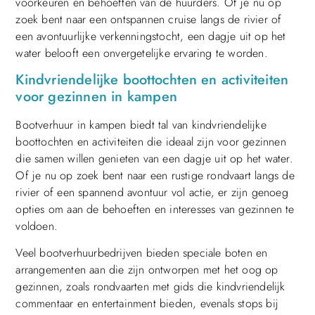
voorkeuren en behoeften van de huurders. Of je nu op
zoek bent naar een ontspannen cruise langs de rivier of
een avontuurlijke verkenningstocht, een dagje uit op het
water belooft een onvergetelijke ervaring te worden.
Kindvriendelijke boottochten en activiteiten
voor gezinnen in kampen
Bootverhuur in kampen biedt tal van kindvriendelijke
boottochten en activiteiten die ideaal zijn voor gezinnen
die samen willen genieten van een dagje uit op het water.
Of je nu op zoek bent naar een rustige rondvaart langs de
rivier of een spannend avontuur vol actie, er zijn genoeg
opties om aan de behoeften en interesses van gezinnen te
voldoen.
Veel bootverhuurbedrijven bieden speciale boten en
arrangementen aan die zijn ontworpen met het oog op
gezinnen, zoals rondvaarten met gids die kindvriendelijk
commentaar en entertainment bieden, evenals stops bij