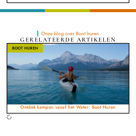
Onze blog over Boot huren
GERELATEERDE ARTIKELEN
BOOT HUREN
Ontdek kampen vanaf het Water: Boot Huren