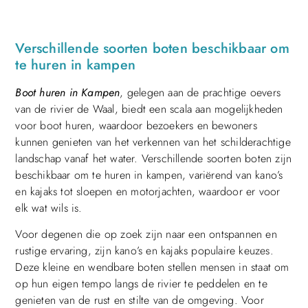
Verschillende soorten boten beschikbaar om
te huren in kampen
Boot huren in Kampen
, gelegen aan de prachtige oevers
van de rivier de Waal, biedt een scala aan mogelijkheden
voor boot huren, waardoor bezoekers en bewoners
kunnen genieten van het verkennen van het schilderachtige
landschap vanaf het water. Verschillende soorten boten zijn
beschikbaar om te huren in kampen, variërend van kano’s
en kajaks tot sloepen en motorjachten, waardoor er voor
elk wat wils is.
Voor degenen die op zoek zijn naar een ontspannen en
rustige ervaring, zijn kano’s en kajaks populaire keuzes.
Deze kleine en wendbare boten stellen mensen in staat om
op hun eigen tempo langs de rivier te peddelen en te
genieten van de rust en stilte van de omgeving. Voor