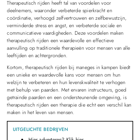
Therapeutisch rijden heeft tal van voordelen voor
deelnemers, waaronder verbeterde spierkracht en
coördinatie, verhoogd zelfvertrouwen en zelfbewustzijn,
verminderde stress en angst, en verbeterde sociale en
communicatieve vaardigheden. Deze voordelen maken
therapeutisch rijden een waardevolle en effectieve
aanvulling op traditionele therapieën voor mensen van alle
leeftijden en achtergronden.
Kortom, therapeutisch rijden bij maneges in kampen biedt
een unieke en waardevolle kans voor mensen om hun
welzijn te verbeteren en hun levenskwaliteit te verhogen
met behulp van paarden. Met ervaren instructeurs, goed
getrainde paarden en een ondersteunende omgeving, is
therapeutisch rijden een therapie die echt een verschil kan
maken in het leven van mensen.
UITGELICHTE BEDRIJVEN
Hier adverteren? Klik hier