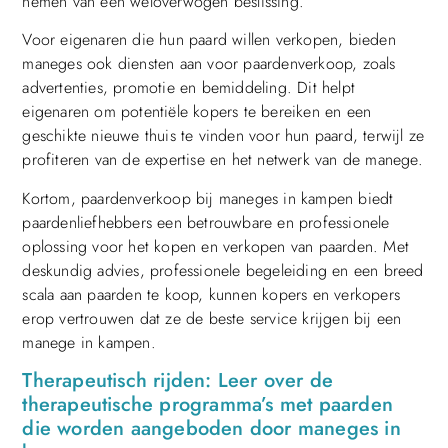
nemen van een weloverwogen beslissing.
Voor eigenaren die hun paard willen verkopen, bieden
maneges ook diensten aan voor paardenverkoop, zoals
advertenties, promotie en bemiddeling. Dit helpt
eigenaren om potentiële kopers te bereiken en een
geschikte nieuwe thuis te vinden voor hun paard, terwijl ze
profiteren van de expertise en het netwerk van de manege.
Kortom, paardenverkoop bij maneges in kampen biedt
paardenliefhebbers een betrouwbare en professionele
oplossing voor het kopen en verkopen van paarden. Met
deskundig advies, professionele begeleiding en een breed
scala aan paarden te koop, kunnen kopers en verkopers
erop vertrouwen dat ze de beste service krijgen bij een
manege in kampen.
Therapeutisch rijden: Leer over de
therapeutische programma’s met paarden
die worden aangeboden door maneges in