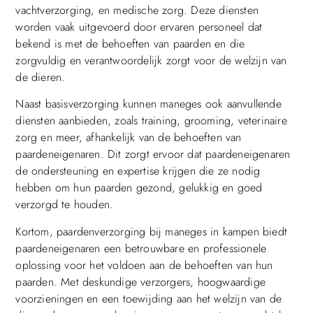
vachtverzorging, en medische zorg. Deze diensten
worden vaak uitgevoerd door ervaren personeel dat
bekend is met de behoeften van paarden en die
zorgvuldig en verantwoordelijk zorgt voor de welzijn van
de dieren.
Naast basisverzorging kunnen maneges ook aanvullende
diensten aanbieden, zoals training, grooming, veterinaire
zorg en meer, afhankelijk van de behoeften van
paardeneigenaren. Dit zorgt ervoor dat paardeneigenaren
de ondersteuning en expertise krijgen die ze nodig
hebben om hun paarden gezond, gelukkig en goed
verzorgd te houden.
Kortom, paardenverzorging bij maneges in kampen biedt
paardeneigenaren een betrouwbare en professionele
oplossing voor het voldoen aan de behoeften van hun
paarden. Met deskundige verzorgers, hoogwaardige
voorzieningen en een toewijding aan het welzijn van de