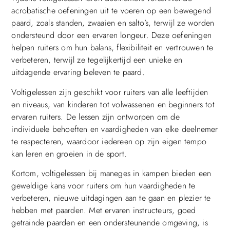
acrobatische oefeningen uit te voeren op een bewegend
paard, zoals standen, zwaaien en salto’s, terwijl ze worden
ondersteund door een ervaren longeur. Deze oefeningen
helpen ruiters om hun balans, flexibiliteit en vertrouwen te
verbeteren, terwijl ze tegelijkertijd een unieke en
uitdagende ervaring beleven te paard.
Voltigelessen zijn geschikt voor ruiters van alle leeftijden
en niveaus, van kinderen tot volwassenen en beginners tot
ervaren ruiters. De lessen zijn ontworpen om de
individuele behoeften en vaardigheden van elke deelnemer
te respecteren, waardoor iedereen op zijn eigen tempo
kan leren en groeien in de sport.
Kortom, voltigelessen bij maneges in kampen bieden een
geweldige kans voor ruiters om hun vaardigheden te
verbeteren, nieuwe uitdagingen aan te gaan en plezier te
hebben met paarden. Met ervaren instructeurs, goed
getrainde paarden en een ondersteunende omgeving, is