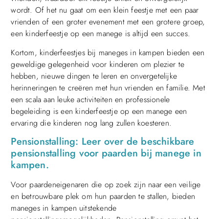
wordt. Of het nu gaat om een ​​klein feestje met een paar
vrienden of een groter evenement met een grotere groep,
een kinderfeestje op een manege is altijd een succes.
Kortom, kinderfeestjes bij maneges in kampen bieden een
geweldige gelegenheid voor kinderen om plezier te
hebben, nieuwe dingen te leren en onvergetelijke
herinneringen te creëren met hun vrienden en familie. Met
een scala aan leuke activiteiten en professionele
begeleiding is een kinderfeestje op een manege een
ervaring die kinderen nog lang zullen koesteren.
Pensionstalling: Leer over de beschikbare
pensionstalling voor paarden bij manege in
kampen.
Voor paardeneigenaren die op zoek zijn naar een veilige
en betrouwbare plek om hun paarden te stallen, bieden
maneges in kampen uitstekende