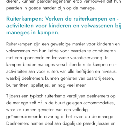
dieren, kunnen paardeneigenaren erop vertrouwen dat hun
paarden in goede handen zijn op de manege.
Ruiterkampen: Verken de ruiterkampen en -
activiteiten voor kinderen en volwassenen bij
maneges in kampen.
Ruiterkampen zijn een geweldige manier voor kinderen en
volwassenen om hun liefde voor paarden te combineren
met een spannende en leerzame vakantie-ervaring. In
kampen bieden maneges verschillende ruiterkampen en -
activiteiten aan voor ruiters van alle leeftijden en niveaus,
waarbij deelnemers kunnen genieten van paardrijlessen,
buitenritten, spelletjes, en nog veel meer.
Tijdens een typisch ruiterkamp verblijven deelnemers op
de manege zelf of in de buurt gelegen accommodaties,
waar ze kunnen genieten van een volledig
geïmmersioneerde ervaring in het leven op de manege.
Deelnemers nemen deel aan dagelijkse paardrijlessen en