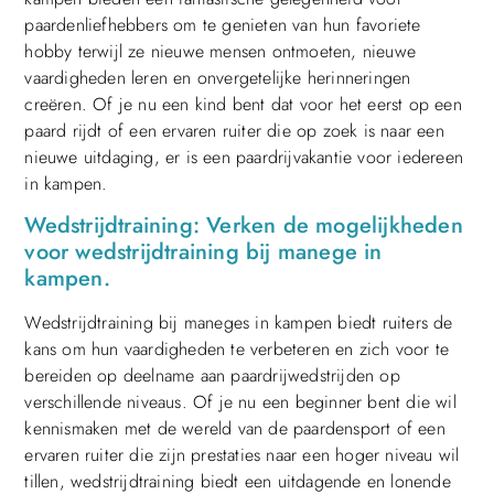
paardenliefhebbers om te genieten van hun favoriete
hobby terwijl ze nieuwe mensen ontmoeten, nieuwe
vaardigheden leren en onvergetelijke herinneringen
creëren. Of je nu een kind bent dat voor het eerst op een
paard rijdt of een ervaren ruiter die op zoek is naar een
nieuwe uitdaging, er is een paardrijvakantie voor iedereen
in kampen.
Wedstrijdtraining: Verken de mogelijkheden
voor wedstrijdtraining bij manege in
kampen.
Wedstrijdtraining bij maneges in kampen biedt ruiters de
kans om hun vaardigheden te verbeteren en zich voor te
bereiden op deelname aan paardrijwedstrijden op
verschillende niveaus. Of je nu een beginner bent die wil
kennismaken met de wereld van de paardensport of een
ervaren ruiter die zijn prestaties naar een hoger niveau wil
tillen, wedstrijdtraining biedt een uitdagende en lonende