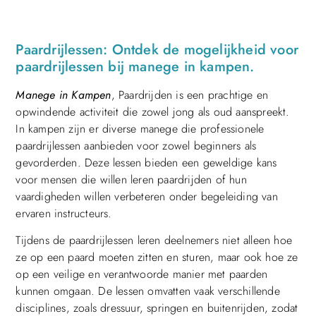
Paardrijlessen: Ontdek de mogelijkheid voor
paardrijlessen bij manege in kampen.
Manege in Kampen
, Paardrijden is een prachtige en
opwindende activiteit die zowel jong als oud aanspreekt.
In kampen zijn er diverse manege die professionele
paardrijlessen aanbieden voor zowel beginners als
gevorderden. Deze lessen bieden een geweldige kans
voor mensen die willen leren paardrijden of hun
vaardigheden willen verbeteren onder begeleiding van
ervaren instructeurs.
Tijdens de paardrijlessen leren deelnemers niet alleen hoe
ze op een paard moeten zitten en sturen, maar ook hoe ze
op een veilige en verantwoorde manier met paarden
kunnen omgaan. De lessen omvatten vaak verschillende
disciplines, zoals dressuur, springen en buitenrijden, zodat