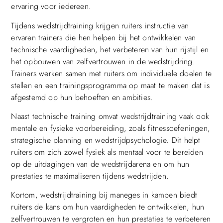
ervaring voor iedereen.
Tijdens wedstrijdtraining krijgen ruiters instructie van
ervaren trainers die hen helpen bij het ontwikkelen van
technische vaardigheden, het verbeteren van hun rijstijl en
het opbouwen van zelfvertrouwen in de wedstrijdring.
Trainers werken samen met ruiters om individuele doelen te
stellen en een trainingsprogramma op maat te maken dat is
afgestemd op hun behoeften en ambities.
Naast technische training omvat wedstrijdtraining vaak ook
mentale en fysieke voorbereiding, zoals fitnessoefeningen,
strategische planning en wedstrijdpsychologie. Dit helpt
ruiters om zich zowel fysiek als mentaal voor te bereiden
op de uitdagingen van de wedstrijdarena en om hun
prestaties te maximaliseren tijdens wedstrijden.
Kortom, wedstrijdtraining bij maneges in kampen biedt
ruiters de kans om hun vaardigheden te ontwikkelen, hun
zelfvertrouwen te vergroten en hun prestaties te verbeteren