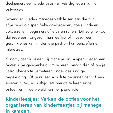
deelnemers een brede basis van vaardigheden kunnen
ontwikkelen.
Bovendien bieden maneges vaak lessen aan die zijn
afgestemd op specifieke doelgroepen, zoals kinderen,
volwassenen, beginners of ervaren ruiters. Dit zorgt ervoor
dat iedereen, ongeacht hun leeftijd of niveau, een
geschikte les kan vinden die past bij hun behoeften en
interesses.
Kortom, paardrijlessen bij maneges in kampen bieden een
fantastische gelegenheid om te leren paardrijden of om je
vaardigheden te verbeteren onder deskundige
begeleiding. Of je nu een absolute beginner bent of een
ervaren ruiter, er is altijd iets nieuws te leren en te
ontdekken in de wereld van het paardrijden.
Kinderfeestjes: Verken de opties voor het
organiseren van kinderfeestjes bij manege
in kampen.