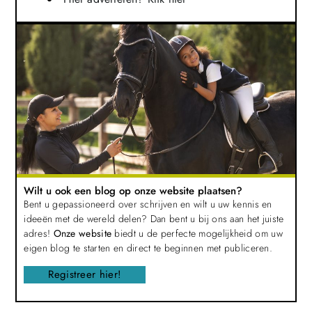
Wilt u ook een blog op onze website plaatsen?
Bent u gepassioneerd over schrijven en wilt u uw kennis en
ideeën met de wereld delen? Dan bent u bij ons aan het juiste
adres!
Onze website
biedt u de perfecte mogelijkheid om uw
eigen blog te starten en direct te beginnen met publiceren.
Registreer hier!