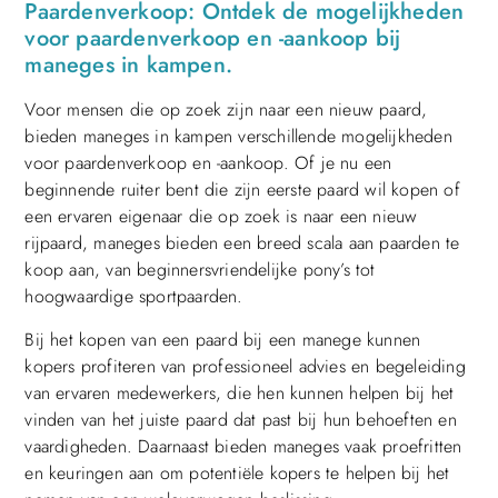
Paardenverkoop: Ontdek de mogelijkheden
voor paardenverkoop en -aankoop bij
maneges in kampen.
Voor mensen die op zoek zijn naar een nieuw paard,
bieden maneges in kampen verschillende mogelijkheden
voor paardenverkoop en -aankoop. Of je nu een
beginnende ruiter bent die zijn eerste paard wil kopen of
een ervaren eigenaar die op zoek is naar een nieuw
rijpaard, maneges bieden een breed scala aan paarden te
koop aan, van beginnersvriendelijke pony’s tot
hoogwaardige sportpaarden.
Bij het kopen van een paard bij een manege kunnen
kopers profiteren van professioneel advies en begeleiding
van ervaren medewerkers, die hen kunnen helpen bij het
vinden van het juiste paard dat past bij hun behoeften en
vaardigheden. Daarnaast bieden maneges vaak proefritten
en keuringen aan om potentiële kopers te helpen bij het