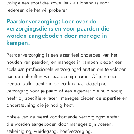
voltige een sport die zowel leuk als lonend is voor
iedereen die het wil proberen.
Paardenverzorging: Leer over de
verzorgingsdiensten voor paarden die
worden aangeboden door manege in
kampen.
Paardenverzorging is een essentieel onderdeel van het
houden van paarden, en maneges in kampen bieden een
scala aan professionele verzorgingsdiensten om te voldoen
aan de behoeften van paardeneigenaren. Of je nu een
pensionstaller bent die op zoek is naar dagelijkse
verzorging voor je paard of een eigenaar die hulp nodig
heeft bij specifieke taken, maneges bieden de expertise en
ondersteuning die je nodig hebt.
Enkele van de meest voorkomende verzorgingsdiensten
die worden aangeboden door maneges zijn voeren,
stalreiniging, weidegang, hoefverzorging,