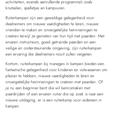
activiteiten, evenals aanvullende programma’s zoals
knutselen, spelletjes en kampvuren.
Ruiterkampen zijn een geweldige gelegenheid voor
deelnemers om nieuwe vaardigheden te leren, nieuwe
vrienden te maken en onvergetelijke herinneringen te
creëren terwijl ze genieten van hun tijd met paarden. Met
ervaren instructeurs, goed getrainde paarden en een
veilige en ondersteunende omgeving, zijn ruiterkampen
een ervaring die deelnemers nooit zullen vergeten.
Kortom, ruiterkampen bij maneges in kampen bieden een
fantastische gelegenheid voor kinderen en volwassenen om
plezier te hebben, nieuwe vaardigheden te leren en
onvergetelijke herinneringen te creëren met paarden. Of
je nu een beginner bent die wil kennismaken met
paardrijden of een ervaren ruiter die op zoek is naar een
nieuwe uitdaging, er is een ruiterkamp voor iedereen in
kampen.