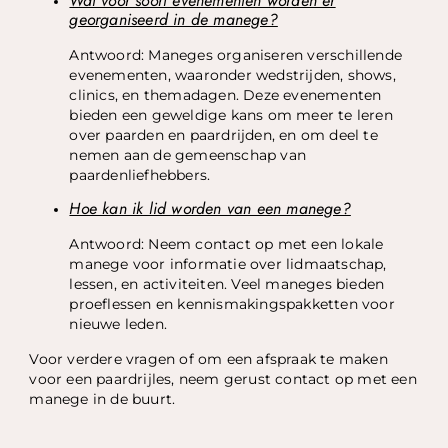
Wat voor soort evenementen worden er
georganiseerd in de manege?
Antwoord: Maneges organiseren verschillende
evenementen, waaronder wedstrijden, shows,
clinics, en themadagen. Deze evenementen
bieden een geweldige kans om meer te leren
over paarden en paardrijden, en om deel te
nemen aan de gemeenschap van
paardenliefhebbers.
Hoe kan ik lid worden van een manege?
Antwoord: Neem contact op met een lokale
manege voor informatie over lidmaatschap,
lessen, en activiteiten. Veel maneges bieden
proeflessen en kennismakingspakketten voor
nieuwe leden.
Voor verdere vragen of om een afspraak te maken
voor een paardrijles, neem gerust contact op met een
manege in de buurt.