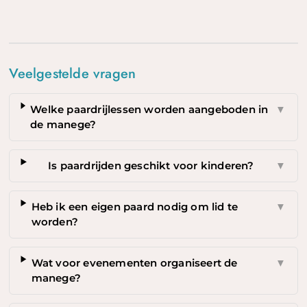
Veelgestelde vragen
Welke paardrijlessen worden aangeboden in
▼
de manege?
Is paardrijden geschikt voor kinderen?
▼
Heb ik een eigen paard nodig om lid te
▼
worden?
Wat voor evenementen organiseert de
▼
manege?