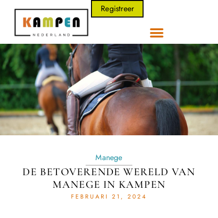
Registreer
Manege
DE BETOVERENDE WERELD VAN
MANEGE IN KAMPEN
FEBRUARI 21, 2024