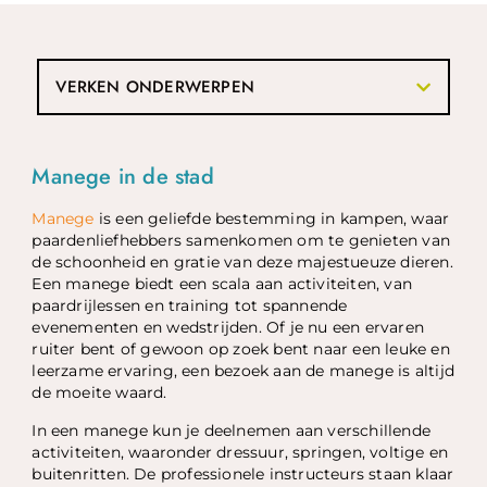
VERKEN ONDERWERPEN
Manege in de stad
Manege
is een geliefde bestemming in kampen, waar
paardenliefhebbers samenkomen om te genieten van
de schoonheid en gratie van deze majestueuze dieren.
Een manege biedt een scala aan activiteiten, van
paardrijlessen en training tot spannende
evenementen en wedstrijden. Of je nu een ervaren
ruiter bent of gewoon op zoek bent naar een leuke en
leerzame ervaring, een bezoek aan de manege is altijd
de moeite waard.
In een manege kun je deelnemen aan verschillende
activiteiten, waaronder dressuur, springen, voltige en
buitenritten. De professionele instructeurs staan klaar