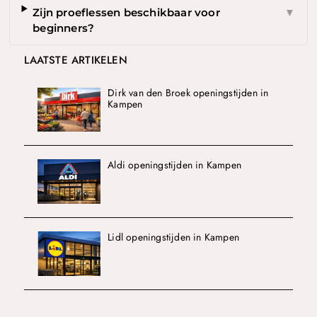
Zijn proeflessen beschikbaar voor
▼
beginners?
LAATSTE ARTIKELEN
Dirk van den Broek openingstijden in
Kampen
Aldi openingstijden in Kampen
Lidl openingstijden in Kampen