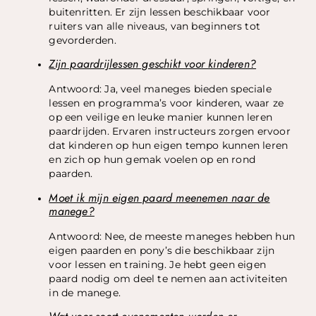
buitenritten. Er zijn lessen beschikbaar voor
ruiters van alle niveaus, van beginners tot
gevorderden.
Zijn paardrijlessen geschikt voor kinderen?
Antwoord: Ja, veel maneges bieden speciale
lessen en programma’s voor kinderen, waar ze
op een veilige en leuke manier kunnen leren
paardrijden. Ervaren instructeurs zorgen ervoor
dat kinderen op hun eigen tempo kunnen leren
en zich op hun gemak voelen op en rond
paarden.
Moet ik mijn eigen paard meenemen naar de
manege?
Antwoord: Nee, de meeste maneges hebben hun
eigen paarden en pony’s die beschikbaar zijn
voor lessen en training. Je hebt geen eigen
paard nodig om deel te nemen aan activiteiten
in de manege.