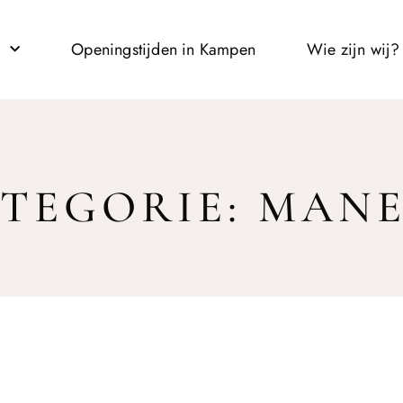
l
Openingstijden in Kampen
Wie zijn wij?
TEGORIE: MAN