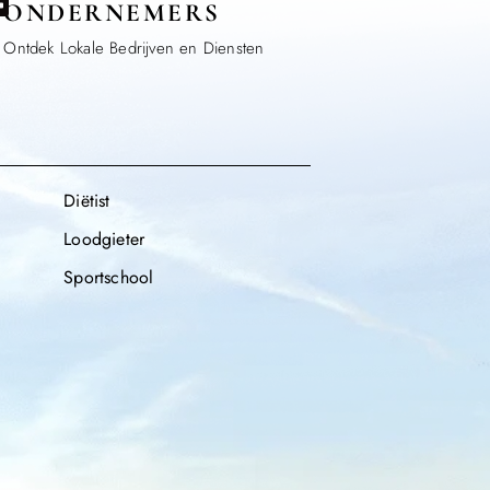
ONDERNEMERS
Ontdek Lokale Bedrijven en Diensten
Diëtist
Loodgieter
Sportschool