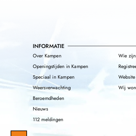
INFORMATIE
Over Kampen
Wie zij
Openingstijden in Kampen
Registre
Speciaal in Kampen
Website
Weersverwachting
Wij wor
Beroemdheden
Nieuws
112 meldingen