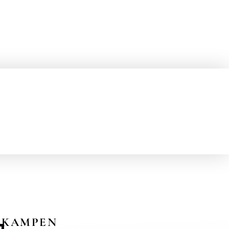
KAMPEN