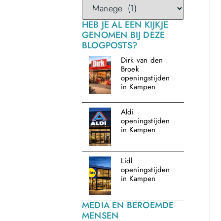
HEB JE AL EEN KIJKJE
GENOMEN BIJ DEZE
BLOGPOSTS?
Dirk van den
Broek
openingstijden
in Kampen
Aldi
openingstijden
in Kampen
Lidl
openingstijden
in Kampen
MEDIA EN BEROEMDE
MENSEN