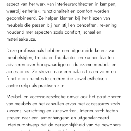
aspect van het werk van interieurarchitecten in kampen,
waarbij esthetiek, functionaliteit en comfort worden
gecombineerd. Ze helpen klanten bij het kiezen van
meubels die passen bij hun stijl en behoeften, rekening
houdend met aspecten zoals comfort, schaal en
materiaalkeuze.
Deze professionals hebben een uitgebreide kennis van
meubelstijlen, trends en fabrikanten en kunnen klanten
adviseren over hoogwaardige en duurzame meubels en
accessoires. Ze streven naar een balans tussen vorm en
functie om ruimtes te creëren die zowel esthetisch
aantrekkelijk als praktisch zijn.
Meubel- en accessoireselectie omvat ook het positioneren
van meubels en het aanvullen ervan met accessoires zoals
kussens, verlichting en kunstwerken. Interieurarchitecten
streven naar een samenhangend en uitgebalanceerd
interieurontwerp dat de persoonlijkheid van de bewoners