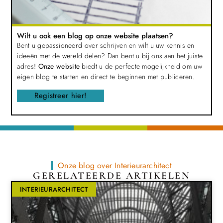
Wilt u ook een blog op onze website plaatsen?
Bent u gepassioneerd over schrijven en wilt u uw kennis en
ideeën met de wereld delen? Dan bent u bij ons aan het juiste
adres!
Onze website
biedt u de perfecte mogelijkheid om uw
eigen blog te starten en direct te beginnen met publiceren.
Registreer hier!
Onze blog over Interieurarchitect
GERELATEERDE ARTIKELEN
INTERIEURARCHITECT