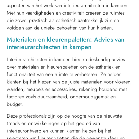
aspecten van het werk van interieurarchitecten in kampen.
Met hun vaardigheden en creativiteit creëren ze ruimtes
die zowel praktisch als esthetisch aantrekkelijk zijn en
voldoen aan de unieke behoeften van hun klanten.
Materialen en kleurenpaletten: Advies van
interieurarchitecten in kampen
Interieurarchitecten in kampen bieden deskundig advies
over materialen en kleurenpaletten om de esthetiek en
functionaliteit van een ruimte te verbeteren. Ze helpen
klanten bij het kiezen van de juiste materialen voor vloeren,
wanden, meubels en accessoires, rekening houdend met
factoren zoals duurzaamheid, onderhoudsgemak en
budget.
Deze professionals zijn op de hoogte van de nieuwste
trends en ontwikkelingen op het gebied van
interieurontwerp en kunnen klanten helpen bij het
selecteren van kleurenpaletten die de gewenste sfeer en