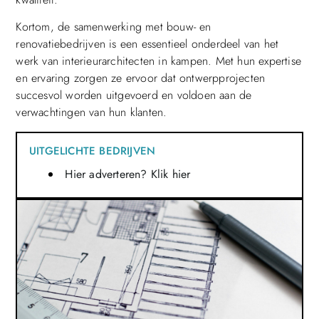
Kortom, de samenwerking met bouw- en
renovatiebedrijven is een essentieel onderdeel van het
werk van interieurarchitecten in kampen. Met hun expertise
en ervaring zorgen ze ervoor dat ontwerpprojecten
succesvol worden uitgevoerd en voldoen aan de
verwachtingen van hun klanten.
UITGELICHTE BEDRIJVEN
Hier adverteren? Klik hier