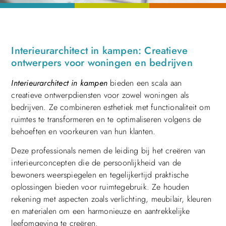
Interieurarchitect in kampen: Creatieve
ontwerpers voor woningen en bedrijven
Interieurarchitect in kampen
bieden een scala aan
creatieve ontwerpdiensten voor zowel woningen als
bedrijven. Ze combineren esthetiek met functionaliteit om
ruimtes te transformeren en te optimaliseren volgens de
behoeften en voorkeuren van hun klanten.
Deze professionals nemen de leiding bij het creëren van
interieurconcepten die de persoonlijkheid van de
bewoners weerspiegelen en tegelijkertijd praktische
oplossingen bieden voor ruimtegebruik. Ze houden
rekening met aspecten zoals verlichting, meubilair, kleuren
en materialen om een harmonieuze en aantrekkelijke
leefomgeving te creëren.