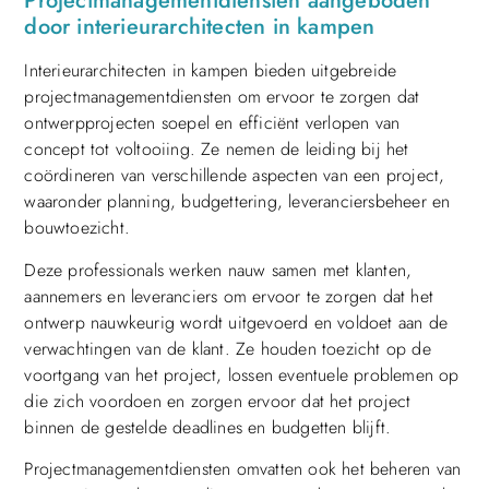
Projectmanagementdiensten aangeboden
door interieurarchitecten in kampen
Interieurarchitecten in kampen bieden uitgebreide
projectmanagementdiensten om ervoor te zorgen dat
ontwerpprojecten soepel en efficiënt verlopen van
concept tot voltooiing. Ze nemen de leiding bij het
coördineren van verschillende aspecten van een project,
waaronder planning, budgettering, leveranciersbeheer en
bouwtoezicht.
Deze professionals werken nauw samen met klanten,
aannemers en leveranciers om ervoor te zorgen dat het
ontwerp nauwkeurig wordt uitgevoerd en voldoet aan de
verwachtingen van de klant. Ze houden toezicht op de
voortgang van het project, lossen eventuele problemen op
die zich voordoen en zorgen ervoor dat het project
binnen de gestelde deadlines en budgetten blijft.
Projectmanagementdiensten omvatten ook het beheren van