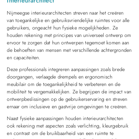
Interieurarchitect
Nijmeegse interieurarchitecten streven naar het creëren
van toegankelijke en gebruiksvriendelijke ruimtes voor alle
gebruikers, ongeacht hun fysieke mogelijkheden. Ze
houden rekening met principes van universeel ontwerp om
ervoor te zorgen dat hun ontwerpen tegemoet komen aan
de behoeften van mensen met verschillende achtergronden
en capaciteiten.
Deze professionals integreren aanpassingen zoals brede
doorgangen, verlaagde drempels en ergonomisch
meubilair om de toegankelijkheid te verbeteren en de
mobiliteit te vergemakkelijken. Ze begrijpen de impact van
ontwerpbeslissingen op de gebruikerservaring en streven
ernaar om inclusieve en gastvrije omgevingen te creëren.
Naast fysieke aanpassingen houden interieurarchitecten
ook rekening met aspecten zoals verlichting, kleurgebruik
en contrast om de bruikbaarheid van een ruimte te