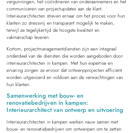
vergunningen, het coördineren van onderaannemers en het
communiceren van projectupdates aan de klant.
Interieurarchitecten streven ernaar om het proces voor hun
klanten zo stressvrij en transparant mogelijk te maken,
terwijl ze tegelijkertijd de hoogste kwaliteit en
vakmanschap leveren.
Kortom, projectmanagementdiensten zijn een integraal
onderdeel van de diensten die worden aangeboden door
interieurarchitecten in kampen. Met hun expertise en
ervaring zorgen ze ervoor dat ontwerpprojecten efficiënt
worden uitgevoerd en voldoen aan de verwachtingen van
hun klanten.
Samenwerking met bouw- en
renovatiebedrijven in kampen:
Interieurarchitect van ontwerp en uitvoering
Interieurarchitecten in kampen werken nauw samen met
bouw- en renovatiebedrijven om ontwerpen om te zetten