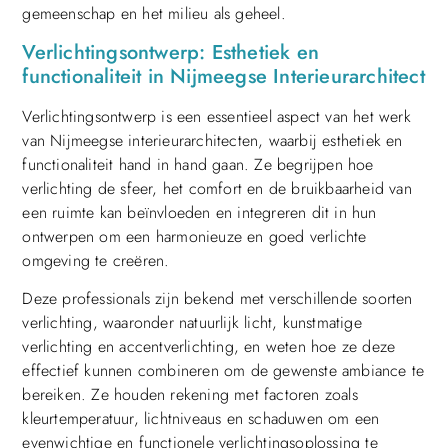
gemeenschap en het milieu als geheel.
Verlichtingsontwerp: Esthetiek en
functionaliteit in Nijmeegse Interieurarchitect
Verlichtingsontwerp is een essentieel aspect van het werk
van Nijmeegse interieurarchitecten, waarbij esthetiek en
functionaliteit hand in hand gaan. Ze begrijpen hoe
verlichting de sfeer, het comfort en de bruikbaarheid van
een ruimte kan beïnvloeden en integreren dit in hun
ontwerpen om een harmonieuze en goed verlichte
omgeving te creëren.
Deze professionals zijn bekend met verschillende soorten
verlichting, waaronder natuurlijk licht, kunstmatige
verlichting en accentverlichting, en weten hoe ze deze
effectief kunnen combineren om de gewenste ambiance te
bereiken. Ze houden rekening met factoren zoals
kleurtemperatuur, lichtniveaus en schaduwen om een
evenwichtige en functionele verlichtingsoplossing te