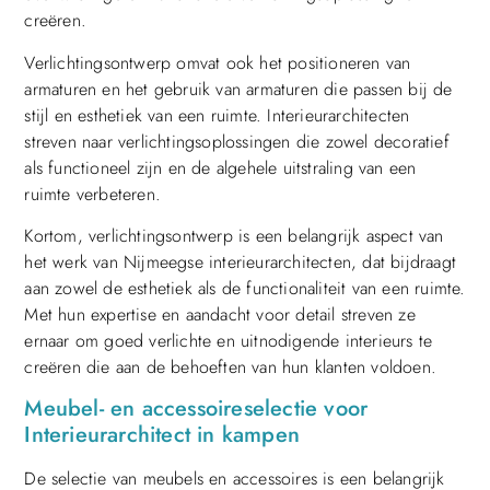
creëren.
Verlichtingsontwerp omvat ook het positioneren van
armaturen en het gebruik van armaturen die passen bij de
stijl en esthetiek van een ruimte. Interieurarchitecten
streven naar verlichtingsoplossingen die zowel decoratief
als functioneel zijn en de algehele uitstraling van een
ruimte verbeteren.
Kortom, verlichtingsontwerp is een belangrijk aspect van
het werk van Nijmeegse interieurarchitecten, dat bijdraagt
aan zowel de esthetiek als de functionaliteit van een ruimte.
Met hun expertise en aandacht voor detail streven ze
ernaar om goed verlichte en uitnodigende interieurs te
creëren die aan de behoeften van hun klanten voldoen.
Meubel- en accessoireselectie voor
Interieurarchitect in kampen
De selectie van meubels en accessoires is een belangrijk