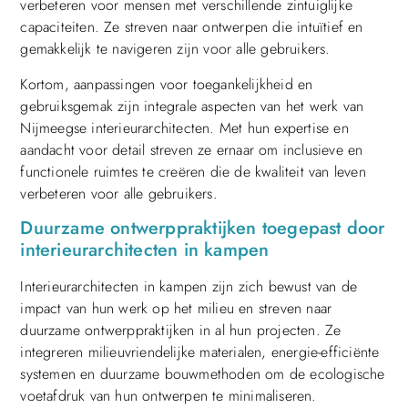
verbeteren voor mensen met verschillende zintuiglijke
capaciteiten. Ze streven naar ontwerpen die intuïtief en
gemakkelijk te navigeren zijn voor alle gebruikers.
Kortom, aanpassingen voor toegankelijkheid en
gebruiksgemak zijn integrale aspecten van het werk van
Nijmeegse interieurarchitecten. Met hun expertise en
aandacht voor detail streven ze ernaar om inclusieve en
functionele ruimtes te creëren die de kwaliteit van leven
verbeteren voor alle gebruikers.
Duurzame ontwerppraktijken toegepast door
interieurarchitecten in kampen
Interieurarchitecten in kampen zijn zich bewust van de
impact van hun werk op het milieu en streven naar
duurzame ontwerppraktijken in al hun projecten. Ze
integreren milieuvriendelijke materialen, energie-efficiënte
systemen en duurzame bouwmethoden om de ecologische
voetafdruk van hun ontwerpen te minimaliseren.