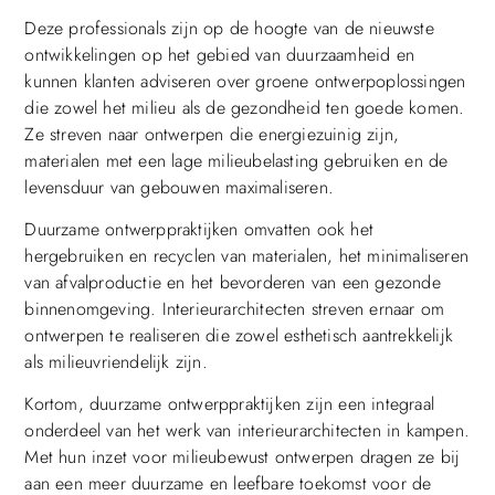
Deze professionals zijn op de hoogte van de nieuwste
ontwikkelingen op het gebied van duurzaamheid en
kunnen klanten adviseren over groene ontwerpoplossingen
die zowel het milieu als de gezondheid ten goede komen.
Ze streven naar ontwerpen die energiezuinig zijn,
materialen met een lage milieubelasting gebruiken en de
levensduur van gebouwen maximaliseren.
Duurzame ontwerppraktijken omvatten ook het
hergebruiken en recyclen van materialen, het minimaliseren
van afvalproductie en het bevorderen van een gezonde
binnenomgeving. Interieurarchitecten streven ernaar om
ontwerpen te realiseren die zowel esthetisch aantrekkelijk
als milieuvriendelijk zijn.
Kortom, duurzame ontwerppraktijken zijn een integraal
onderdeel van het werk van interieurarchitecten in kampen.
Met hun inzet voor milieubewust ontwerpen dragen ze bij
aan een meer duurzame en leefbare toekomst voor de