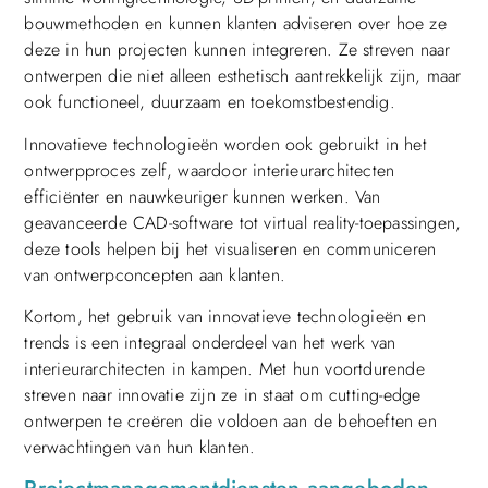
bouwmethoden en kunnen klanten adviseren over hoe ze
deze in hun projecten kunnen integreren. Ze streven naar
ontwerpen die niet alleen esthetisch aantrekkelijk zijn, maar
ook functioneel, duurzaam en toekomstbestendig.
Innovatieve technologieën worden ook gebruikt in het
ontwerpproces zelf, waardoor interieurarchitecten
efficiënter en nauwkeuriger kunnen werken. Van
geavanceerde CAD-software tot virtual reality-toepassingen,
deze tools helpen bij het visualiseren en communiceren
van ontwerpconcepten aan klanten.
Kortom, het gebruik van innovatieve technologieën en
trends is een integraal onderdeel van het werk van
interieurarchitecten in kampen. Met hun voortdurende
streven naar innovatie zijn ze in staat om cutting-edge
ontwerpen te creëren die voldoen aan de behoeften en
verwachtingen van hun klanten.