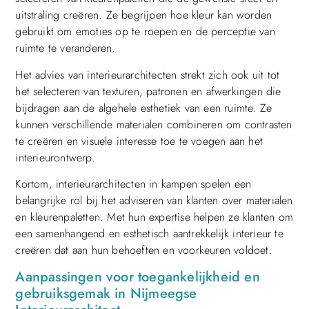
uitstraling creëren. Ze begrijpen hoe kleur kan worden
gebruikt om emoties op te roepen en de perceptie van
ruimte te veranderen.
Het advies van interieurarchitecten strekt zich ook uit tot
het selecteren van texturen, patronen en afwerkingen die
bijdragen aan de algehele esthetiek van een ruimte. Ze
kunnen verschillende materialen combineren om contrasten
te creëren en visuele interesse toe te voegen aan het
interieurontwerp.
Kortom, interieurarchitecten in kampen spelen een
belangrijke rol bij het adviseren van klanten over materialen
en kleurenpaletten. Met hun expertise helpen ze klanten om
een samenhangend en esthetisch aantrekkelijk interieur te
creëren dat aan hun behoeften en voorkeuren voldoet.
Aanpassingen voor toegankelijkheid en
gebruiksgemak in Nijmeegse