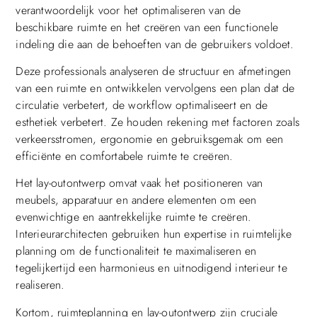
verantwoordelijk voor het optimaliseren van de
beschikbare ruimte en het creëren van een functionele
indeling die aan de behoeften van de gebruikers voldoet.
Deze professionals analyseren de structuur en afmetingen
van een ruimte en ontwikkelen vervolgens een plan dat de
circulatie verbetert, de workflow optimaliseert en de
esthetiek verbetert. Ze houden rekening met factoren zoals
verkeersstromen, ergonomie en gebruiksgemak om een
efficiënte en comfortabele ruimte te creëren.
Het lay-outontwerp omvat vaak het positioneren van
meubels, apparatuur en andere elementen om een
evenwichtige en aantrekkelijke ruimte te creëren.
Interieurarchitecten gebruiken hun expertise in ruimtelijke
planning om de functionaliteit te maximaliseren en
tegelijkertijd een harmonieus en uitnodigend interieur te
realiseren.
Kortom, ruimteplanning en lay-outontwerp zijn cruciale