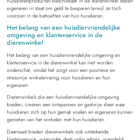
huisdierenproducten beschikbaar in de dierenwinkel stellen
eigenaren in staat om geld te besparen terwijl ze toch
voorzien in de behoeften van hun huisdieren.
Het belang van een huisdiervriendelijke
omgeving en klantenservice in de
dierenwinkel
Het belang van een huisdiervriendelijke omgeving en
klantenservice in de dierenwinkel kan niet worden
onderschat, omdat het zorgt voor een positieve en
stressvrije winkelervaring voor huisdieren en hun
eigenaren.
Dierenwinkels die een huisdiervriendelijke omgeving
bieden, creëren een ontspannen en gastvrije sfeer waar
huisdieren zich op hun gemak voelen en eigenaren kunnen
genieten van het winkelen met hun huisdieren.
Daarnaast bieden dierenwinkels ook uitstekende
klantenservice, waaronder deskundig advies, vriendelijk