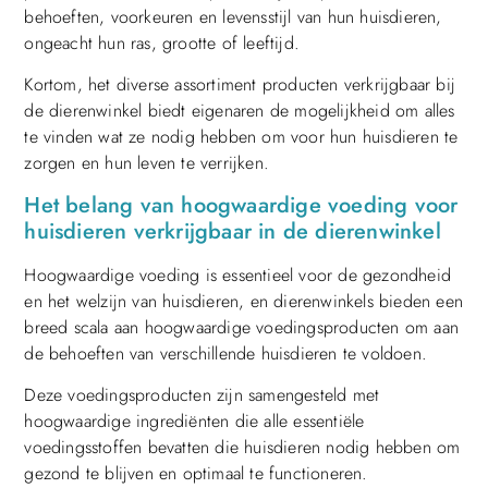
behoeften, voorkeuren en levensstijl van hun huisdieren,
ongeacht hun ras, grootte of leeftijd.
Kortom, het diverse assortiment producten verkrijgbaar bij
de dierenwinkel biedt eigenaren de mogelijkheid om alles
te vinden wat ze nodig hebben om voor hun huisdieren te
zorgen en hun leven te verrijken.
Het belang van hoogwaardige voeding voor
huisdieren verkrijgbaar in de dierenwinkel
Hoogwaardige voeding is essentieel voor de gezondheid
en het welzijn van huisdieren, en dierenwinkels bieden een
breed scala aan hoogwaardige voedingsproducten om aan
de behoeften van verschillende huisdieren te voldoen.
Deze voedingsproducten zijn samengesteld met
hoogwaardige ingrediënten die alle essentiële
voedingsstoffen bevatten die huisdieren nodig hebben om
gezond te blijven en optimaal te functioneren.