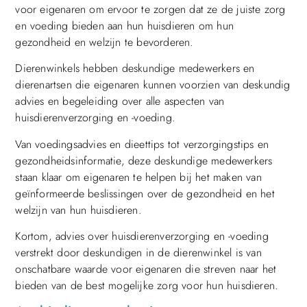
voor eigenaren om ervoor te zorgen dat ze de juiste zorg
en voeding bieden aan hun huisdieren om hun
gezondheid en welzijn te bevorderen.
Dierenwinkels hebben deskundige medewerkers en
dierenartsen die eigenaren kunnen voorzien van deskundig
advies en begeleiding over alle aspecten van
huisdierenverzorging en -voeding.
Van voedingsadvies en dieettips tot verzorgingstips en
gezondheidsinformatie, deze deskundige medewerkers
staan klaar om eigenaren te helpen bij het maken van
geïnformeerde beslissingen over de gezondheid en het
welzijn van hun huisdieren.
Kortom, advies over huisdierenverzorging en -voeding
verstrekt door deskundigen in de dierenwinkel is van
onschatbare waarde voor eigenaren die streven naar het
bieden van de best mogelijke zorg voor hun huisdieren.