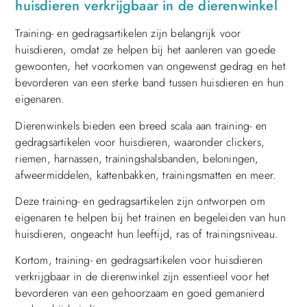
huisdieren verkrijgbaar in de dierenwinkel
Training- en gedragsartikelen zijn belangrijk voor
huisdieren, omdat ze helpen bij het aanleren van goede
gewoonten, het voorkomen van ongewenst gedrag en het
bevorderen van een sterke band tussen huisdieren en hun
eigenaren.
Dierenwinkels bieden een breed scala aan training- en
gedragsartikelen voor huisdieren, waaronder clickers,
riemen, harnassen, trainingshalsbanden, beloningen,
afweermiddelen, kattenbakken, trainingsmatten en meer.
Deze training- en gedragsartikelen zijn ontworpen om
eigenaren te helpen bij het trainen en begeleiden van hun
huisdieren, ongeacht hun leeftijd, ras of trainingsniveau.
Kortom, training- en gedragsartikelen voor huisdieren
verkrijgbaar in de dierenwinkel zijn essentieel voor het
bevorderen van een gehoorzaam en goed gemanierd