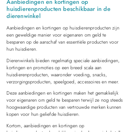
Aanbiedingen en kortingen op
huisdierenproducten beschikbaar in de
dierenwinkel
Aanbiedingen en kortingen op huisdierenproducten zijn
een geweldige manier voor eigenaren om geld te
besparen op de aanschaf van essentiële producten voor
hun huisdieren.
Dierenwinkels bieden regelmatig speciale aanbiedingen,
kortingen en promoties op een breed scala aan
huisdierenproducten, waaronder voeding, snacks,
verzorgingsproducten, speelgoed, accessoires en meer.
Deze aanbiedingen en kortingen maken het gemakkelijk
voor eigenaren om geld te besparen terwijl ze nog steeds
hoogwaardige producten van vertrouwde merken kunnen
kopen voor hun geliefde huisdieren.
Kortom, aanbiedingen en kortingen op