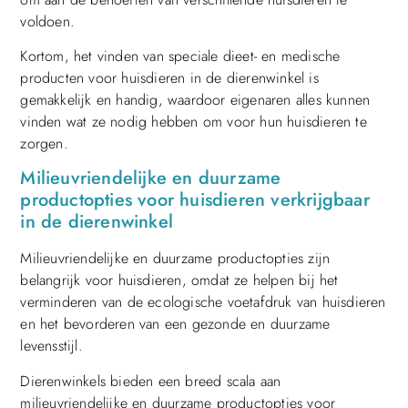
voldoen.
Kortom, het vinden van speciale dieet- en medische
producten voor huisdieren in de dierenwinkel is
gemakkelijk en handig, waardoor eigenaren alles kunnen
vinden wat ze nodig hebben om voor hun huisdieren te
zorgen.
Milieuvriendelijke en duurzame
productopties voor huisdieren verkrijgbaar
in de dierenwinkel
Milieuvriendelijke en duurzame productopties zijn
belangrijk voor huisdieren, omdat ze helpen bij het
verminderen van de ecologische voetafdruk van huisdieren
en het bevorderen van een gezonde en duurzame
levensstijl.
Dierenwinkels bieden een breed scala aan
milieuvriendelijke en duurzame productopties voor