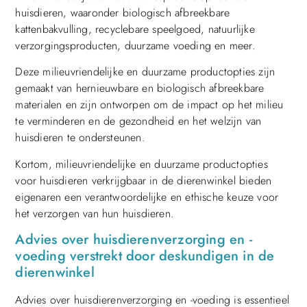
huisdieren, waaronder biologisch afbreekbare
kattenbakvulling, recyclebare speelgoed, natuurlijke
verzorgingsproducten, duurzame voeding en meer.
Deze milieuvriendelijke en duurzame productopties zijn
gemaakt van hernieuwbare en biologisch afbreekbare
materialen en zijn ontworpen om de impact op het milieu
te verminderen en de gezondheid en het welzijn van
huisdieren te ondersteunen.
Kortom, milieuvriendelijke en duurzame productopties
voor huisdieren verkrijgbaar in de dierenwinkel bieden
eigenaren een verantwoordelijke en ethische keuze voor
het verzorgen van hun huisdieren.
Advies over huisdierenverzorging en -
voeding verstrekt door deskundigen in de
dierenwinkel
Advies over huisdierenverzorging en -voeding is essentieel