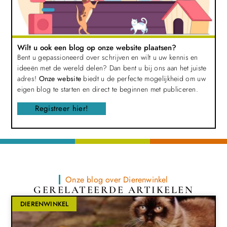
Wilt u ook een blog op onze website plaatsen?
Bent u gepassioneerd over schrijven en wilt u uw kennis en
ideeën met de wereld delen? Dan bent u bij ons aan het juiste
adres!
Onze website
biedt u de perfecte mogelijkheid om uw
eigen blog te starten en direct te beginnen met publiceren.
Registreer hier!
Onze blog over Dierenwinkel
GERELATEERDE ARTIKELEN
DIERENWINKEL