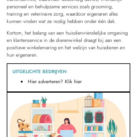
personeel en behulpzame services zoals grooming,
training en veterinaire zorg, waardoor eigenaren alles
kunnen vinden wat ze nodig hebben onder één dak.
Kortom, het belang van een huisdiervriendelijke omgeving
en klantenservice in de dierenwinkel draagt bij aan een
positieve winkelervaring en het welzijn van huisdieren en
hun eigenaren.
UITGELICHTE BEDRIJVEN
Hier adverteren? Klik hier