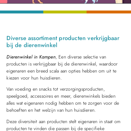
Diverse assortiment producten verkrijgbaar
bij de dierenwinkel
Dierenwinkel in Kampen
, Een diverse selectie van
producten is verkrijgbaar bij de dierenwinkel, waardoor
eigenaren een breed scala aan opties hebben om uit te
kiezen voor hun huisdieren.
Van voeding en snacks tot verzorgingsproducten,
speelgoed, accessoires en meer, dierenwinkels bieden
alles wat eigenaren nodig hebben om te zorgen voor de
behoeften en het welzijn van hun huisdieren.
Deze diversiteit aan producten stelt eigenaren in staat om
producten te vinden die passen bij de specifieke