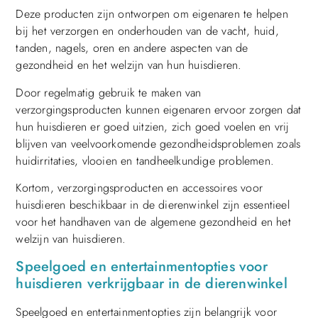
Deze producten zijn ontworpen om eigenaren te helpen
bij het verzorgen en onderhouden van de vacht, huid,
tanden, nagels, oren en andere aspecten van de
gezondheid en het welzijn van hun huisdieren.
Door regelmatig gebruik te maken van
verzorgingsproducten kunnen eigenaren ervoor zorgen dat
hun huisdieren er goed uitzien, zich goed voelen en vrij
blijven van veelvoorkomende gezondheidsproblemen zoals
huidirritaties, vlooien en tandheelkundige problemen.
Kortom, verzorgingsproducten en accessoires voor
huisdieren beschikbaar in de dierenwinkel zijn essentieel
voor het handhaven van de algemene gezondheid en het
welzijn van huisdieren.
Speelgoed en entertainmentopties voor
huisdieren verkrijgbaar in de dierenwinkel
Speelgoed en entertainmentopties zijn belangrijk voor