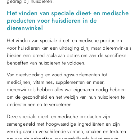
gedrag bij huisdieren.
Het vinden van speciale dieet- en medische
producten voor huisdieren in de
dierenwinkel
Het vinden van speciale dieet- en medische producten
voor huisdieren kan een uitdaging zijn, maar dierenwinkels
bieden een breed scala aan opties om aan de specifieke
behoeften van huisdieren te voldoen.
Van dieetvoeding en voedingssupplementen tot
medicijnen, vitamines, supplementen en meer,
dierenwinkels hebben alles wat eigenaren nodig hebben
om de gezondheid en het welzijn van hun huisdieren te
ondersteunen en te verbeteren.
Deze speciale dieet- en medische producten zijn
samengesteld met hoogwaardige ingrediënten en zijn
verkrijgbaar in verschillende vormen, smaken en texturen
om aan de behoeften van verschillende huisdieren te