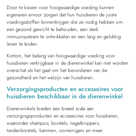
Door te kiezen voor hoogwaardige voeding kunnen
eigenaren ervoor zorgen dat hun huisdieren de juiste
voedingsstoffen binnenkrijgen die ze nodig hebben om
een gezond gewicht te behouden, een sterk
immuunsysteem te ontwikkelen en een lang en gelukkig
leven te leiden.
Kortom, het belang van hoogwaardige voeding voor
huisdieren verkrijgbaar in de dierenwinkel kan niet worden
overschat als het gaat om het bevorderen van de
gezondheid en het welzijn van huisdieren.
Verzorgingsproducten en accessoires voor
huisdieren beschikbaar in de dierenwinkel
Dierenwinkels bieden een breed scala aan
verzorgingsproducten en accessoires voor huisdieren,
waaronder shampoo, borstels, nagelknippers,
tandenborstels, kammen, oorreinigers en meer.