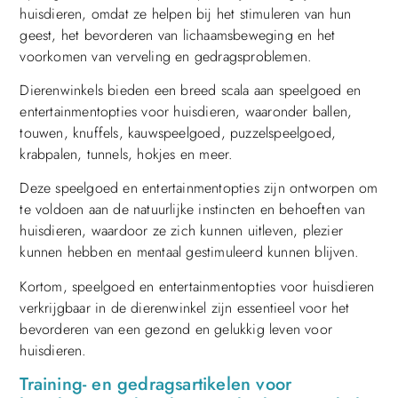
huisdieren, omdat ze helpen bij het stimuleren van hun
geest, het bevorderen van lichaamsbeweging en het
voorkomen van verveling en gedragsproblemen.
Dierenwinkels bieden een breed scala aan speelgoed en
entertainmentopties voor huisdieren, waaronder ballen,
touwen, knuffels, kauwspeelgoed, puzzelspeelgoed,
krabpalen, tunnels, hokjes en meer.
Deze speelgoed en entertainmentopties zijn ontworpen om
te voldoen aan de natuurlijke instincten en behoeften van
huisdieren, waardoor ze zich kunnen uitleven, plezier
kunnen hebben en mentaal gestimuleerd kunnen blijven.
Kortom, speelgoed en entertainmentopties voor huisdieren
verkrijgbaar in de dierenwinkel zijn essentieel voor het
bevorderen van een gezond en gelukkig leven voor
huisdieren.
Training- en gedragsartikelen voor