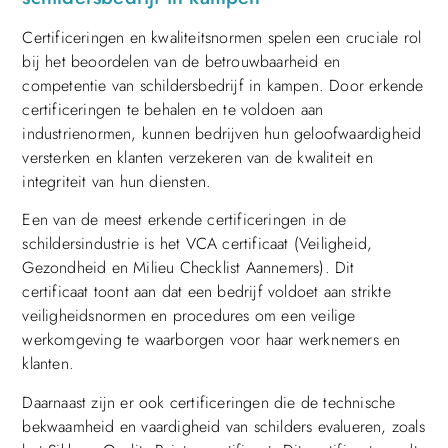
Certificeringen en kwaliteitsnormen spelen een cruciale rol
bij het beoordelen van de betrouwbaarheid en
competentie van schildersbedrijf in kampen. Door erkende
certificeringen te behalen en te voldoen aan
industrienormen, kunnen bedrijven hun geloofwaardigheid
versterken en klanten verzekeren van de kwaliteit en
integriteit van hun diensten.
Een van de meest erkende certificeringen in de
schildersindustrie is het VCA certificaat (Veiligheid,
Gezondheid en Milieu Checklist Aannemers). Dit
certificaat toont aan dat een bedrijf voldoet aan strikte
veiligheidsnormen en procedures om een veilige
werkomgeving te waarborgen voor haar werknemers en
klanten.
Daarnaast zijn er ook certificeringen die de technische
bekwaamheid en vaardigheid van schilders evalueren, zoals