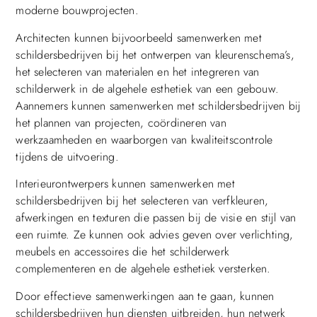
moderne bouwprojecten.
Architecten kunnen bijvoorbeeld samenwerken met
schildersbedrijven bij het ontwerpen van kleurenschema’s,
het selecteren van materialen en het integreren van
schilderwerk in de algehele esthetiek van een gebouw.
Aannemers kunnen samenwerken met schildersbedrijven bij
het plannen van projecten, coördineren van
werkzaamheden en waarborgen van kwaliteitscontrole
tijdens de uitvoering.
Interieurontwerpers kunnen samenwerken met
schildersbedrijven bij het selecteren van verfkleuren,
afwerkingen en texturen die passen bij de visie en stijl van
een ruimte. Ze kunnen ook advies geven over verlichting,
meubels en accessoires die het schilderwerk
complementeren en de algehele esthetiek versterken.
Door effectieve samenwerkingen aan te gaan, kunnen
schildersbedrijven hun diensten uitbreiden, hun netwerk