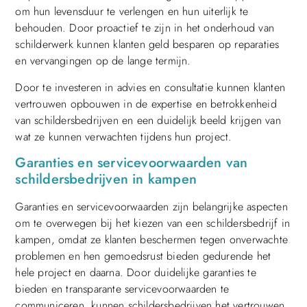
om hun levensduur te verlengen en hun uiterlijk te
behouden. Door proactief te zijn in het onderhoud van
schilderwerk kunnen klanten geld besparen op reparaties
en vervangingen op de lange termijn.
Door te investeren in advies en consultatie kunnen klanten
vertrouwen opbouwen in de expertise en betrokkenheid
van schildersbedrijven en een duidelijk beeld krijgen van
wat ze kunnen verwachten tijdens hun project.
Garanties en servicevoorwaarden van
schildersbedrijven in kampen
Garanties en servicevoorwaarden zijn belangrijke aspecten
om te overwegen bij het kiezen van een schildersbedrijf in
kampen, omdat ze klanten beschermen tegen onverwachte
problemen en hen gemoedsrust bieden gedurende het
hele project en daarna. Door duidelijke garanties te
bieden en transparante servicevoorwaarden te
communiceren, kunnen schildersbedrijven het vertrouwen