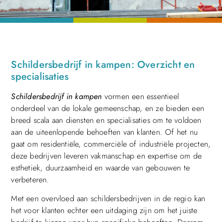
Schildersbedrijf in kampen: Overzicht en
specialisaties
Schildersbedrijf in kampen
vormen een essentieel
onderdeel van de lokale gemeenschap, en ze bieden een
breed scala aan diensten en specialisaties om te voldoen
aan de uiteenlopende behoeften van klanten. Of het nu
gaat om residentiële, commerciële of industriële projecten,
deze bedrijven leveren vakmanschap en expertise om de
esthetiek, duurzaamheid en waarde van gebouwen te
verbeteren.
Met een overvloed aan schildersbedrijven in de regio kan
het voor klanten echter een uitdaging zijn om het juiste