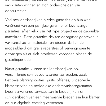
van klanten winnen en zich onderscheiden van
concurrenten.
Veel schildersbedrijven bieden garanties op hun werk,
variërend van een jaarlijkse garantie tot levenslange
garanties, afhankelijk van het type project en de gebruikte
materialen. Deze garanties dekken doorgaans gebreken in
vakmanschap en materialen en bieden klanten de
mogelijkheid om gratis reparaties of vervangingen te
ontvangen als er zich problemen voordoen binnen de
garantieperiode.
Naast garanties kunnen schildersbedrijven ook
verschillende servicevoorwaarden aanbieden, zoals
flexibele planningsopties, gratis offertes, uitgebreide
klantenservice en periodieke onderhoudsprogramma’s.
Door aanvullende services aan te bieden, kunnen
schildersbedrijven een meerwaarde bieden aan hun klanten
en hun algehele ervaring verbeteren.