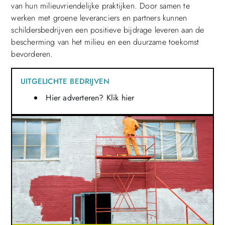
van hun milieuvriendelijke praktijken. Door samen te
werken met groene leveranciers en partners kunnen
schildersbedrijven een positieve bijdrage leveren aan de
bescherming van het milieu en een duurzame toekomst
bevorderen.
UITGELICHTE BEDRIJVEN
Hier adverteren? Klik hier