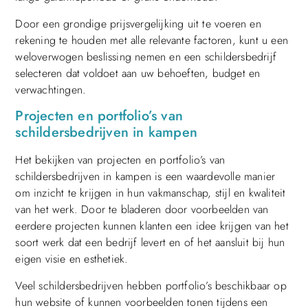
Door een grondige prijsvergelijking uit te voeren en
rekening te houden met alle relevante factoren, kunt u een
weloverwogen beslissing nemen en een schildersbedrijf
selecteren dat voldoet aan uw behoeften, budget en
verwachtingen.
Projecten en portfolio’s van
schildersbedrijven in kampen
Het bekijken van projecten en portfolio’s van
schildersbedrijven in kampen is een waardevolle manier
om inzicht te krijgen in hun vakmanschap, stijl en kwaliteit
van het werk. Door te bladeren door voorbeelden van
eerdere projecten kunnen klanten een idee krijgen van het
soort werk dat een bedrijf levert en of het aansluit bij hun
eigen visie en esthetiek.
Veel schildersbedrijven hebben portfolio’s beschikbaar op
hun website of kunnen voorbeelden tonen tijdens een