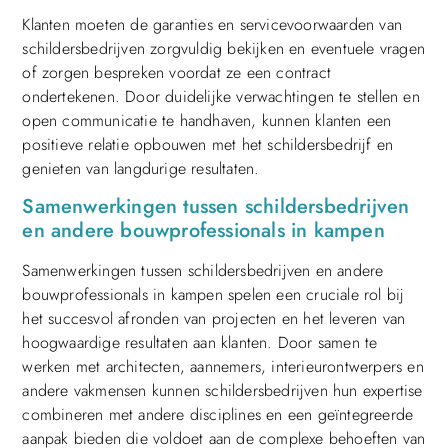
Klanten moeten de garanties en servicevoorwaarden van
schildersbedrijven zorgvuldig bekijken en eventuele vragen
of zorgen bespreken voordat ze een contract
ondertekenen. Door duidelijke verwachtingen te stellen en
open communicatie te handhaven, kunnen klanten een
positieve relatie opbouwen met het schildersbedrijf en
genieten van langdurige resultaten.
Samenwerkingen tussen schildersbedrijven
en andere bouwprofessionals in kampen
Samenwerkingen tussen schildersbedrijven en andere
bouwprofessionals in kampen spelen een cruciale rol bij
het succesvol afronden van projecten en het leveren van
hoogwaardige resultaten aan klanten. Door samen te
werken met architecten, aannemers, interieurontwerpers en
andere vakmensen kunnen schildersbedrijven hun expertise
combineren met andere disciplines en een geïntegreerde
aanpak bieden die voldoet aan de complexe behoeften van