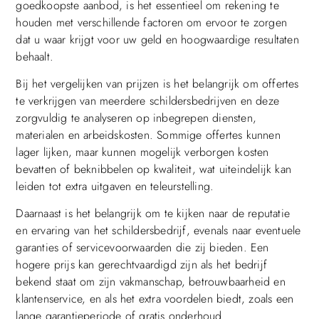
goedkoopste aanbod, is het essentieel om rekening te
houden met verschillende factoren om ervoor te zorgen
dat u waar krijgt voor uw geld en hoogwaardige resultaten
behaalt.
Bij het vergelijken van prijzen is het belangrijk om offertes
te verkrijgen van meerdere schildersbedrijven en deze
zorgvuldig te analyseren op inbegrepen diensten,
materialen en arbeidskosten. Sommige offertes kunnen
lager lijken, maar kunnen mogelijk verborgen kosten
bevatten of beknibbelen op kwaliteit, wat uiteindelijk kan
leiden tot extra uitgaven en teleurstelling.
Daarnaast is het belangrijk om te kijken naar de reputatie
en ervaring van het schildersbedrijf, evenals naar eventuele
garanties of servicevoorwaarden die zij bieden. Een
hogere prijs kan gerechtvaardigd zijn als het bedrijf
bekend staat om zijn vakmanschap, betrouwbaarheid en
klantenservice, en als het extra voordelen biedt, zoals een
lange garantieperiode of gratis onderhoud.