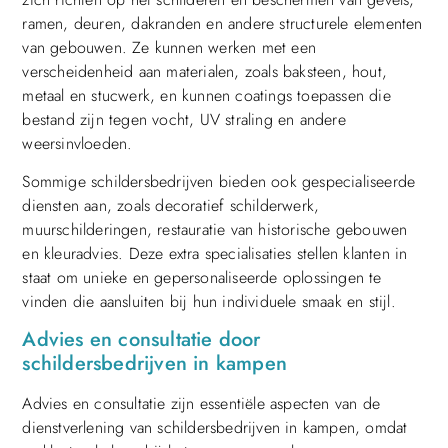
ramen, deuren, dakranden en andere structurele elementen
van gebouwen. Ze kunnen werken met een
verscheidenheid aan materialen, zoals baksteen, hout,
metaal en stucwerk, en kunnen coatings toepassen die
bestand zijn tegen vocht, UV straling en andere
weersinvloeden.
Sommige schildersbedrijven bieden ook gespecialiseerde
diensten aan, zoals decoratief schilderwerk,
muurschilderingen, restauratie van historische gebouwen
en kleuradvies. Deze extra specialisaties stellen klanten in
staat om unieke en gepersonaliseerde oplossingen te
vinden die aansluiten bij hun individuele smaak en stijl.
Advies en consultatie door
schildersbedrijven in kampen
Advies en consultatie zijn essentiële aspecten van de
dienstverlening van schildersbedrijven in kampen, omdat