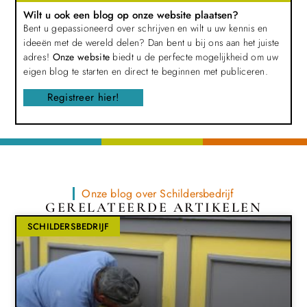
Wilt u ook een blog op onze website plaatsen?
Bent u gepassioneerd over schrijven en wilt u uw kennis en
ideeën met de wereld delen? Dan bent u bij ons aan het juiste
adres!
Onze website
biedt u de perfecte mogelijkheid om uw
eigen blog te starten en direct te beginnen met publiceren.
Registreer hier!
Onze blog over Schildersbedrijf
GERELATEERDE ARTIKELEN
SCHILDERSBEDRIJF