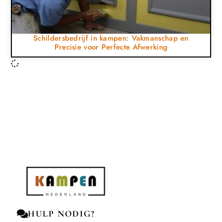
Schildersbedrijf in kampen: Vakmanschap en
Precisie voor Perfecte Afwerking
HULP NODIG?