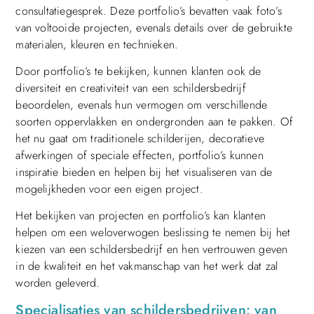
consultatiegesprek. Deze portfolio’s bevatten vaak foto’s
van voltooide projecten, evenals details over de gebruikte
materialen, kleuren en technieken.
Door portfolio’s te bekijken, kunnen klanten ook de
diversiteit en creativiteit van een schildersbedrijf
beoordelen, evenals hun vermogen om verschillende
soorten oppervlakken en ondergronden aan te pakken. Of
het nu gaat om traditionele schilderijen, decoratieve
afwerkingen of speciale effecten, portfolio’s kunnen
inspiratie bieden en helpen bij het visualiseren van de
mogelijkheden voor een eigen project.
Het bekijken van projecten en portfolio’s kan klanten
helpen om een weloverwogen beslissing te nemen bij het
kiezen van een schildersbedrijf en hen vertrouwen geven
in de kwaliteit en het vakmanschap van het werk dat zal
worden geleverd.
Specialisaties van schildersbedrijven: van