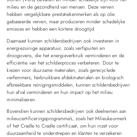
milieu en de gezondheid van mensen. Deze verven
hebben vergelijkbare prestatiekenmerken als op olie
gebaseerde verven, maar produceren minder schadelijke
emissies en hebben een kortere droogtijd.
Daarnaast kunnen schildersbedrijven ook investeren in
energiezuinige apparatuur, zoals verfspuiten en
droogovens, die het energieverbruik verminderen en de
efficiëntie van het schilderproces verbeteren. Door te
kiezen voor duurzame materialen, zoals gerecyclede
verfemmers, herbruikbare afdekmaterialen en biologisch
afbreekbare reinigingsmiddelen, kunnen schildersbedrijven
hun afval verminderen en hun impact op het milieu
minimaliseren.
Bovendien kunnen schildersbedrijven ook deelnemen aan
milieucertificeringsprogramma’s, zoals het Milieukeurmerk
of het Cradle to Cradle certificaat, om hun inzet voor
duurzaamheid te onderstrepen en klanten te verzekeren