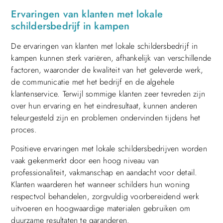
Ervaringen van klanten met lokale
schildersbedrijf in kampen
De ervaringen van klanten met lokale schildersbedrijf in
kampen kunnen sterk variëren, afhankelijk van verschillende
factoren, waaronder de kwaliteit van het geleverde werk,
de communicatie met het bedrijf en de algehele
klantenservice. Terwijl sommige klanten zeer tevreden zijn
over hun ervaring en het eindresultaat, kunnen anderen
teleurgesteld zijn en problemen ondervinden tijdens het
proces.
Positieve ervaringen met lokale schildersbedrijven worden
vaak gekenmerkt door een hoog niveau van
professionaliteit, vakmanschap en aandacht voor detail.
Klanten waarderen het wanneer schilders hun woning
respectvol behandelen, zorgvuldig voorbereidend werk
uitvoeren en hoogwaardige materialen gebruiken om
duurzame resultaten te garanderen.