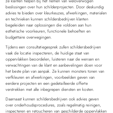
ze klanten helpen bij het nemen van weloverwogen
beslissingen over hun schilderprojecten. Door deskundig
advies te bieden over kleurkeuzes, afwerkingen, materialen
en technieken kunnen schildersbedrijven klanten
begeleiden naar oplossingen die voldoen aan hun
esthetische voorkeuren, functionele behoeften en
budgettaire overwegingen.
Tijdens een consultatiegesprek zullen schildersbedrijven
vaak de locatie inspecteren, de huidige staat van
oppervlakken beoordelen, luisteren naar de wensen en
verwachtingen van de klant en aanbevelingen doen voor
het beste plan van aanpak. Ze kunnen monsters tonen van
verfkleuren en afwerkingen, voorbeelden geven van
eerdere projecten en een gedetailleerde offerte
verstrekken met alle inbegrepen diensten en kosten.
Daarnaast kunnen schildersbedrijven ook advies geven
over onderhoudsprocedures, zoals regelmatig reinigen,
inspecteren en retoucheren van geschilderde oppervlakken