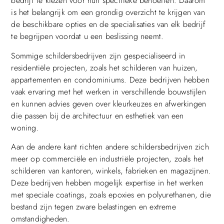
bedrijf te kiezen voor hun specifieke behoeften. Daarom
is het belangrijk om een grondig overzicht te krijgen van
de beschikbare opties en de specialisaties van elk bedrijf
te begrijpen voordat u een beslissing neemt.
Sommige schildersbedrijven zijn gespecialiseerd in
residentiële projecten, zoals het schilderen van huizen,
appartementen en condominiums. Deze bedrijven hebben
vaak ervaring met het werken in verschillende bouwstijlen
en kunnen advies geven over kleurkeuzes en afwerkingen
die passen bij de architectuur en esthetiek van een
woning.
Aan de andere kant richten andere schildersbedrijven zich
meer op commerciële en industriële projecten, zoals het
schilderen van kantoren, winkels, fabrieken en magazijnen.
Deze bedrijven hebben mogelijk expertise in het werken
met speciale coatings, zoals epoxies en polyurethanen, die
bestand zijn tegen zware belastingen en extreme
omstandigheden.