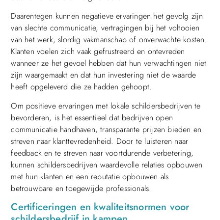
Daarentegen kunnen negatieve ervaringen het gevolg zijn
van slechte communicatie, vertragingen bij het voltooien
van het werk, slordig vakmanschap of onverwachte kosten.
Klanten voelen zich vaak gefrustreerd en ontevreden
wanneer ze het gevoel hebben dat hun verwachtingen niet
zijn waargemaakt en dat hun investering niet de waarde
heeft opgeleverd die ze hadden gehoopt.
Om positieve ervaringen met lokale schildersbedrijven te
bevorderen, is het essentieel dat bedrijven open
communicatie handhaven, transparante prijzen bieden en
streven naar klanttevredenheid. Door te luisteren naar
feedback en te streven naar voortdurende verbetering,
kunnen schildersbedrijven waardevolle relaties opbouwen
met hun klanten en een reputatie opbouwen als
betrouwbare en toegewijde professionals.
Certificeringen en kwaliteitsnormen voor
schildersbedrijf in kampen