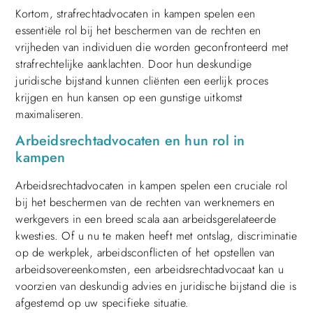
Kortom, strafrechtadvocaten in kampen spelen een
essentiële rol bij het beschermen van de rechten en
vrijheden van individuen die worden geconfronteerd met
strafrechtelijke aanklachten. Door hun deskundige
juridische bijstand kunnen cliënten een eerlijk proces
krijgen en hun kansen op een gunstige uitkomst
maximaliseren.
Arbeidsrechtadvocaten en hun rol in
kampen
Arbeidsrechtadvocaten in kampen spelen een cruciale rol
bij het beschermen van de rechten van werknemers en
werkgevers in een breed scala aan arbeidsgerelateerde
kwesties. Of u nu te maken heeft met ontslag, discriminatie
op de werkplek, arbeidsconflicten of het opstellen van
arbeidsovereenkomsten, een arbeidsrechtadvocaat kan u
voorzien van deskundig advies en juridische bijstand die is
afgestemd op uw specifieke situatie.