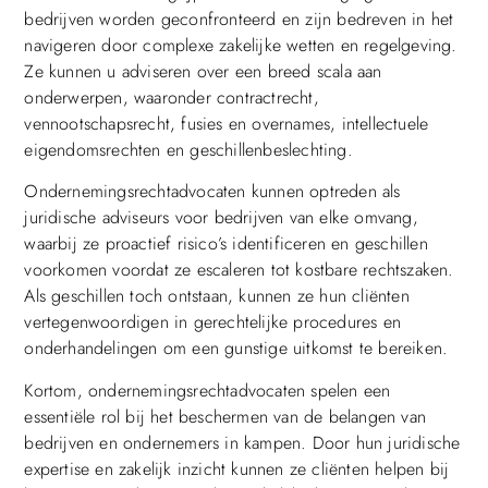
bedrijven worden geconfronteerd en zijn bedreven in het
navigeren door complexe zakelijke wetten en regelgeving.
Ze kunnen u adviseren over een breed scala aan
onderwerpen, waaronder contractrecht,
vennootschapsrecht, fusies en overnames, intellectuele
eigendomsrechten en geschillenbeslechting.
Ondernemingsrechtadvocaten kunnen optreden als
juridische adviseurs voor bedrijven van elke omvang,
waarbij ze proactief risico’s identificeren en geschillen
voorkomen voordat ze escaleren tot kostbare rechtszaken.
Als geschillen toch ontstaan, kunnen ze hun cliënten
vertegenwoordigen in gerechtelijke procedures en
onderhandelingen om een gunstige uitkomst te bereiken.
Kortom, ondernemingsrechtadvocaten spelen een
essentiële rol bij het beschermen van de belangen van
bedrijven en ondernemers in kampen. Door hun juridische
expertise en zakelijk inzicht kunnen ze cliënten helpen bij