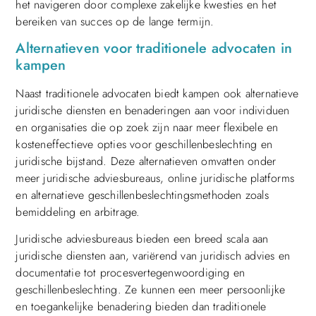
het navigeren door complexe zakelijke kwesties en het
bereiken van succes op de lange termijn.
Alternatieven voor traditionele advocaten in
kampen
Naast traditionele advocaten biedt kampen ook alternatieve
juridische diensten en benaderingen aan voor individuen
en organisaties die op zoek zijn naar meer flexibele en
kosteneffectieve opties voor geschillenbeslechting en
juridische bijstand. Deze alternatieven omvatten onder
meer juridische adviesbureaus, online juridische platforms
en alternatieve geschillenbeslechtingsmethoden zoals
bemiddeling en arbitrage.
Juridische adviesbureaus bieden een breed scala aan
juridische diensten aan, variërend van juridisch advies en
documentatie tot procesvertegenwoordiging en
geschillenbeslechting. Ze kunnen een meer persoonlijke
en toegankelijke benadering bieden dan traditionele