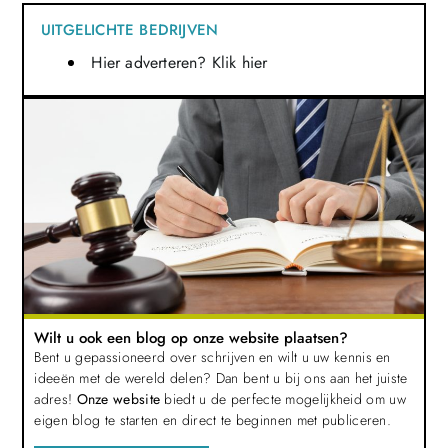
UITGELICHTE BEDRIJVEN
Hier adverteren? Klik hier
Wilt u ook een blog op onze website plaatsen?
Bent u gepassioneerd over schrijven en wilt u uw kennis en
ideeën met de wereld delen? Dan bent u bij ons aan het juiste
adres!
Onze website
biedt u de perfecte mogelijkheid om uw
eigen blog te starten en direct te beginnen met publiceren.