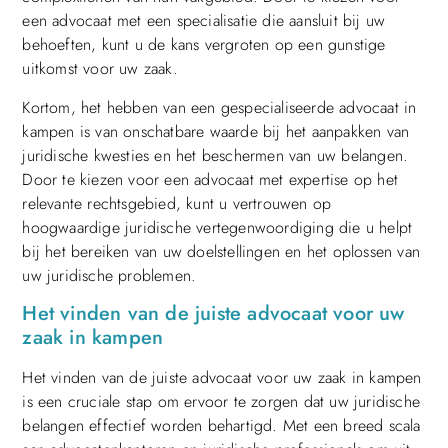
een advocaat met een specialisatie die aansluit bij uw
behoeften, kunt u de kans vergroten op een gunstige
uitkomst voor uw zaak.
Kortom, het hebben van een gespecialiseerde advocaat in
kampen is van onschatbare waarde bij het aanpakken van
juridische kwesties en het beschermen van uw belangen.
Door te kiezen voor een advocaat met expertise op het
relevante rechtsgebied, kunt u vertrouwen op
hoogwaardige juridische vertegenwoordiging die u helpt
bij het bereiken van uw doelstellingen en het oplossen van
uw juridische problemen.
Het vinden van de juiste advocaat voor uw
zaak in kampen
Het vinden van de juiste advocaat voor uw zaak in kampen
is een cruciale stap om ervoor te zorgen dat uw juridische
belangen effectief worden behartigd. Met een breed scala