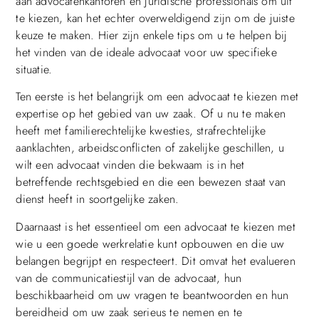
aan advocatenkantoren en juridische professionals om uit
te kiezen, kan het echter overweldigend zijn om de juiste
keuze te maken. Hier zijn enkele tips om u te helpen bij
het vinden van de ideale advocaat voor uw specifieke
situatie.
Ten eerste is het belangrijk om een advocaat te kiezen met
expertise op het gebied van uw zaak. Of u nu te maken
heeft met familierechtelijke kwesties, strafrechtelijke
aanklachten, arbeidsconflicten of zakelijke geschillen, u
wilt een advocaat vinden die bekwaam is in het
betreffende rechtsgebied en die een bewezen staat van
dienst heeft in soortgelijke zaken.
Daarnaast is het essentieel om een advocaat te kiezen met
wie u een goede werkrelatie kunt opbouwen en die uw
belangen begrijpt en respecteert. Dit omvat het evalueren
van de communicatiestijl van de advocaat, hun
beschikbaarheid om uw vragen te beantwoorden en hun
bereidheid om uw zaak serieus te nemen en te