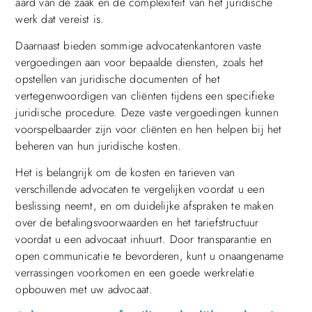
aard van de zaak en de complexiteit van het juridische
werk dat vereist is.
Daarnaast bieden sommige advocatenkantoren vaste
vergoedingen aan voor bepaalde diensten, zoals het
opstellen van juridische documenten of het
vertegenwoordigen van cliënten tijdens een specifieke
juridische procedure. Deze vaste vergoedingen kunnen
voorspelbaarder zijn voor cliënten en hen helpen bij het
beheren van hun juridische kosten.
Het is belangrijk om de kosten en tarieven van
verschillende advocaten te vergelijken voordat u een
beslissing neemt, en om duidelijke afspraken te maken
over de betalingsvoorwaarden en het tariefstructuur
voordat u een advocaat inhuurt. Door transparantie en
open communicatie te bevorderen, kunt u onaangename
verrassingen voorkomen en een goede werkrelatie
opbouwen met uw advocaat.