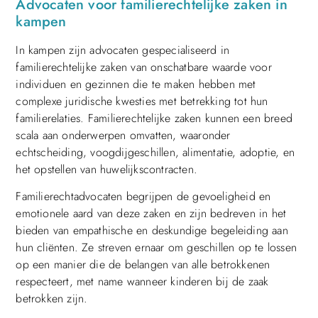
Advocaten voor familierechtelijke zaken in
kampen
In kampen zijn advocaten gespecialiseerd in
familierechtelijke zaken van onschatbare waarde voor
individuen en gezinnen die te maken hebben met
complexe juridische kwesties met betrekking tot hun
familierelaties. Familierechtelijke zaken kunnen een breed
scala aan onderwerpen omvatten, waaronder
echtscheiding, voogdijgeschillen, alimentatie, adoptie, en
het opstellen van huwelijkscontracten.
Familierechtadvocaten begrijpen de gevoeligheid en
emotionele aard van deze zaken en zijn bedreven in het
bieden van empathische en deskundige begeleiding aan
hun cliënten. Ze streven ernaar om geschillen op te lossen
op een manier die de belangen van alle betrokkenen
respecteert, met name wanneer kinderen bij de zaak
betrokken zijn.