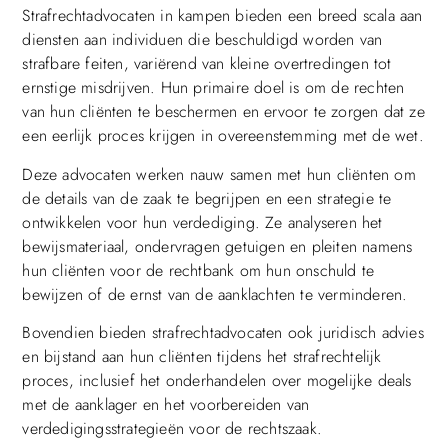
Strafrechtadvocaten in kampen bieden een breed scala aan
diensten aan individuen die beschuldigd worden van
strafbare feiten, variërend van kleine overtredingen tot
ernstige misdrijven. Hun primaire doel is om de rechten
van hun cliënten te beschermen en ervoor te zorgen dat ze
een eerlijk proces krijgen in overeenstemming met de wet.
Deze advocaten werken nauw samen met hun cliënten om
de details van de zaak te begrijpen en een strategie te
ontwikkelen voor hun verdediging. Ze analyseren het
bewijsmateriaal, ondervragen getuigen en pleiten namens
hun cliënten voor de rechtbank om hun onschuld te
bewijzen of de ernst van de aanklachten te verminderen.
Bovendien bieden strafrechtadvocaten ook juridisch advies
en bijstand aan hun cliënten tijdens het strafrechtelijk
proces, inclusief het onderhandelen over mogelijke deals
met de aanklager en het voorbereiden van
verdedigingsstrategieën voor de rechtszaak.