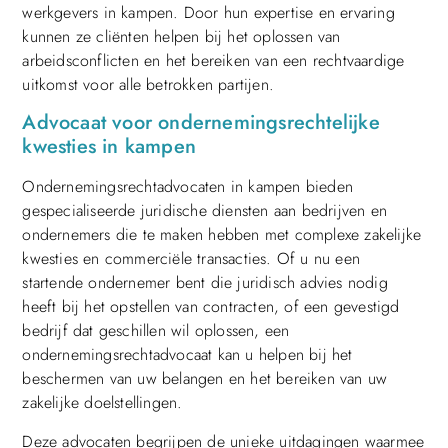
werkgevers in kampen. Door hun expertise en ervaring
kunnen ze cliënten helpen bij het oplossen van
arbeidsconflicten en het bereiken van een rechtvaardige
uitkomst voor alle betrokken partijen.
Advocaat voor ondernemingsrechtelijke
kwesties in kampen
Ondernemingsrechtadvocaten in kampen bieden
gespecialiseerde juridische diensten aan bedrijven en
ondernemers die te maken hebben met complexe zakelijke
kwesties en commerciële transacties. Of u nu een
startende ondernemer bent die juridisch advies nodig
heeft bij het opstellen van contracten, of een gevestigd
bedrijf dat geschillen wil oplossen, een
ondernemingsrechtadvocaat kan u helpen bij het
beschermen van uw belangen en het bereiken van uw
zakelijke doelstellingen.
Deze advocaten begrijpen de unieke uitdagingen waarmee