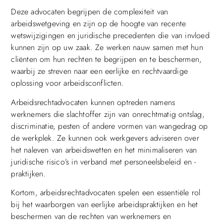
Deze advocaten begrijpen de complexiteit van
arbeidswetgeving en zijn op de hoogte van recente
wetswijzigingen en juridische precedenten die van invloed
kunnen zijn op uw zaak. Ze werken nauw samen met hun
cliënten om hun rechten te begrijpen en te beschermen,
waarbij ze streven naar een eerlijke en rechtvaardige
oplossing voor arbeidsconflicten.
Arbeidsrechtadvocaten kunnen optreden namens
werknemers die slachtoffer zijn van onrechtmatig ontslag,
discriminatie, pesten of andere vormen van wangedrag op
de werkplek. Ze kunnen ook werkgevers adviseren over
het naleven van arbeidswetten en het minimaliseren van
juridische risico’s in verband met personeelsbeleid en -
praktijken.
Kortom, arbeidsrechtadvocaten spelen een essentiële rol
bij het waarborgen van eerlijke arbeidspraktijken en het
beschermen van de rechten van werknemers en