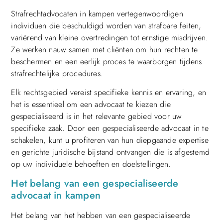
Strafrechtadvocaten in kampen vertegenwoordigen
individuen die beschuldigd worden van strafbare feiten,
variërend van kleine overtredingen tot ernstige misdrijven.
Ze werken nauw samen met cliënten om hun rechten te
beschermen en een eerlijk proces te waarborgen tijdens
strafrechtelijke procedures.
Elk rechtsgebied vereist specifieke kennis en ervaring, en
het is essentieel om een advocaat te kiezen die
gespecialiseerd is in het relevante gebied voor uw
specifieke zaak. Door een gespecialiseerde advocaat in te
schakelen, kunt u profiteren van hun diepgaande expertise
en gerichte juridische bijstand ontvangen die is afgestemd
op uw individuele behoeften en doelstellingen.
Het belang van een gespecialiseerde
advocaat in kampen
Het belang van het hebben van een gespecialiseerde