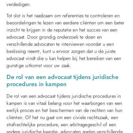
verdedigen.
Tot slot is het raadzaam om referenties te controleren en
beoordelingen te lezen van eerdere cliënten om een beter
inzicht te krijgen in de reputatie en het succes van een
advocaat. Door grondig onderzoek te doen en
verschillende advocaten te interviewen voordat u een
beslissing neemt, kunt u ervoor zorgen dat u de juiste
advocaat vindt die u kan helpen bij het bereiken van een
gunstige uitkomst voor uw zaak.
De rol van een advocaat tijdens juridische
procedures in kampen
De rol van een advocaat tijdens juridische procedures in
kampen is van vitaal belang voor het waarborgen van een
eerlijk proces en het beschermen van de rechten van hun
cliënten. Of het nu gaat om een civiele rechtszaak, een
strafrechtelijke procedure, een arbitragegeschil of een
andere juridische kwestie, advocaten spelen verschillende