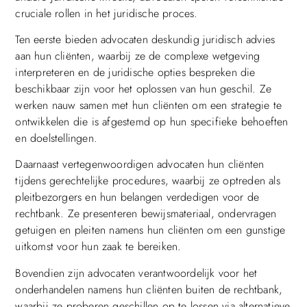
cruciale rollen in het juridische proces.
Ten eerste bieden advocaten deskundig juridisch advies
aan hun cliënten, waarbij ze de complexe wetgeving
interpreteren en de juridische opties bespreken die
beschikbaar zijn voor het oplossen van hun geschil. Ze
werken nauw samen met hun cliënten om een strategie te
ontwikkelen die is afgestemd op hun specifieke behoeften
en doelstellingen.
Daarnaast vertegenwoordigen advocaten hun cliënten
tijdens gerechtelijke procedures, waarbij ze optreden als
pleitbezorgers en hun belangen verdedigen voor de
rechtbank. Ze presenteren bewijsmateriaal, ondervragen
getuigen en pleiten namens hun cliënten om een gunstige
uitkomst voor hun zaak te bereiken.
Bovendien zijn advocaten verantwoordelijk voor het
onderhandelen namens hun cliënten buiten de rechtbank,
waarbij ze proberen geschillen op te lossen via alternatieve