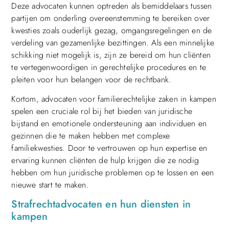
Deze advocaten kunnen optreden als bemiddelaars tussen
partijen om onderling overeenstemming te bereiken over
kwesties zoals ouderlijk gezag, omgangsregelingen en de
verdeling van gezamenlijke bezittingen. Als een minnelijke
schikking niet mogelijk is, zijn ze bereid om hun cliënten
te vertegenwoordigen in gerechtelijke procedures en te
pleiten voor hun belangen voor de rechtbank.
Kortom, advocaten voor familierechtelijke zaken in kampen
spelen een cruciale rol bij het bieden van juridische
bijstand en emotionele ondersteuning aan individuen en
gezinnen die te maken hebben met complexe
familiekwesties. Door te vertrouwen op hun expertise en
ervaring kunnen cliënten de hulp krijgen die ze nodig
hebben om hun juridische problemen op te lossen en een
nieuwe start te maken.
Strafrechtadvocaten en hun diensten in
kampen