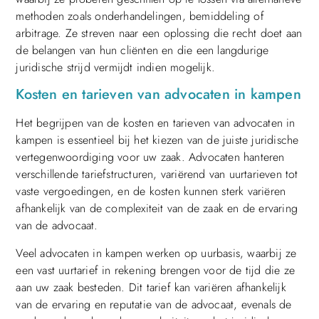
methoden zoals onderhandelingen, bemiddeling of
arbitrage. Ze streven naar een oplossing die recht doet aan
de belangen van hun cliënten en die een langdurige
juridische strijd vermijdt indien mogelijk.
Kosten en tarieven van advocaten in kampen
Het begrijpen van de kosten en tarieven van advocaten in
kampen is essentieel bij het kiezen van de juiste juridische
vertegenwoordiging voor uw zaak. Advocaten hanteren
verschillende tariefstructuren, variërend van uurtarieven tot
vaste vergoedingen, en de kosten kunnen sterk variëren
afhankelijk van de complexiteit van de zaak en de ervaring
van de advocaat.
Veel advocaten in kampen werken op uurbasis, waarbij ze
een vast uurtarief in rekening brengen voor de tijd die ze
aan uw zaak besteden. Dit tarief kan variëren afhankelijk
van de ervaring en reputatie van de advocaat, evenals de