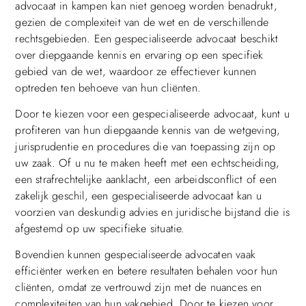
advocaat in kampen kan niet genoeg worden benadrukt,
gezien de complexiteit van de wet en de verschillende
rechtsgebieden. Een gespecialiseerde advocaat beschikt
over diepgaande kennis en ervaring op een specifiek
gebied van de wet, waardoor ze effectiever kunnen
optreden ten behoeve van hun cliënten.
Door te kiezen voor een gespecialiseerde advocaat, kunt u
profiteren van hun diepgaande kennis van de wetgeving,
jurisprudentie en procedures die van toepassing zijn op
uw zaak. Of u nu te maken heeft met een echtscheiding,
een strafrechtelijke aanklacht, een arbeidsconflict of een
zakelijk geschil, een gespecialiseerde advocaat kan u
voorzien van deskundig advies en juridische bijstand die is
afgestemd op uw specifieke situatie.
Bovendien kunnen gespecialiseerde advocaten vaak
efficiënter werken en betere resultaten behalen voor hun
cliënten, omdat ze vertrouwd zijn met de nuances en
complexiteiten van hun vakgebied. Door te kiezen voor