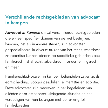
Verschillende rechtsgebieden van advocaat
in kampen
Advocaat in Kampen
omvat verschillende rechtsgebieden
die elk een specifiek domein van de wet bestrijken. In
kampen, net als in andere steden, zijn advocaten
gespecialiseerd in diverse takken van het recht, waardoor
ze expertise kunnen bieden op specifieke gebieden zoals
familierecht, strafrecht, arbeidsrecht, ondernemingsrecht,
en meer.
Familierechtadvocaten in kampen behandelen zaken zoals
echtscheiding, voogdijgeschillen, alimentatie en adoptie.
Deze advocaten zijn bedreven in het begeleiden van
cliënten door emotioneel uitdagende situaties en het
verdedigen van hun belangen met betrekking tot
familiekwesties.