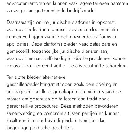
advocatenkantoren en kunnen vaak lagere tarieven hanteren
vanwege hun gestroomlijnde bedrijfsmodel.
Daarnaast zijn online juridische platforms in opkomst,
waardoor individuen juridisch advies en documentatie
kunnen verkrijgen via internetgebaseerde platforms en
applicaties. Deze platforms bieden vaak betaalbare en
gemakkelijk toegankelijke juridische diensten aan,
waardoor mensen zelfstandig juridische problemen kunnen
oplossen zonder een traditionele advocaat in te schakelen.
Ten slotte bieden alternatieve
geschillenbeslechtingsmethoden zoals bemiddeling en
arbitrage een snellere, goedkopere en minder vijandige
manier om geschillen op te lossen dan traditionele
gerechtelijke procedures. Deze methoden bevorderen
samenwerking en compromis tussen partijen en kunnen
resulteren in meer bevredigende uitkomsten dan
langdurige juridische geschillen.