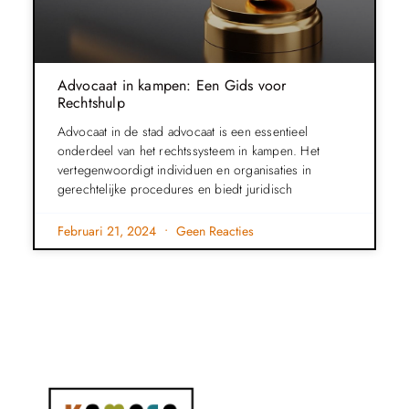
Advocaat in kampen: Een Gids voor
Rechtshulp
Advocaat in de stad advocaat is een essentieel
onderdeel van het rechtssysteem in kampen. Het
vertegenwoordigt individuen en organisaties in
gerechtelijke procedures en biedt juridisch
Februari 21, 2024
Geen Reacties