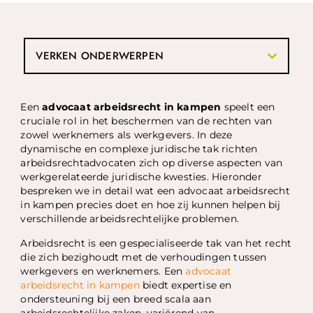
VERKEN ONDERWERPEN
Een
advocaat arbeidsrecht in kampen
speelt een
cruciale rol in het beschermen van de rechten van
zowel werknemers als werkgevers. In deze
dynamische en complexe juridische tak richten
arbeidsrechtadvocaten zich op diverse aspecten van
werkgerelateerde juridische kwesties. Hieronder
bespreken we in detail wat een advocaat arbeidsrecht
in kampen precies doet en hoe zij kunnen helpen bij
verschillende arbeidsrechtelijke problemen.
Arbeidsrecht is een gespecialiseerde tak van het recht
die zich bezighoudt met de verhoudingen tussen
werkgevers en werknemers. Een
advocaat
arbeidsrecht in kampen
biedt expertise en
ondersteuning bij een breed scala aan
arbeidsrechtelijke zaken, variërend van