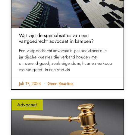
Wat zijn de specialisaties van een
vastgoedrecht advocaat in kampen?
Een vastgoedrecht advocaat is gespecialiseerd in
juridische kwesties die verband houden met
onroerend goed, zoals eigendom, huur en verkoop
van vastgoed. In een stad als
Juli 17, 2024
Geen Reacties
Advocaat