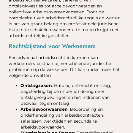
ontslagkwesties tot arbeidsvoorwaarden en
collectieve arbeidsovereenkomsten. Door de
complexiteit van arbeidsrechtelijke regels en wetten
is het van groot belang om professionele juridische
hulp in te schakelen wanneer u te maken krijgt met
arbeidsrechtelijke geschillen.
Rechtsbijstand voor Werknemers
Een advocaat arbeidsrecht in kampen kan
werknemers bijstaan bij verschillende juridische
problemen op de werkvloer. Dit kan onder meer het
volgende omvatten:
Ontslagzaken
: Hulp bij onterecht ontslag,
begeleiding bij de onderhandeling over
ontslagvergoedingen en het indienen van
bezwaar tegen ontslag.
Arbeidsvoorwaarden
: Beoordeling en
onderhandeling van arbeidscontracten,
salarissen, werktijden en secundaire
arbeidsvoorwaarden.