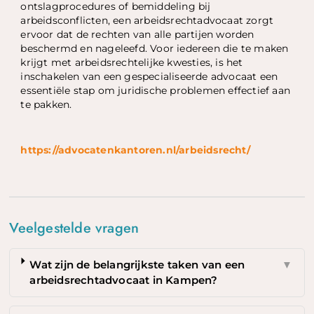
ontslagprocedures of bemiddeling bij
arbeidsconflicten, een arbeidsrechtadvocaat zorgt
ervoor dat de rechten van alle partijen worden
beschermd en nageleefd. Voor iedereen die te maken
krijgt met arbeidsrechtelijke kwesties, is het
inschakelen van een gespecialiseerde advocaat een
essentiële stap om juridische problemen effectief aan
te pakken.
https://advocatenkantoren.nl/arbeidsrecht/
Veelgestelde vragen
Wat zijn de belangrijkste taken van een
▼
arbeidsrechtadvocaat in Kampen?