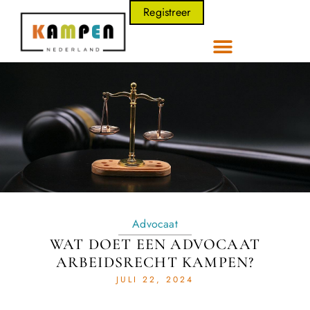
Registreer
Advocaat
WAT DOET EEN ADVOCAAT
ARBEIDSRECHT KAMPEN?
JULI 22, 2024