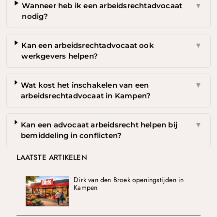
Wanneer heb ik een arbeidsrechtadvocaat
▼
nodig?
Kan een arbeidsrechtadvocaat ook
▼
werkgevers helpen?
Wat kost het inschakelen van een
▼
arbeidsrechtadvocaat in Kampen?
Kan een advocaat arbeidsrecht helpen bij
▼
bemiddeling in conflicten?
LAATSTE ARTIKELEN
Dirk van den Broek openingstijden in
Kampen