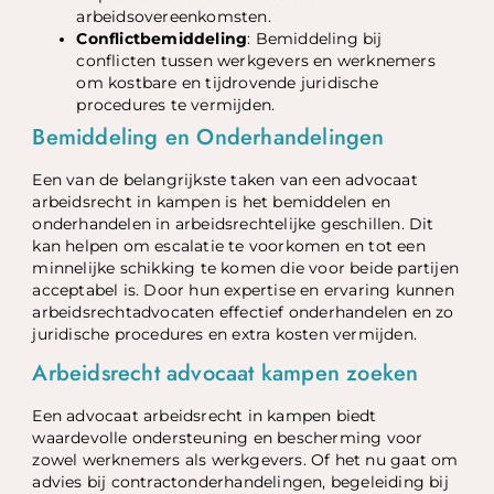
arbeidsovereenkomsten.
Conflictbemiddeling
: Bemiddeling bij
conflicten tussen werkgevers en werknemers
om kostbare en tijdrovende juridische
procedures te vermijden.
Bemiddeling en Onderhandelingen
Een van de belangrijkste taken van een advocaat
arbeidsrecht in kampen is het bemiddelen en
onderhandelen in arbeidsrechtelijke geschillen. Dit
kan helpen om escalatie te voorkomen en tot een
minnelijke schikking te komen die voor beide partijen
acceptabel is. Door hun expertise en ervaring kunnen
arbeidsrechtadvocaten effectief onderhandelen en zo
juridische procedures en extra kosten vermijden.
Arbeidsrecht advocaat kampen zoeken
Een advocaat arbeidsrecht in kampen biedt
waardevolle ondersteuning en bescherming voor
zowel werknemers als werkgevers. Of het nu gaat om
advies bij contractonderhandelingen, begeleiding bij