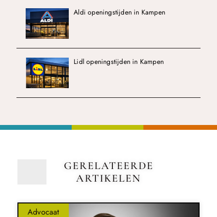
Aldi openingstijden in Kampen
Lidl openingstijden in Kampen
GERELATEERDE
ARTIKELEN
Advocaat