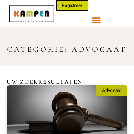
Registreer
CATEGORIE: ADVOCAAT
UW ZOEKRESULTATEN
Advocaat