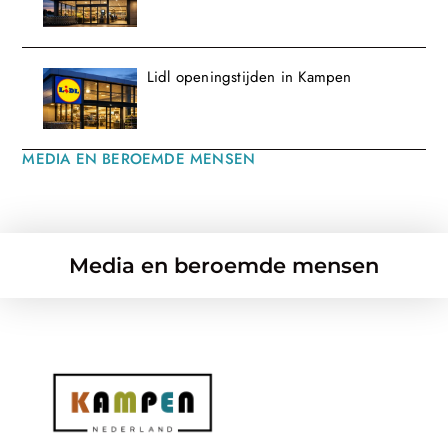
Lidl openingstijden in Kampen
MEDIA EN BEROEMDE MENSEN
Media en beroemde mensen