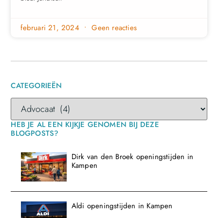
februari 21, 2024
Geen reacties
CATEGORIEËN
HEB JE AL EEN KIJKJE GENOMEN BIJ DEZE
BLOGPOSTS?
Dirk van den Broek openingstijden in
Kampen
Aldi openingstijden in Kampen