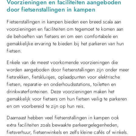
Voorzieningen en faciliteiten aangeboden
door fietsenstallingen in kampen
Fietsenstallingen in kampen bieden een breed scala aan
voorzieningen en faciliteiten om tegemoet te komen aan
de behoeften van fietsers en om een comfortabele en
gemakkelijke ervaring te bieden bij het parkeren van hun
fietsen.
Enkele van de meest voorkomende voorzieningen die
worden aangeboden door fietsenstallingen zijn onder meer
fietsrekken, fietskluisjes, oplaadpunten voor elektrische
fietsen, reparatie- en onderhoudsstations, toiletten en
drinkwaterfonteinen. Deze voorzieningen maken het
gemakkelijk voor fietsers om hun fietsen veilig te parkeren
en om voorbereid te zijn op hun reis.
Daarnaast hebben veel fietsenstallingen in kampen ook
extra faciliteiten zoals bewaakte parkeergelegenheden,
fietsverhuur, fietsenwinkels en zelfs kleine cafés of winkels.