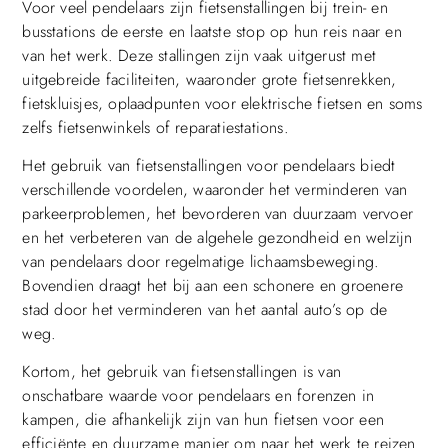
Voor veel pendelaars zijn fietsenstallingen bij trein- en
busstations de eerste en laatste stop op hun reis naar en
van het werk. Deze stallingen zijn vaak uitgerust met
uitgebreide faciliteiten, waaronder grote fietsenrekken,
fietskluisjes, oplaadpunten voor elektrische fietsen en soms
zelfs fietsenwinkels of reparatiestations.
Het gebruik van fietsenstallingen voor pendelaars biedt
verschillende voordelen, waaronder het verminderen van
parkeerproblemen, het bevorderen van duurzaam vervoer
en het verbeteren van de algehele gezondheid en welzijn
van pendelaars door regelmatige lichaamsbeweging.
Bovendien draagt het bij aan een schonere en groenere
stad door het verminderen van het aantal auto’s op de
weg.
Kortom, het gebruik van fietsenstallingen is van
onschatbare waarde voor pendelaars en forenzen in
kampen, die afhankelijk zijn van hun fietsen voor een
efficiënte en duurzame manier om naar het werk te reizen.