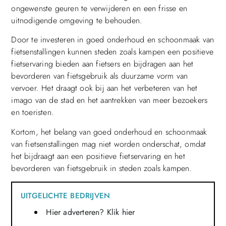
ongewenste geuren te verwijderen en een frisse en
uitnodigende omgeving te behouden.
Door te investeren in goed onderhoud en schoonmaak van
fietsenstallingen kunnen steden zoals kampen een positieve
fietservaring bieden aan fietsers en bijdragen aan het
bevorderen van fietsgebruik als duurzame vorm van
vervoer. Het draagt ook bij aan het verbeteren van het
imago van de stad en het aantrekken van meer bezoekers
en toeristen.
Kortom, het belang van goed onderhoud en schoonmaak
van fietsenstallingen mag niet worden onderschat, omdat
het bijdraagt aan een positieve fietservaring en het
bevorderen van fietsgebruik in steden zoals kampen.
UITGELICHTE BEDRIJVEN
Hier adverteren? Klik hier