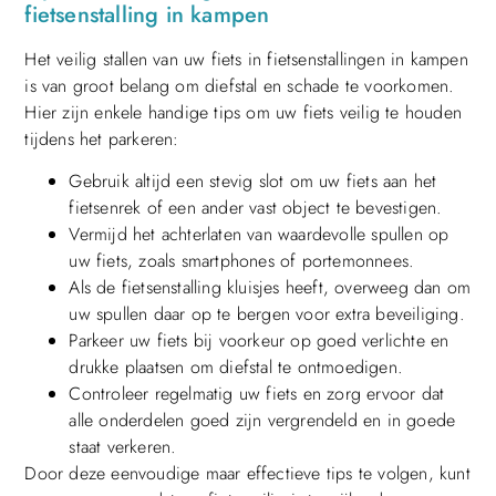
fietsenstalling in kampen
Het veilig stallen van uw fiets in fietsenstallingen in kampen
is van groot belang om diefstal en schade te voorkomen.
Hier zijn enkele handige tips om uw fiets veilig te houden
tijdens het parkeren:
Gebruik altijd een stevig slot om uw fiets aan het
fietsenrek of een ander vast object te bevestigen.
Vermijd het achterlaten van waardevolle spullen op
uw fiets, zoals smartphones of portemonnees.
Als de fietsenstalling kluisjes heeft, overweeg dan om
uw spullen daar op te bergen voor extra beveiliging.
Parkeer uw fiets bij voorkeur op goed verlichte en
drukke plaatsen om diefstal te ontmoedigen.
Controleer regelmatig uw fiets en zorg ervoor dat
alle onderdelen goed zijn vergrendeld en in goede
staat verkeren.
Door deze eenvoudige maar effectieve tips te volgen, kunt