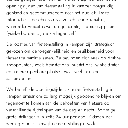
openingstijden van fietsenstalling in kampen zorgvuldig
gepland en gecommuniceerd naar het publiek. Deze
informatie is beschikbaar via verschillende kanalen,
waaronder websites van de gemeente, mobiele apps en
fysieke borden bij de stallingen zelf.
De locaties van fietsenstalling in kampen zijn strategisch
gekozen om de toegankelijkheid en bruikbaarheid voor
fietsers te maximaliseren. Ze bevinden zich vaak op drukke
knooppunten, zoals treinstations, busstations, winkelstraten
en andere openbare plaatsen waar veel mensen
samenkomen.
Wat betreft de openingstijden, streven fietsenstalling in
kampen ernaar om zo lang mogelijk geopend te blijven om
tegemoet te komen aan de behoeften van fietsers op
verschillende tijdstippen van de dag en nacht. Sommige
grote stallingen zijn zelfs 24 uur per dag, 7 dagen per
week geopend, terwijl kleinere stallingen vaak