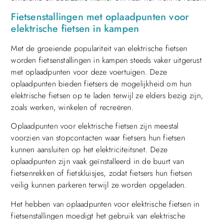
Fietsenstallingen met oplaadpunten voor
elektrische fietsen in kampen
Met de groeiende populariteit van elektrische fietsen
worden fietsenstallingen in kampen steeds vaker uitgerust
met oplaadpunten voor deze voertuigen. Deze
oplaadpunten bieden fietsers de mogelijkheid om hun
elektrische fietsen op te laden terwijl ze elders bezig zijn,
zoals werken, winkelen of recreëren.
Oplaadpunten voor elektrische fietsen zijn meestal
voorzien van stopcontacten waar fietsers hun fietsen
kunnen aansluiten op het elektriciteitsnet. Deze
oplaadpunten zijn vaak geïnstalleerd in de buurt van
fietsenrekken of fietskluisjes, zodat fietsers hun fietsen
veilig kunnen parkeren terwijl ze worden opgeladen.
Het hebben van oplaadpunten voor elektrische fietsen in
fietsenstallingen moedigt het gebruik van elektrische