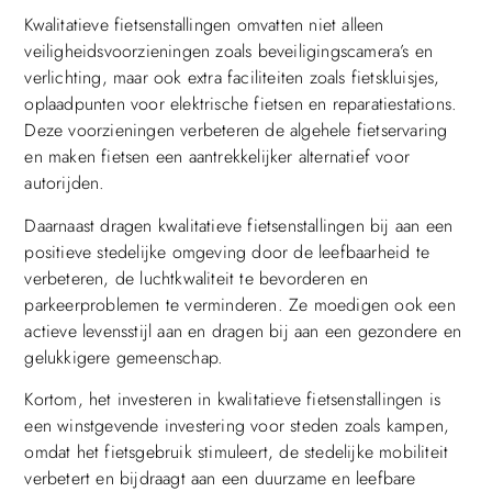
Kwalitatieve fietsenstallingen omvatten niet alleen
veiligheidsvoorzieningen zoals beveiligingscamera’s en
verlichting, maar ook extra faciliteiten zoals fietskluisjes,
oplaadpunten voor elektrische fietsen en reparatiestations.
Deze voorzieningen verbeteren de algehele fietservaring
en maken fietsen een aantrekkelijker alternatief voor
autorijden.
Daarnaast dragen kwalitatieve fietsenstallingen bij aan een
positieve stedelijke omgeving door de leefbaarheid te
verbeteren, de luchtkwaliteit te bevorderen en
parkeerproblemen te verminderen. Ze moedigen ook een
actieve levensstijl aan en dragen bij aan een gezondere en
gelukkigere gemeenschap.
Kortom, het investeren in kwalitatieve fietsenstallingen is
een winstgevende investering voor steden zoals kampen,
omdat het fietsgebruik stimuleert, de stedelijke mobiliteit
verbetert en bijdraagt aan een duurzame en leefbare