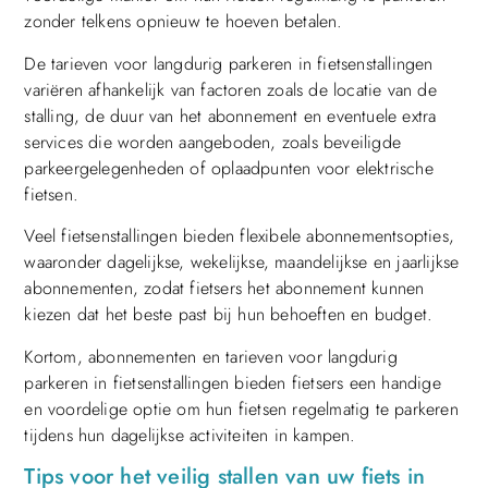
zonder telkens opnieuw te hoeven betalen.
De tarieven voor langdurig parkeren in fietsenstallingen
variëren afhankelijk van factoren zoals de locatie van de
stalling, de duur van het abonnement en eventuele extra
services die worden aangeboden, zoals beveiligde
parkeergelegenheden of oplaadpunten voor elektrische
fietsen.
Veel fietsenstallingen bieden flexibele abonnementsopties,
waaronder dagelijkse, wekelijkse, maandelijkse en jaarlijkse
abonnementen, zodat fietsers het abonnement kunnen
kiezen dat het beste past bij hun behoeften en budget.
Kortom, abonnementen en tarieven voor langdurig
parkeren in fietsenstallingen bieden fietsers een handige
en voordelige optie om hun fietsen regelmatig te parkeren
tijdens hun dagelijkse activiteiten in kampen.
Tips voor het veilig stallen van uw fiets in