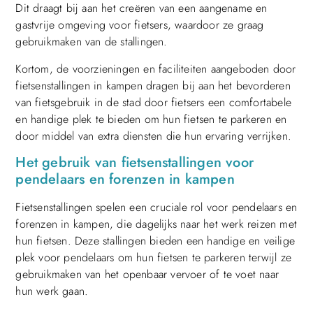
Dit draagt bij aan het creëren van een aangename en
gastvrije omgeving voor fietsers, waardoor ze graag
gebruikmaken van de stallingen.
Kortom, de voorzieningen en faciliteiten aangeboden door
fietsenstallingen in kampen dragen bij aan het bevorderen
van fietsgebruik in de stad door fietsers een comfortabele
en handige plek te bieden om hun fietsen te parkeren en
door middel van extra diensten die hun ervaring verrijken.
Het gebruik van fietsenstallingen voor
pendelaars en forenzen in kampen
Fietsenstallingen spelen een cruciale rol voor pendelaars en
forenzen in kampen, die dagelijks naar het werk reizen met
hun fietsen. Deze stallingen bieden een handige en veilige
plek voor pendelaars om hun fietsen te parkeren terwijl ze
gebruikmaken van het openbaar vervoer of te voet naar
hun werk gaan.