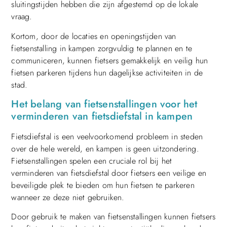
sluitingstijden hebben die zijn afgestemd op de lokale
vraag.
Kortom, door de locaties en openingstijden van
fietsenstalling in kampen zorgvuldig te plannen en te
communiceren, kunnen fietsers gemakkelijk en veilig hun
fietsen parkeren tijdens hun dagelijkse activiteiten in de
stad.
Het belang van fietsenstallingen voor het
verminderen van fietsdiefstal in kampen
Fietsdiefstal is een veelvoorkomend probleem in steden
over de hele wereld, en kampen is geen uitzondering.
Fietsenstallingen spelen een cruciale rol bij het
verminderen van fietsdiefstal door fietsers een veilige en
beveiligde plek te bieden om hun fietsen te parkeren
wanneer ze deze niet gebruiken.
Door gebruik te maken van fietsenstallingen kunnen fietsers