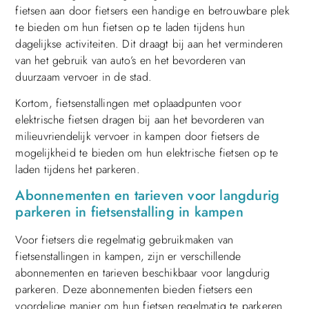
fietsen aan door fietsers een handige en betrouwbare plek
te bieden om hun fietsen op te laden tijdens hun
dagelijkse activiteiten. Dit draagt bij aan het verminderen
van het gebruik van auto’s en het bevorderen van
duurzaam vervoer in de stad.
Kortom, fietsenstallingen met oplaadpunten voor
elektrische fietsen dragen bij aan het bevorderen van
milieuvriendelijk vervoer in kampen door fietsers de
mogelijkheid te bieden om hun elektrische fietsen op te
laden tijdens het parkeren.
Abonnementen en tarieven voor langdurig
parkeren in fietsenstalling in kampen
Voor fietsers die regelmatig gebruikmaken van
fietsenstallingen in kampen, zijn er verschillende
abonnementen en tarieven beschikbaar voor langdurig
parkeren. Deze abonnementen bieden fietsers een
voordelige manier om hun fietsen regelmatig te parkeren