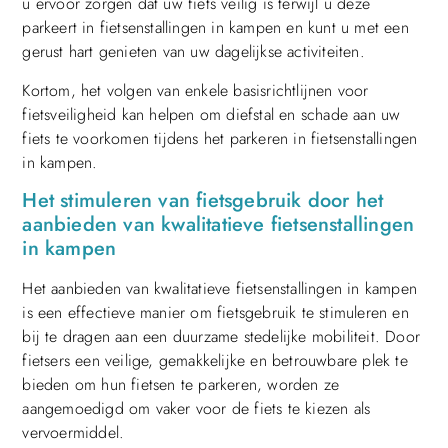
u ervoor zorgen dat uw fiets veilig is terwijl u deze
parkeert in fietsenstallingen in kampen en kunt u met een
gerust hart genieten van uw dagelijkse activiteiten.
Kortom, het volgen van enkele basisrichtlijnen voor
fietsveiligheid kan helpen om diefstal en schade aan uw
fiets te voorkomen tijdens het parkeren in fietsenstallingen
in kampen.
Het stimuleren van fietsgebruik door het
aanbieden van kwalitatieve fietsenstallingen
in kampen
Het aanbieden van kwalitatieve fietsenstallingen in kampen
is een effectieve manier om fietsgebruik te stimuleren en
bij te dragen aan een duurzame stedelijke mobiliteit. Door
fietsers een veilige, gemakkelijke en betrouwbare plek te
bieden om hun fietsen te parkeren, worden ze
aangemoedigd om vaker voor de fiets te kiezen als
vervoermiddel.