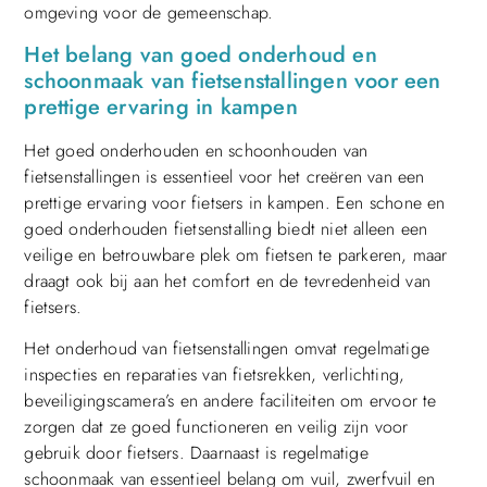
omgeving voor de gemeenschap.
Het belang van goed onderhoud en
schoonmaak van fietsenstallingen voor een
prettige ervaring in kampen
Het goed onderhouden en schoonhouden van
fietsenstallingen is essentieel voor het creëren van een
prettige ervaring voor fietsers in kampen. Een schone en
goed onderhouden fietsenstalling biedt niet alleen een
veilige en betrouwbare plek om fietsen te parkeren, maar
draagt ook bij aan het comfort en de tevredenheid van
fietsers.
Het onderhoud van fietsenstallingen omvat regelmatige
inspecties en reparaties van fietsrekken, verlichting,
beveiligingscamera’s en andere faciliteiten om ervoor te
zorgen dat ze goed functioneren en veilig zijn voor
gebruik door fietsers. Daarnaast is regelmatige
schoonmaak van essentieel belang om vuil, zwerfvuil en