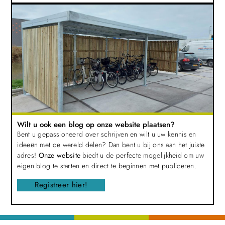
Wilt u ook een blog op onze website plaatsen?
Bent u gepassioneerd over schrijven en wilt u uw kennis en
ideeën met de wereld delen? Dan bent u bij ons aan het juiste
adres!
Onze website
biedt u de perfecte mogelijkheid om uw
eigen blog te starten en direct te beginnen met publiceren.
Registreer hier!