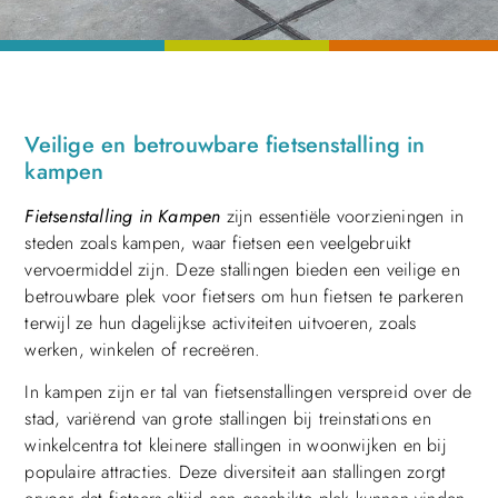
Veilige en betrouwbare fietsenstalling in
kampen
Fietsenstalling in Kampen
zijn essentiële voorzieningen in
steden zoals kampen, waar fietsen een veelgebruikt
vervoermiddel zijn. Deze stallingen bieden een veilige en
betrouwbare plek voor fietsers om hun fietsen te parkeren
terwijl ze hun dagelijkse activiteiten uitvoeren, zoals
werken, winkelen of recreëren.
In kampen zijn er tal van fietsenstallingen verspreid over de
stad, variërend van grote stallingen bij treinstations en
winkelcentra tot kleinere stallingen in woonwijken en bij
populaire attracties. Deze diversiteit aan stallingen zorgt