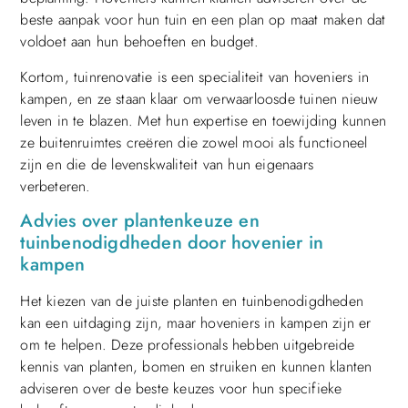
beste aanpak voor hun tuin en een plan op maat maken dat
voldoet aan hun behoeften en budget.
Kortom, tuinrenovatie is een specialiteit van hoveniers in
kampen, en ze staan klaar om verwaarloosde tuinen nieuw
leven in te blazen. Met hun expertise en toewijding kunnen
ze buitenruimtes creëren die zowel mooi als functioneel
zijn en die de levenskwaliteit van hun eigenaars
verbeteren.
Advies over plantenkeuze en
tuinbenodigdheden door hovenier in
kampen
Het kiezen van de juiste planten en tuinbenodigdheden
kan een uitdaging zijn, maar hoveniers in kampen zijn er
om te helpen. Deze professionals hebben uitgebreide
kennis van planten, bomen en struiken en kunnen klanten
adviseren over de beste keuzes voor hun specifieke