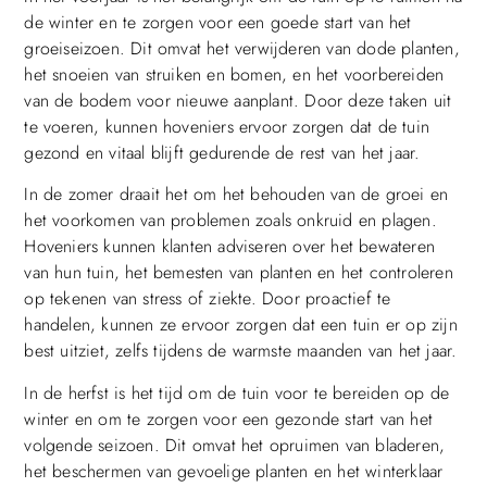
de winter en te zorgen voor een goede start van het
groeiseizoen. Dit omvat het verwijderen van dode planten,
het snoeien van struiken en bomen, en het voorbereiden
van de bodem voor nieuwe aanplant. Door deze taken uit
te voeren, kunnen hoveniers ervoor zorgen dat de tuin
gezond en vitaal blijft gedurende de rest van het jaar.
In de zomer draait het om het behouden van de groei en
het voorkomen van problemen zoals onkruid en plagen.
Hoveniers kunnen klanten adviseren over het bewateren
van hun tuin, het bemesten van planten en het controleren
op tekenen van stress of ziekte. Door proactief te
handelen, kunnen ze ervoor zorgen dat een tuin er op zijn
best uitziet, zelfs tijdens de warmste maanden van het jaar.
In de herfst is het tijd om de tuin voor te bereiden op de
winter en om te zorgen voor een gezonde start van het
volgende seizoen. Dit omvat het opruimen van bladeren,
het beschermen van gevoelige planten en het winterklaar