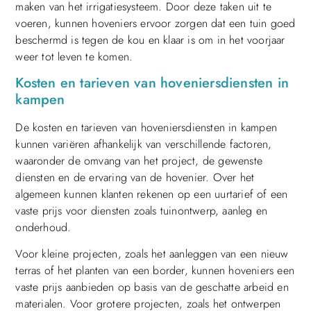
maken van het irrigatiesysteem. Door deze taken uit te
voeren, kunnen hoveniers ervoor zorgen dat een tuin goed
beschermd is tegen de kou en klaar is om in het voorjaar
weer tot leven te komen.
Kosten en tarieven van hoveniersdiensten in
kampen
De kosten en tarieven van hoveniersdiensten in kampen
kunnen variëren afhankelijk van verschillende factoren,
waaronder de omvang van het project, de gewenste
diensten en de ervaring van de hovenier. Over het
algemeen kunnen klanten rekenen op een uurtarief of een
vaste prijs voor diensten zoals tuinontwerp, aanleg en
onderhoud.
Voor kleine projecten, zoals het aanleggen van een nieuw
terras of het planten van een border, kunnen hoveniers een
vaste prijs aanbieden op basis van de geschatte arbeid en
materialen. Voor grotere projecten, zoals het ontwerpen