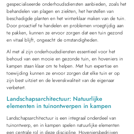
gespecialiseerde onderhoudsdiensten aanbieden, zoals het
behandelen van plagen en ziekten, het herstellen van
beschadigde planten en het winterklaar maken van de tuin.
Door proactief te handelen en problemen vroegtijdig aan
te pakken, kunnen ze ervoor zorgen dat een tuin gezond
en vitaal blijft, ongeacht de omstandigheden.
Al met al zijn onderhoudsdiensten essentieel voor het
behoud van een mooie en gezonde tuin, en hoveniers in
kampen staan klaar om te helpen. Met hun expertise en
toewijding kunnen ze ervoor zorgen dat elke tuin er op
zijn best uitziet en de levenskwaliteit van de eigenaar
verbetert.
Landschapsarchitectuur: Natuurlijke
elementen in tuinontwerpen in kampen
Landschapsarchitectuur is een integraal onderdeel van
tuinontwerp, en in kampen spelen natuurlijke elementen
een centrale rol in deze discipline. Hoveniersbedrijven