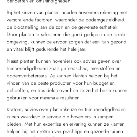
behoeften en omstandigheden.
Bij het kiezen van planten houden hoveniers rekening met
verschillende factoren, waaronder de bodemgesteldheid,
de blootstelling aan de zon en de gewenste esthetiek.
Door planten te selecteren die goed gedijen in de lokale
omgeving, kunnen ze ervoor zorgen dat een tuin gezond
en vitaal blijft gedurende het hele jaar.
Naast planten kunnen hoveniers ook advies geven over
tuinbenodigdheden zoals gereedschap, meststoffen en
bodemverbeteraars. Ze kunnen klanten helpen bij het
vinden van de beste producten voor hun budget en
behoeften, en tips delen over hoe ze ze het beste kunnen
gebruiken voor maximale resultaten.
Kortom, advies over plantenkeuze en tuinbenodigdheden
is een waardevolle service die hoveniers in kampen
bieden. Met hun expertise en ervaring kunnen ze klanten
helpen bij het creëren van prachtige en gezonde tuinen