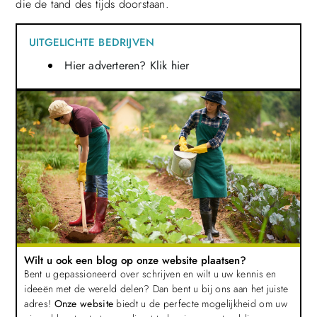
die de tand des tijds doorstaan.
UITGELICHTE BEDRIJVEN
Hier adverteren? Klik hier
Wilt u ook een blog op onze website plaatsen?
Bent u gepassioneerd over schrijven en wilt u uw kennis en
ideeën met de wereld delen? Dan bent u bij ons aan het juiste
adres!
Onze website
biedt u de perfecte mogelijkheid om uw