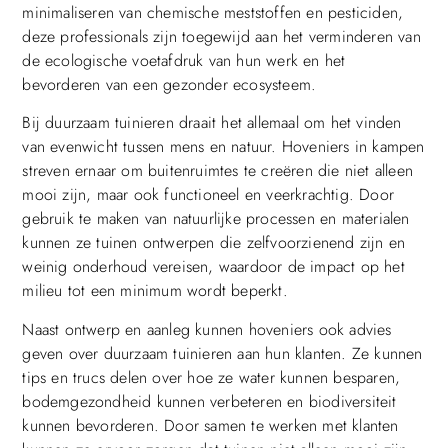
minimaliseren van chemische meststoffen en pesticiden,
deze professionals zijn toegewijd aan het verminderen van
de ecologische voetafdruk van hun werk en het
bevorderen van een gezonder ecosysteem.
Bij duurzaam tuinieren draait het allemaal om het vinden
van evenwicht tussen mens en natuur. Hoveniers in kampen
streven ernaar om buitenruimtes te creëren die niet alleen
mooi zijn, maar ook functioneel en veerkrachtig. Door
gebruik te maken van natuurlijke processen en materialen
kunnen ze tuinen ontwerpen die zelfvoorzienend zijn en
weinig onderhoud vereisen, waardoor de impact op het
milieu tot een minimum wordt beperkt.
Naast ontwerp en aanleg kunnen hoveniers ook advies
geven over duurzaam tuinieren aan hun klanten. Ze kunnen
tips en trucs delen over hoe ze water kunnen besparen,
bodemgezondheid kunnen verbeteren en biodiversiteit
kunnen bevorderen. Door samen te werken met klanten