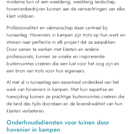
moderne tuin of een weelderig, weelderig landschap,
hoveniersbedrijven kunnen aan de verwachtingen van elke
klant voldoen.
Professionaliteit en vakmanschap staan centraal bij
tuinaanleg. Hoveniers in kampen zijn trots op hun werk en
streven naar perfectie in elk project dat ze aanpakken.
Door samen te werken met klanten en andere
professionals, kunnen ze unieke en inspirerende
buitenruimtes creëren die een lust voor het oog zijn en
een bron van trots voor hun eigenaars.
Al met al is tuinaanleg een essentieel onderdeel van het
werk van hoveniers in kampen. Met hun expertise en
toewijding kunnen ze prachtige buitenruimtes creëren die
de tand des tijds doorstaan en de levenskwaliteit van hun
klanten verbeteren.
Onderhoudsdiensten voor tuinen door
hovenier in kampen