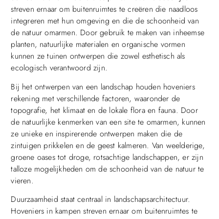
streven ernaar om buitenruimtes te creëren die naadloos
integreren met hun omgeving en die de schoonheid van
de natuur omarmen. Door gebruik te maken van inheemse
planten, natuurlijke materialen en organische vormen
kunnen ze tuinen ontwerpen die zowel esthetisch als
ecologisch verantwoord zijn.
Bij het ontwerpen van een landschap houden hoveniers
rekening met verschillende factoren, waaronder de
topografie, het klimaat en de lokale flora en fauna. Door
de natuurlijke kenmerken van een site te omarmen, kunnen
ze unieke en inspirerende ontwerpen maken die de
zintuigen prikkelen en de geest kalmeren. Van weelderige,
groene oases tot droge, rotsachtige landschappen, er zijn
talloze mogelijkheden om de schoonheid van de natuur te
vieren.
Duurzaamheid staat centraal in landschapsarchitectuur.
Hoveniers in kampen streven ernaar om buitenruimtes te