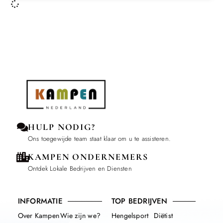
HULP NODIG?
Ons toegewijde team staat klaar om u te assisteren.
KAMPEN ONDERNEMERS
Ontdek Lokale Bedrijven en Diensten
INFORMATIE
TOP BEDRIJVEN
Over Kampen
Wie zijn we?
Hengelsport
Diëtist