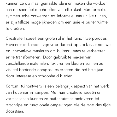
kunnen ze op maat gemaakte plannen maken die voldoen
aan de specifieke behoeften van elke klant. Van formele,
symmetrische ontwerpen tot informele, natuurlijke tuinen,
er zijn talloze mogelijkheden om een unieke buitenruimte
te creëren.
Creativiteit speelt een grote rol in het tuinontwerpproces.
Hovenier in kampen zijn voortdurend op zoek naar nieuwe
en innovatieve manieren om buitenruimtes te verbeteren
en te transformeren. Door gebruik te maken van
verschillende materialen, texturen en kleuren kunnen ze
visueel boeiende composities creëren die het hele jaar
door interesse en schoonheid bieden.
Kortom, tuinontwerp is een belangrijk aspect van het werk
van hovenier in kampen. Met hun creatieve ideeën en
vakmanschap kunnen ze buitenruimtes omtoveren tot
prachtige en functionele omgevingen die de tand des tijds
doorstaan.