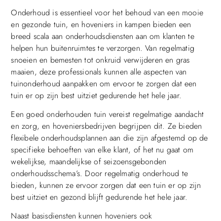
Onderhoud is essentieel voor het behoud van een mooie
en gezonde tuin, en hoveniers in kampen bieden een
breed scala aan onderhoudsdiensten aan om klanten te
helpen hun buitenruimtes te verzorgen. Van regelmatig
snoeien en bemesten tot onkruid verwijderen en gras
maaien, deze professionals kunnen alle aspecten van
tuinonderhoud aanpakken om ervoor te zorgen dat een
tuin er op zijn best uitziet gedurende het hele jaar.
Een goed onderhouden tuin vereist regelmatige aandacht
en zorg, en hoveniersbedrijven begrijpen dit. Ze bieden
flexibele onderhoudsplannen aan die zijn afgestemd op de
specifieke behoeften van elke klant, of het nu gaat om
wekelijkse, maandelijkse of seizoensgebonden
onderhoudsschema’s. Door regelmatig onderhoud te
bieden, kunnen ze ervoor zorgen dat een tuin er op zijn
best uitziet en gezond blijft gedurende het hele jaar.
Naast basisdiensten kunnen hoveniers ook