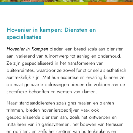
Hovenier in kampen: Diensten en
specialisaties
Hovenier in Kampen
bieden een breed scala aan diensten
aan, variërend van tuinontwerp tot aanleg en onderhoud.
Ze zijn gespecialiseerd in het transformeren van
buitenruimtes, waardoor ze zowel functioneel als esthetisch
aantrekkelijk zijn. Met hun expertise en ervaring kunnen ze
op maat gemaakte oplossingen bieden die voldoen aan de
specifieke behoeften en wensen van klanten.
Naast standaarddiensten zoals gras maaien en planten
trimmen, bieden hoveniersbedrijven vaak ook
gespecialiseerde diensten aan, zoals het ontwerpen en
installeren van irrigatiesystemen, het bouwen van terrassen
en opritten, en zelfs het creëren van buitenkeukens en