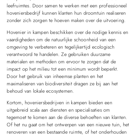
leefruimtes. Door samen te werken met een professioneel
hoveniersbedrijf kunnen klanten hun droomtuin realiseren
zonder zich zorgen te hoeven maken over de uitvoering.
Hovenier in kampen beschikken over de nodige kennis en
vaardigheden om de natuurlijke schoonheid van een
omgeving te verbeteren en tegelijkertijd ecologisch
verantwoord te handelen. Ze gebruiken duurzame
materialen en methoden om ervoor te zorgen dat de
impact op het milieu tot een minimum wordt beperkt.
Door het gebruik van inheemse planten en het
maximaliseren van biodiversiteit dragen ze bij aan het
behoud van lokale ecosystemen.
Kortom, hoveniersbedrijven in kampen bieden een
uitgebreid scala aan diensten en specialisaties om
tegemoet te komen aan de diverse behoeften van klanten.
Of het nu gaat om het ontwerpen van een nieuwe tuin, het
renoveren van een bestaande ruimte, of het onderhouden