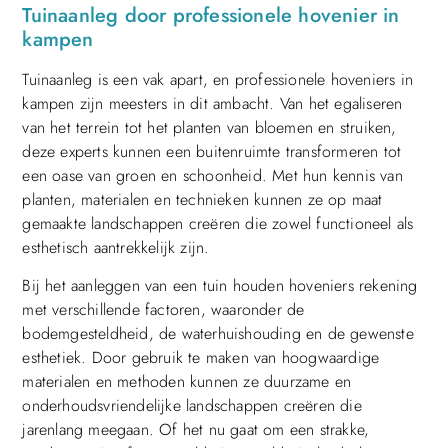
Tuinaanleg door professionele hovenier in
kampen
Tuinaanleg is een vak apart, en professionele hoveniers in
kampen zijn meesters in dit ambacht. Van het egaliseren
van het terrein tot het planten van bloemen en struiken,
deze experts kunnen een buitenruimte transformeren tot
een oase van groen en schoonheid. Met hun kennis van
planten, materialen en technieken kunnen ze op maat
gemaakte landschappen creëren die zowel functioneel als
esthetisch aantrekkelijk zijn.
Bij het aanleggen van een tuin houden hoveniers rekening
met verschillende factoren, waaronder de
bodemgesteldheid, de waterhuishouding en de gewenste
esthetiek. Door gebruik te maken van hoogwaardige
materialen en methoden kunnen ze duurzame en
onderhoudsvriendelijke landschappen creëren die
jarenlang meegaan. Of het nu gaat om een strakke,