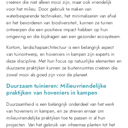
creëren die niet alleen mooi zijn, maar ook vriendelijk
voor het milieu. Door gebruik te maken van
waterbesparende technieken, het minimaliseren van afval
en het bevorderen van biodiversiteit, kunnen ze tuinen
ontwerpen die een positieve impact hebben op hun
omgeving en die bijdragen aan een gezonder ecosysteem.
Kortom, landschapsarchitectuur is een belangrijk aspect
van tuinontwerp, en hoveniers in kampen zijn experts in
deze discipline. Met hun focus op natuurlijke elementen en
duurzame praktijken kunnen ze buitenruimtes creëren die
zowel mooi als goed zijn voor de planeet.
Duurzaam tuinieren: Milieuvriendelijke
praktijken van hoveniers in kampen
Duurzaamheid is een belangrijk onderdeel van het werk
van hoveniers in kampen, en ze streven ernaar om
milieuvriendelijke praktijken toe te passen in al hun
projecten. Van het gebruik van inheemse planten tot het