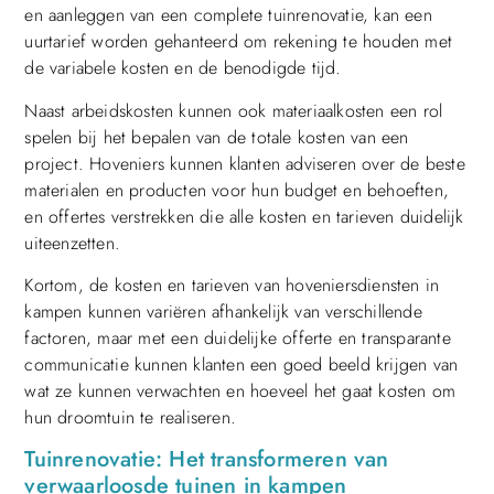
en aanleggen van een complete tuinrenovatie, kan een
uurtarief worden gehanteerd om rekening te houden met
de variabele kosten en de benodigde tijd.
Naast arbeidskosten kunnen ook materiaalkosten een rol
spelen bij het bepalen van de totale kosten van een
project. Hoveniers kunnen klanten adviseren over de beste
materialen en producten voor hun budget en behoeften,
en offertes verstrekken die alle kosten en tarieven duidelijk
uiteenzetten.
Kortom, de kosten en tarieven van hoveniersdiensten in
kampen kunnen variëren afhankelijk van verschillende
factoren, maar met een duidelijke offerte en transparante
communicatie kunnen klanten een goed beeld krijgen van
wat ze kunnen verwachten en hoeveel het gaat kosten om
hun droomtuin te realiseren.
Tuinrenovatie: Het transformeren van
verwaarloosde tuinen in kampen