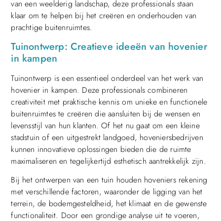
van een weelderig landschap, deze professionals staan
klaar om te helpen bij het creëren en onderhouden van
prachtige buitenruimtes.
Tuinontwerp: Creatieve ideeën van hovenier
in kampen
Tuinontwerp is een essentieel onderdeel van het werk van
hovenier in kampen. Deze professionals combineren
creativiteit met praktische kennis om unieke en functionele
buitenruimtes te creëren die aansluiten bij de wensen en
levensstijl van hun klanten. Of het nu gaat om een kleine
stadstuin of een uitgestrekt landgoed, hoveniersbedrijven
kunnen innovatieve oplossingen bieden die de ruimte
maximaliseren en tegelijkertijd esthetisch aantrekkelijk zijn.
Bij het ontwerpen van een tuin houden hoveniers rekening
met verschillende factoren, waaronder de ligging van het
terrein, de bodemgesteldheid, het klimaat en de gewenste
functionaliteit. Door een grondige analyse uit te voeren,