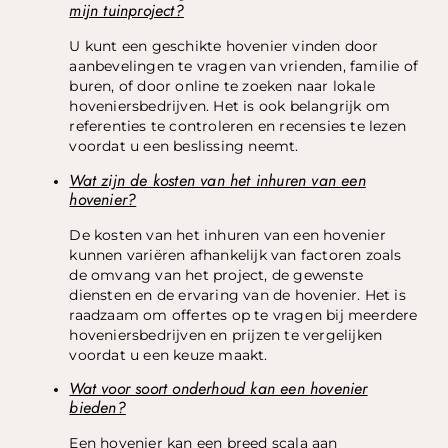
mijn tuinproject?
U kunt een geschikte hovenier vinden door
aanbevelingen te vragen van vrienden, familie of
buren, of door online te zoeken naar lokale
hoveniersbedrijven. Het is ook belangrijk om
referenties te controleren en recensies te lezen
voordat u een beslissing neemt.
Wat zijn de kosten van het inhuren van een
hovenier?
De kosten van het inhuren van een hovenier
kunnen variëren afhankelijk van factoren zoals
de omvang van het project, de gewenste
diensten en de ervaring van de hovenier. Het is
raadzaam om offertes op te vragen bij meerdere
hoveniersbedrijven en prijzen te vergelijken
voordat u een keuze maakt.
Wat voor soort onderhoud kan een hovenier
bieden?
Een hovenier kan een breed scala aan