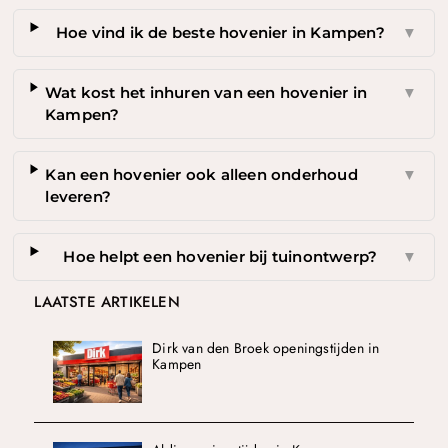
Hoe vind ik de beste hovenier in Kampen?
▼
Wat kost het inhuren van een hovenier in
▼
Kampen?
Kan een hovenier ook alleen onderhoud
▼
leveren?
Hoe helpt een hovenier bij tuinontwerp?
▼
LAATSTE ARTIKELEN
Dirk van den Broek openingstijden in
Kampen