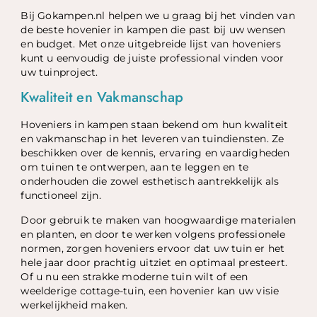
Bij Gokampen.nl helpen we u graag bij het vinden van
de beste hovenier in kampen die past bij uw wensen
en budget. Met onze uitgebreide lijst van hoveniers
kunt u eenvoudig de juiste professional vinden voor
uw tuinproject.
Kwaliteit en Vakmanschap
Hoveniers in kampen staan bekend om hun kwaliteit
en vakmanschap in het leveren van tuindiensten. Ze
beschikken over de kennis, ervaring en vaardigheden
om tuinen te ontwerpen, aan te leggen en te
onderhouden die zowel esthetisch aantrekkelijk als
functioneel zijn.
Door gebruik te maken van hoogwaardige materialen
en planten, en door te werken volgens professionele
normen, zorgen hoveniers ervoor dat uw tuin er het
hele jaar door prachtig uitziet en optimaal presteert.
Of u nu een strakke moderne tuin wilt of een
weelderige cottage-tuin, een hovenier kan uw visie
werkelijkheid maken.