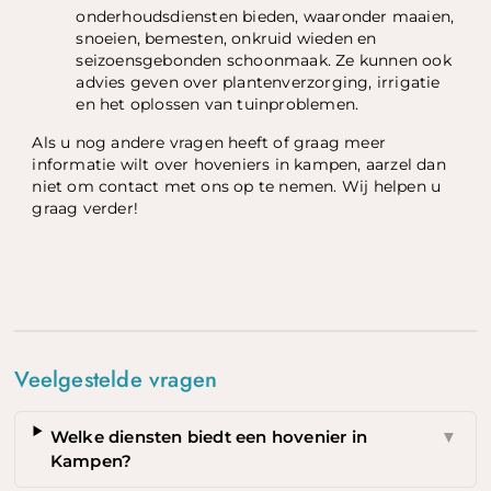
onderhoudsdiensten bieden, waaronder maaien,
snoeien, bemesten, onkruid wieden en
seizoensgebonden schoonmaak. Ze kunnen ook
advies geven over plantenverzorging, irrigatie
en het oplossen van tuinproblemen.
Als u nog andere vragen heeft of graag meer
informatie wilt over hoveniers in kampen, aarzel dan
niet om contact met ons op te nemen. Wij helpen u
graag verder!
Veelgestelde vragen
Welke diensten biedt een hovenier in
▼
Kampen?