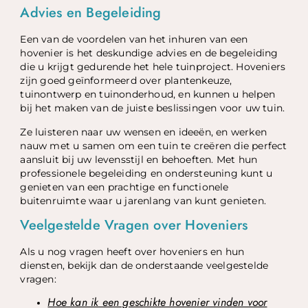
Advies en Begeleiding
Een van de voordelen van het inhuren van een
hovenier is het deskundige advies en de begeleiding
die u krijgt gedurende het hele tuinproject. Hoveniers
zijn goed geïnformeerd over plantenkeuze,
tuinontwerp en tuinonderhoud, en kunnen u helpen
bij het maken van de juiste beslissingen voor uw tuin.
Ze luisteren naar uw wensen en ideeën, en werken
nauw met u samen om een tuin te creëren die perfect
aansluit bij uw levensstijl en behoeften. Met hun
professionele begeleiding en ondersteuning kunt u
genieten van een prachtige en functionele
buitenruimte waar u jarenlang van kunt genieten.
Veelgestelde Vragen over Hoveniers
Als u nog vragen heeft over hoveniers en hun
diensten, bekijk dan de onderstaande veelgestelde
vragen:
Hoe kan ik een geschikte hovenier vinden voor