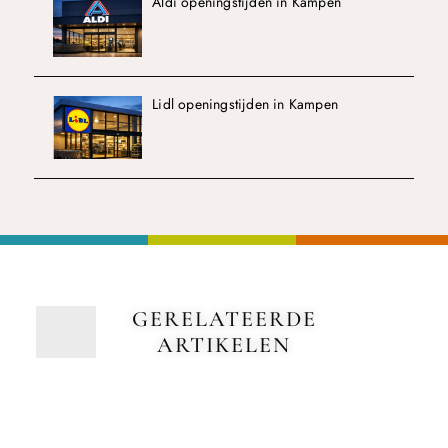
Aldi openingstijden in Kampen
Lidl openingstijden in Kampen
GERELATEERDE
ARTIKELEN