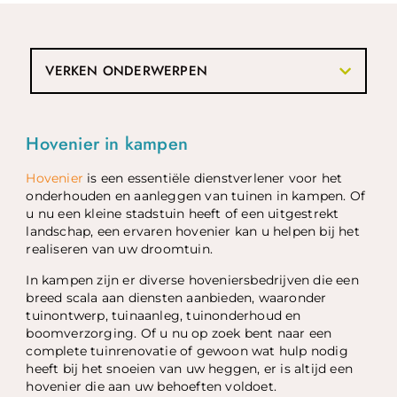
VERKEN ONDERWERPEN
Hovenier in kampen
Hovenier
is een essentiële dienstverlener voor het
onderhouden en aanleggen van tuinen in kampen. Of
u nu een kleine stadstuin heeft of een uitgestrekt
landschap, een ervaren hovenier kan u helpen bij het
realiseren van uw droomtuin.
In kampen zijn er diverse hoveniersbedrijven die een
breed scala aan diensten aanbieden, waaronder
tuinontwerp, tuinaanleg, tuinonderhoud en
boomverzorging. Of u nu op zoek bent naar een
complete tuinrenovatie of gewoon wat hulp nodig
heeft bij het snoeien van uw heggen, er is altijd een
hovenier die aan uw behoeften voldoet.