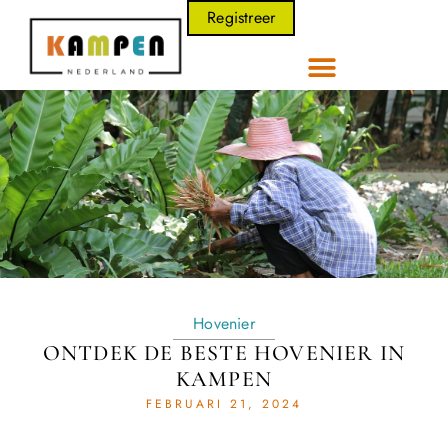
Registreer
Hovenier
ONTDEK DE BESTE HOVENIER IN
KAMPEN
FEBRUARI 21, 2024