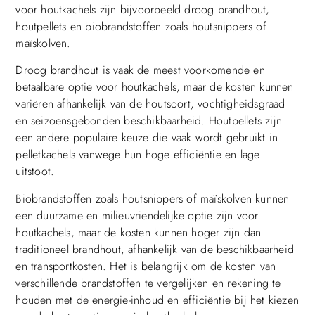
voor houtkachels zijn bijvoorbeeld droog brandhout,
houtpellets en biobrandstoffen zoals houtsnippers of
maïskolven.
Droog brandhout is vaak de meest voorkomende en
betaalbare optie voor houtkachels, maar de kosten kunnen
variëren afhankelijk van de houtsoort, vochtigheidsgraad
en seizoensgebonden beschikbaarheid. Houtpellets zijn
een andere populaire keuze die vaak wordt gebruikt in
pelletkachels vanwege hun hoge efficiëntie en lage
uitstoot.
Biobrandstoffen zoals houtsnippers of maïskolven kunnen
een duurzame en milieuvriendelijke optie zijn voor
houtkachels, maar de kosten kunnen hoger zijn dan
traditioneel brandhout, afhankelijk van de beschikbaarheid
en transportkosten. Het is belangrijk om de kosten van
verschillende brandstoffen te vergelijken en rekening te
houden met de energie-inhoud en efficiëntie bij het kiezen