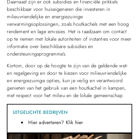
Daarnaast zijn er ook subsidies en financiële prikkels
beschikbaar voor huiseigenaren die investeren in
milieuvriendelijke en energiezuinige
verwarmingsoplossingen, zoals houtkachels met een hoog
rendement en lage emissies. Het is raadzaam om contact
op te nemen met lokale autoriteiten of instanties voor meer
informatie over beschikbare subsidies en
ondersteuningsprogramma’s.
Kortom, door op de hoogte te zijn van de geldende wet-
en regelgeving en door te kiezen voor milieuvriendelijke
en energiezuinige opties, kun je veilig en verantwoord
genieten van het gebruik van een houtkachel in kampen,
met respect voor het milieu en de lokale gemeenschap.
UITGELICHTE BEDRIJVEN
Hier adverteren? Klik hier