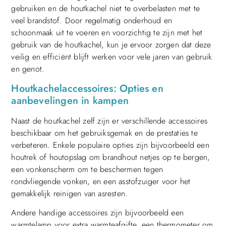
gebruiken en de houtkachel niet te overbelasten met te
veel brandstof. Door regelmatig onderhoud en
schoonmaak uit te voeren en voorzichtig te zijn met het
gebruik van de houtkachel, kun je ervoor zorgen dat deze
veilig en efficiënt blijft werken voor vele jaren van gebruik
en genot.
Houtkachelaccessoires: Opties en
aanbevelingen in kampen
Naast de houtkachel zelf zijn er verschillende accessoires
beschikbaar om het gebruiksgemak en de prestaties te
verbeteren. Enkele populaire opties zijn bijvoorbeeld een
houtrek of houtopslag om brandhout netjes op te bergen,
een vonkenscherm om te beschermen tegen
rondvliegende vonken, en een asstofzuiger voor het
gemakkelijk reinigen van asresten.
Andere handige accessoires zijn bijvoorbeeld een
warmtelamp voor extra warmteafgifte, een thermometer om