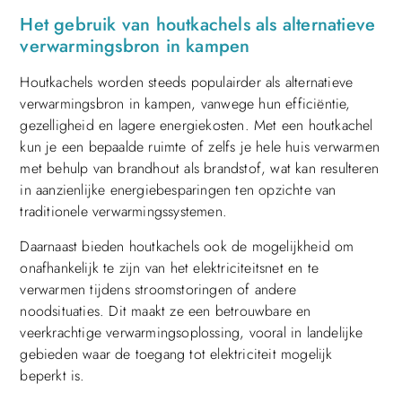
Het gebruik van houtkachels als alternatieve
verwarmingsbron in kampen
Houtkachels worden steeds populairder als alternatieve
verwarmingsbron in kampen, vanwege hun efficiëntie,
gezelligheid en lagere energiekosten. Met een houtkachel
kun je een bepaalde ruimte of zelfs je hele huis verwarmen
met behulp van brandhout als brandstof, wat kan resulteren
in aanzienlijke energiebesparingen ten opzichte van
traditionele verwarmingssystemen.
Daarnaast bieden houtkachels ook de mogelijkheid om
onafhankelijk te zijn van het elektriciteitsnet en te
verwarmen tijdens stroomstoringen of andere
noodsituaties. Dit maakt ze een betrouwbare en
veerkrachtige verwarmingsoplossing, vooral in landelijke
gebieden waar de toegang tot elektriciteit mogelijk
beperkt is.