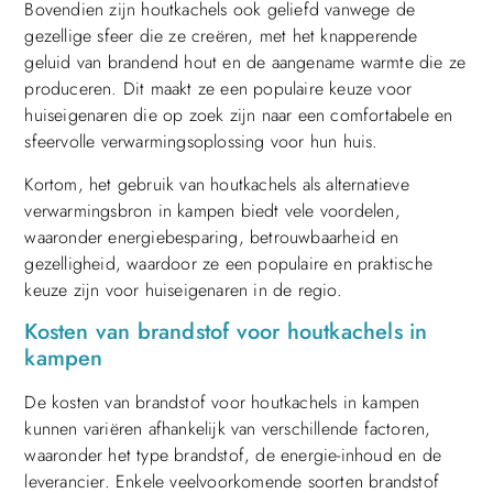
Bovendien zijn houtkachels ook geliefd vanwege de
gezellige sfeer die ze creëren, met het knapperende
geluid van brandend hout en de aangename warmte die ze
produceren. Dit maakt ze een populaire keuze voor
huiseigenaren die op zoek zijn naar een comfortabele en
sfeervolle verwarmingsoplossing voor hun huis.
Kortom, het gebruik van houtkachels als alternatieve
verwarmingsbron in kampen biedt vele voordelen,
waaronder energiebesparing, betrouwbaarheid en
gezelligheid, waardoor ze een populaire en praktische
keuze zijn voor huiseigenaren in de regio.
Kosten van brandstof voor houtkachels in
kampen
De kosten van brandstof voor houtkachels in kampen
kunnen variëren afhankelijk van verschillende factoren,
waaronder het type brandstof, de energie-inhoud en de
leverancier. Enkele veelvoorkomende soorten brandstof