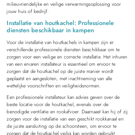
milieuvriendelijke en veilige verwarmingsoplossing voor
jouw huis of bedrijf.
Installatie van houtkachel: Professionele
diensten beschikbaar in kampen
Voor de installatie van houtkachels in kampen zijn er
verschillende professionele diensten beschikbaar om te
zorgen voor een veilige en correcte installatie. Het inhuren
van een ervaren installateur is essentieel om ervoor te
zorgen dat de houtkachel op de juiste manier wordt
geplaatst en aangesloten, met inachtneming van alle
wettelijke voorschriften en veiligheidsnormen.
Een professionele installateur kan advies geven over de
beste locatie voor de houtkachel, evenals over de
benodigde ventilatie en rookafvoer. Daarnaast kan hij of zij
zorgen voor de installatie van een geschikt rookkanaal en
de juiste aansluiting op de schoorsteen, om ervoor te
zorgen dat de houtkachel veilig kan worden gebruikt