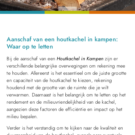
Aanschaf van een houtkachel in kampen:
Waar op te letten
Bij de aanschaf van een
Houtkachel in Kampen
zijn er
verschillende belangrijke overwegingen om rekening mee
te houden. Allereerst is het essentieel om de juiste grootte
en capaciteit van de houtkachel te kiezen, rekening
houdend met de grootte van de ruimte die je wilt
verwarmen. Daarnaast is het belangrijk om te letten op het
rendement en de milieuvriendelijkheid van de kachel,
aangezien deze factoren de efficiëntie en impact op het
milieu bepalen.
Verder is het verstandig om te kijken naar de kwaliteit en