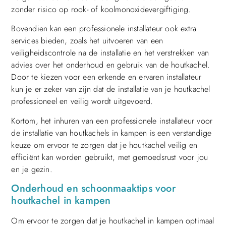
zonder risico op rook- of koolmonoxidevergiftiging.
Bovendien kan een professionele installateur ook extra
services bieden, zoals het uitvoeren van een
veiligheidscontrole na de installatie en het verstrekken van
advies over het onderhoud en gebruik van de houtkachel.
Door te kiezen voor een erkende en ervaren installateur
kun je er zeker van zijn dat de installatie van je houtkachel
professioneel en veilig wordt uitgevoerd.
Kortom, het inhuren van een professionele installateur voor
de installatie van houtkachels in kampen is een verstandige
keuze om ervoor te zorgen dat je houtkachel veilig en
efficiënt kan worden gebruikt, met gemoedsrust voor jou
en je gezin.
Onderhoud en schoonmaaktips voor
houtkachel in kampen
Om ervoor te zorgen dat je houtkachel in kampen optimaal