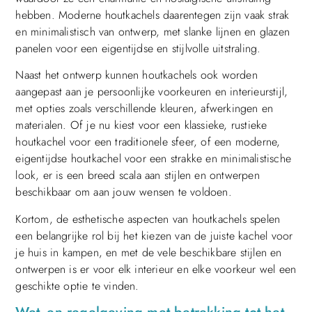
hebben. Moderne houtkachels daarentegen zijn vaak strak
en minimalistisch van ontwerp, met slanke lijnen en glazen
panelen voor een eigentijdse en stijlvolle uitstraling.
Naast het ontwerp kunnen houtkachels ook worden
aangepast aan je persoonlijke voorkeuren en interieurstijl,
met opties zoals verschillende kleuren, afwerkingen en
materialen. Of je nu kiest voor een klassieke, rustieke
houtkachel voor een traditionele sfeer, of een moderne,
eigentijdse houtkachel voor een strakke en minimalistische
look, er is een breed scala aan stijlen en ontwerpen
beschikbaar om aan jouw wensen te voldoen.
Kortom, de esthetische aspecten van houtkachels spelen
een belangrijke rol bij het kiezen van de juiste kachel voor
je huis in kampen, en met de vele beschikbare stijlen en
ontwerpen is er voor elk interieur en elke voorkeur wel een
geschikte optie te vinden.