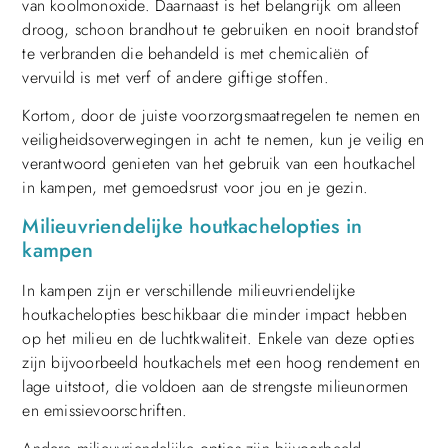
van koolmonoxide. Daarnaast is het belangrijk om alleen
droog, schoon brandhout te gebruiken en nooit brandstof
te verbranden die behandeld is met chemicaliën of
vervuild is met verf of andere giftige stoffen.
Kortom, door de juiste voorzorgsmaatregelen te nemen en
veiligheidsoverwegingen in acht te nemen, kun je veilig en
verantwoord genieten van het gebruik van een houtkachel
in kampen, met gemoedsrust voor jou en je gezin.
Milieuvriendelijke houtkachelopties in
kampen
In kampen zijn er verschillende milieuvriendelijke
houtkachelopties beschikbaar die minder impact hebben
op het milieu en de luchtkwaliteit. Enkele van deze opties
zijn bijvoorbeeld houtkachels met een hoog rendement en
lage uitstoot, die voldoen aan de strengste milieunormen
en emissievoorschriften.