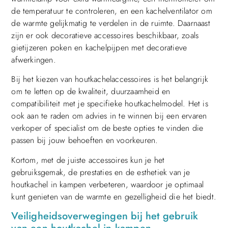
de temperatuur te controleren, en een kachelventilator om
de warmte gelijkmatig te verdelen in de ruimte. Daarnaast
zijn er ook decoratieve accessoires beschikbaar, zoals
gietijzeren poken en kachelpijpen met decoratieve
afwerkingen.
Bij het kiezen van houtkachelaccessoires is het belangrijk
om te letten op de kwaliteit, duurzaamheid en
compatibiliteit met je specifieke houtkachelmodel. Het is
ook aan te raden om advies in te winnen bij een ervaren
verkoper of specialist om de beste opties te vinden die
passen bij jouw behoeften en voorkeuren.
Kortom, met de juiste accessoires kun je het
gebruiksgemak, de prestaties en de esthetiek van je
houtkachel in kampen verbeteren, waardoor je optimaal
kunt genieten van de warmte en gezelligheid die het biedt.
Veiligheidsoverwegingen bij het gebruik