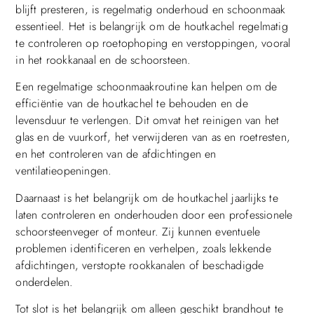
blijft presteren, is regelmatig onderhoud en schoonmaak
essentieel. Het is belangrijk om de houtkachel regelmatig
te controleren op roetophoping en verstoppingen, vooral
in het rookkanaal en de schoorsteen.
Een regelmatige schoonmaakroutine kan helpen om de
efficiëntie van de houtkachel te behouden en de
levensduur te verlengen. Dit omvat het reinigen van het
glas en de vuurkorf, het verwijderen van as en roetresten,
en het controleren van de afdichtingen en
ventilatieopeningen.
Daarnaast is het belangrijk om de houtkachel jaarlijks te
laten controleren en onderhouden door een professionele
schoorsteenveger of monteur. Zij kunnen eventuele
problemen identificeren en verhelpen, zoals lekkende
afdichtingen, verstopte rookkanalen of beschadigde
onderdelen.
Tot slot is het belangrijk om alleen geschikt brandhout te