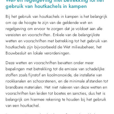
Wet- en regelgeving met betrekking tot het
gebruik van houtkachels in kampen
Bij het gebruik van houtkachels in kampen is het belangrijk
om op de hoogte te zijn van de geldende wet- en
regelgeving om ervoor te zorgen dat je voldoet aan alle
vereisten en voorschriften. Enkele van de belangrijkste
wetten en voorschriften met betrekking tot het gebruik van
houtkachels zijn bijvoorbeeld de Wet milieubeheer, het
Bouwbesluit en lokale verordeningen.
Deze wetten en voorschriften bevatten onder meer
bepalingen met betrekking tot de emissie van schadelijke
stoffen zoals fijnstof en koolmonoxide, de installatie van
rookkanalen en schoorstenen, en de minimale afstanden tot
brandbare materialen. Het niet naleven van deze wetten en
voorschriften kan leiden tot boetes en sancties, dus het is
belangrijk om hiermee rekening te houden bij het gebruik
van een houtkachel.