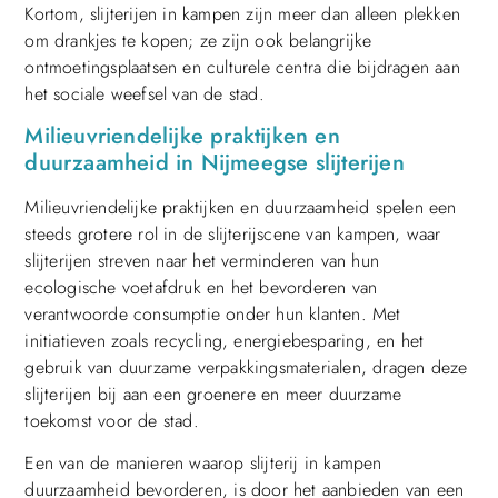
Kortom, slijterijen in kampen zijn meer dan alleen plekken
om drankjes te kopen; ze zijn ook belangrijke
ontmoetingsplaatsen en culturele centra die bijdragen aan
het sociale weefsel van de stad.
Milieuvriendelijke praktijken en
duurzaamheid in Nijmeegse slijterijen
Milieuvriendelijke praktijken en duurzaamheid spelen een
steeds grotere rol in de slijterijscene van kampen, waar
slijterijen streven naar het verminderen van hun
ecologische voetafdruk en het bevorderen van
verantwoorde consumptie onder hun klanten. Met
initiatieven zoals recycling, energiebesparing, en het
gebruik van duurzame verpakkingsmaterialen, dragen deze
slijterijen bij aan een groenere en meer duurzame
toekomst voor de stad.
Een van de manieren waarop slijterij in kampen
duurzaamheid bevorderen, is door het aanbieden van een