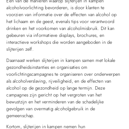
Een van de manieren waarop slijterijen in kampen
alcoholvoorlichting bevorderen, is door klanten te
voorzien van informatie over de effecten van alcohol op
het lichaam en de geest, evenals tips voor verantwoord
drinken en het voorkomen van alcoholmisbruik. Dit kan
gebeuren via informatieve displays, brochures, en
interactieve workshops die worden aangeboden in de
slijterijen zelf.
Daarnaast werken slijterijen in kampen samen met lokale
gezondheidsinstanties en organisaties om
voorlichtingscampagnes te organiseren over onderwerpen
als alcoholverslaving, rijveiligheid, en de effecten van
alcohol op de gezondheid op lange termijn. Deze
campagnes zijn gericht op het vergroten van het
bewustzijn en het verminderen van de schadelijke
gevolgen van overmatig alcoholgebruik in de
gemeenschap.
Kortom, slijterijen in kampen nemen hun