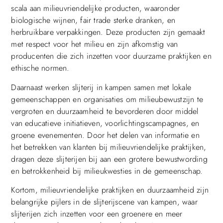
scala aan milieuvriendelijke producten, waaronder
biologische wijnen, fair trade sterke dranken, en
herbruikbare verpakkingen. Deze producten zijn gemaakt
met respect voor het milieu en zijn afkomstig van
producenten die zich inzetten voor duurzame praktijken en
ethische normen.
Daarnaast werken slijterij in kampen samen met lokale
gemeenschappen en organisaties om milieubewustzijn te
vergroten en duurzaamheid te bevorderen door middel
van educatieve initiatieven, voorlichtingscampagnes, en
groene evenementen. Door het delen van informatie en
het betrekken van klanten bij milieuvriendelijke praktijken,
dragen deze slijterijen bij aan een grotere bewustwording
en betrokkenheid bij milieukwesties in de gemeenschap.
Kortom, milieuvriendelijke praktijken en duurzaamheid zijn
belangrijke pijlers in de slijterijscene van kampen, waar
slijterijen zich inzetten voor een groenere en meer