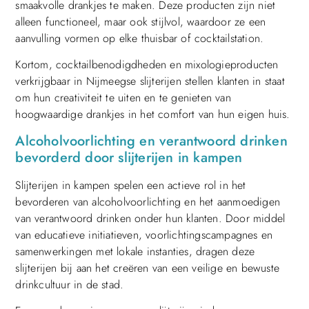
smaakvolle drankjes te maken. Deze producten zijn niet
alleen functioneel, maar ook stijlvol, waardoor ze een
aanvulling vormen op elke thuisbar of cocktailstation.
Kortom, cocktailbenodigdheden en mixologieproducten
verkrijgbaar in Nijmeegse slijterijen stellen klanten in staat
om hun creativiteit te uiten en te genieten van
hoogwaardige drankjes in het comfort van hun eigen huis.
Alcoholvoorlichting en verantwoord drinken
bevorderd door slijterijen in kampen
Slijterijen in kampen spelen een actieve rol in het
bevorderen van alcoholvoorlichting en het aanmoedigen
van verantwoord drinken onder hun klanten. Door middel
van educatieve initiatieven, voorlichtingscampagnes en
samenwerkingen met lokale instanties, dragen deze
slijterijen bij aan het creëren van een veilige en bewuste
drinkcultuur in de stad.