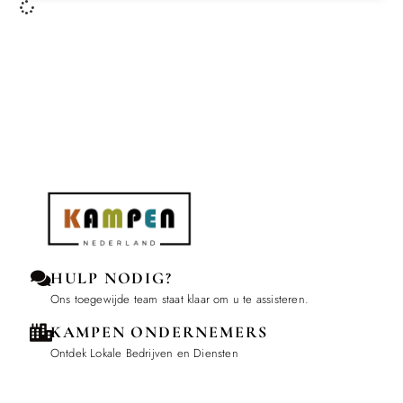
HULP NODIG?
Ons toegewijde team staat klaar om u te assisteren.
KAMPEN ONDERNEMERS
Ontdek Lokale Bedrijven en Diensten