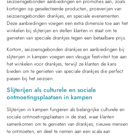
seizoensgebonden aanbiedingen en promoties aan, zoals
kortingen op geselecteerde producten, proeverijen van
seizoensgebonden drankjes, en speciale evenementen.
Deze aanbiedingen voegen een extra dimensie toe aan het
winkelen bij slijterijen en stellen klanten in staat om te
genieten van speciale drankjes tegen een betaalbare prijs.
Kortom, seizoensgebonden drankjes en aanbiedingen bij
slijterijen in kampen voegen een vleugje festiviteit toe aan
het winkelen voor drankjes, terwijl ze klanten de kans
bieden om te genieten van speciale drankjes die perfect
passen bij het seizoen.
Slijterijen als culturele en sociale
ontmoetingsplaatsen in kampen
Slijterijen in kampen fungeren als belangrijke culturele en
sociale ontmoetingsplaatsen in de stad, waar klanten
samenkomen om te genieten van drankjes, nieuwe mensen
te ontmoeten, en deel te nemen aan een scala aan