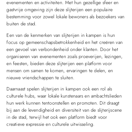
evenementen en activiteiten. Met hun gezellige sfeer en
gastvrije omgeving zijn deze slijterijen een populaire
bestemming voor zowel lokale bewoners als bezoekers van
buiten de stad.
Een van de kenmerken van slijterijen in kampen is hun
focus op gemeenschapsbetrokkenheid en het creëren van
een gevoel van verbondenheid onder klanten. Door het
organiseren van evenementen zoals proeverijen, lezingen,
en feesten, bieden deze slijterijen een platform voor
mensen om samen te komen, ervaringen te delen, en
nieuwe vriendschappen te sluiten.
Daarnaast spelen slijterijen in kampen ook een rol als
culturele hubs, waar lokale kunstenaars en ambachtslieden
hun werk kunnen tentoonstellen en promoten. Dit draagt
bij aan de levendigheid en diversiteit van de slijterijscene
in de stad, terwijl het ook een platform biedt voor
creatieve expressie en culturele uitwisseling.