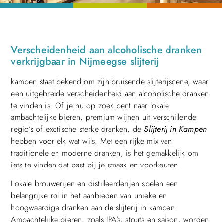
Verscheidenheid aan alcoholische dranken
verkrijgbaar in Nijmeegse slijterij
kampen staat bekend om zijn bruisende slijterijscene, waar
een uitgebreide verscheidenheid aan alcoholische dranken
te vinden is. Of je nu op zoek bent naar lokale
ambachtelijke bieren, premium wijnen uit verschillende
regio’s of exotische sterke dranken, de
Slijterij in Kampen
hebben voor elk wat wils. Met een rijke mix van
traditionele en moderne dranken, is het gemakkelijk om
iets te vinden dat past bij je smaak en voorkeuren.
Lokale brouwerijen en distilleerderijen spelen een
belangrijke rol in het aanbieden van unieke en
hoogwaardige dranken aan de slijterij in kampen.
Ambachtelijke bieren, zoals IPA’s, stouts en saison, worden