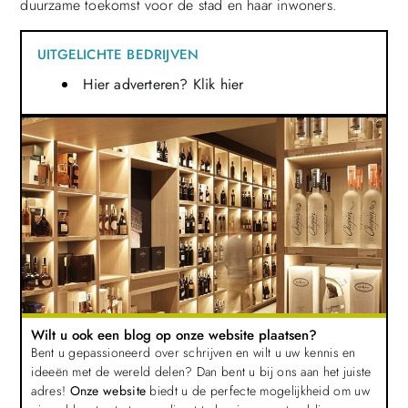
duurzame toekomst voor de stad en haar inwoners.
UITGELICHTE BEDRIJVEN
Hier adverteren? Klik hier
Wilt u ook een blog op onze website plaatsen?
Bent u gepassioneerd over schrijven en wilt u uw kennis en
ideeën met de wereld delen? Dan bent u bij ons aan het juiste
adres!
Onze website
biedt u de perfecte mogelijkheid om uw