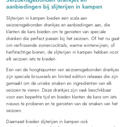
aanbiedingen bij slijterijen in kampen
Slijterijen in kampen bieden een scala aan
seizoensgebonden drankjes en aanbiedingen aan, die
klanten de kans bieden om te genieten van speciale
dranken die perfect passen bij het seizoen. Of het nu gaat
om verfrissende zomercocktails, warme winterwijnen, of
herfstachtige bieren, de slijterijen in kampen hebben voor
elk seizoen iets te bieden.
Een van de hoogtepunten van seizoensgebonden drankjes
zijn speciale brouwsels en limited edition releases die zijn
gemaakt om de unieke smaken en ingrediënten van elk
seizoen te vieren. Deze drankjes zijn vaak beschikbaar
voor een beperkte tijd en bieden klanten de kans om iets
nieuws te proberen en te genieten van de smaken van het
seizoen.
Daarnaast bieden slijterijen in kampen ook