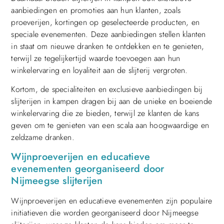
aanbiedingen en promoties aan hun klanten, zoals
proeverijen, kortingen op geselecteerde producten, en
speciale evenementen. Deze aanbiedingen stellen klanten
in staat om nieuwe dranken te ontdekken en te genieten,
terwijl ze tegelijkertijd waarde toevoegen aan hun
winkelervaring en loyaliteit aan de slijterij vergroten.
Kortom, de specialiteiten en exclusieve aanbiedingen bij
slijterijen in kampen dragen bij aan de unieke en boeiende
winkelervaring die ze bieden, terwijl ze klanten de kans
geven om te genieten van een scala aan hoogwaardige en
zeldzame dranken.
Wijnproeverijen en educatieve
evenementen georganiseerd door
Nijmeegse slijterijen
Wijnproeverijen en educatieve evenementen zijn populaire
initiatieven die worden georganiseerd door Nijmeegse