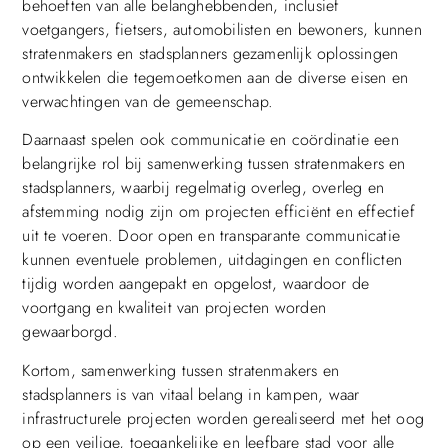
behoeften van alle belanghebbenden, inclusief
voetgangers, fietsers, automobilisten en bewoners, kunnen
stratenmakers en stadsplanners gezamenlijk oplossingen
ontwikkelen die tegemoetkomen aan de diverse eisen en
verwachtingen van de gemeenschap.
Daarnaast spelen ook communicatie en coördinatie een
belangrijke rol bij samenwerking tussen stratenmakers en
stadsplanners, waarbij regelmatig overleg, overleg en
afstemming nodig zijn om projecten efficiënt en effectief
uit te voeren. Door open en transparante communicatie
kunnen eventuele problemen, uitdagingen en conflicten
tijdig worden aangepakt en opgelost, waardoor de
voortgang en kwaliteit van projecten worden
gewaarborgd.
Kortom, samenwerking tussen stratenmakers en
stadsplanners is van vitaal belang in kampen, waar
infrastructurele projecten worden gerealiseerd met het oog
op een veilige, toegankelijke en leefbare stad voor alle