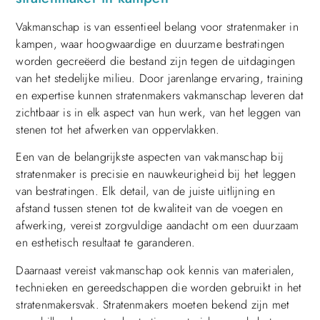
Vakmanschap is van essentieel belang voor stratenmaker in
kampen, waar hoogwaardige en duurzame bestratingen
worden gecreëerd die bestand zijn tegen de uitdagingen
van het stedelijke milieu. Door jarenlange ervaring, training
en expertise kunnen stratenmakers vakmanschap leveren dat
zichtbaar is in elk aspect van hun werk, van het leggen van
stenen tot het afwerken van oppervlakken.
Een van de belangrijkste aspecten van vakmanschap bij
stratenmaker is precisie en nauwkeurigheid bij het leggen
van bestratingen. Elk detail, van de juiste uitlijning en
afstand tussen stenen tot de kwaliteit van de voegen en
afwerking, vereist zorgvuldige aandacht om een ​​duurzaam
en esthetisch resultaat te garanderen.
Daarnaast vereist vakmanschap ook kennis van materialen,
technieken en gereedschappen die worden gebruikt in het
stratenmakersvak. Stratenmakers moeten bekend zijn met