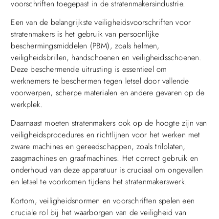
voorschriften toegepast in de stratenmakersindustrie.
Een van de belangrijkste veiligheidsvoorschriften voor
stratenmakers is het gebruik van persoonlijke
beschermingsmiddelen (PBM), zoals helmen,
veiligheidsbrillen, handschoenen en veiligheidsschoenen.
Deze beschermende uitrusting is essentieel om
werknemers te beschermen tegen letsel door vallende
voorwerpen, scherpe materialen en andere gevaren op de
werkplek.
Daarnaast moeten stratenmakers ook op de hoogte zijn van
veiligheidsprocedures en richtlijnen voor het werken met
zware machines en gereedschappen, zoals trilplaten,
zaagmachines en graafmachines. Het correct gebruik en
onderhoud van deze apparatuur is cruciaal om ongevallen
en letsel te voorkomen tijdens het stratenmakerswerk.
Kortom, veiligheidsnormen en voorschriften spelen een
cruciale rol bij het waarborgen van de veiligheid van