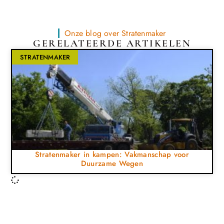
Onze blog over Stratenmaker
GERELATEERDE ARTIKELEN
STRATENMAKER
Stratenmaker in kampen: Vakmanschap voor
Duurzame Wegen