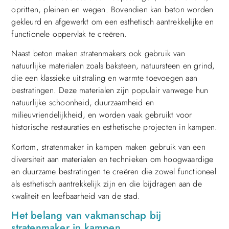
opritten, pleinen en wegen. Bovendien kan beton worden
gekleurd en afgewerkt om een esthetisch aantrekkelijke en
functionele oppervlak te creëren.
Naast beton maken stratenmakers ook gebruik van
natuurlijke materialen zoals baksteen, natuursteen en grind,
die een klassieke uitstraling en warmte toevoegen aan
bestratingen. Deze materialen zijn populair vanwege hun
natuurlijke schoonheid, duurzaamheid en
milieuvriendelijkheid, en worden vaak gebruikt voor
historische restauraties en esthetische projecten in kampen.
Kortom, stratenmaker in kampen maken gebruik van een
diversiteit aan materialen en technieken om hoogwaardige
en duurzame bestratingen te creëren die zowel functioneel
als esthetisch aantrekkelijk zijn en die bijdragen aan de
kwaliteit en leefbaarheid van de stad.
Het belang van vakmanschap bij
stratenmaker in kampen