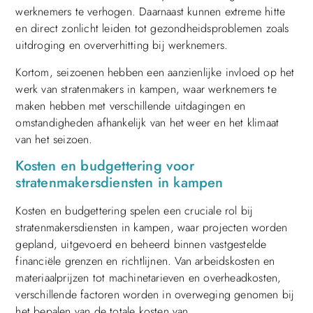
werknemers te verhogen. Daarnaast kunnen extreme hitte
en direct zonlicht leiden tot gezondheidsproblemen zoals
uitdroging en oververhitting bij werknemers.
Kortom, seizoenen hebben een aanzienlijke invloed op het
werk van stratenmakers in kampen, waar werknemers te
maken hebben met verschillende uitdagingen en
omstandigheden afhankelijk van het weer en het klimaat
van het seizoen.
Kosten en budgettering voor
stratenmakersdiensten in kampen
Kosten en budgettering spelen een cruciale rol bij
stratenmakersdiensten in kampen, waar projecten worden
gepland, uitgevoerd en beheerd binnen vastgestelde
financiële grenzen en richtlijnen. Van arbeidskosten en
materiaalprijzen tot machinetarieven en overheadkosten,
verschillende factoren worden in overweging genomen bij
het bepalen van de totale kosten van