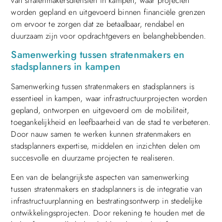
van stratenmakersdiensten in kampen, waar projecten
worden gepland en uitgevoerd binnen financiële grenzen
om ervoor te zorgen dat ze betaalbaar, rendabel en
duurzaam zijn voor opdrachtgevers en belanghebbenden.
Samenwerking tussen stratenmakers en
stadsplanners in kampen
Samenwerking tussen stratenmakers en stadsplanners is
essentieel in kampen, waar infrastructuurprojecten worden
gepland, ontworpen en uitgevoerd om de mobiliteit,
toegankelijkheid en leefbaarheid van de stad te verbeteren.
Door nauw samen te werken kunnen stratenmakers en
stadsplanners expertise, middelen en inzichten delen om
succesvolle en duurzame projecten te realiseren.
Een van de belangrijkste aspecten van samenwerking
tussen stratenmakers en stadsplanners is de integratie van
infrastructuurplanning en bestratingsontwerp in stedelijke
ontwikkelingsprojecten. Door rekening te houden met de