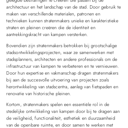
gelegde bestratingen te creëren die passen bij de
architectuur en het landschap van de stad. Door gebruik te
maken van verschillende materialen, patronen en
technieken kunnen stratenmakers unieke en karakteristieke
straten en pleinen creëren die de identiteit en
aantrekkingskracht van kampen versterken.
Bovendien zijn stratenmakers betrokken bij grootschalige
stadsontwikkelingsprojecten, waar ze samenwerken met
stadsplanners, architecten en andere professionals om de
infrastructuur van kampen te verbeteren en te vernieuwen.
Door hun expertise en vakmanschap dragen stratenmakers
bij aan de succesvolle uitvoering van projecten zoals
herontwikkeling van stadscentra, aanleg van fietspaden en
renovatie van historische pleinen.
Kortom, stratenmakers spelen een essentiële rol in de
stedelijke ontwikkeling van kampen door bij te dragen aan
de veiligheid, functionaliteit, esthetiek en duurzaamheid
van de openbare ruimte, en door samen te werken met