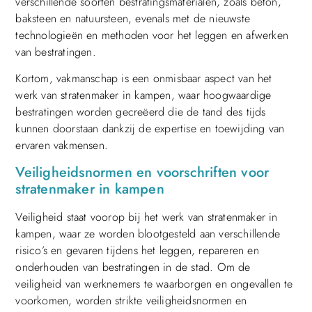
verschillende soorten bestratingsmaterialen, zoals beton,
baksteen en natuursteen, evenals met de nieuwste
technologieën en methoden voor het leggen en afwerken
van bestratingen.
Kortom, vakmanschap is een onmisbaar aspect van het
werk van stratenmaker in kampen, waar hoogwaardige
bestratingen worden gecreëerd die de tand des tijds
kunnen doorstaan dankzij de expertise en toewijding van
ervaren vakmensen.
Veiligheidsnormen en voorschriften voor
stratenmaker in kampen
Veiligheid staat voorop bij het werk van stratenmaker in
kampen, waar ze worden blootgesteld aan verschillende
risico’s en gevaren tijdens het leggen, repareren en
onderhouden van bestratingen in de stad. Om de
veiligheid van werknemers te waarborgen en ongevallen te
voorkomen, worden strikte veiligheidsnormen en