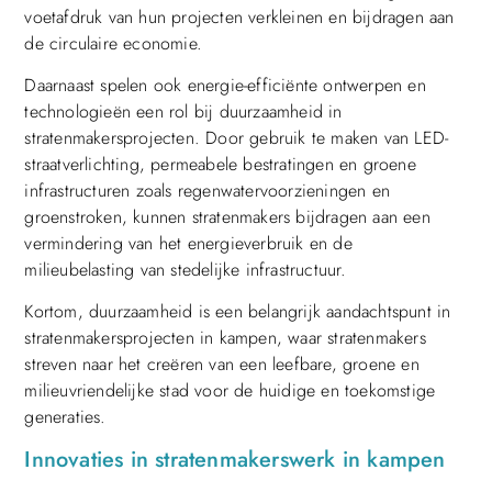
voetafdruk van hun projecten verkleinen en bijdragen aan
de circulaire economie.
Daarnaast spelen ook energie-efficiënte ontwerpen en
technologieën een rol bij duurzaamheid in
stratenmakersprojecten. Door gebruik te maken van LED-
straatverlichting, permeabele bestratingen en groene
infrastructuren zoals regenwatervoorzieningen en
groenstroken, kunnen stratenmakers bijdragen aan een
vermindering van het energieverbruik en de
milieubelasting van stedelijke infrastructuur.
Kortom, duurzaamheid is een belangrijk aandachtspunt in
stratenmakersprojecten in kampen, waar stratenmakers
streven naar het creëren van een leefbare, groene en
milieuvriendelijke stad voor de huidige en toekomstige
generaties.
Innovaties in stratenmakerswerk in kampen