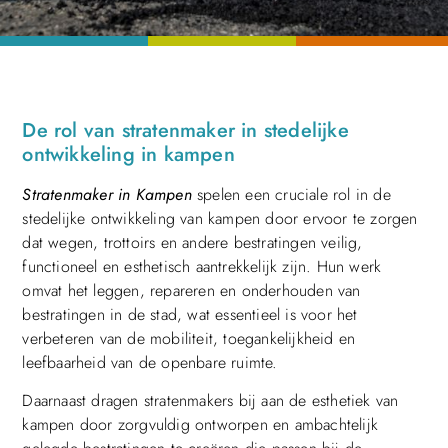
De rol van stratenmaker in stedelijke
ontwikkeling in kampen
Stratenmaker in Kampen
spelen een cruciale rol in de
stedelijke ontwikkeling van kampen door ervoor te zorgen
dat wegen, trottoirs en andere bestratingen veilig,
functioneel en esthetisch aantrekkelijk zijn. Hun werk
omvat het leggen, repareren en onderhouden van
bestratingen in de stad, wat essentieel is voor het
verbeteren van de mobiliteit, toegankelijkheid en
leefbaarheid van de openbare ruimte.
Daarnaast dragen stratenmakers bij aan de esthetiek van
kampen door zorgvuldig ontworpen en ambachtelijk