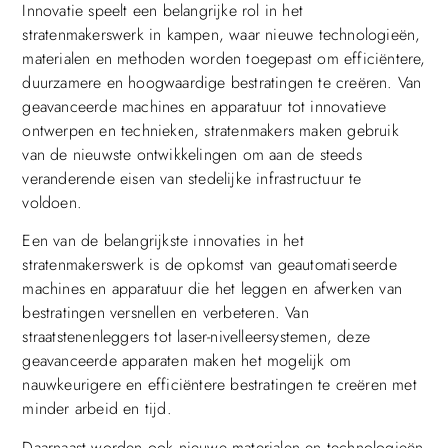
Innovatie speelt een belangrijke rol in het
stratenmakerswerk in kampen, waar nieuwe technologieën,
materialen en methoden worden toegepast om efficiëntere,
duurzamere en hoogwaardige bestratingen te creëren. Van
geavanceerde machines en apparatuur tot innovatieve
ontwerpen en technieken, stratenmakers maken gebruik
van de nieuwste ontwikkelingen om aan de steeds
veranderende eisen van stedelijke infrastructuur te
voldoen.
Een van de belangrijkste innovaties in het
stratenmakerswerk is de opkomst van geautomatiseerde
machines en apparatuur die het leggen en afwerken van
bestratingen versnellen en verbeteren. Van
straatstenenleggers tot laser-nivelleersystemen, deze
geavanceerde apparaten maken het mogelijk om
nauwkeurigere en efficiëntere bestratingen te creëren met
minder arbeid en tijd.
Daarnaast worden ook nieuwe materialen en technologieën