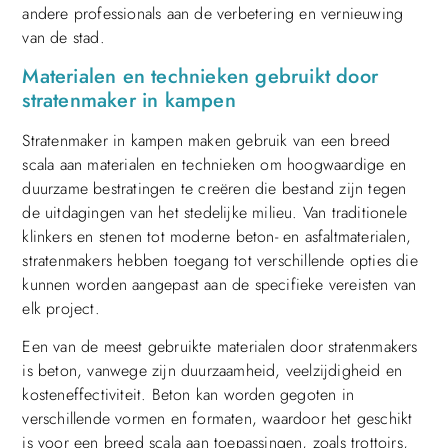
andere professionals aan de verbetering en vernieuwing
van de stad.
Materialen en technieken gebruikt door
stratenmaker in kampen
Stratenmaker in kampen maken gebruik van een breed
scala aan materialen en technieken om hoogwaardige en
duurzame bestratingen te creëren die bestand zijn tegen
de uitdagingen van het stedelijke milieu. Van traditionele
klinkers en stenen tot moderne beton- en asfaltmaterialen,
stratenmakers hebben toegang tot verschillende opties die
kunnen worden aangepast aan de specifieke vereisten van
elk project.
Een van de meest gebruikte materialen door stratenmakers
is beton, vanwege zijn duurzaamheid, veelzijdigheid en
kosteneffectiviteit. Beton kan worden gegoten in
verschillende vormen en formaten, waardoor het geschikt
is voor een breed scala aan toepassingen, zoals trottoirs,