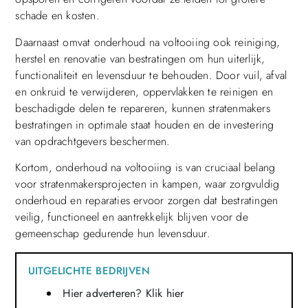
schade en kosten.
Daarnaast omvat onderhoud na voltooiing ook reiniging,
herstel en renovatie van bestratingen om hun uiterlijk,
functionaliteit en levensduur te behouden. Door vuil, afval
en onkruid te verwijderen, oppervlakken te reinigen en
beschadigde delen te repareren, kunnen stratenmakers
bestratingen in optimale staat houden en de investering
van opdrachtgevers beschermen.
Kortom, onderhoud na voltooiing is van cruciaal belang
voor stratenmakersprojecten in kampen, waar zorgvuldig
onderhoud en reparaties ervoor zorgen dat bestratingen
veilig, functioneel en aantrekkelijk blijven voor de
gemeenschap gedurende hun levensduur.
UITGELICHTE BEDRIJVEN
Hier adverteren? Klik hier