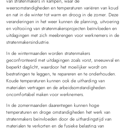
van stratenmakers in kampen, waar de
weersomstandigheden en temperaturen variëren van koud
en nat in de winter tot warm en droog in de zomer. Deze
veranderingen in het weer kunnen de planning, uitvoering
en voltooiing van stratenmakersprojecten beïnvloeden en
uitdagingen met zich meebrengen voor werknemers in de
stratenmakersindustrie.
In de wintermaanden worden stratenmakers
geconfronteerd met uitdagingen zoals vorst, sneeuwval en
beperkt daglicht, waardoor het moeilijker wordt om
bestratingen te leggen, te repareren en te onderhouden.
Koude temperaturen kunnen ook de uitharding van
materialen vertragen en de arbeidsomstandigheden
oncomfortabel maken voor werknemers.
In de zomermaanden daarentegen kunnen hoge
temperaturen en droge omstandigheden het werk van
stratenmakers beïnvloeden door de uithardingstijd van
materialen te verkorten en de fysieke belasting van