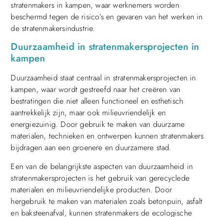
stratenmakers in kampen, waar werknemers worden
beschermd tegen de risico’s en gevaren van het werken in
de stratenmakersindustrie.
Duurzaamheid in stratenmakersprojecten in
kampen
Duurzaamheid staat centraal in stratenmakersprojecten in
kampen, waar wordt gestreefd naar het creëren van
bestratingen die niet alleen functioneel en esthetisch
aantrekkelijk zijn, maar ook milieuvriendelijk en
energiezuinig. Door gebruik te maken van duurzame
materialen, technieken en ontwerpen kunnen stratenmakers
bijdragen aan een groenere en duurzamere stad.
Een van de belangrijkste aspecten van duurzaamheid in
stratenmakersprojecten is het gebruik van gerecyclede
materialen en milieuvriendelijke producten. Door
hergebruik te maken van materialen zoals betonpuin, asfalt
en baksteenafval, kunnen stratenmakers de ecologische