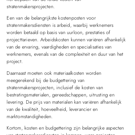
stratenmakersprojecten.
Een van de belangrijkste kostenposten voor
stratenmakersdiensten is arbeid, waarbij werknemers
worden betaald op basis van uurloon, prestaties of
projecttarieven. Arbeidskosten kunnen variëren afhankelijk
van de ervaring, vaardigheden en specialisaties van
werknemers, evenals van de complexiteit en duur van het
project.
Daarnaast moeten ook materiaalkosten worden
meegerekend bij de budgettering van
stratenmakersprojecten, inclusief de kosten van
bestratingsmaterialen, gereedschappen, uitrusting en
levering. De prijs van materialen kan variëren afhankelijk
van de kwaliteit, hoeveelheid, leverancier en
marktomstandigheden.
Kortom, kosten en budgettering zijn belangrijke aspecten