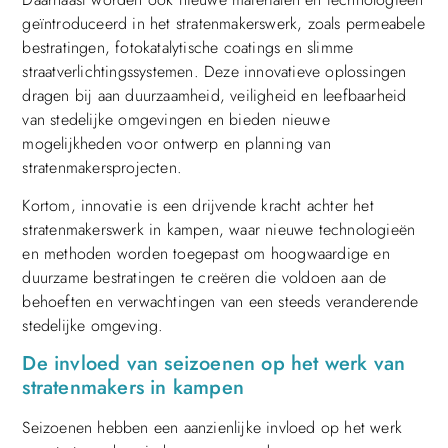
geïntroduceerd in het stratenmakerswerk, zoals permeabele
bestratingen, fotokatalytische coatings en slimme
straatverlichtingssystemen. Deze innovatieve oplossingen
dragen bij aan duurzaamheid, veiligheid en leefbaarheid
van stedelijke omgevingen en bieden nieuwe
mogelijkheden voor ontwerp en planning van
stratenmakersprojecten.
Kortom, innovatie is een drijvende kracht achter het
stratenmakerswerk in kampen, waar nieuwe technologieën
en methoden worden toegepast om hoogwaardige en
duurzame bestratingen te creëren die voldoen aan de
behoeften en verwachtingen van een steeds veranderende
stedelijke omgeving.
De invloed van seizoenen op het werk van
stratenmakers in kampen
Seizoenen hebben een aanzienlijke invloed op het werk