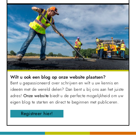
Wilt u ook een blog op onze website plaatsen?
Bent u gepassioneerd over schrijven en wilt u uw kennis en
ideeën met de wereld delen? Dan bent u bij ons aan het juiste
adres!
Onze website
biedt u de perfecte mogelijkheid om uw
eigen blog te starten en direct te beginnen met publiceren.
Registreer hier!