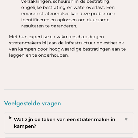
verzakkingen, scheuren in de bestrating,
ongelijke bestrating en wateroverlast. Een
ervaren stratenmaker kan deze problemen
identificeren en oplossen om duurzame
resultaten te garanderen.
Met hun expertise en vakmanschap dragen
stratenmakers bij aan de infrastructuur en esthetiek
van kampen door hoogwaardige bestratingen aan te
leggen en te onderhouden.
Veelgestelde vragen
Wat zijn de taken van een stratenmaker in
▼
kampen?