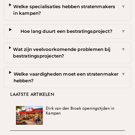
Welke specialisaties hebben stratenmakers
▼
in kampen?
Hoe lang duurt een bestratingsproject?
▼
Wat zijn veelvoorkomende problemen bij
▼
bestratingsprojecten?
Welke vaardigheden moet een stratenmaker
▼
hebben?
LAATSTE ARTIKELEN
Dirk van den Broek openingstijden in
Kampen