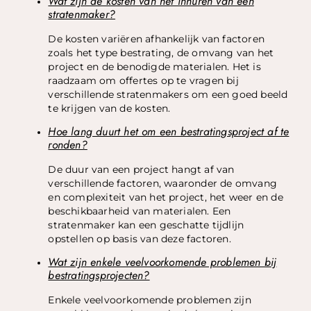
Wat zijn de kosten van het inhuren van een
stratenmaker?
De kosten variëren afhankelijk van factoren
zoals het type bestrating, de omvang van het
project en de benodigde materialen. Het is
raadzaam om offertes op te vragen bij
verschillende stratenmakers om een ​​goed beeld
te krijgen van de kosten.
Hoe lang duurt het om een bestratingsproject af te
ronden?
De duur van een project hangt af van
verschillende factoren, waaronder de omvang
en complexiteit van het project, het weer en de
beschikbaarheid van materialen. Een
stratenmaker kan een geschatte tijdlijn
opstellen op basis van deze factoren.
Wat zijn enkele veelvoorkomende problemen bij
bestratingsprojecten?
Enkele veelvoorkomende problemen zijn