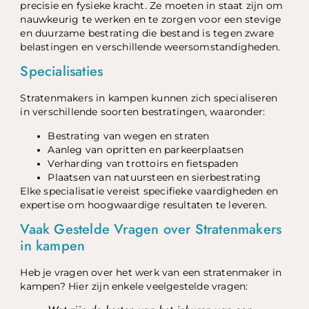
precisie en fysieke kracht. Ze moeten in staat zijn om
nauwkeurig te werken en te zorgen voor een stevige
en duurzame bestrating die bestand is tegen zware
belastingen en verschillende weersomstandigheden.
Specialisaties
Stratenmakers in kampen kunnen zich specialiseren
in verschillende soorten bestratingen, waaronder:
Bestrating van wegen en straten
Aanleg van opritten en parkeerplaatsen
Verharding van trottoirs en fietspaden
Plaatsen van natuursteen en sierbestrating
Elke specialisatie vereist specifieke vaardigheden en
expertise om hoogwaardige resultaten te leveren.
Vaak Gestelde Vragen over Stratenmakers
in kampen
Heb je vragen over het werk van een stratenmaker in
kampen? Hier zijn enkele veelgestelde vragen: