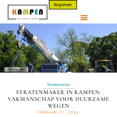
Registreer
Stratenmaker
STRATENMAKER IN KAMPEN:
VAKMANSCHAP VOOR DUURZAME
WEGEN
FEBRUARI 21, 2024