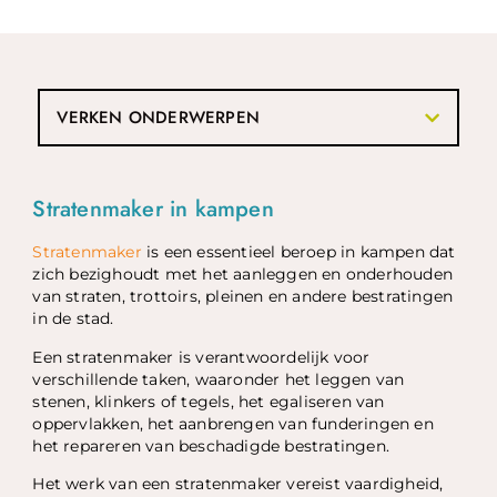
VERKEN ONDERWERPEN
Stratenmaker in kampen
Stratenmaker
is een essentieel beroep in kampen dat
zich bezighoudt met het aanleggen en onderhouden
van straten, trottoirs, pleinen en andere bestratingen
in de stad.
Een stratenmaker is verantwoordelijk voor
verschillende taken, waaronder het leggen van
stenen, klinkers of tegels, het egaliseren van
oppervlakken, het aanbrengen van funderingen en
het repareren van beschadigde bestratingen.
Het werk van een stratenmaker vereist vaardigheid,