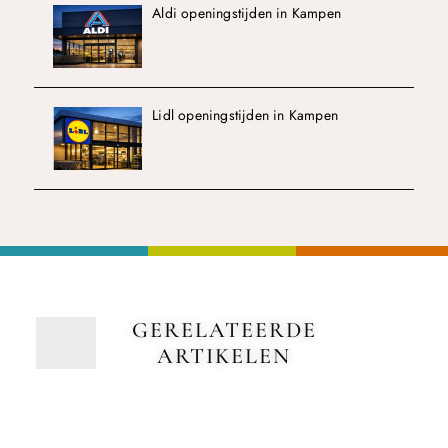
Aldi openingstijden in Kampen
Lidl openingstijden in Kampen
GERELATEERDE
ARTIKELEN