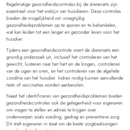
Regelmatige gezondheidscontroles bij de dierenarts zijn
essentieel voor het welzijn van huisdieren. Deze controles
bieden de mogelijkheid om vroegtijdig
gezondheidsproblemen op te sporen en te behandelen,
wat kan leiden tot een langer en gezonder leven voor het
huisdier.
Tijdens een gezondheidscontrole voert de dierenarts een
grondig onderzoek uit, inclusief het controleren van het
gewicht, luisteren naar het hart en de longen, controleren
van de ogen en oren, en het controleren van de algehele
conditie van het huisdier. Indien nodig kunnen aanvullende
tests of vaccinaties worden aanbevolen.
Naast het identificeren van gezondheidsproblemen bieden
gezondheidscontroles ook de gelegenheid voor eigenaren
om vragen te stellen en advies te krijgen over
onderwerpen zoals voeding, gedrag en preventieve zorg.
Dit stelt eigenaren in staat om de beste zorgbeslissingen