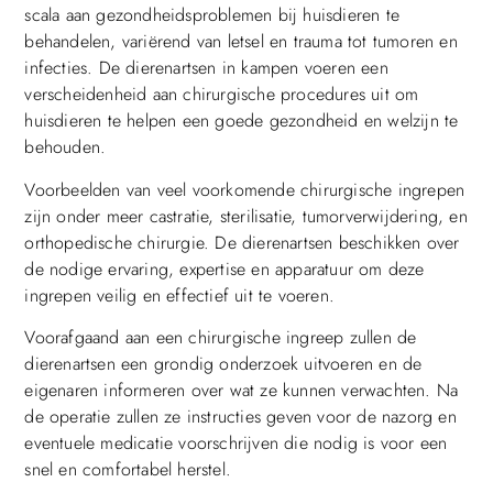
scala aan gezondheidsproblemen bij huisdieren te
behandelen, variërend van letsel en trauma tot tumoren en
infecties. De dierenartsen in kampen voeren een
verscheidenheid aan chirurgische procedures uit om
huisdieren te helpen een goede gezondheid en welzijn te
behouden.
Voorbeelden van veel voorkomende chirurgische ingrepen
zijn onder meer castratie, sterilisatie, tumorverwijdering, en
orthopedische chirurgie. De dierenartsen beschikken over
de nodige ervaring, expertise en apparatuur om deze
ingrepen veilig en effectief uit te voeren.
Voorafgaand aan een chirurgische ingreep zullen de
dierenartsen een grondig onderzoek uitvoeren en de
eigenaren informeren over wat ze kunnen verwachten. Na
de operatie zullen ze instructies geven voor de nazorg en
eventuele medicatie voorschrijven die nodig is voor een
snel en comfortabel herstel.