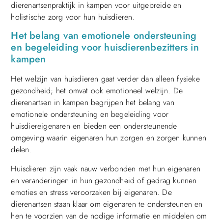
dierenartsenpraktijk in kampen voor uitgebreide en
holistische zorg voor hun huisdieren.
Het belang van emotionele ondersteuning
en begeleiding voor huisdierenbezitters in
kampen
Het welzijn van huisdieren gaat verder dan alleen fysieke
gezondheid; het omvat ook emotioneel welzijn. De
dierenartsen in kampen begrijpen het belang van
emotionele ondersteuning en begeleiding voor
huisdiereigenaren en bieden een ondersteunende
omgeving waarin eigenaren hun zorgen en zorgen kunnen
delen.
Huisdieren zijn vaak nauw verbonden met hun eigenaren
en veranderingen in hun gezondheid of gedrag kunnen
emoties en stress veroorzaken bij eigenaren. De
dierenartsen staan klaar om eigenaren te ondersteunen en
hen te voorzien van de nodige informatie en middelen om