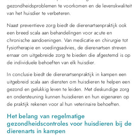
gezondheidsproblemen te voorkomen en de levenskwaliteit
van het huisdier te verbeteren.
Naast preventieve zorg biedt de dierenartsenpraktijk ook
een breed scala aan behandelingen voor acute en
chronische aandoeningen. Van medicatie en chirurgie tot
fysiotherapie en voedingsadvies, de dierenartsen streven
ernaar om uitgebreide zorg te bieden die afgestemd is op
de individuele behoeften van elk huisdier.
In conclusie biedt de dierenartsenpraktijk in kampen een
uitgebreid scala aan diensten om huisdieren te helpen een
gezond en gelukkig leven te leiden. Met deskundige zorg
en ondersteuning kunnen huisdieren en hun eigenaren op
de praktijk rekenen voor al hun veterinaire behoeften.
Het belang van regelmatige
gezondheidscontroles voor huisdieren bij de
dierenarts in kampen