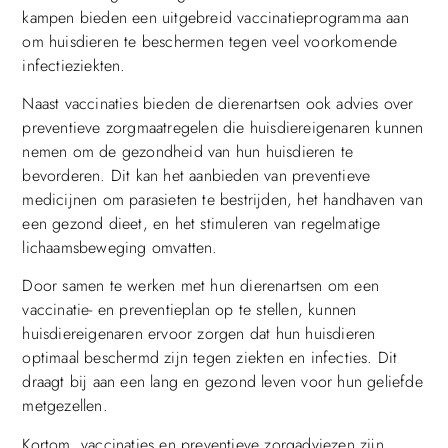
kampen bieden een uitgebreid vaccinatieprogramma aan
om huisdieren te beschermen tegen veel voorkomende
infectieziekten.
Naast vaccinaties bieden de dierenartsen ook advies over
preventieve zorgmaatregelen die huisdiereigenaren kunnen
nemen om de gezondheid van hun huisdieren te
bevorderen. Dit kan het aanbieden van preventieve
medicijnen om parasieten te bestrijden, het handhaven van
een gezond dieet, en het stimuleren van regelmatige
lichaamsbeweging omvatten.
Door samen te werken met hun dierenartsen om een
vaccinatie- en preventieplan op te stellen, kunnen
huisdiereigenaren ervoor zorgen dat hun huisdieren
optimaal beschermd zijn tegen ziekten en infecties. Dit
draagt bij aan een lang en gezond leven voor hun geliefde
metgezellen.
Kortom, vaccinaties en preventieve zorgadviezen zijn