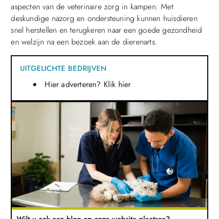
aspecten van de veterinaire zorg in kampen. Met
deskundige nazorg en ondersteuning kunnen huisdieren
snel herstellen en terugkeren naar een goede gezondheid
en welzijn na een bezoek aan de dierenarts.
UITGELICHTE BEDRIJVEN
Hier adverteren? Klik hier
Wilt u ook een blog op onze website plaatsen?