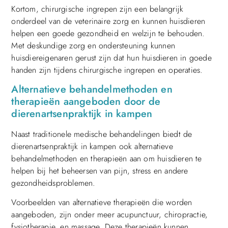
Kortom, chirurgische ingrepen zijn een belangrijk
onderdeel van de veterinaire zorg en kunnen huisdieren
helpen een goede gezondheid en welzijn te behouden.
Met deskundige zorg en ondersteuning kunnen
huisdiereigenaren gerust zijn dat hun huisdieren in goede
handen zijn tijdens chirurgische ingrepen en operaties.
Alternatieve behandelmethoden en
therapieën aangeboden door de
dierenartsenpraktijk in kampen
Naast traditionele medische behandelingen biedt de
dierenartsenpraktijk in kampen ook alternatieve
behandelmethoden en therapieën aan om huisdieren te
helpen bij het beheersen van pijn, stress en andere
gezondheidsproblemen.
Voorbeelden van alternatieve therapieën die worden
aangeboden, zijn onder meer acupunctuur, chiropractie,
fysiotherapie, en massage. Deze therapieën kunnen