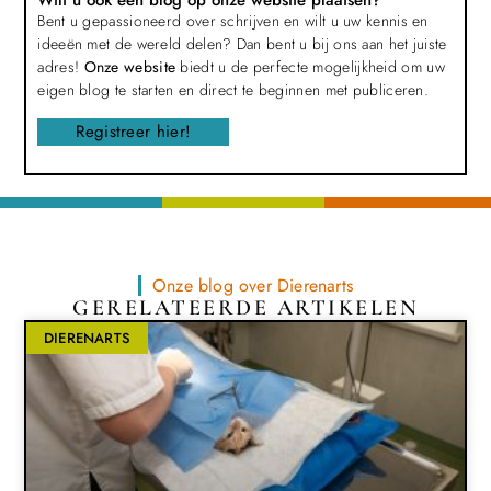
Bent u gepassioneerd over schrijven en wilt u uw kennis en
ideeën met de wereld delen? Dan bent u bij ons aan het juiste
adres!
Onze website
biedt u de perfecte mogelijkheid om uw
eigen blog te starten en direct te beginnen met publiceren.
Registreer hier!
Onze blog over Dierenarts
GERELATEERDE ARTIKELEN
DIERENARTS