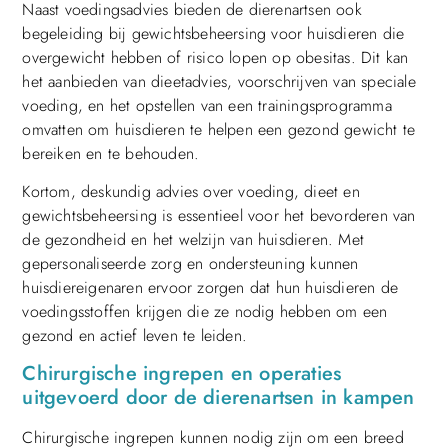
Naast voedingsadvies bieden de dierenartsen ook
begeleiding bij gewichtsbeheersing voor huisdieren die
overgewicht hebben of risico lopen op obesitas. Dit kan
het aanbieden van dieetadvies, voorschrijven van speciale
voeding, en het opstellen van een trainingsprogramma
omvatten om huisdieren te helpen een gezond gewicht te
bereiken en te behouden.
Kortom, deskundig advies over voeding, dieet en
gewichtsbeheersing is essentieel voor het bevorderen van
de gezondheid en het welzijn van huisdieren. Met
gepersonaliseerde zorg en ondersteuning kunnen
huisdiereigenaren ervoor zorgen dat hun huisdieren de
voedingsstoffen krijgen die ze nodig hebben om een
gezond en actief leven te leiden.
Chirurgische ingrepen en operaties
uitgevoerd door de dierenartsen in kampen
Chirurgische ingrepen kunnen nodig zijn om een breed