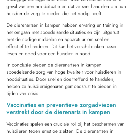
geval van een noodsituatie en dat ze snel handelen om hun
huisdier de zorg te bieden die het nodig heeft.
De dierenartsen in kampen hebben ervaring en training in
het omgaan met spoedeisende situaties en zijn uitgerust
met de nodige middelen en apparatuur om snel en
effectief te handelen. Dit kan het verschil maken tussen
leven en dood voor een huisdier in nood.
In conclusie bieden de dierenartsen in kampen
spoedeisende zorg van hoge kwaliteit voor huisdieren in
noodsituaties. Door snel en doeltreffend te handelen,
helpen ze huisdiereigenaren gemoedsrust te bieden in
tijden van crisis.
Vaccinaties en preventieve zorgadviezen
verstrekt door de dierenarts in kampen
Vaccinaties spelen een cruciale rol bij het beschermen van
huisdieren tegen ernstige ziekten. De dierenartsen in