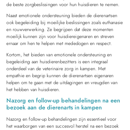
de beste zorgbeslissingen voor hun huisdieren te nemen.
Naast emotionele ondersteuning bieden de dierenartsen
ook begeleiding bij moeilijke beslissingen zoals euthanasie
en rouwverwerking. Ze begrijpen dat deze momenten
moeilijk kunnen zijn voor huisdiereigenaren en streven
ernaar om hen te helpen met mededogen en respect.
Kortom, het bieden van emotionele ondersteuning en
begeleiding aan huisdierenbezitters is een integraal
onderdeel van de veterinaire zorg in kampen. Met
empathie en begrip kunnen de dierenartsen eigenaren
helpen om te gaan met de uitdagingen en vreugden van
het hebben van huisdieren.
Nazorg en follow-up behandelingen na een
bezoek aan de dierenarts in kampen
Nazorg en follow-up behandelingen zijn essentieel voor
het waarborgen van een succesvol herstel na een bezoek