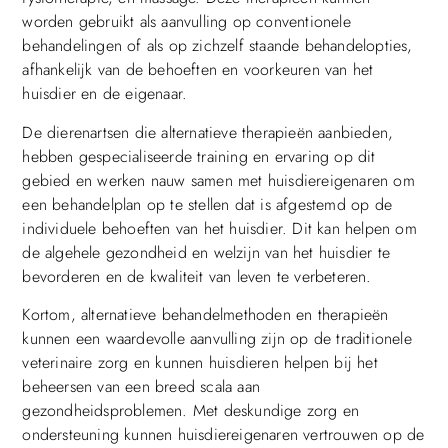
worden gebruikt als aanvulling op conventionele
behandelingen of als op zichzelf staande behandelopties,
afhankelijk van de behoeften en voorkeuren van het
huisdier en de eigenaar.
De dierenartsen die alternatieve therapieën aanbieden,
hebben gespecialiseerde training en ervaring op dit
gebied en werken nauw samen met huisdiereigenaren om
een behandelplan op te stellen dat is afgestemd op de
individuele behoeften van het huisdier. Dit kan helpen om
de algehele gezondheid en welzijn van het huisdier te
bevorderen en de kwaliteit van leven te verbeteren.
Kortom, alternatieve behandelmethoden en therapieën
kunnen een waardevolle aanvulling zijn op de traditionele
veterinaire zorg en kunnen huisdieren helpen bij het
beheersen van een breed scala aan
gezondheidsproblemen. Met deskundige zorg en
ondersteuning kunnen huisdiereigenaren vertrouwen op de