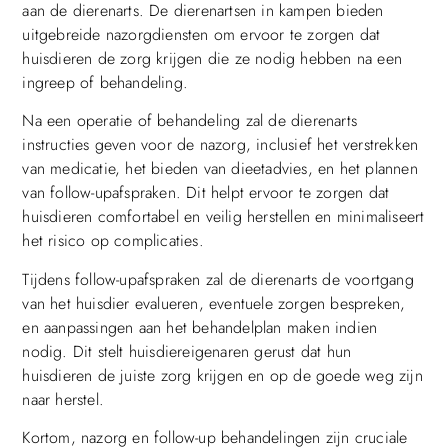
aan de dierenarts. De dierenartsen in kampen bieden
uitgebreide nazorgdiensten om ervoor te zorgen dat
huisdieren de zorg krijgen die ze nodig hebben na een
ingreep of behandeling.
Na een operatie of behandeling zal de dierenarts
instructies geven voor de nazorg, inclusief het verstrekken
van medicatie, het bieden van dieetadvies, en het plannen
van follow-upafspraken. Dit helpt ervoor te zorgen dat
huisdieren comfortabel en veilig herstellen en minimaliseert
het risico op complicaties.
Tijdens follow-upafspraken zal de dierenarts de voortgang
van het huisdier evalueren, eventuele zorgen bespreken,
en aanpassingen aan het behandelplan maken indien
nodig. Dit stelt huisdiereigenaren gerust dat hun
huisdieren de juiste zorg krijgen en op de goede weg zijn
naar herstel.
Kortom, nazorg en follow-up behandelingen zijn cruciale