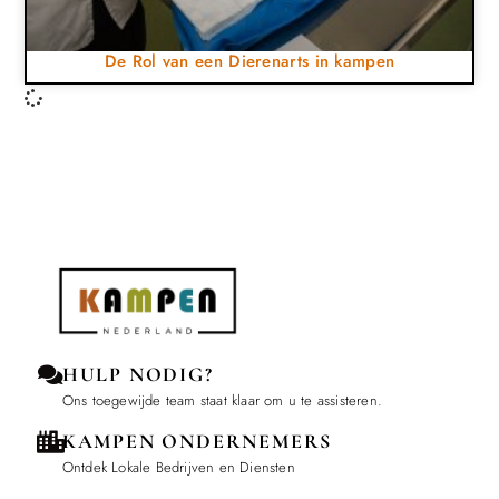
De Rol van een Dierenarts in kampen
HULP NODIG?
Ons toegewijde team staat klaar om u te assisteren.
KAMPEN ONDERNEMERS
Ontdek Lokale Bedrijven en Diensten