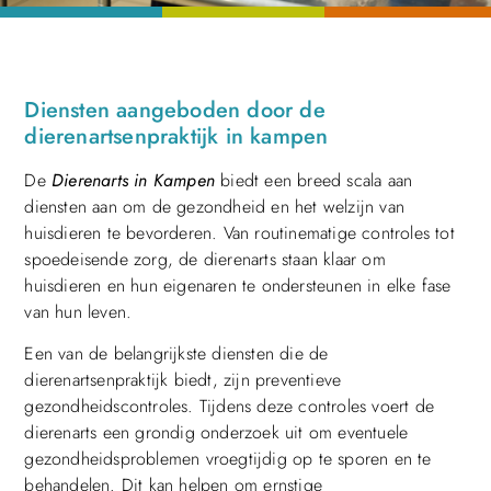
Diensten aangeboden door de
dierenartsenpraktijk in kampen
De
Dierenarts in Kampen
biedt een breed scala aan
diensten aan om de gezondheid en het welzijn van
huisdieren te bevorderen. Van routinematige controles tot
spoedeisende zorg, de dierenarts staan klaar om
huisdieren en hun eigenaren te ondersteunen in elke fase
van hun leven.
Een van de belangrijkste diensten die de
dierenartsenpraktijk biedt, zijn preventieve
gezondheidscontroles. Tijdens deze controles voert de
dierenarts een grondig onderzoek uit om eventuele
gezondheidsproblemen vroegtijdig op te sporen en te
behandelen. Dit kan helpen om ernstige