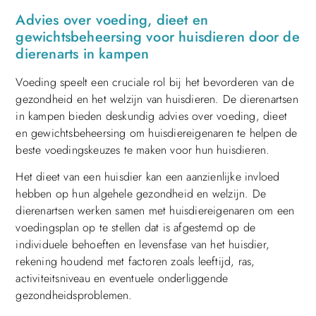
Advies over voeding, dieet en
gewichtsbeheersing voor huisdieren door de
dierenarts in kampen
Voeding speelt een cruciale rol bij het bevorderen van de
gezondheid en het welzijn van huisdieren. De dierenartsen
in kampen bieden deskundig advies over voeding, dieet
en gewichtsbeheersing om huisdiereigenaren te helpen de
beste voedingskeuzes te maken voor hun huisdieren.
Het dieet van een huisdier kan een aanzienlijke invloed
hebben op hun algehele gezondheid en welzijn. De
dierenartsen werken samen met huisdiereigenaren om een
voedingsplan op te stellen dat is afgestemd op de
individuele behoeften en levensfase van het huisdier,
rekening houdend met factoren zoals leeftijd, ras,
activiteitsniveau en eventuele onderliggende
gezondheidsproblemen.