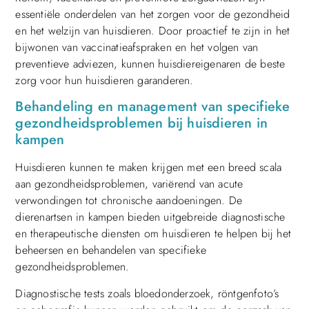
essentiële onderdelen van het zorgen voor de gezondheid
en het welzijn van huisdieren. Door proactief te zijn in het
bijwonen van vaccinatieafspraken en het volgen van
preventieve adviezen, kunnen huisdiereigenaren de beste
zorg voor hun huisdieren garanderen.
Behandeling en management van specifieke
gezondheidsproblemen bij huisdieren in
kampen
Huisdieren kunnen te maken krijgen met een breed scala
aan gezondheidsproblemen, variërend van acute
verwondingen tot chronische aandoeningen. De
dierenartsen in kampen bieden uitgebreide diagnostische
en therapeutische diensten om huisdieren te helpen bij het
beheersen en behandelen van specifieke
gezondheidsproblemen.
Diagnostische tests zoals bloedonderzoek, röntgenfoto’s