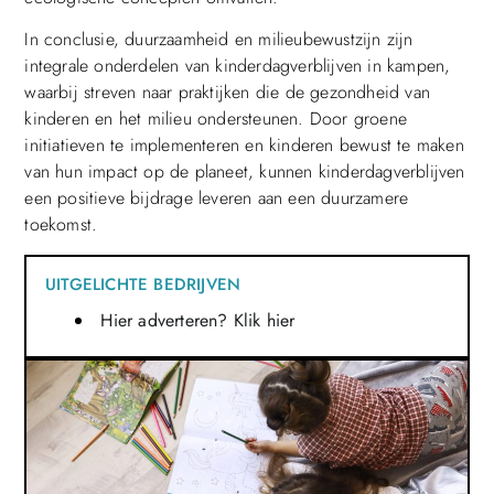
In conclusie, duurzaamheid en milieubewustzijn zijn
integrale onderdelen van kinderdagverblijven in kampen,
waarbij streven naar praktijken die de gezondheid van
kinderen en het milieu ondersteunen. Door groene
initiatieven te implementeren en kinderen bewust te maken
van hun impact op de planeet, kunnen kinderdagverblijven
een positieve bijdrage leveren aan een duurzamere
toekomst.
UITGELICHTE BEDRIJVEN
Hier adverteren? Klik hier