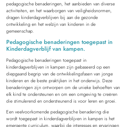
pedagogische benaderingen, het aanbieden van diverse
activiteiten, en het waarborgen van veiligheidsnormen,
dragen kinderdagverblijven bij aan de gezonde
ontwikkeling en het welzijn van kinderen in de
gemeenschap.
Pedagogische benaderingen toegepast in
Kinderdagverblijf van kampen.
Pedagogische benaderingen toegepast in
kinderdagverblijven in kampen zijn gebaseerd op een
diepgaand begrip van de ontwikkelingsfasen van jonge
kinderen en de beste praktijken in het onderwijs. Deze
benaderingen zijn ontworpen om de unieke behoeften van
elk kind te ondersteunen en om een omgeving te creëren
die stimulerend en ondersteunend is voor leren en groei.
Een veelvoorkomende pedagogische benadering die
wordt toegepast in kinderdagverblijven in kampen is het
emergente curriculum, waarbij de interesses en ervaringen