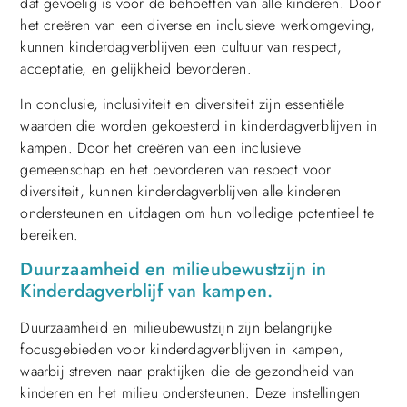
dat gevoelig is voor de behoeften van alle kinderen. Door
het creëren van een diverse en inclusieve werkomgeving,
kunnen kinderdagverblijven een cultuur van respect,
acceptatie, en gelijkheid bevorderen.
In conclusie, inclusiviteit en diversiteit zijn essentiële
waarden die worden gekoesterd in kinderdagverblijven in
kampen. Door het creëren van een inclusieve
gemeenschap en het bevorderen van respect voor
diversiteit, kunnen kinderdagverblijven alle kinderen
ondersteunen en uitdagen om hun volledige potentieel te
bereiken.
Duurzaamheid en milieubewustzijn in
Kinderdagverblijf van kampen.
Duurzaamheid en milieubewustzijn zijn belangrijke
focusgebieden voor kinderdagverblijven in kampen,
waarbij streven naar praktijken die de gezondheid van
kinderen en het milieu ondersteunen. Deze instellingen