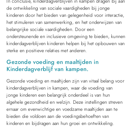
In conclusie, kinderdagverblijven in kampen dragen bij aan
de ontwikkeling van sociale vaardigheden bij jonge
kinderen door het bieden van gelegenheid voor interactie,
het stimuleren van samenwerking, en het onderwijzen van
belangrijke sociale vaardigheden. Door een
ondersteunende en inclusieve omgeving te bieden, kunnen
kinderdagverblijven kinderen helpen bij het opbouwen van
sterke en positieve relaties met anderen.
Gezonde voeding en maaltijden in
Kinderdagverblijf van kampen.
Gezonde voeding en maaltijden zijn van vitaal belang voor
kinderdagverblijven in kampen, waar de voeding van
jonge kinderen een belangrijk onderdeel is van hun
algehele gezondheid en welzijn. Deze instellingen streven
ernaar om evenwichtige en voedzame maaltijden aan te
bieden die voldoen aan de voedingsbehoeften van
kinderen en bijdragen aan hun groei en ontwikkeling.