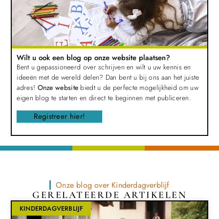
Wilt u ook een blog op onze website plaatsen?
Bent u gepassioneerd over schrijven en wilt u uw kennis en
ideeën met de wereld delen? Dan bent u bij ons aan het juiste
adres!
Onze website
biedt u de perfecte mogelijkheid om uw
eigen blog te starten en direct te beginnen met publiceren.
Registreer hier!
Onze blog over Kinderdagverblijf
GERELATEERDE ARTIKELEN
KINDERDAGVERBLIJF