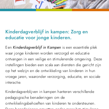
Kinderdagverblijf in kampen: Zorg en
educatie voor jonge kinderen.
Een
Kinderdagverblijf in Kampen
is een essentiële plek
waar jonge kinderen worden verzorgd en educatie
ontvangen in een veilige en stimulerende omgeving. Deze
instellingen bieden een scala aan diensten die gericht zijn
op het welzijn en de ontwikkeling van kinderen in hun
vroege jaren, waaronder verzorging, educatie, en sociale
interactie.
Kinderdagverblijven in kampen hanteren verschillende
pedagogische benaderingen om de
ontwikkelingsbehoeften van kinderen te ondersteunen.