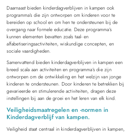
Daarnaast bieden kinderdagverblijven in kampen ook
programma’s die zijn ontworpen om kinderen voor te
bereiden op school en om hen te ondersteunen bij de
overgang naar formele educatie. Deze programma’s
kunnen elementen bevatten zoals taal- en
alfabetiseringsactiviteiten, wiskundige concepten, en
sociale vaardigheden.
Samenvattend bieden kinderdagverblijven in kampen een
breed scala aan activiteiten en programma’s die zijn
ontworpen om de ontwikkeling en het welzijn van jonge
kinderen te ondersteunen. Door kinderen te betrekken bij
gevarieerde en stimulerende activiteiten, dragen deze
instellingen bij aan de groei en het leren van elk kind.
Veiligheidsmaatregelen en -normen in
Kinderdagverblijf van kampen.
Veiligheid staat centraal in kinderdagverblijven in kampen,