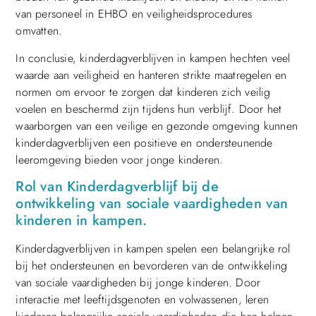
van personeel in EHBO en veiligheidsprocedures
omvatten.
In conclusie, kinderdagverblijven in kampen hechten veel
waarde aan veiligheid en hanteren strikte maatregelen en
normen om ervoor te zorgen dat kinderen zich veilig
voelen en beschermd zijn tijdens hun verblijf. Door het
waarborgen van een veilige en gezonde omgeving kunnen
kinderdagverblijven een positieve en ondersteunende
leeromgeving bieden voor jonge kinderen.
Rol van Kinderdagverblijf bij de
ontwikkeling van sociale vaardigheden van
kinderen in kampen.
Kinderdagverblijven in kampen spelen een belangrijke rol
bij het ondersteunen en bevorderen van de ontwikkeling
van sociale vaardigheden bij jonge kinderen. Door
interactie met leeftijdsgenoten en volwassenen, leren