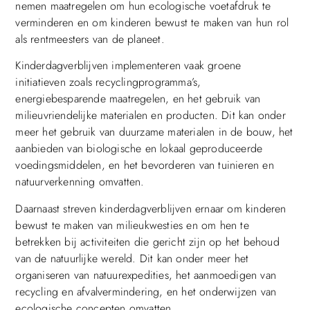
nemen maatregelen om hun ecologische voetafdruk te
verminderen en om kinderen bewust te maken van hun rol
als rentmeesters van de planeet.
Kinderdagverblijven implementeren vaak groene
initiatieven zoals recyclingprogramma’s,
energiebesparende maatregelen, en het gebruik van
milieuvriendelijke materialen en producten. Dit kan onder
meer het gebruik van duurzame materialen in de bouw, het
aanbieden van biologische en lokaal geproduceerde
voedingsmiddelen, en het bevorderen van tuinieren en
natuurverkenning omvatten.
Daarnaast streven kinderdagverblijven ernaar om kinderen
bewust te maken van milieukwesties en om hen te
betrekken bij activiteiten die gericht zijn op het behoud
van de natuurlijke wereld. Dit kan onder meer het
organiseren van natuurexpedities, het aanmoedigen van
recycling en afvalvermindering, en het onderwijzen van
ecologische concepten omvatten.