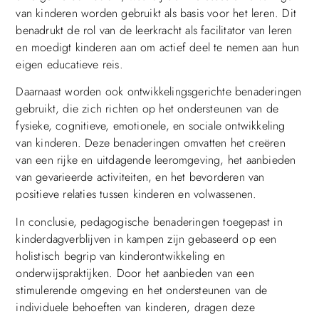
van kinderen worden gebruikt als basis voor het leren. Dit
benadrukt de rol van de leerkracht als facilitator van leren
en moedigt kinderen aan om actief deel te nemen aan hun
eigen educatieve reis.
Daarnaast worden ook ontwikkelingsgerichte benaderingen
gebruikt, die zich richten op het ondersteunen van de
fysieke, cognitieve, emotionele, en sociale ontwikkeling
van kinderen. Deze benaderingen omvatten het creëren
van een rijke en uitdagende leeromgeving, het aanbieden
van gevarieerde activiteiten, en het bevorderen van
positieve relaties tussen kinderen en volwassenen.
In conclusie, pedagogische benaderingen toegepast in
kinderdagverblijven in kampen zijn gebaseerd op een
holistisch begrip van kinderontwikkeling en
onderwijspraktijken. Door het aanbieden van een
stimulerende omgeving en het ondersteunen van de
individuele behoeften van kinderen, dragen deze