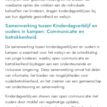
voedzame opties die voldoen aan de individuele
behoeften van kinderen, dragen kinderdagverblijven bij
aan hun algehele gezondheid en welzijn.
Samenwerking tussen Kinderdagverblijf en
ouders in kampen: Communicatie en
betrokkenheid.
De samenwerking tussen kinderdagverblijven en ouders in
kampen is essentieel voor het welzijn en de ontwikkeling
van jonge kinderen, waarbij open communicatie en
betrokkenheid bijdragen aan een ondersteunende en
inclusieve omgeving. Deze samenwerking omvat het delen
van informatie, het bieden van mogelijkheden voor
ouderbetrokkenheid, en het creëren van een gemeenschap
van ondersteuning en samenwerking.
Kinderdagverblijven streven naar open communicatie met
ouders door middel van regelmatige updates,