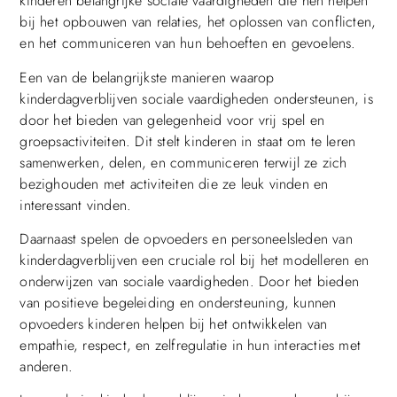
kinderen belangrijke sociale vaardigheden die hen helpen
bij het opbouwen van relaties, het oplossen van conflicten,
en het communiceren van hun behoeften en gevoelens.
Een van de belangrijkste manieren waarop
kinderdagverblijven sociale vaardigheden ondersteunen, is
door het bieden van gelegenheid voor vrij spel en
groepsactiviteiten. Dit stelt kinderen in staat om te leren
samenwerken, delen, en communiceren terwijl ze zich
bezighouden met activiteiten die ze leuk vinden en
interessant vinden.
Daarnaast spelen de opvoeders en personeelsleden van
kinderdagverblijven een cruciale rol bij het modelleren en
onderwijzen van sociale vaardigheden. Door het bieden
van positieve begeleiding en ondersteuning, kunnen
opvoeders kinderen helpen bij het ontwikkelen van
empathie, respect, en zelfregulatie in hun interacties met
anderen.