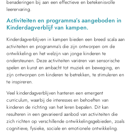
benaderingen bij aan een effectieve en betekenisvolle
leerervaring.
Activiteiten en programma’s aangeboden in
Kinderdagverblijf van kampen.
Kinderdagverblijven in kampen bieden een breed scala aan
activiteiten en programma’s die zijn ontworpen om de
ontwikkeling en het welzijn van jonge kinderen te
ondersteunen. Deze activiteiten variëren van sensorische
spelen en kunst en ambacht tot muziek en beweging, en
zijn ontworpen om kinderen te betrekken, te stimuleren en
te inspireren.
Veel kinderdagverblijven hanteren een emergent
curriculum, waarbij de interesses en behoeften van
kinderen de richting van het leren bepalen. Dit kan
resulteren in een gevarieerd aanbod van activiteiten die
zich richten op verschillende ontwikkelingsgebieden, zoals
cognitieve, fysieke, sociale en emotionele ontwikkeling.