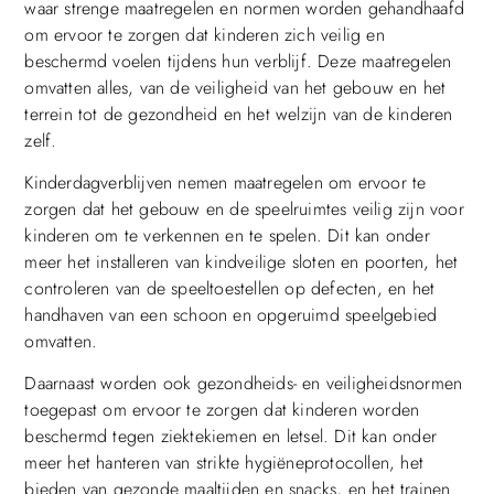
waar strenge maatregelen en normen worden gehandhaafd
om ervoor te zorgen dat kinderen zich veilig en
beschermd voelen tijdens hun verblijf. Deze maatregelen
omvatten alles, van de veiligheid van het gebouw en het
terrein tot de gezondheid en het welzijn van de kinderen
zelf.
Kinderdagverblijven nemen maatregelen om ervoor te
zorgen dat het gebouw en de speelruimtes veilig zijn voor
kinderen om te verkennen en te spelen. Dit kan onder
meer het installeren van kindveilige sloten en poorten, het
controleren van de speeltoestellen op defecten, en het
handhaven van een schoon en opgeruimd speelgebied
omvatten.
Daarnaast worden ook gezondheids- en veiligheidsnormen
toegepast om ervoor te zorgen dat kinderen worden
beschermd tegen ziektekiemen en letsel. Dit kan onder
meer het hanteren van strikte hygiëneprotocollen, het
bieden van gezonde maaltijden en snacks, en het trainen