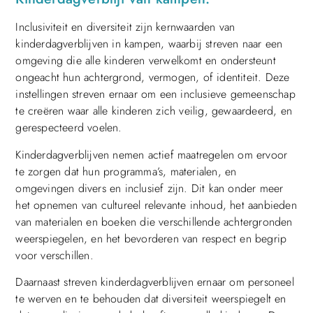
Inclusiviteit en diversiteit zijn kernwaarden van
kinderdagverblijven in kampen, waarbij streven naar een
omgeving die alle kinderen verwelkomt en ondersteunt
ongeacht hun achtergrond, vermogen, of identiteit. Deze
instellingen streven ernaar om een inclusieve gemeenschap
te creëren waar alle kinderen zich veilig, gewaardeerd, en
gerespecteerd voelen.
Kinderdagverblijven nemen actief maatregelen om ervoor
te zorgen dat hun programma’s, materialen, en
omgevingen divers en inclusief zijn. Dit kan onder meer
het opnemen van cultureel relevante inhoud, het aanbieden
van materialen en boeken die verschillende achtergronden
weerspiegelen, en het bevorderen van respect en begrip
voor verschillen.
Daarnaast streven kinderdagverblijven ernaar om personeel
te werven en te behouden dat diversiteit weerspiegelt en