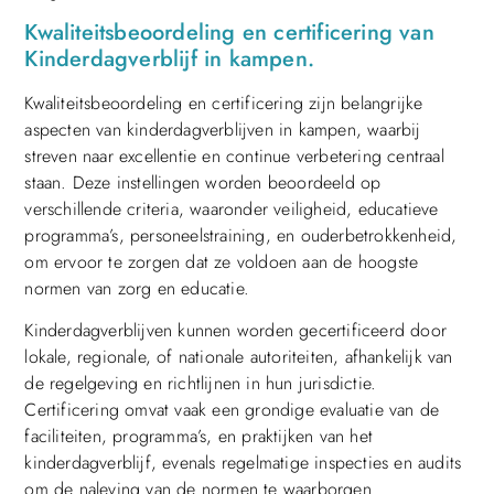
Kwaliteitsbeoordeling en certificering van
Kinderdagverblijf in kampen.
Kwaliteitsbeoordeling en certificering zijn belangrijke
aspecten van kinderdagverblijven in kampen, waarbij
streven naar excellentie en continue verbetering centraal
staan. Deze instellingen worden beoordeeld op
verschillende criteria, waaronder veiligheid, educatieve
programma’s, personeelstraining, en ouderbetrokkenheid,
om ervoor te zorgen dat ze voldoen aan de hoogste
normen van zorg en educatie.
Kinderdagverblijven kunnen worden gecertificeerd door
lokale, regionale, of nationale autoriteiten, afhankelijk van
de regelgeving en richtlijnen in hun jurisdictie.
Certificering omvat vaak een grondige evaluatie van de
faciliteiten, programma’s, en praktijken van het
kinderdagverblijf, evenals regelmatige inspecties en audits
om de naleving van de normen te waarborgen.