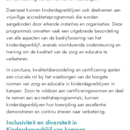
Daarnaast kunnen kinderdagverblijven ook deelnemen aan
vrijwillige accreditatieprogramma’s die worden
aangeboden door erkende instanties en organisaties. Deze
programma’s omvatten vaak een uitgebreide beoordeling
van alle aspecten van de bedrijfsvoering van het
kinderdagverblijf, evenals voortdurende ondersteuning en
training om de kwaliteit van de zorg en educatie te
verbeteren.
In conclusie, kwaliteitsbeoordeling en certificering spelen
een cruciale rol bij het waarborgen van de hoogste
normen van zorg en educatie in kinderdagverblijven in
kampen. Door te voldoen aan certificeringsnormen en deel
te nemen aan accreditatieprogramma’s, kunnen
kinderdagverblijven hun toewijding aan excellentie
demonstreren en continu streven naar verbetering.
Inclusiviteit en diversiteit in
Kinderdagverblijf van kampen.