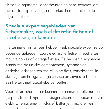
fietsen te repareren, onderhouden en af te stemmen om
fietsers te helpen veilig, comfortabel en met plezier te
blijven fietsen.
Speciale expertisegebieden van
fietsenmaker, zoals elektrische fietsen of
racefietsen, in kampen
Fietsenmaker in kampen hebben vaak speciale expertise op
bepaalde gebieden, zoals elektrische fietsen, racefietsen,
mountainbikes of vintage fietsen. Ze hebben diepgaande
kennis van de unieke componenten, systemen en
onderhoudsbehoeften van elk type fiets, waardoor ze in
staat zijn om hoogwaardige service en advies te bieden
aan fietsers met specifieke behoeften.
Voor elektrische fietsen kunnen fietsenmakers bijvoorbeeld
gespecialiseerd zijn in het diagnosticeren en repareren van
elektrische systemen, inclusief batterijen, motoren en