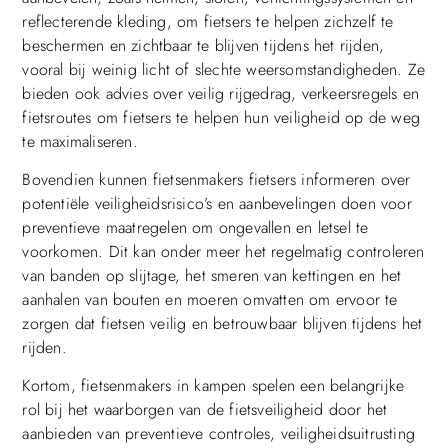
reflecterende kleding, om fietsers te helpen zichzelf te
beschermen en zichtbaar te blijven tijdens het rijden,
vooral bij weinig licht of slechte weersomstandigheden. Ze
bieden ook advies over veilig rijgedrag, verkeersregels en
fietsroutes om fietsers te helpen hun veiligheid op de weg
te maximaliseren.
Bovendien kunnen fietsenmakers fietsers informeren over
potentiële veiligheidsrisico’s en aanbevelingen doen voor
preventieve maatregelen om ongevallen en letsel te
voorkomen. Dit kan onder meer het regelmatig controleren
van banden op slijtage, het smeren van kettingen en het
aanhalen van bouten en moeren omvatten om ervoor te
zorgen dat fietsen veilig en betrouwbaar blijven tijdens het
rijden.
Kortom, fietsenmakers in kampen spelen een belangrijke
rol bij het waarborgen van de fietsveiligheid door het
aanbieden van preventieve controles, veiligheidsuitrusting