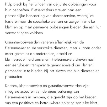
hulp biedt bij het vinden van de juiste oplossingen voor
hun behoeften. Fietsenmakers streven naar een
persoonlijke benadering van klantenservice, waarbij ze
luisteren naar de specifieke wensen en zorgen van elke
klant en op maat gemaakte oplossingen bieden die aan hun
verwachtingen voldoen.
Garantievoorwaarden variëren afhankelijk van de
fietsenmaker en de verstrekte diensten, maar kunnen onder
meer garanties op onderdelen, arbeid en
klanttevredenheid omvatten. Fietsenmakers streven naar
een eerlijke en transparante garantiebeleid om klanten
gemoedsrust te bieden bij het kiezen van hun diensten en
producten.
Kortom, klantenservice en garantievoorwaarden zijn
integrale aspecten van de dienstverlening van
fietsenmakers in kampen, die gericht zijn op het bieden
van een positieve en betrouwbare ervaring aan elke klant.