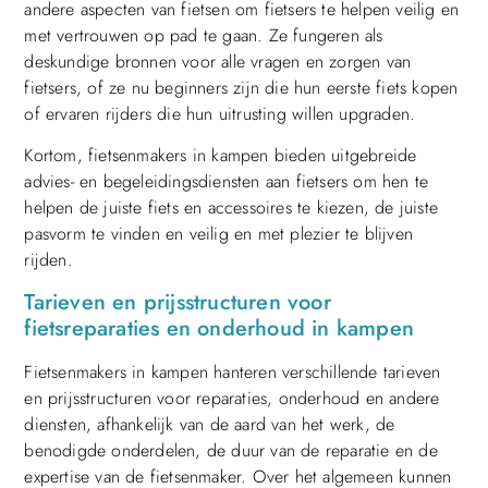
andere aspecten van fietsen om fietsers te helpen veilig en
met vertrouwen op pad te gaan. Ze fungeren als
deskundige bronnen voor alle vragen en zorgen van
fietsers, of ze nu beginners zijn die hun eerste fiets kopen
of ervaren rijders die hun uitrusting willen upgraden.
Kortom, fietsenmakers in kampen bieden uitgebreide
advies- en begeleidingsdiensten aan fietsers om hen te
helpen de juiste fiets en accessoires te kiezen, de juiste
pasvorm te vinden en veilig en met plezier te blijven
rijden.
Tarieven en prijsstructuren voor
fietsreparaties en onderhoud in kampen
Fietsenmakers in kampen hanteren verschillende tarieven
en prijsstructuren voor reparaties, onderhoud en andere
diensten, afhankelijk van de aard van het werk, de
benodigde onderdelen, de duur van de reparatie en de
expertise van de fietsenmaker. Over het algemeen kunnen