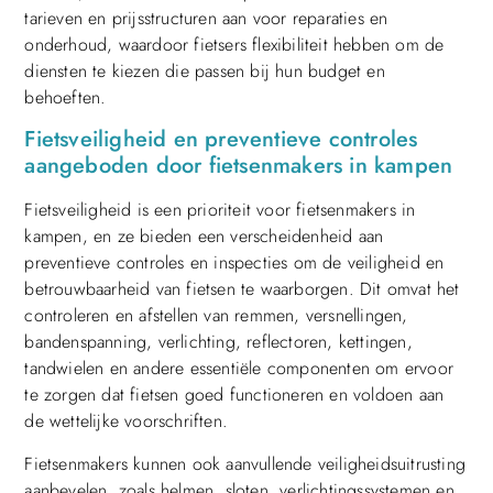
tarieven en prijsstructuren aan voor reparaties en
onderhoud, waardoor fietsers flexibiliteit hebben om de
diensten te kiezen die passen bij hun budget en
behoeften.
Fietsveiligheid en preventieve controles
aangeboden door fietsenmakers in kampen
Fietsveiligheid is een prioriteit voor fietsenmakers in
kampen, en ze bieden een verscheidenheid aan
preventieve controles en inspecties om de veiligheid en
betrouwbaarheid van fietsen te waarborgen. Dit omvat het
controleren en afstellen van remmen, versnellingen,
bandenspanning, verlichting, reflectoren, kettingen,
tandwielen en andere essentiële componenten om ervoor
te zorgen dat fietsen goed functioneren en voldoen aan
de wettelijke voorschriften.
Fietsenmakers kunnen ook aanvullende veiligheidsuitrusting
aanbevelen, zoals helmen, sloten, verlichtingssystemen en