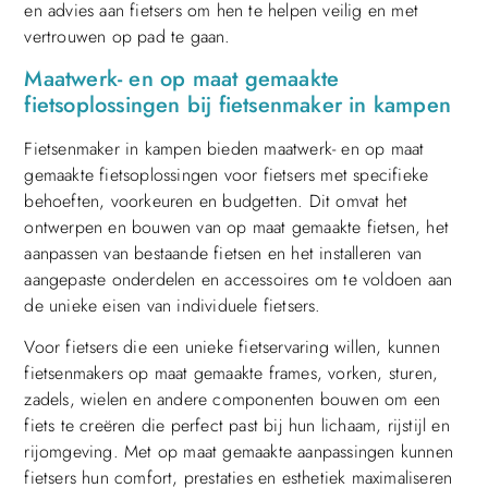
en advies aan fietsers om hen te helpen veilig en met
vertrouwen op pad te gaan.
Maatwerk- en op maat gemaakte
fietsoplossingen bij fietsenmaker in kampen
Fietsenmaker in kampen bieden maatwerk- en op maat
gemaakte fietsoplossingen voor fietsers met specifieke
behoeften, voorkeuren en budgetten. Dit omvat het
ontwerpen en bouwen van op maat gemaakte fietsen, het
aanpassen van bestaande fietsen en het installeren van
aangepaste onderdelen en accessoires om te voldoen aan
de unieke eisen van individuele fietsers.
Voor fietsers die een unieke fietservaring willen, kunnen
fietsenmakers op maat gemaakte frames, vorken, sturen,
zadels, wielen en andere componenten bouwen om een
fiets te creëren die perfect past bij hun lichaam, rijstijl en
rijomgeving. Met op maat gemaakte aanpassingen kunnen
fietsers hun comfort, prestaties en esthetiek maximaliseren