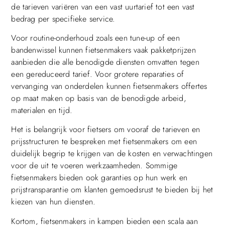
de tarieven variëren van een vast uurtarief tot een vast
bedrag per specifieke service.
Voor routine-onderhoud zoals een tune-up of een
bandenwissel kunnen fietsenmakers vaak pakketprijzen
aanbieden die alle benodigde diensten omvatten tegen
een gereduceerd tarief. Voor grotere reparaties of
vervanging van onderdelen kunnen fietsenmakers offertes
op maat maken op basis van de benodigde arbeid,
materialen en tijd.
Het is belangrijk voor fietsers om vooraf de tarieven en
prijsstructuren te bespreken met fietsenmakers om een
duidelijk begrip te krijgen van de kosten en verwachtingen
voor de uit te voeren werkzaamheden. Sommige
fietsenmakers bieden ook garanties op hun werk en
prijstransparantie om klanten gemoedsrust te bieden bij het
kiezen van hun diensten.
Kortom, fietsenmakers in kampen bieden een scala aan