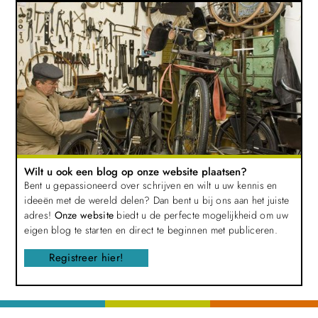
Wilt u ook een blog op onze website plaatsen?
Bent u gepassioneerd over schrijven en wilt u uw kennis en
ideeën met de wereld delen? Dan bent u bij ons aan het juiste
adres!
Onze website
biedt u de perfecte mogelijkheid om uw
eigen blog te starten en direct te beginnen met publiceren.
Registreer hier!