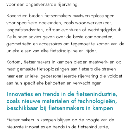
voor een ongeëvenaarde rijervaring.
Bovendien bieden fietsenmakers maatwerkoplossingen
voor specifieke doeleinden, zoals woon-werkverkeer,
langeafstandsritten, offroad-avonturen of wedstrijdgebruik.
Ze kunnen advies geven over de beste componenten,
geometrieën en accessoires om tegemoet te komen aan de
unieke eisen van elke fietsdiscipline en rijder.
Kortom, fietsenmakers in kampen bieden maatwerk- en op
maat gemaakte fietsoplossingen aan fietsers die streven
naar een unieke, gepersonaliseerde rijervaring die voldoet
aan hun specifieke behoeften en verwachtingen.
Innovaties en trends in de fietsenindustrie,
zoals nieuwe materialen of technologieën,
beschikbaar bij fietsenmakers in kampen
Fietsenmakers in kampen blijven op de hoogte van de
nieuwste innovaties en trends in de fietsenindustrie,