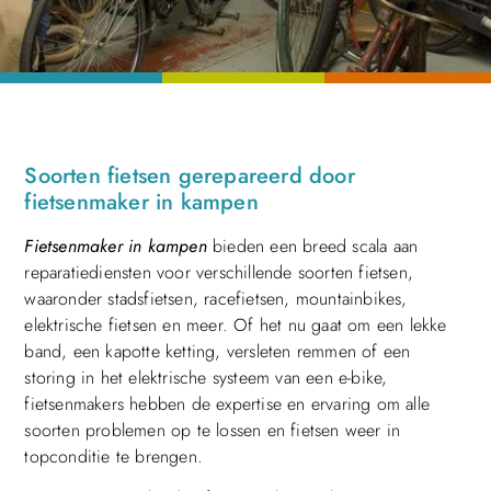
Soorten fietsen gerepareerd door
fietsenmaker in kampen
Fietsenmaker in kampen
bieden een breed scala aan
reparatiediensten voor verschillende soorten fietsen,
waaronder stadsfietsen, racefietsen, mountainbikes,
elektrische fietsen en meer. Of het nu gaat om een lekke
band, een kapotte ketting, versleten remmen of een
storing in het elektrische systeem van een e-bike,
fietsenmakers hebben de expertise en ervaring om alle
soorten problemen op te lossen en fietsen weer in
topconditie te brengen.