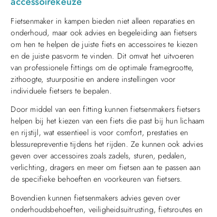
accessoirekeuze
Fietsenmaker in kampen bieden niet alleen reparaties en
onderhoud, maar ook advies en begeleiding aan fietsers
om hen te helpen de juiste fiets en accessoires te kiezen
en de juiste pasvorm te vinden. Dit omvat het uitvoeren
van professionele fittings om de optimale framegrootte,
zithoogte, stuurpositie en andere instellingen voor
individuele fietsers te bepalen.
Door middel van een fitting kunnen fietsenmakers fietsers
helpen bij het kiezen van een fiets die past bij hun lichaam
en rijstijl, wat essentieel is voor comfort, prestaties en
blessurepreventie tijdens het rijden. Ze kunnen ook advies
geven over accessoires zoals zadels, sturen, pedalen,
verlichting, dragers en meer om fietsen aan te passen aan
de specifieke behoeften en voorkeuren van fietsers.
Bovendien kunnen fietsenmakers advies geven over
onderhoudsbehoeften, veiligheidsuitrusting, fietsroutes en