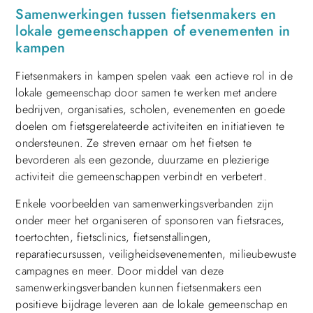
Samenwerkingen tussen fietsenmakers en
lokale gemeenschappen of evenementen in
kampen
Fietsenmakers in kampen spelen vaak een actieve rol in de
lokale gemeenschap door samen te werken met andere
bedrijven, organisaties, scholen, evenementen en goede
doelen om fietsgerelateerde activiteiten en initiatieven te
ondersteunen. Ze streven ernaar om het fietsen te
bevorderen als een gezonde, duurzame en plezierige
activiteit die gemeenschappen verbindt en verbetert.
Enkele voorbeelden van samenwerkingsverbanden zijn
onder meer het organiseren of sponsoren van fietsraces,
toertochten, fietsclinics, fietsenstallingen,
reparatiecursussen, veiligheidsevenementen, milieubewuste
campagnes en meer. Door middel van deze
samenwerkingsverbanden kunnen fietsenmakers een
positieve bijdrage leveren aan de lokale gemeenschap en