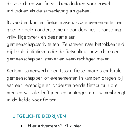
de voordelen van fietsen benadrukken voor zowel
individuen als de samenleving als geheel.
Bovendien kunnen fietsenmakers lokale evenementen en
goede doelen ondersteunen door donaties, sponsoring,
vrijwilligerswerk en deelname aan
gemeenschapsactiviteiten. Ze streven naar betrokkenheid
bij lokale initiatieven die de fietscultuur bevorderen en
gemeenschappen sterker en veerkrachtiger maken.
Kortom, samenwerkingen tussen fietsenmakers en lokale
gemeenschappen of evenementen in kampen dragen bij
aan een levendige en ondersteunende fietscultuur die
mensen van alle leeftijden en achtergronden samenbrengt
in de liefde voor fietsen.
UITGELICHTE BEDRIJVEN
Hier adverteren? Klik hier