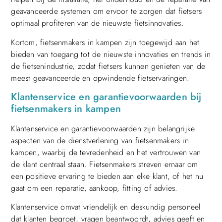
geavanceerde systemen om ervoor te zorgen dat fietsers
optimaal profiteren van de nieuwste fietsinnovaties.
Kortom, fietsenmakers in kampen zijn toegewijd aan het
bieden van toegang tot de nieuwste innovaties en trends in
de fietsenindustrie, zodat fietsers kunnen genieten van de
meest geavanceerde en opwindende fietservaringen.
Klantenservice en garantievoorwaarden bij
fietsenmakers in kampen
Klantenservice en garantievoorwaarden zijn belangrijke
aspecten van de dienstverlening van fietsenmakers in
kampen, waarbij de tevredenheid en het vertrouwen van
de klant centraal staan. Fietsenmakers streven ernaar om
een positieve ervaring te bieden aan elke klant, of het nu
gaat om een reparatie, aankoop, fitting of advies.
Klantenservice omvat vriendelijk en deskundig personeel
dat klanten begroet, vragen beantwoordt, advies geeft en