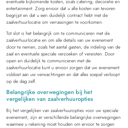
eventuele bijkomende kosten, zoals catering, decoratie en
entertainment. Zorg ervoor dat u alle kosten van tevoren
begrijpt en dat u een duidelijk contract hebt met de
zaalverhuurlocatie om verrassingen te voorkomen.
Tot slot is het belangrijk om te communiceren met de
zaalverhuurlocatie en om alle details van uw evenement
door te nemen, zoals het aantal gasten, de indeling van de
zaal en eventuele speciale verzoeken of vereisten. Door
open en duidelijk te communiceren met de
zaalverhuurlocatie kunt u ervoor zorgen dat uw evenement
voldoet aan uw verwachtingen en dat alles soepel verloopt
op de dag zelf.
Belangrijke overwegingen bij het
vergelijken van zaalverhuuropties
Bij het vergelijken van zaalverhuuropties voor uw speciale
evenement, zijn er verschillende belangrijke overwegingen
waarmee u rekening moet houden om ervoor te zorgen