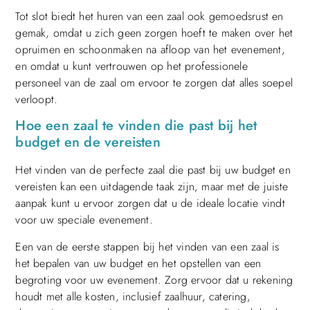
Tot slot biedt het huren van een zaal ook gemoedsrust en
gemak, omdat u zich geen zorgen hoeft te maken over het
opruimen en schoonmaken na afloop van het evenement,
en omdat u kunt vertrouwen op het professionele
personeel van de zaal om ervoor te zorgen dat alles soepel
verloopt.
Hoe een zaal te vinden die past bij het
budget en de vereisten
Het vinden van de perfecte zaal die past bij uw budget en
vereisten kan een uitdagende taak zijn, maar met de juiste
aanpak kunt u ervoor zorgen dat u de ideale locatie vindt
voor uw speciale evenement.
Een van de eerste stappen bij het vinden van een zaal is
het bepalen van uw budget en het opstellen van een
begroting voor uw evenement. Zorg ervoor dat u rekening
houdt met alle kosten, inclusief zaalhuur, catering,