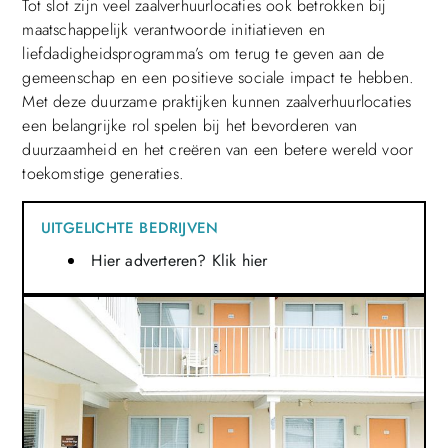
Tot slot zijn veel zaalverhuurlocaties ook betrokken bij
maatschappelijk verantwoorde initiatieven en
liefdadigheidsprogramma’s om terug te geven aan de
gemeenschap en een positieve sociale impact te hebben.
Met deze duurzame praktijken kunnen zaalverhuurlocaties
een belangrijke rol spelen bij het bevorderen van
duurzaamheid en het creëren van een betere wereld voor
toekomstige generaties.
UITGELICHTE BEDRIJVEN
Hier adverteren? Klik hier