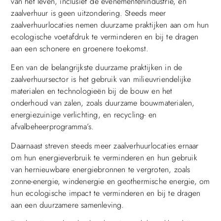
van het leven, inclusief de evenementenindustrie, en
zaalverhuur is geen uitzondering. Steeds meer
zaalverhuurlocaties nemen duurzame praktijken aan om hun
ecologische voetafdruk te verminderen en bij te dragen
aan een schonere en groenere toekomst.
Een van de belangrijkste duurzame praktijken in de
zaalverhuursector is het gebruik van milieuvriendelijke
materialen en technologieën bij de bouw en het
onderhoud van zalen, zoals duurzame bouwmaterialen,
energiezuinige verlichting, en recycling- en
afvalbeheerprogramma’s.
Daarnaast streven steeds meer zaalverhuurlocaties ernaar
om hun energieverbruik te verminderen en hun gebruik
van hernieuwbare energiebronnen te vergroten, zoals
zonne-energie, windenergie en geothermische energie, om
hun ecologische impact te verminderen en bij te dragen
aan een duurzamere samenleving.