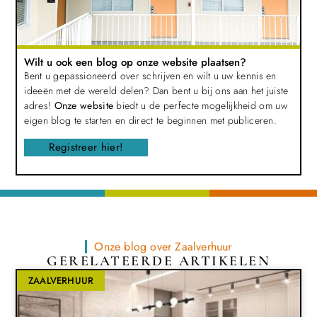
Wilt u ook een blog op onze website plaatsen?
Bent u gepassioneerd over schrijven en wilt u uw kennis en
ideeën met de wereld delen? Dan bent u bij ons aan het juiste
adres!
Onze website
biedt u de perfecte mogelijkheid om uw
eigen blog te starten en direct te beginnen met publiceren.
Registreer hier!
Onze blog over Zaalverhuur
GERELATEERDE ARTIKELEN
ZAALVERHUUR