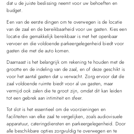
dat u de juiste beslissing neemt voor uw behoeften en
budget.
Een van de eerste dingen om te overwegen is de locatie
van de zaal en de bereikbaarheid voor uw gasten. Kies een
locatie die gemakkelijk bereikbaar is met het openbaar
vervoer en die voldoende parkeergelegenheid biedt voor
gasten die met de auto komen.
Daarnaast is het belangrijk om rekening te houden met de
grootte en de indeling van de zaal, en of deze geschikt is
voor het aantal gasten dat u verwacht. Zorg ervoor dat de
zaal voldoende ruimte biedt voor al uw gasten, maar
vermijd ook zalen die te groot zijn, omdat dit kan leiden
tot een gebrek aan intimiteit en sfeer.
Tot slot is het essentieel om de voorzieningen en
faciliteiten van elke zaal te vergelijken, zoals audiovisuele
apparatuur, cateringdiensten en parkeergelegenheid. Door
alle beschikbare opties zorgvuldig te overwegen en te