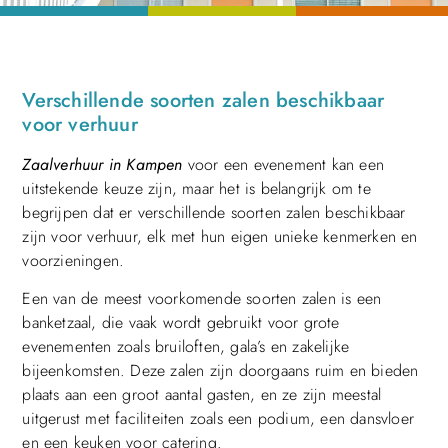
Verschillende soorten zalen beschikbaar
voor verhuur
Zaalverhuur in Kampen
voor een evenement kan een
uitstekende keuze zijn, maar het is belangrijk om te
begrijpen dat er verschillende soorten zalen beschikbaar
zijn voor verhuur, elk met hun eigen unieke kenmerken en
voorzieningen.
Een van de meest voorkomende soorten zalen is een
banketzaal, die vaak wordt gebruikt voor grote
evenementen zoals bruiloften, gala’s en zakelijke
bijeenkomsten. Deze zalen zijn doorgaans ruim en bieden
plaats aan een groot aantal gasten, en ze zijn meestal
uitgerust met faciliteiten zoals een podium, een dansvloer
en een keuken voor catering.