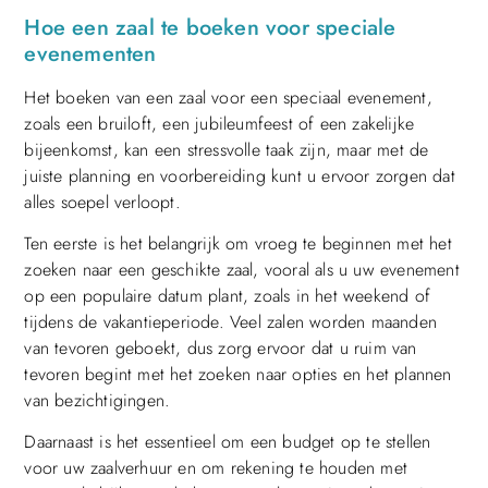
Hoe een zaal te boeken voor speciale
evenementen
Het boeken van een zaal voor een speciaal evenement,
zoals een bruiloft, een jubileumfeest of een zakelijke
bijeenkomst, kan een stressvolle taak zijn, maar met de
juiste planning en voorbereiding kunt u ervoor zorgen dat
alles soepel verloopt.
Ten eerste is het belangrijk om vroeg te beginnen met het
zoeken naar een geschikte zaal, vooral als u uw evenement
op een populaire datum plant, zoals in het weekend of
tijdens de vakantieperiode. Veel zalen worden maanden
van tevoren geboekt, dus zorg ervoor dat u ruim van
tevoren begint met het zoeken naar opties en het plannen
van bezichtigingen.
Daarnaast is het essentieel om een budget op te stellen
voor uw zaalverhuur en om rekening te houden met