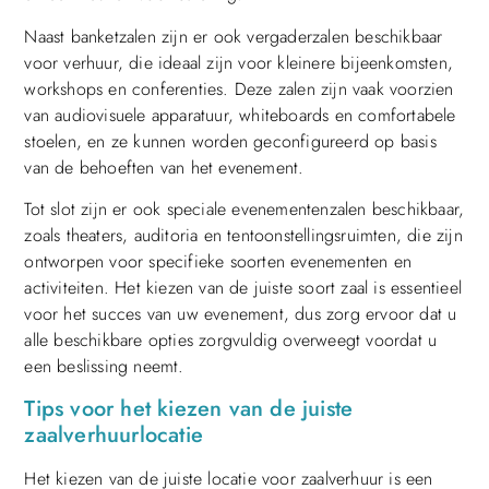
Naast banketzalen zijn er ook vergaderzalen beschikbaar
voor verhuur, die ideaal zijn voor kleinere bijeenkomsten,
workshops en conferenties. Deze zalen zijn vaak voorzien
van audiovisuele apparatuur, whiteboards en comfortabele
stoelen, en ze kunnen worden geconfigureerd op basis
van de behoeften van het evenement.
Tot slot zijn er ook speciale evenementenzalen beschikbaar,
zoals theaters, auditoria en tentoonstellingsruimten, die zijn
ontworpen voor specifieke soorten evenementen en
activiteiten. Het kiezen van de juiste soort zaal is essentieel
voor het succes van uw evenement, dus zorg ervoor dat u
alle beschikbare opties zorgvuldig overweegt voordat u
een beslissing neemt.
Tips voor het kiezen van de juiste
zaalverhuurlocatie
Het kiezen van de juiste locatie voor zaalverhuur is een