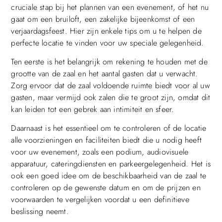
cruciale stap bij het plannen van een evenement, of het nu
gaat om een bruiloft, een zakelijke bijeenkomst of een
verjaardagsfeest. Hier zijn enkele tips om u te helpen de
perfecte locatie te vinden voor uw speciale gelegenheid.
Ten eerste is het belangrijk om rekening te houden met de
grootte van de zaal en het aantal gasten dat u verwacht.
Zorg ervoor dat de zaal voldoende ruimte biedt voor al uw
gasten, maar vermijd ook zalen die te groot zijn, omdat dit
kan leiden tot een gebrek aan intimiteit en sfeer.
Daarnaast is het essentieel om te controleren of de locatie
alle voorzieningen en faciliteiten biedt die u nodig heeft
voor uw evenement, zoals een podium, audiovisuele
apparatuur, cateringdiensten en parkeergelegenheid. Het is
ook een goed idee om de beschikbaarheid van de zaal te
controleren op de gewenste datum en om de prijzen en
voorwaarden te vergelijken voordat u een definitieve
beslissing neemt.