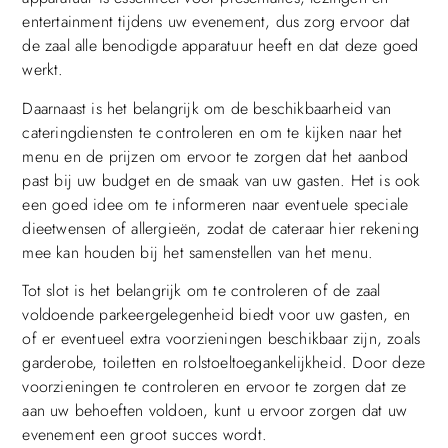
entertainment tijdens uw evenement, dus zorg ervoor dat
de zaal alle benodigde apparatuur heeft en dat deze goed
werkt.
Daarnaast is het belangrijk om de beschikbaarheid van
cateringdiensten te controleren en om te kijken naar het
menu en de prijzen om ervoor te zorgen dat het aanbod
past bij uw budget en de smaak van uw gasten. Het is ook
een goed idee om te informeren naar eventuele speciale
dieetwensen of allergieën, zodat de cateraar hier rekening
mee kan houden bij het samenstellen van het menu.
Tot slot is het belangrijk om te controleren of de zaal
voldoende parkeergelegenheid biedt voor uw gasten, en
of er eventueel extra voorzieningen beschikbaar zijn, zoals
garderobe, toiletten en rolstoeltoegankelijkheid. Door deze
voorzieningen te controleren en ervoor te zorgen dat ze
aan uw behoeften voldoen, kunt u ervoor zorgen dat uw
evenement een groot succes wordt.