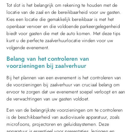
Tot slot is het belangrijk om rekening te houden met de
locatie van de zaal en de bereikbaarheid voor uw gasten.
Kies een locatie die gemakkelijk bereikbaar is met het
openbaar vervoer en die voldoende parkeergelegenheid
biedt voor gasten die met de auto komen. Met deze tips
kunt u de perfecte zaalverhuurlocatie vinden voor uw
volgende evenement.
Belang van het controleren van
voorzieningen bij zaalverhuur
Bij het plannen van een evenement is het controleren van
de voorzieningen bij zaalverhuur van cruciaal belang om
ervoor te zorgen dat uw evenement soepel verloopt en aan
de verwachtingen van uw gasten voldoet.
Een van de belangrijkste voorzieningen om te controleren
is de beschikbaarheid van audiovisuele apparatuur, zoals
microfoons, projectoren en geluidssystemen. Deze
apparatuur is essentieel voor presentaties, lezingen en