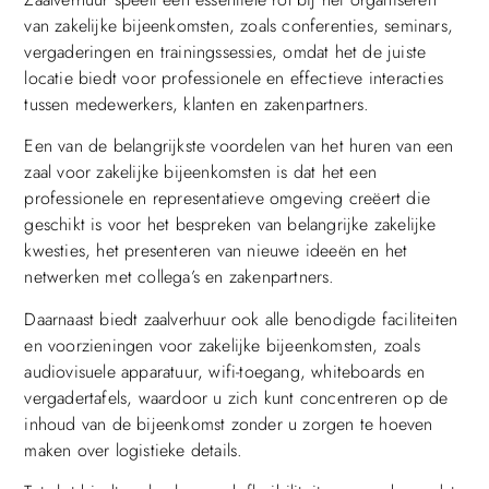
van zakelijke bijeenkomsten, zoals conferenties, seminars,
vergaderingen en trainingssessies, omdat het de juiste
locatie biedt voor professionele en effectieve interacties
tussen medewerkers, klanten en zakenpartners.
Een van de belangrijkste voordelen van het huren van een
zaal voor zakelijke bijeenkomsten is dat het een
professionele en representatieve omgeving creëert die
geschikt is voor het bespreken van belangrijke zakelijke
kwesties, het presenteren van nieuwe ideeën en het
netwerken met collega’s en zakenpartners.
Daarnaast biedt zaalverhuur ook alle benodigde faciliteiten
en voorzieningen voor zakelijke bijeenkomsten, zoals
audiovisuele apparatuur, wifi-toegang, whiteboards en
vergadertafels, waardoor u zich kunt concentreren op de
inhoud van de bijeenkomst zonder u zorgen te hoeven
maken over logistieke details.