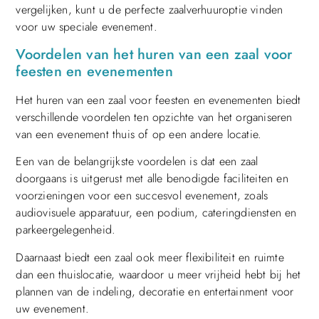
vergelijken, kunt u de perfecte zaalverhuuroptie vinden
voor uw speciale evenement.
Voordelen van het huren van een zaal voor
feesten en evenementen
Het huren van een zaal voor feesten en evenementen biedt
verschillende voordelen ten opzichte van het organiseren
van een evenement thuis of op een andere locatie.
Een van de belangrijkste voordelen is dat een zaal
doorgaans is uitgerust met alle benodigde faciliteiten en
voorzieningen voor een succesvol evenement, zoals
audiovisuele apparatuur, een podium, cateringdiensten en
parkeergelegenheid.
Daarnaast biedt een zaal ook meer flexibiliteit en ruimte
dan een thuislocatie, waardoor u meer vrijheid hebt bij het
plannen van de indeling, decoratie en entertainment voor
uw evenement.