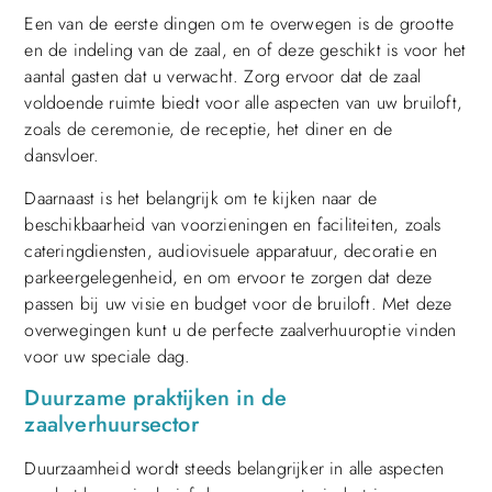
Een van de eerste dingen om te overwegen is de grootte
en de indeling van de zaal, en of deze geschikt is voor het
aantal gasten dat u verwacht. Zorg ervoor dat de zaal
voldoende ruimte biedt voor alle aspecten van uw bruiloft,
zoals de ceremonie, de receptie, het diner en de
dansvloer.
Daarnaast is het belangrijk om te kijken naar de
beschikbaarheid van voorzieningen en faciliteiten, zoals
cateringdiensten, audiovisuele apparatuur, decoratie en
parkeergelegenheid, en om ervoor te zorgen dat deze
passen bij uw visie en budget voor de bruiloft. Met deze
overwegingen kunt u de perfecte zaalverhuuroptie vinden
voor uw speciale dag.
Duurzame praktijken in de
zaalverhuursector
Duurzaamheid wordt steeds belangrijker in alle aspecten