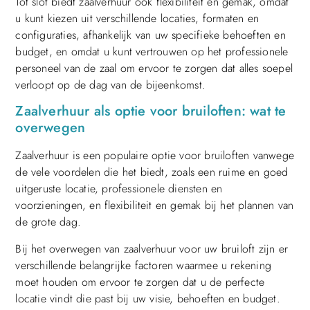
Tot slot biedt zaalverhuur ook flexibiliteit en gemak, omdat
u kunt kiezen uit verschillende locaties, formaten en
configuraties, afhankelijk van uw specifieke behoeften en
budget, en omdat u kunt vertrouwen op het professionele
personeel van de zaal om ervoor te zorgen dat alles soepel
verloopt op de dag van de bijeenkomst.
Zaalverhuur als optie voor bruiloften: wat te
overwegen
Zaalverhuur is een populaire optie voor bruiloften vanwege
de vele voordelen die het biedt, zoals een ruime en goed
uitgeruste locatie, professionele diensten en
voorzieningen, en flexibiliteit en gemak bij het plannen van
de grote dag.
Bij het overwegen van zaalverhuur voor uw bruiloft zijn er
verschillende belangrijke factoren waarmee u rekening
moet houden om ervoor te zorgen dat u de perfecte
locatie vindt die past bij uw visie, behoeften en budget.