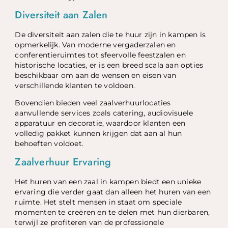
Diversiteit aan Zalen
De diversiteit aan zalen die te huur zijn in kampen is
opmerkelijk. Van moderne vergaderzalen en
conferentieruimtes tot sfeervolle feestzalen en
historische locaties, er is een breed scala aan opties
beschikbaar om aan de wensen en eisen van
verschillende klanten te voldoen.
Bovendien bieden veel zaalverhuurlocaties
aanvullende services zoals catering, audiovisuele
apparatuur en decoratie, waardoor klanten een
volledig pakket kunnen krijgen dat aan al hun
behoeften voldoet.
Zaalverhuur Ervaring
Het huren van een zaal in kampen biedt een unieke
ervaring die verder gaat dan alleen het huren van een
ruimte. Het stelt mensen in staat om speciale
momenten te creëren en te delen met hun dierbaren,
terwijl ze profiteren van de professionele