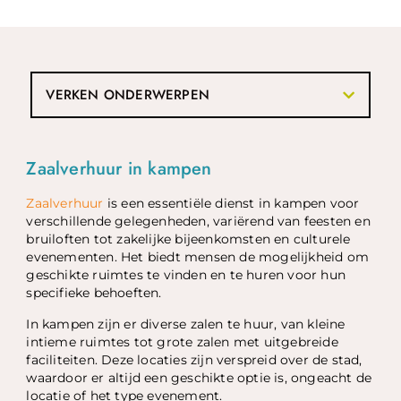
VERKEN ONDERWERPEN
Zaalverhuur in kampen
Zaalverhuur
is een essentiële dienst in kampen voor
verschillende gelegenheden, variërend van feesten en
bruiloften tot zakelijke bijeenkomsten en culturele
evenementen. Het biedt mensen de mogelijkheid om
geschikte ruimtes te vinden en te huren voor hun
specifieke behoeften.
In kampen zijn er diverse zalen te huur, van kleine
intieme ruimtes tot grote zalen met uitgebreide
faciliteiten. Deze locaties zijn verspreid over de stad,
waardoor er altijd een geschikte optie is, ongeacht de
locatie of het type evenement.