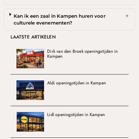
Kan ik een zaal in Kampen huren voor
▼
culturele evenementen?
LAATSTE ARTIKELEN
Dirk van den Broek openingstijden in
Kampen
Aldi openingstijden in Kampen
Lidl openingstijden in Kampen