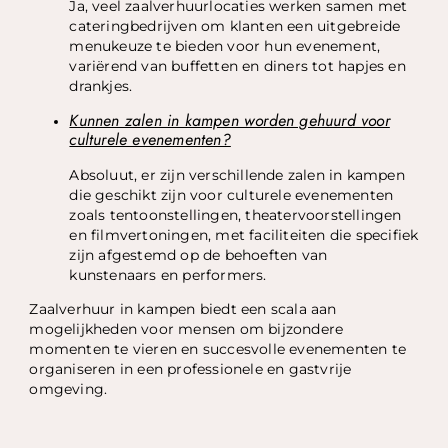
Ja, veel zaalverhuurlocaties werken samen met
cateringbedrijven om klanten een uitgebreide
menukeuze te bieden voor hun evenement,
variërend van buffetten en diners tot hapjes en
drankjes.
Kunnen zalen in kampen worden gehuurd voor
culturele evenementen?
Absoluut, er zijn verschillende zalen in kampen
die geschikt zijn voor culturele evenementen
zoals tentoonstellingen, theatervoorstellingen
en filmvertoningen, met faciliteiten die specifiek
zijn afgestemd op de behoeften van
kunstenaars en performers.
Zaalverhuur in kampen biedt een scala aan
mogelijkheden voor mensen om bijzondere
momenten te vieren en succesvolle evenementen te
organiseren in een professionele en gastvrije
omgeving.