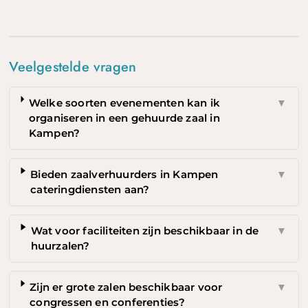
Veelgestelde vragen
Welke soorten evenementen kan ik
▼
organiseren in een gehuurde zaal in
Kampen?
Bieden zaalverhuurders in Kampen
▼
cateringdiensten aan?
Wat voor faciliteiten zijn beschikbaar in de
▼
huurzalen?
Zijn er grote zalen beschikbaar voor
▼
congressen en conferenties?