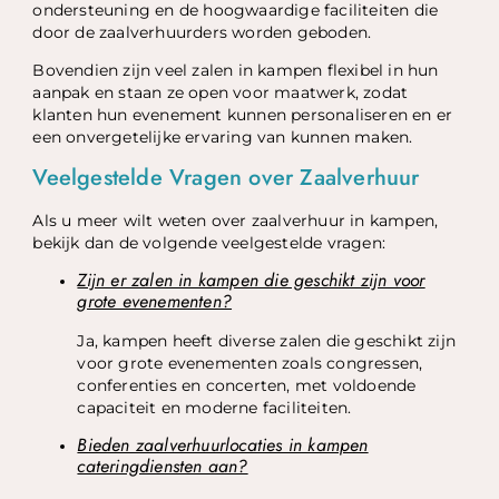
ondersteuning en de hoogwaardige faciliteiten die
door de zaalverhuurders worden geboden.
Bovendien zijn veel zalen in kampen flexibel in hun
aanpak en staan ze open voor maatwerk, zodat
klanten hun evenement kunnen personaliseren en er
een onvergetelijke ervaring van kunnen maken.
Veelgestelde Vragen over Zaalverhuur
Als u meer wilt weten over zaalverhuur in kampen,
bekijk dan de volgende veelgestelde vragen:
Zijn er zalen in kampen die geschikt zijn voor
grote evenementen?
Ja, kampen heeft diverse zalen die geschikt zijn
voor grote evenementen zoals congressen,
conferenties en concerten, met voldoende
capaciteit en moderne faciliteiten.
Bieden zaalverhuurlocaties in kampen
cateringdiensten aan?