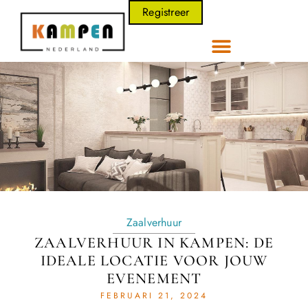
Registreer
Zaalverhuur
ZAALVERHUUR IN KAMPEN: DE
IDEALE LOCATIE VOOR JOUW
EVENEMENT
FEBRUARI 21, 2024