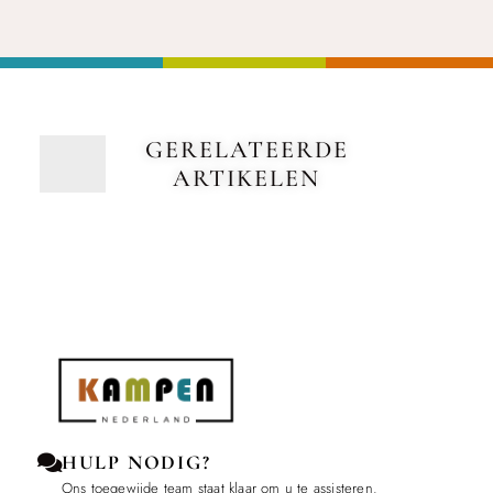
GERELATEERDE
ARTIKELEN
HULP NODIG?
Ons toegewijde team staat klaar om u te assisteren.