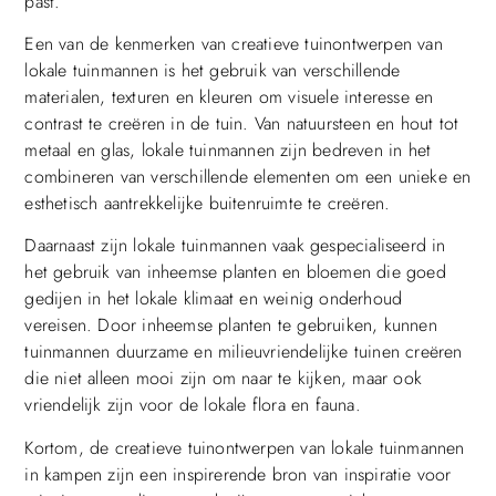
past.
Een van de kenmerken van creatieve tuinontwerpen van
lokale tuinmannen is het gebruik van verschillende
materialen, texturen en kleuren om visuele interesse en
contrast te creëren in de tuin. Van natuursteen en hout tot
metaal en glas, lokale tuinmannen zijn bedreven in het
combineren van verschillende elementen om een unieke en
esthetisch aantrekkelijke buitenruimte te creëren.
Daarnaast zijn lokale tuinmannen vaak gespecialiseerd in
het gebruik van inheemse planten en bloemen die goed
gedijen in het lokale klimaat en weinig onderhoud
vereisen. Door inheemse planten te gebruiken, kunnen
tuinmannen duurzame en milieuvriendelijke tuinen creëren
die niet alleen mooi zijn om naar te kijken, maar ook
vriendelijk zijn voor de lokale flora en fauna.
Kortom, de creatieve tuinontwerpen van lokale tuinmannen
in kampen zijn een inspirerende bron van inspiratie voor