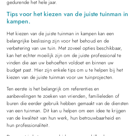
gedurende het hele jaar.
Tips voor het kiezen van de juiste tuinman in
kampen.
Het kiezen van de juiste tuinman in kampen kan een
belangrijke beslissing zijn voor het behoud en de
verbetering van uw tuin. Met zoveel opties beschikbaar,
kan het echter moeilijk zijn om de juiste professional te
vinden die aan uw behoeften voldoet en binnen uw
budget past. Hier zijn enkele tips om u te helpen bij het
kiezen van de juiste tuinman voor uw tuinprojecten.
Ten eerste is het belangrijk om referenties en
aanbevelingen te zoeken van vrienden, familieleden of
buren die eerder gebruik hebben gemaakt van de diensten
van een tuinman. Dit kan u helpen om een idee te krijgen
van de kwaliteit van hun werk, hun betrouwbaarheid en
hun professionaliteit.