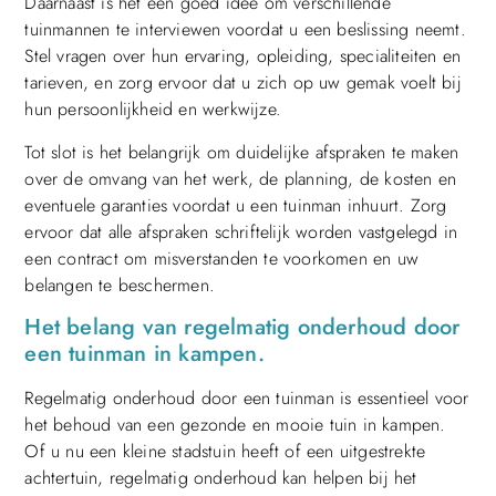
Daarnaast is het een goed idee om verschillende
tuinmannen te interviewen voordat u een beslissing neemt.
Stel vragen over hun ervaring, opleiding, specialiteiten en
tarieven, en zorg ervoor dat u zich op uw gemak voelt bij
hun persoonlijkheid en werkwijze.
Tot slot is het belangrijk om duidelijke afspraken te maken
over de omvang van het werk, de planning, de kosten en
eventuele garanties voordat u een tuinman inhuurt. Zorg
ervoor dat alle afspraken schriftelijk worden vastgelegd in
een contract om misverstanden te voorkomen en uw
belangen te beschermen.
Het belang van regelmatig onderhoud door
een tuinman in kampen.
Regelmatig onderhoud door een tuinman is essentieel voor
het behoud van een gezonde en mooie tuin in kampen.
Of u nu een kleine stadstuin heeft of een uitgestrekte
achtertuin, regelmatig onderhoud kan helpen bij het