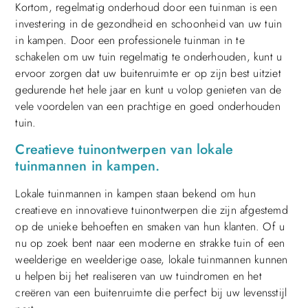
Kortom, regelmatig onderhoud door een tuinman is een
investering in de gezondheid en schoonheid van uw tuin
in kampen. Door een professionele tuinman in te
schakelen om uw tuin regelmatig te onderhouden, kunt u
ervoor zorgen dat uw buitenruimte er op zijn best uitziet
gedurende het hele jaar en kunt u volop genieten van de
vele voordelen van een prachtige en goed onderhouden
tuin.
Creatieve tuinontwerpen van lokale
tuinmannen in kampen.
Lokale tuinmannen in kampen staan ​​bekend om hun
creatieve en innovatieve tuinontwerpen die zijn afgestemd
op de unieke behoeften en smaken van hun klanten. Of u
nu op zoek bent naar een moderne en strakke tuin of een
weelderige en weelderige oase, lokale tuinmannen kunnen
u helpen bij het realiseren van uw tuindromen en het
creëren van een buitenruimte die perfect bij uw levensstijl