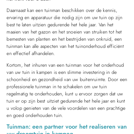
Daarnaast kan een tuinman beschikken over de kennis,
ervaring en apparatuur die nodig zijn om uw tuin op zijn
best te laten uitzien gedurende het hele jaar. Van het
maaien van het gazon en het snoeien van struiken tot het
bemesten van planten en het bestrijden van onkruid, een
tuinman kan alle aspecten van het tuinonderhoud efficiënt
en effectief afhandelen.
Kortom, het inhuren van een tuinman voor het onderhoud
van uw tuin in kampen is een slimme investering in de
schoonheid en gezondheid van uw buitenruimte. Door een
professionele tuinman in te schakelen om uw tuin
regelmatig te onderhouden, kunt u ervoor zorgen dat uw
tuin er op zijn best uitziet gedurende het hele jaar en kunt
u volop genieten van de vele voordelen van een prachtige
en goed onderhouden tuin.
Tuinman: een partner voor het realiseren van
uw droomtuin in kampen.