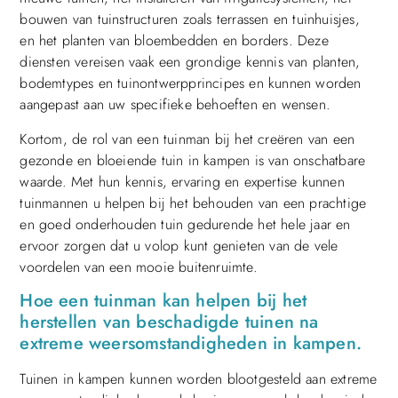
bouwen van tuinstructuren zoals terrassen en tuinhuisjes,
en het planten van bloembedden en borders. Deze
diensten vereisen vaak een grondige kennis van planten,
bodemtypes en tuinontwerpprincipes en kunnen worden
aangepast aan uw specifieke behoeften en wensen.
Kortom, de rol van een tuinman bij het creëren van een
gezonde en bloeiende tuin in kampen is van onschatbare
waarde. Met hun kennis, ervaring en expertise kunnen
tuinmannen u helpen bij het behouden van een prachtige
en goed onderhouden tuin gedurende het hele jaar en
ervoor zorgen dat u volop kunt genieten van de vele
voordelen van een mooie buitenruimte.
Hoe een tuinman kan helpen bij het
herstellen van beschadigde tuinen na
extreme weersomstandigheden in kampen.
Tuinen in kampen kunnen worden blootgesteld aan extreme