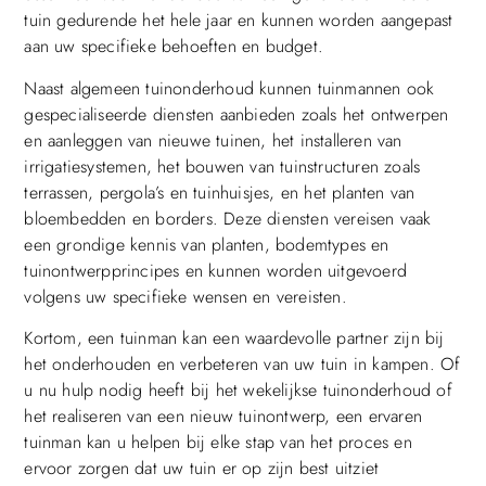
tuin gedurende het hele jaar en kunnen worden aangepast
aan uw specifieke behoeften en budget.
Naast algemeen tuinonderhoud kunnen tuinmannen ook
gespecialiseerde diensten aanbieden zoals het ontwerpen
en aanleggen van nieuwe tuinen, het installeren van
irrigatiesystemen, het bouwen van tuinstructuren zoals
terrassen, pergola’s en tuinhuisjes, en het planten van
bloembedden en borders. Deze diensten vereisen vaak
een grondige kennis van planten, bodemtypes en
tuinontwerpprincipes en kunnen worden uitgevoerd
volgens uw specifieke wensen en vereisten.
Kortom, een tuinman kan een waardevolle partner zijn bij
het onderhouden en verbeteren van uw tuin in kampen. Of
u nu hulp nodig heeft bij het wekelijkse tuinonderhoud of
het realiseren van een nieuw tuinontwerp, een ervaren
tuinman kan u helpen bij elke stap van het proces en
ervoor zorgen dat uw tuin er op zijn best uitziet