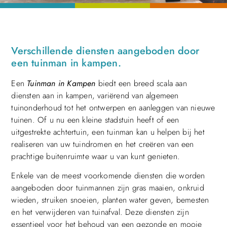
Verschillende diensten aangeboden door
een tuinman in kampen.
Een
Tuinman in Kampen
biedt een breed scala aan
diensten aan in kampen, variërend van algemeen
tuinonderhoud tot het ontwerpen en aanleggen van nieuwe
tuinen. Of u nu een kleine stadstuin heeft of een
uitgestrekte achtertuin, een tuinman kan u helpen bij het
realiseren van uw tuindromen en het creëren van een
prachtige buitenruimte waar u van kunt genieten.
Enkele van de meest voorkomende diensten die worden
aangeboden door tuinmannen zijn gras maaien, onkruid
wieden, struiken snoeien, planten water geven, bemesten
en het verwijderen van tuinafval. Deze diensten zijn
essentieel voor het behoud van een gezonde en mooie