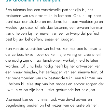
Een tuinman kan een waardevolle partner zijn bij het
realiseren van uw droomtuin in kampen. Of u nu op zoek
bent naar een strakke en moderne tuin, een weelderige en
weelderige oase, of iets daartussenin, een ervaren tuinman
kan u helpen bij het maken van een ontwerp dat perfect
past bij uw behoeften, smaak en budget.
Een van de voordelen van het werken met een tuinman is
dat ze beschikken over de kennis, ervaring en creativiteit
die nodig zijn om uw tuindromen werkelijkheid te laten
worden. Of u nu hulp nodig heeft bij het ontwerpen van
een nieuw tuinplan, het aanleggen van een nieuwe tuin, of
het onderhouden van uw bestaande tuin, een tuinman kan
u helpen bij elke stap van het proces en ervoor zorgen dat
uw tuin er op zijn best uitziet gedurende het hele jaar.
Daarnaast kan een tuinman ook waardevol advies en
begeleiding bieden bij het kiezen van de juiste planten,