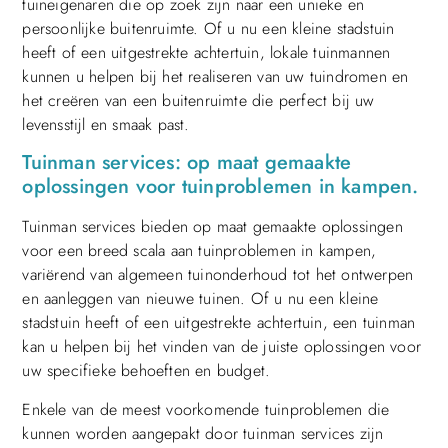
tuineigenaren die op zoek zijn naar een unieke en
persoonlijke buitenruimte. Of u nu een kleine stadstuin
heeft of een uitgestrekte achtertuin, lokale tuinmannen
kunnen u helpen bij het realiseren van uw tuindromen en
het creëren van een buitenruimte die perfect bij uw
levensstijl en smaak past.
Tuinman services: op maat gemaakte
oplossingen voor tuinproblemen in kampen.
Tuinman services bieden op maat gemaakte oplossingen
voor een breed scala aan tuinproblemen in kampen,
variërend van algemeen tuinonderhoud tot het ontwerpen
en aanleggen van nieuwe tuinen. Of u nu een kleine
stadstuin heeft of een uitgestrekte achtertuin, een tuinman
kan u helpen bij het vinden van de juiste oplossingen voor
uw specifieke behoeften en budget.
Enkele van de meest voorkomende tuinproblemen die
kunnen worden aangepakt door tuinman services zijn