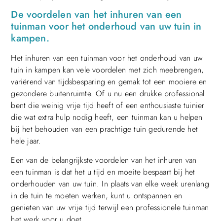
De voordelen van het inhuren van een
tuinman voor het onderhoud van uw tuin in
kampen.
Het inhuren van een tuinman voor het onderhoud van uw
tuin in kampen kan vele voordelen met zich meebrengen,
variërend van tijdsbesparing en gemak tot een mooiere en
gezondere buitenruimte. Of u nu een drukke professional
bent die weinig vrije tijd heeft of een enthousiaste tuinier
die wat extra hulp nodig heeft, een tuinman kan u helpen
bij het behouden van een prachtige tuin gedurende het
hele jaar.
Een van de belangrijkste voordelen van het inhuren van
een tuinman is dat het u tijd en moeite bespaart bij het
onderhouden van uw tuin. In plaats van elke week urenlang
in de tuin te moeten werken, kunt u ontspannen en
genieten van uw vrije tijd terwijl een professionele tuinman
het werk voor u doet.