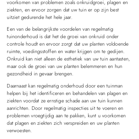
voorkomen van problemen zoals onkruidgroei, plagen en
ziekten, en ervoor zorgen dat uw tuin er op zijn best
uitziet gedurende het hele jaar.
Een van de belangrijkste voordelen van regelmatig
tuinonderhoud is dat het de groei van onkruid onder
controle houdt en ervoor zorgt dat uw planten voldoende
ruimte, voedingsstoffen en water krijgen om te gedijen.
Onkruid kan niet alleen de esthetiek van uw tuin aantasten,
maar ook de groei van uw planten belemmeren en hun
gezondheid in gevaar brengen.
Daarnaast kan regelmatig onderhoud door een tuinman
helpen bij het identificeren en behandelen van plagen en
ziekten voordat ze ernstige schade aan uw tuin kunnen
aanrichten. Door regelmatig inspecties uit te voeren en
problemen vroegtijdig aan te pakken, kunt u voorkomen
dat plagen en ziekten zich verspreiden en uw planten
verwoesten.