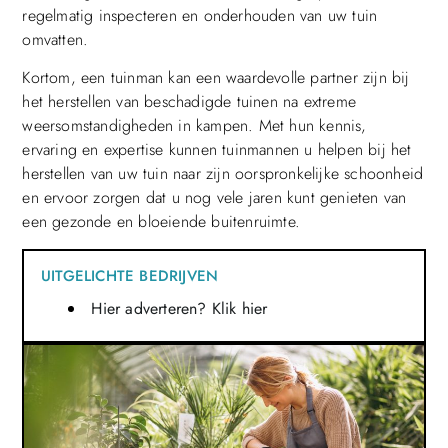
regelmatig inspecteren en onderhouden van uw tuin
omvatten.
Kortom, een tuinman kan een waardevolle partner zijn bij
het herstellen van beschadigde tuinen na extreme
weersomstandigheden in kampen. Met hun kennis,
ervaring en expertise kunnen tuinmannen u helpen bij het
herstellen van uw tuin naar zijn oorspronkelijke schoonheid
en ervoor zorgen dat u nog vele jaren kunt genieten van
een gezonde en bloeiende buitenruimte.
UITGELICHTE BEDRIJVEN
Hier adverteren? Klik hier