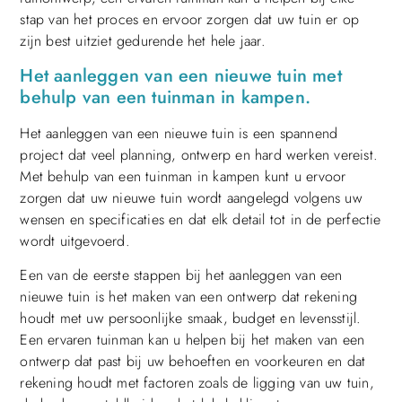
stap van het proces en ervoor zorgen dat uw tuin er op
zijn best uitziet gedurende het hele jaar.
Het aanleggen van een nieuwe tuin met
behulp van een tuinman in kampen.
Het aanleggen van een nieuwe tuin is een spannend
project dat veel planning, ontwerp en hard werken vereist.
Met behulp van een tuinman in kampen kunt u ervoor
zorgen dat uw nieuwe tuin wordt aangelegd volgens uw
wensen en specificaties en dat elk detail tot in de perfectie
wordt uitgevoerd.
Een van de eerste stappen bij het aanleggen van een
nieuwe tuin is het maken van een ontwerp dat rekening
houdt met uw persoonlijke smaak, budget en levensstijl.
Een ervaren tuinman kan u helpen bij het maken van een
ontwerp dat past bij uw behoeften en voorkeuren en dat
rekening houdt met factoren zoals de ligging van uw tuin,