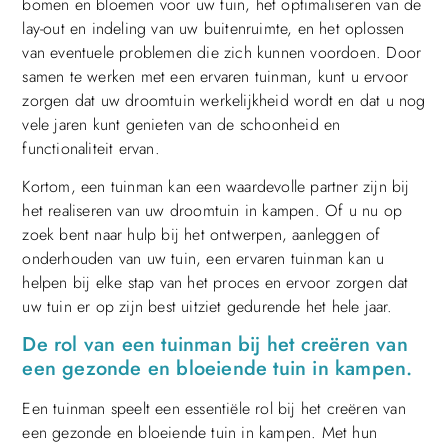
bomen en bloemen voor uw tuin, het optimaliseren van de
lay-out en indeling van uw buitenruimte, en het oplossen
van eventuele problemen die zich kunnen voordoen. Door
samen te werken met een ervaren tuinman, kunt u ervoor
zorgen dat uw droomtuin werkelijkheid wordt en dat u nog
vele jaren kunt genieten van de schoonheid en
functionaliteit ervan.
Kortom, een tuinman kan een waardevolle partner zijn bij
het realiseren van uw droomtuin in kampen. Of u nu op
zoek bent naar hulp bij het ontwerpen, aanleggen of
onderhouden van uw tuin, een ervaren tuinman kan u
helpen bij elke stap van het proces en ervoor zorgen dat
uw tuin er op zijn best uitziet gedurende het hele jaar.
De rol van een tuinman bij het creëren van
een gezonde en bloeiende tuin in kampen.
Een tuinman speelt een essentiële rol bij het creëren van
een gezonde en bloeiende tuin in kampen. Met hun