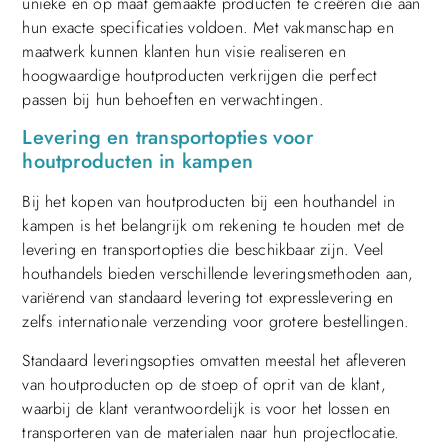
unieke en op maat gemaakte producten te creëren die aan
hun exacte specificaties voldoen. Met vakmanschap en
maatwerk kunnen klanten hun visie realiseren en
hoogwaardige houtproducten verkrijgen die perfect
passen bij hun behoeften en verwachtingen.
Levering en transportopties voor
houtproducten in kampen
Bij het kopen van houtproducten bij een houthandel in
kampen is het belangrijk om rekening te houden met de
levering en transportopties die beschikbaar zijn. Veel
houthandels bieden verschillende leveringsmethoden aan,
variërend van standaard levering tot expresslevering en
zelfs internationale verzending voor grotere bestellingen.
Standaard leveringsopties omvatten meestal het afleveren
van houtproducten op de stoep of oprit van de klant,
waarbij de klant verantwoordelijk is voor het lossen en
transporteren van de materialen naar hun projectlocatie.