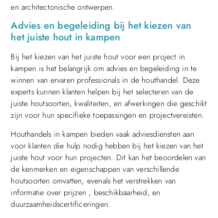
en architectonische ontwerpen.
Advies en begeleiding bij het kiezen van
het juiste hout in kampen
Bij het kiezen van het juiste hout voor een project in
kampen is het belangrijk om advies en begeleiding in te
winnen van ervaren professionals in de houthandel. Deze
experts kunnen klanten helpen bij het selecteren van de
juiste houtsoorten, kwaliteiten, en afwerkingen die geschikt
zijn voor hun specifieke toepassingen en projectvereisten.
Houthandels in kampen bieden vaak adviesdiensten aan
voor klanten die hulp nodig hebben bij het kiezen van het
juiste hout voor hun projecten. Dit kan het beoordelen van
de kenmerken en eigenschappen van verschillende
houtsoorten omvatten, evenals het verstrekken van
informatie over prijzen , beschikbaarheid, en
duurzaamheidscertificeringen.