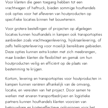
Voor klanten die geen toegang hebben tot een
vrachtwagen of heftruck, bieden sommige houthandels
ook opties voor het afleveren van houtproducten op
specifieke locaties binnen het bouwterrein.
Voor grotere bestellingen of projecten op afgelegen
locaties kunnen houthandels in kampen ook transportopties
aanbieden zoals vrachtwagenlevering, hijskraanlevering, of
zelfs helikopterlevering voor moeilijk bereikbare gebieden.
Deze opties kunnen extra kosten met zich meebrengen,
maar bieden klanten de flexibiliteit en gemak om hun
houtproducten veilig en efficiënt op de plaats van
bestemming te krijgen.
Kortom, levering en transportopties voor houtproducten in
kampen kunnen variëren afhankelijk van de omvang,
locatie, en vereisten van het project. Door samen te
werken met ervaren transportbedrijven en logistieke
partners kunnen houthandels klanten voorzien van
betrouwbare en kosteneffectieve oplossingen voor het