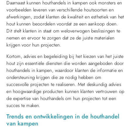
Daarnaast kunnen houthandels in kampen ook monsters en
voorbeelden leveren van verschillende houtsoorten en
afwerkingen, zodat klanten de kwaliteit en esthetiek van het
hout kunnen beoordelen voordat ze een aankoop doen.
Dit stelt klanten in staat om weloverwogen beslissingen te
nemen en ervoor te zorgen dat ze de juiste materialen
krijgen voor hun projecten.
Kortom, advies en begeleiding bij het kiezen van het juiste
hout zijn essentiële diensten die worden aangeboden door
houthandels in kampen, waardoor klanten de informatie en
ondersteuning krijgen die ze nodig hebben om
succesvolle projecten te realiseren. Met deskundig advies
en hoogwaardige producten kunnen klanten vertrouwen op
de expertise van houthandels om hun projecten tot een
succes te maken.
Trends en ontwikkelingen in de houthandel
van kampen