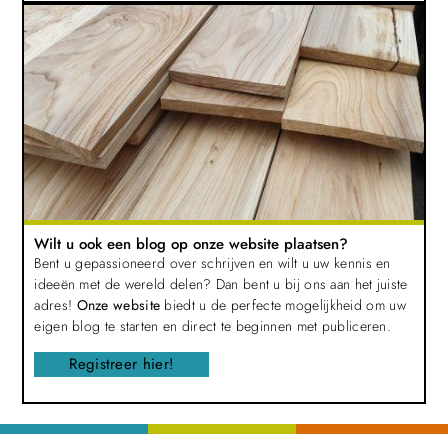
Wilt u ook een blog op onze website plaatsen?
Bent u gepassioneerd over schrijven en wilt u uw kennis en
ideeën met de wereld delen? Dan bent u bij ons aan het juiste
adres!
Onze website
biedt u de perfecte mogelijkheid om uw
eigen blog te starten en direct te beginnen met publiceren.
Registreer hier!