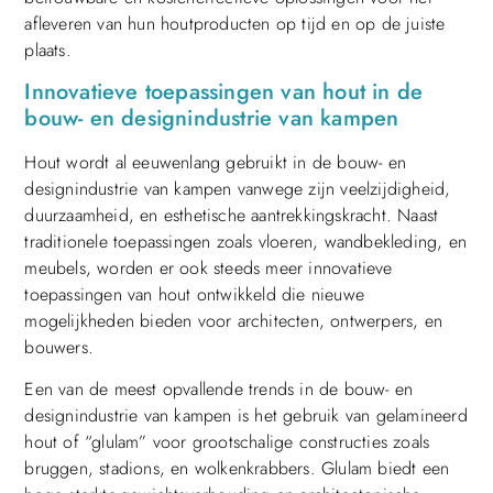
afleveren van hun houtproducten op tijd en op de juiste
plaats.
Innovatieve toepassingen van hout in de
bouw- en designindustrie van kampen
Hout wordt al eeuwenlang gebruikt in de bouw- en
designindustrie van kampen vanwege zijn veelzijdigheid,
duurzaamheid, en esthetische aantrekkingskracht. Naast
traditionele toepassingen zoals vloeren, wandbekleding, en
meubels, worden er ook steeds meer innovatieve
toepassingen van hout ontwikkeld die nieuwe
mogelijkheden bieden voor architecten, ontwerpers, en
bouwers.
Een van de meest opvallende trends in de bouw- en
designindustrie van kampen is het gebruik van gelamineerd
hout of “glulam” voor grootschalige constructies zoals
bruggen, stadions, en wolkenkrabbers. Glulam biedt een