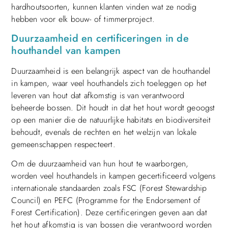
hardhoutsoorten, kunnen klanten vinden wat ze nodig
hebben voor elk bouw- of timmerproject.
Duurzaamheid en certificeringen in de
houthandel van kampen
Duurzaamheid is een belangrijk aspect van de houthandel
in kampen, waar veel houthandels zich toeleggen op het
leveren van hout dat afkomstig is van verantwoord
beheerde bossen. Dit houdt in dat het hout wordt geoogst
op een manier die de natuurlijke habitats en biodiversiteit
behoudt, evenals de rechten en het welzijn van lokale
gemeenschappen respecteert.
Om de duurzaamheid van hun hout te waarborgen,
worden veel houthandels in kampen gecertificeerd volgens
internationale standaarden zoals FSC (Forest Stewardship
Council) en PEFC (Programme for the Endorsement of
Forest Certification). Deze certificeringen geven aan dat
het hout afkomstig is van bossen die verantwoord worden