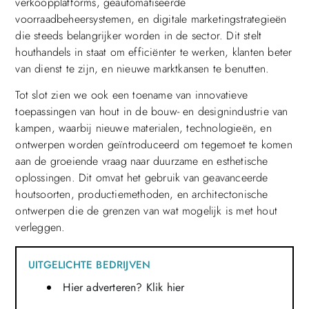
verkoopplatforms, geautomatiseerde
voorraadbeheersystemen, en digitale marketingstrategieën
die steeds belangrijker worden in de sector. Dit stelt
houthandels in staat om efficiënter te werken, klanten beter
van dienst te zijn, en nieuwe marktkansen te benutten.
Tot slot zien we ook een toename van innovatieve
toepassingen van hout in de bouw- en designindustrie van
kampen, waarbij nieuwe materialen, technologieën, en
ontwerpen worden geïntroduceerd om tegemoet te komen
aan de groeiende vraag naar duurzame en esthetische
oplossingen. Dit omvat het gebruik van geavanceerde
houtsoorten, productiemethoden, en architectonische
ontwerpen die de grenzen van wat mogelijk is met hout
verleggen.
UITGELICHTE BEDRIJVEN
Hier adverteren? Klik hier