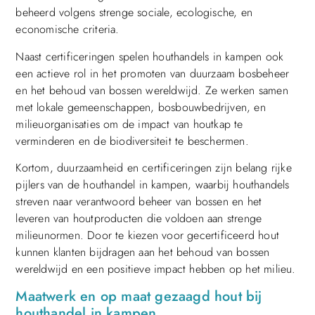
beheerd volgens strenge sociale, ecologische, en
economische criteria.
Naast certificeringen spelen houthandels in kampen ook
een actieve rol in het promoten van duurzaam bosbeheer
en het behoud van bossen wereldwijd. Ze werken samen
met lokale gemeenschappen, bosbouwbedrijven, en
milieuorganisaties om de impact van houtkap te
verminderen en de biodiversiteit te beschermen.
Kortom, duurzaamheid en certificeringen zijn belang rijke
pijlers van de houthandel in kampen, waarbij houthandels
streven naar verantwoord beheer van bossen en het
leveren van houtproducten die voldoen aan strenge
milieunormen. Door te kiezen voor gecertificeerd hout
kunnen klanten bijdragen aan het behoud van bossen
wereldwijd en een positieve impact hebben op het milieu.
Maatwerk en op maat gezaagd hout bij
houthandel in kampen