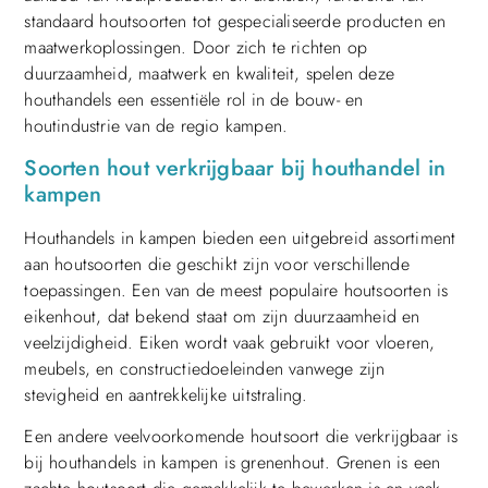
standaard houtsoorten tot gespecialiseerde producten en
maatwerkoplossingen. Door zich te richten op
duurzaamheid, maatwerk en kwaliteit, spelen deze
houthandels een essentiële rol in de bouw- en
houtindustrie van de regio kampen.
Soorten hout verkrijgbaar bij houthandel in
kampen
Houthandels in kampen bieden een uitgebreid assortiment
aan houtsoorten die geschikt zijn voor verschillende
toepassingen. Een van de meest populaire houtsoorten is
eikenhout, dat bekend staat om zijn duurzaamheid en
veelzijdigheid. Eiken wordt vaak gebruikt voor vloeren,
meubels, en constructiedoeleinden vanwege zijn
stevigheid en aantrekkelijke uitstraling.
Een andere veelvoorkomende houtsoort die verkrijgbaar is
bij houthandels in kampen is grenenhout. Grenen is een