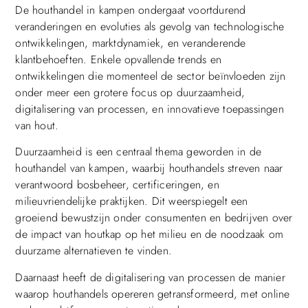
De houthandel in kampen ondergaat voortdurend
veranderingen en evoluties als gevolg van technologische
ontwikkelingen, marktdynamiek, en veranderende
klantbehoeften. Enkele opvallende trends en
ontwikkelingen die momenteel de sector beïnvloeden zijn
onder meer een grotere focus op duurzaamheid,
digitalisering van processen, en innovatieve toepassingen
van hout.
Duurzaamheid is een centraal thema geworden in de
houthandel van kampen, waarbij houthandels streven naar
verantwoord bosbeheer, certificeringen, en
milieuvriendelijke praktijken. Dit weerspiegelt een
groeiend bewustzijn onder consumenten en bedrijven over
de impact van houtkap op het milieu en de noodzaak om
duurzame alternatieven te vinden.
Daarnaast heeft de digitalisering van processen de manier
waarop houthandels opereren getransformeerd, met online