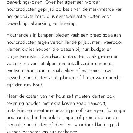
bewerkingskosten. Over het algemeen worden
houtproducten geprijsd op basis van de marktwaarde van
het gebruikte hout, plus eventuele extra kosten voor
bewerking, afwerking, en levering.
Houthandels in kampen bieden vaak een breed scala aan
houtproducten tegen verschillende prijspunten, waardoor
klanten opties hebben die passen bij hun budget en
projectvereisten. Standaardhoutsoorten zoals grenen en
vuren zijn over het algemeen betaalbaarder dan meer
exotische houtsoorten zoals eiken of mahonie, terwijl
bewerkte producten zoals planken of fineer vaak duurder
zijn dan ruw hout.
Naast de kosten van het hout zelf moeten klanten ook
rekening houden met extra kosten zoals transport,
installatie, en eventuele belastingen of toeslagen. Sommige
houthandels bieden ook kortingen of promoties aan op
bepaalde producten of diensten, waardoor klanten geld
kunnen besparen op hun aankopen.