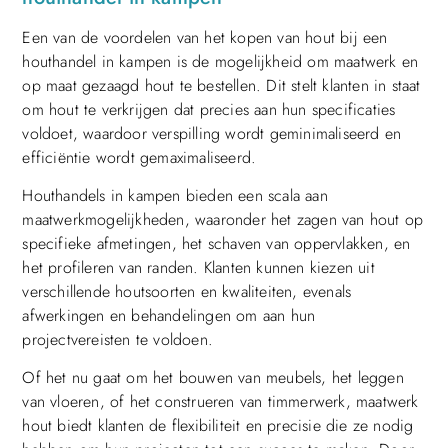
Een van de voordelen van het kopen van hout bij een
houthandel in kampen is de mogelijkheid om maatwerk en
op maat gezaagd hout te bestellen. Dit stelt klanten in staat
om hout te verkrijgen dat precies aan hun specificaties
voldoet, waardoor verspilling wordt geminimaliseerd en
efficiëntie wordt gemaximaliseerd.
Houthandels in kampen bieden een scala aan
maatwerkmogelijkheden, waaronder het zagen van hout op
specifieke afmetingen, het schaven van oppervlakken, en
het profileren van randen. Klanten kunnen kiezen uit
verschillende houtsoorten en kwaliteiten, evenals
afwerkingen en behandelingen om aan hun
projectvereisten te voldoen.
Of het nu gaat om het bouwen van meubels, het leggen
van vloeren, of het construeren van timmerwerk, maatwerk
hout biedt klanten de flexibiliteit en precisie die ze nodig