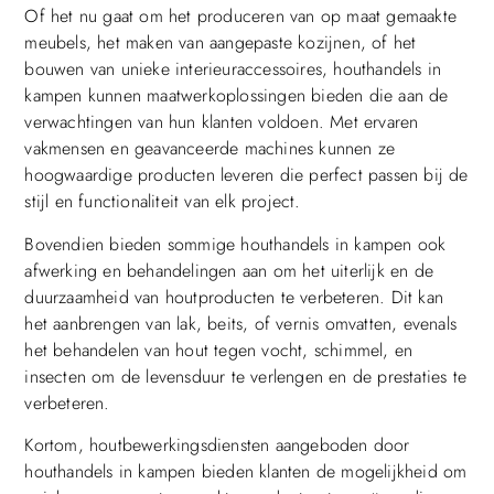
Of het nu gaat om het produceren van op maat gemaakte
meubels, het maken van aangepaste kozijnen, of het
bouwen van unieke interieuraccessoires, houthandels in
kampen kunnen maatwerkoplossingen bieden die aan de
verwachtingen van hun klanten voldoen. Met ervaren
vakmensen en geavanceerde machines kunnen ze
hoogwaardige producten leveren die perfect passen bij de
stijl en functionaliteit van elk project.
Bovendien bieden sommige houthandels in kampen ook
afwerking en behandelingen aan om het uiterlijk en de
duurzaamheid van houtproducten te verbeteren. Dit kan
het aanbrengen van lak, beits, of vernis omvatten, evenals
het behandelen van hout tegen vocht, schimmel, en
insecten om de levensduur te verlengen en de prestaties te
verbeteren.
Kortom, houtbewerkingsdiensten aangeboden door
houthandels in kampen bieden klanten de mogelijkheid om