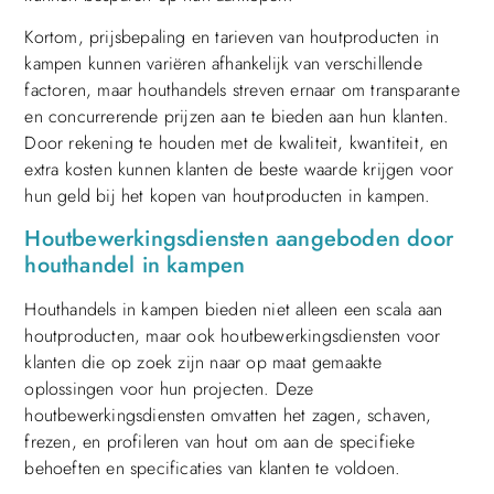
Kortom, prijsbepaling en tarieven van houtproducten in
kampen kunnen variëren afhankelijk van verschillende
factoren, maar houthandels streven ernaar om transparante
en concurrerende prijzen aan te bieden aan hun klanten.
Door rekening te houden met de kwaliteit, kwantiteit, en
extra kosten kunnen klanten de beste waarde krijgen voor
hun geld bij het kopen van houtproducten in kampen.
Houtbewerkingsdiensten aangeboden door
houthandel in kampen
Houthandels in kampen bieden niet alleen een scala aan
houtproducten, maar ook houtbewerkingsdiensten voor
klanten die op zoek zijn naar op maat gemaakte
oplossingen voor hun projecten. Deze
houtbewerkingsdiensten omvatten het zagen, schaven,
frezen, en profileren van hout om aan de specifieke
behoeften en specificaties van klanten te voldoen.