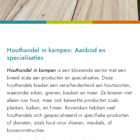
Houthandel in kampen: Aanbod en
specialisaties
Houthandel in kampen
is een bloeiende sector met een
breed scala aan producten en specialisaties. Deze
houthandels bieden een verscheidenheid aan houtsoorten,
waaronder eiken, grenen, beuken en meer. Ze leveren niet
alleen ruw hout, maar ook bewerkte producten zoals
planken, balken, en fineer. Bovendien hebben veel
houthandels zich gespecialiseerd in specifieke producten
of diensten, zoals hout voor vloeren, meubels, of
bouwconstructies.