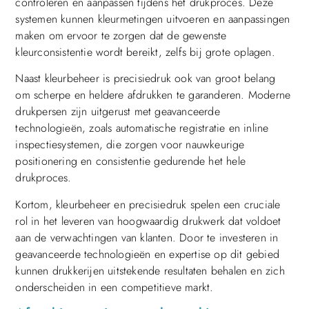
controleren en aanpassen tijdens het drukproces. Deze
systemen kunnen kleurmetingen uitvoeren en aanpassingen
maken om ervoor te zorgen dat de gewenste
kleurconsistentie wordt bereikt, zelfs bij grote oplagen.
Naast kleurbeheer is precisiedruk ook van groot belang
om scherpe en heldere afdrukken te garanderen. Moderne
drukpersen zijn uitgerust met geavanceerde
technologieën, zoals automatische registratie en inline
inspectiesystemen, die zorgen voor nauwkeurige
positionering en consistentie gedurende het hele
drukproces.
Kortom, kleurbeheer en precisiedruk spelen een cruciale
rol in het leveren van hoogwaardig drukwerk dat voldoet
aan de verwachtingen van klanten. Door te investeren in
geavanceerde technologieën en expertise op dit gebied
kunnen drukkerijen uitstekende resultaten behalen en zich
onderscheiden in een competitieve markt.