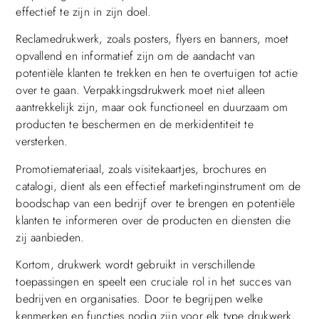
effectief te zijn in zijn doel.
Reclamedrukwerk, zoals posters, flyers en banners, moet
opvallend en informatief zijn om de aandacht van
potentiële klanten te trekken en hen te overtuigen tot actie
over te gaan. Verpakkingsdrukwerk moet niet alleen
aantrekkelijk zijn, maar ook functioneel en duurzaam om
producten te beschermen en de merkidentiteit te
versterken.
Promotiemateriaal, zoals visitekaartjes, brochures en
catalogi, dient als een effectief marketinginstrument om de
boodschap van een bedrijf over te brengen en potentiële
klanten te informeren over de producten en diensten die
zij aanbieden.
Kortom, drukwerk wordt gebruikt in verschillende
toepassingen en speelt een cruciale rol in het succes van
bedrijven en organisaties. Door te begrijpen welke
kenmerken en functies nodig zijn voor elk type drukwerk,