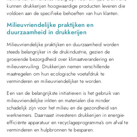
kunnen drukkerijen hoogwaardige producten leveren die
voldoen aan de specifieke behoeften van hun klanten.
Milieuvriendelijke praktijken en
duurzaamheid in drukkerijen
Milieuvriendelijke praktijken en duurzaamheid worden
steeds belangrijker in de drukindustrie, gezien de
groeiende bezorgdheid over klimaatverandering en
milieuvervuiling. Drukkerijen nemen verschillende
maatregelen om hun ecologische voetafdruk te
verminderen en milieuvriendelijker te worden.
Een van de belangrijkste initiatieven is het gebruik van
milieuvriendelijke inkten en materialen die minder
schadelijk zijn voor het milieu en de gezondheid van
werknemers. Daarnaast investeren drukkerijen in energie-
efficiënte apparatuur en recyclageprogramma’s om afval te
verminderen en hulpbronnen te besparen.