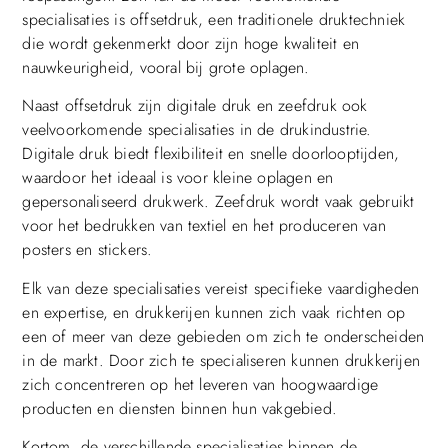
specialisaties is offsetdruk, een traditionele druktechniek
die wordt gekenmerkt door zijn hoge kwaliteit en
nauwkeurigheid, vooral bij grote oplagen.
Naast offsetdruk zijn digitale druk en zeefdruk ook
veelvoorkomende specialisaties in de drukindustrie.
Digitale druk biedt flexibiliteit en snelle doorlooptijden,
waardoor het ideaal is voor kleine oplagen en
gepersonaliseerd drukwerk. Zeefdruk wordt vaak gebruikt
voor het bedrukken van textiel en het produceren van
posters en stickers.
Elk van deze specialisaties vereist specifieke vaardigheden
en expertise, en drukkerijen kunnen zich vaak richten op
een of meer van deze gebieden om zich te onderscheiden
in de markt. Door zich te specialiseren kunnen drukkerijen
zich concentreren op het leveren van hoogwaardige
producten en diensten binnen hun vakgebied.
Kortom, de verschillende specialisaties binnen de