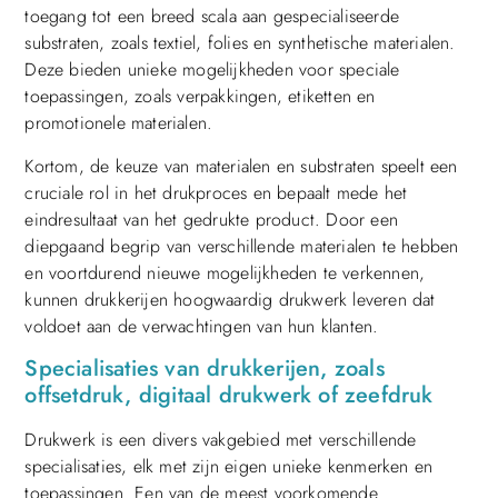
toegang tot een breed scala aan gespecialiseerde
substraten, zoals textiel, folies en synthetische materialen.
Deze bieden unieke mogelijkheden voor speciale
toepassingen, zoals verpakkingen, etiketten en
promotionele materialen.
Kortom, de keuze van materialen en substraten speelt een
cruciale rol in het drukproces en bepaalt mede het
eindresultaat van het gedrukte product. Door een
diepgaand begrip van verschillende materialen te hebben
en voortdurend nieuwe mogelijkheden te verkennen,
kunnen drukkerijen hoogwaardig drukwerk leveren dat
voldoet aan de verwachtingen van hun klanten.
Specialisaties van drukkerijen, zoals
offsetdruk, digitaal drukwerk of zeefdruk
Drukwerk is een divers vakgebied met verschillende
specialisaties, elk met zijn eigen unieke kenmerken en
toepassingen. Een van de meest voorkomende