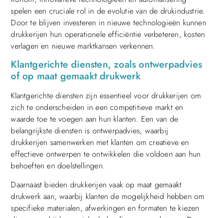
spelen een cruciale rol in de evolutie van de drukindustrie.
Door te blijven investeren in nieuwe technologieën kunnen
drukkerijen hun operationele efficiëntie verbeteren, kosten
verlagen en nieuwe marktkansen verkennen.
Klantgerichte diensten, zoals ontwerpadvies
of op maat gemaakt drukwerk
Klantgerichte diensten zijn essentieel voor drukkerijen om
zich te onderscheiden in een competitieve markt en
waarde toe te voegen aan hun klanten. Een van de
belangrijkste diensten is ontwerpadvies, waarbij
drukkerijen samenwerken met klanten om creatieve en
effectieve ontwerpen te ontwikkelen die voldoen aan hun
behoeften en doelstellingen.
Daarnaast bieden drukkerijen vaak op maat gemaakt
drukwerk aan, waarbij klanten de mogelijkheid hebben om
specifieke materialen, afwerkingen en formaten te kiezen