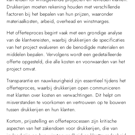
Drukkerijen moeten rekening houden met verschillende
factoren bij het bepalen van hun prijzen, waaronder
materiaalkosten, arbeid, overhead en winstmarges.
Het offerteproces begint vaak met een grondige analyse
van de klantvereisten, waarbij drukkerijen de specificaties
van het project evalueren en de benodigde materialen en
middelen bepalen. Vervolgens wordt een gedetailleerde
offerte opgesteld, die alle kosten en voorwaarden van het
project omvat.
Transparantie en nauwkeurigheid zijn essentieel tijdens het
offerteproces, waarbij drukkerijen open communiceren
met klanten over kosten en verwachtingen. Dit helpt om
misverstanden te voorkomen en vertrouwen op te bouwen
tussen drukkerijen en hun klanten.
Kortom, prijsstelling en offerteprocessen zijn kritische
aspecten van het zakendoen voor drukkerijen, die van