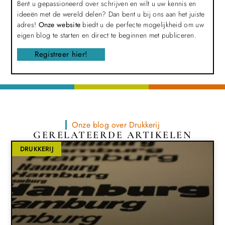
Bent u gepassioneerd over schrijven en wilt u uw kennis en
ideeën met de wereld delen? Dan bent u bij ons aan het juiste
adres!
Onze website
biedt u de perfecte mogelijkheid om uw
eigen blog te starten en direct te beginnen met publiceren.
Registreer hier!
Onze blog over Drukkerij
GERELATEERDE ARTIKELEN
DRUKKERIJ