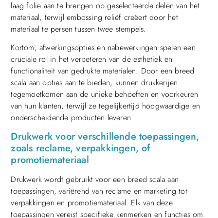
laag folie aan te brengen op geselecteerde delen van het
materiaal, terwijl embossing reliëf creëert door het
materiaal te persen tussen twee stempels.
Kortom, afwerkingsopties en nabewerkingen spelen een
cruciale rol in het verbeteren van de esthetiek en
functionaliteit van gedrukte materialen. Door een breed
scala aan opties aan te bieden, kunnen drukkerijen
tegemoetkomen aan de unieke behoeften en voorkeuren
van hun klanten, terwijl ze tegelijkertijd hoogwaardige en
onderscheidende producten leveren.
Drukwerk voor verschillende toepassingen,
zoals reclame, verpakkingen, of
promotiemateriaal
Drukwerk wordt gebruikt voor een breed scala aan
toepassingen, variërend van reclame en marketing tot
verpakkingen en promotiemateriaal. Elk van deze
toepassingen vereist specifieke kenmerken en functies om