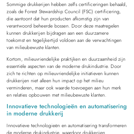
Sommige drukkerijen hebben zelfs certificeringen behaald,
zoals de Forest Stewardship Council (FSC) certificering,
die aantoont dat hun producten afkomstig zijn van
verantwoord beheerde bossen. Door deze maatregelen
kunnen drukkerijen bijdragen aan een duurzamere
toekomst en tegelijkertijd voldoen aan de verwachtingen
van milieubewuste klanten.
Kortom, milieuvriendelijke praktijken en duurzaamheid zijn
essentiële aspecten van de moderne drukindustrie. Door
zich te richten op milieuvriendelijke initiatieven kunnen
drukkerijen niet alleen hun impact op het milieu
verminderen, maar ook waarde toevoegen aan hun merk
en relaties opbouwen met milieubewuste klanten.
Innovatieve technologieën en automatisering
in moderne drukkerij
Innovatieve technologieën en automatisering transformeren
de moderne drukindustrie, waardoor drukkerijen