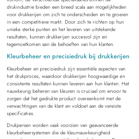
drukindustrie bieden een breed scala aan mogelijkheden
voor drukkerijen om zich te onderscheiden en te groeien
in een competitieve markt. Door zich te richten op hun
unieke sterke punten en het leveren van uitstekende
resultaten, kunnen drukkerijen succesvol zijn en
tegemoetkomen aan de behoeften van hun klanten.
Kleurbeheer en precisiedruk bij drukkerijen
Kleurbeheer en precisiedruk zijn essentiële aspecten van
het drukproces, waardoor drukkerijen hoogwaardige en
consistente resultaten kunnen leveren aan hun klanten. Het
nauwkeurig beheren van kleuren is cruciaal om ervoor te
zorgen dat het gedrukte product overeenkomt met de
verwachtingen van de klant en voldoet aan de vereiste
specificaties.
Drukpersen worden vaak voorzien van geavanceerde
kleurbeheersystemen die de kleurnauwkeurigheid