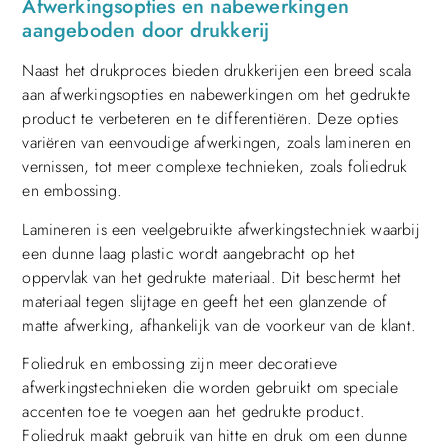
Afwerkingsopties en nabewerkingen
aangeboden door drukkerij
Naast het drukproces bieden drukkerijen een breed scala
aan afwerkingsopties en nabewerkingen om het gedrukte
product te verbeteren en te differentiëren. Deze opties
variëren van eenvoudige afwerkingen, zoals lamineren en
vernissen, tot meer complexe technieken, zoals foliedruk
en embossing.
Lamineren is een veelgebruikte afwerkingstechniek waarbij
een dunne laag plastic wordt aangebracht op het
oppervlak van het gedrukte materiaal. Dit beschermt het
materiaal tegen slijtage en geeft het een glanzende of
matte afwerking, afhankelijk van de voorkeur van de klant.
Foliedruk en embossing zijn meer decoratieve
afwerkingstechnieken die worden gebruikt om speciale
accenten toe te voegen aan het gedrukte product.
Foliedruk maakt gebruik van hitte en druk om een dunne