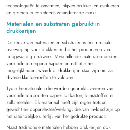
technologieën te omarmen, blijven drukkerijen evolueren
en groeien in een steeds veranderende markt.
Materialen en substraten gebruikt in
drukkerijen
De keuze van materialen en substraten is een cruciale
overweging voor drukkerijen bij het produceren van
hoogwaardig drukwerk. Verschillende materialen bieden
verschillende eigenschappen en esthetische
mogelijkheden, waardoor drukkerij in staat zijn om aan
diverse klantbehoeften te voldoen.
Typische materialen die worden gebruikt, variëren van
verschillende soorten papier tot karton, kunststoffen en
zelfs metalen. Elk materiaal heeft zijn eigen textuur,
gewicht en oppervlakteafwerking, die van invloed zijn op
het uiteindelijke uiterlijk van het gedrukte product.
Naast traditionele materialen hebben drukkerijen ook