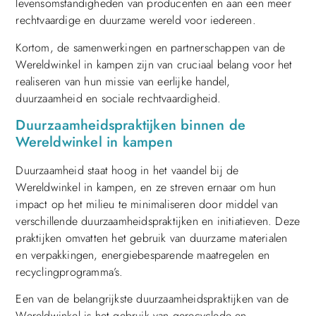
levensomstandigheden van producenten en aan een meer
rechtvaardige en duurzame wereld voor iedereen.
Kortom, de samenwerkingen en partnerschappen van de
Wereldwinkel in kampen zijn van cruciaal belang voor het
realiseren van hun missie van eerlijke handel,
duurzaamheid en sociale rechtvaardigheid.
Duurzaamheidspraktijken binnen de
Wereldwinkel in kampen
Duurzaamheid staat hoog in het vaandel bij de
Wereldwinkel in kampen, en ze streven ernaar om hun
impact op het milieu te minimaliseren door middel van
verschillende duurzaamheidspraktijken en initiatieven. Deze
praktijken omvatten het gebruik van duurzame materialen
en verpakkingen, energiebesparende maatregelen en
recyclingprogramma’s.
Een van de belangrijkste duurzaamheidspraktijken van de
Wereldwinkel is het gebruik van gerecyclede en