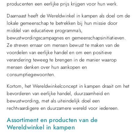
producenten een eerlijke prijs krijgen voor hun werk.
Daarnaast heeft de Wereldwinkel in kampen als doel om de
lokale gemeenschap te betrekken bij hun missie door
middel van educatieve programma’s,
bewustwordingscampagnes en gemeenschapsinitiatieven.
Ze streven ernaar om mensen bewust te maken van de
voordelen van eerlijke handel en om een positieve
verandering teweeg te brengen in de manier waarop
mensen denken over hun aankopen en
consumptiegewoonten.
Kortom, het Wereldwinkelconcept in kampen draait om het
bevorderen van eerlijke handel, duurzaamheid en
bewustwording, met als uiteindelijk doel een
rechtvaardigere en duurzamere wereld voor iedereen.
Assortiment en producten van de
Wereldwinkel in kampen