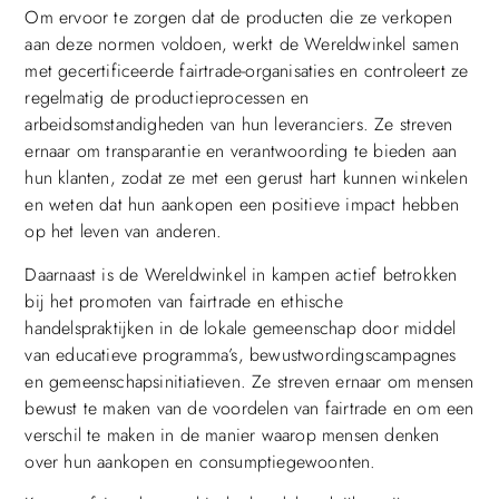
Om ervoor te zorgen dat de producten die ze verkopen
aan deze normen voldoen, werkt de Wereldwinkel samen
met gecertificeerde fairtrade-organisaties en controleert ze
regelmatig de productieprocessen en
arbeidsomstandigheden van hun leveranciers. Ze streven
ernaar om transparantie en verantwoording te bieden aan
hun klanten, zodat ze met een gerust hart kunnen winkelen
en weten dat hun aankopen een positieve impact hebben
op het leven van anderen.
Daarnaast is de Wereldwinkel in kampen actief betrokken
bij het promoten van fairtrade en ethische
handelspraktijken in de lokale gemeenschap door middel
van educatieve programma’s, bewustwordingscampagnes
en gemeenschapsinitiatieven. Ze streven ernaar om mensen
bewust te maken van de voordelen van fairtrade en om een
verschil te maken in de manier waarop mensen denken
over hun aankopen en consumptiegewoonten.