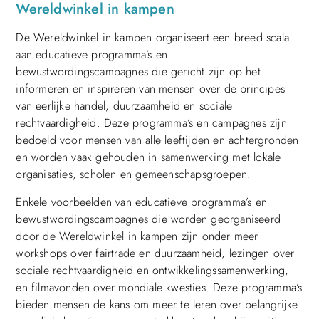
Wereldwinkel in kampen
De Wereldwinkel in kampen organiseert een breed scala
aan educatieve programma’s en
bewustwordingscampagnes die gericht zijn op het
informeren en inspireren van mensen over de principes
van eerlijke handel, duurzaamheid en sociale
rechtvaardigheid. Deze programma’s en campagnes zijn
bedoeld voor mensen van alle leeftijden en achtergronden
en worden vaak gehouden in samenwerking met lokale
organisaties, scholen en gemeenschapsgroepen.
Enkele voorbeelden van educatieve programma’s en
bewustwordingscampagnes die worden georganiseerd
door de Wereldwinkel in kampen zijn onder meer
workshops over fairtrade en duurzaamheid, lezingen over
sociale rechtvaardigheid en ontwikkelingssamenwerking,
en filmavonden over mondiale kwesties. Deze programma’s
bieden mensen de kans om meer te leren over belangrijke