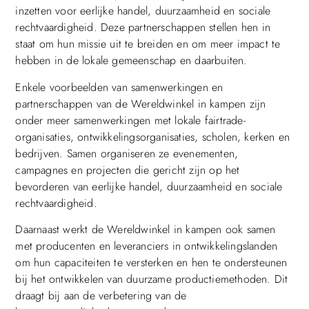
inzetten voor eerlijke handel, duurzaamheid en sociale
rechtvaardigheid. Deze partnerschappen stellen hen in
staat om hun missie uit te breiden en om meer impact te
hebben in de lokale gemeenschap en daarbuiten.
Enkele voorbeelden van samenwerkingen en
partnerschappen van de Wereldwinkel in kampen zijn
onder meer samenwerkingen met lokale fairtrade-
organisaties, ontwikkelingsorganisaties, scholen, kerken en
bedrijven. Samen organiseren ze evenementen,
campagnes en projecten die gericht zijn op het
bevorderen van eerlijke handel, duurzaamheid en sociale
rechtvaardigheid.
Daarnaast werkt de Wereldwinkel in kampen ook samen
met producenten en leveranciers in ontwikkelingslanden
om hun capaciteiten te versterken en hen te ondersteunen
bij het ontwikkelen van duurzame productiemethoden. Dit
draagt bij aan de verbetering van de