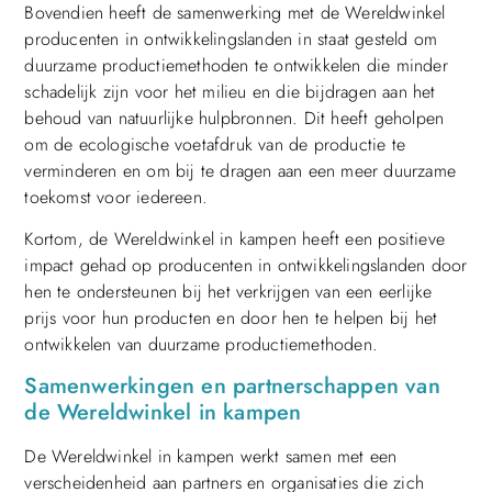
Bovendien heeft de samenwerking met de Wereldwinkel
producenten in ontwikkelingslanden in staat gesteld om
duurzame productiemethoden te ontwikkelen die minder
schadelijk zijn voor het milieu en die bijdragen aan het
behoud van natuurlijke hulpbronnen. Dit heeft geholpen
om de ecologische voetafdruk van de productie te
verminderen en om bij te dragen aan een meer duurzame
toekomst voor iedereen.
Kortom, de Wereldwinkel in kampen heeft een positieve
impact gehad op producenten in ontwikkelingslanden door
hen te ondersteunen bij het verkrijgen van een eerlijke
prijs voor hun producten en door hen te helpen bij het
ontwikkelen van duurzame productiemethoden.
Samenwerkingen en partnerschappen van
de Wereldwinkel in kampen
De Wereldwinkel in kampen werkt samen met een
verscheidenheid aan partners en organisaties die zich