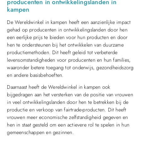
producenten in ontwikkelingslanden in
kampen
De Wereldwinkel in kampen heeft een aanzienlijke impact
gehad op producenten in ontwikkelingslanden door hen
een eerlijke prijs te bieden voor hun producten en door
hen te ondersteunen bij het ontwikkelen van duurzame
productiemethoden. Dit heeft geleid tot verbeterde
levensomstandigheden voor producenten en hun families,
waaronder betere toegang tot onderwijs, gezondheidszorg
en andere basisbehoeften.
Daarnaast heeft de Wereldwinkel in kampen ook
bijgedragen aan het versterken van de positie van vrouwen
in veel ontwikkelingslanden door hen te betrekken bij de
productie en verkoop van fairtrade-producten. Dit heeft
vrouwen meer economische zelfstandigheid gegeven en
hen in staat gesteld om een actievere rol te spelen in hun
gemeenschappen en gezinnen.