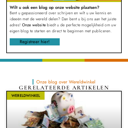
Wilt u ook een blog op onze website plaatsen?
Bent u gepassioneerd over schrijven en wilt u uw kennis en
ideeën met de wereld delen? Dan bent u bij ons aan het juiste
adres!
Onze website
biedt u de perfecte mogelijkheid om uw
eigen blog te starten en direct te beginnen met publiceren.
Registreer hier!
Onze blog over Wereldwinkel
GERELATEERDE ARTIKELEN
WERELDWINKEL