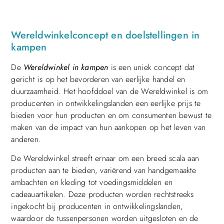
Wereldwinkelconcept en doelstellingen in
kampen
De
Wereldwinkel in kampen
is een uniek concept dat
gericht is op het bevorderen van eerlijke handel en
duurzaamheid. Het hoofddoel van de Wereldwinkel is om
producenten in ontwikkelingslanden een eerlijke prijs te
bieden voor hun producten en om consumenten bewust te
maken van de impact van hun aankopen op het leven van
anderen.
De Wereldwinkel streeft ernaar om een breed scala aan
producten aan te bieden, variërend van handgemaakte
ambachten en kleding tot voedingsmiddelen en
cadeauartikelen. Deze producten worden rechtstreeks
ingekocht bij producenten in ontwikkelingslanden,
waardoor de tussenpersonen worden uitgesloten en de