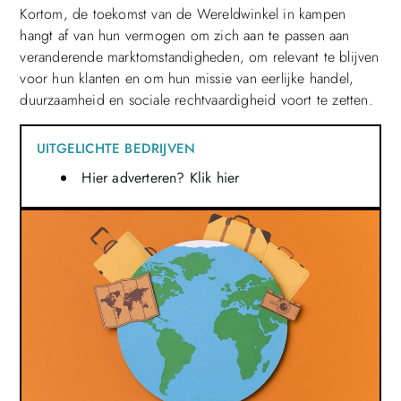
Kortom, de toekomst van de Wereldwinkel in kampen
hangt af van hun vermogen om zich aan te passen aan
veranderende marktomstandigheden, om relevant te blijven
voor hun klanten en om hun missie van eerlijke handel,
duurzaamheid en sociale rechtvaardigheid voort te zetten.
UITGELICHTE BEDRIJVEN
Hier adverteren? Klik hier