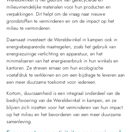
milieuvriendelijke materialen voor hun producten en
verpakkingen. Dit helpt om de vraag naar nieuwe
grondstoffen te verminderen en om de impact op het
milieu te verminderen.
Daarnaast investeert de Wereldwinkel in kampen ook in
energiebesparende maatregelen, zoals het gebruik van
energiezuinige verlichting en apparatuur, en het
minimaliseren van het energieverbruik in hun winkels en
kantoren. Ze streven ernaar om hun ecologische
voetafdruk te verkleinen en om een bijdrage te leveren aan
een meer duurzame toekomst voor iedereen.
Kortom, duurzaamheid is een integraal onderdeel van de
bedrijfsvoering van de Wereldwinkel in kampen, en ze
blijven zich inzetten voor het verminderen van hun impact
op het milieu en het bevorderen van een meer duurzame
samenleving.