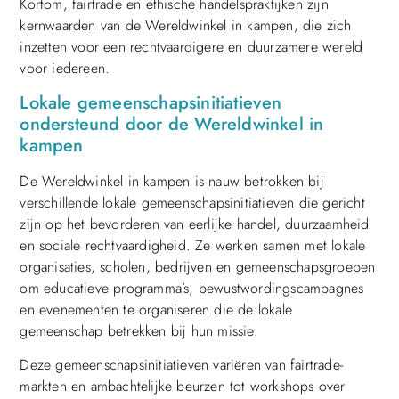
Kortom, fairtrade en ethische handelspraktijken zijn
kernwaarden van de Wereldwinkel in kampen, die zich
inzetten voor een rechtvaardigere en duurzamere wereld
voor iedereen.
Lokale gemeenschapsinitiatieven
ondersteund door de Wereldwinkel in
kampen
De Wereldwinkel in kampen is nauw betrokken bij
verschillende lokale gemeenschapsinitiatieven die gericht
zijn op het bevorderen van eerlijke handel, duurzaamheid
en sociale rechtvaardigheid. Ze werken samen met lokale
organisaties, scholen, bedrijven en gemeenschapsgroepen
om educatieve programma’s, bewustwordingscampagnes
en evenementen te organiseren die de lokale
gemeenschap betrekken bij hun missie.
Deze gemeenschapsinitiatieven variëren van fairtrade-
markten en ambachtelijke beurzen tot workshops over