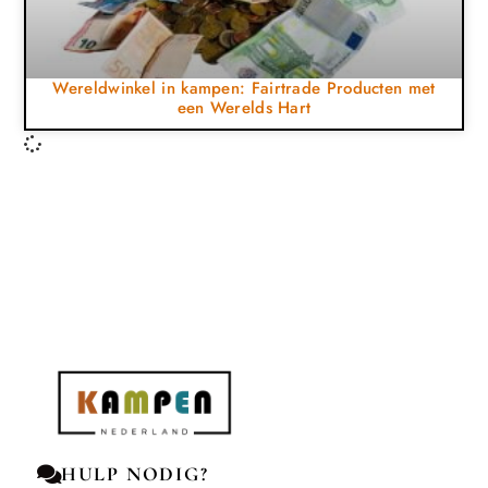
Wereldwinkel in kampen: Fairtrade Producten met
een Werelds Hart
HULP NODIG?