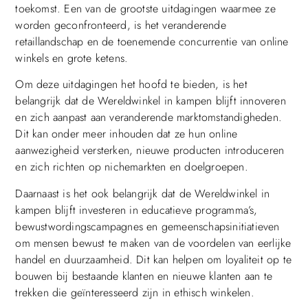
toekomst. Een van de grootste uitdagingen waarmee ze
worden geconfronteerd, is het veranderende
retaillandschap en de toenemende concurrentie van online
winkels en grote ketens.
Om deze uitdagingen het hoofd te bieden, is het
belangrijk dat de Wereldwinkel in kampen blijft innoveren
en zich aanpast aan veranderende marktomstandigheden.
Dit kan onder meer inhouden dat ze hun online
aanwezigheid versterken, nieuwe producten introduceren
en zich richten op nichemarkten en doelgroepen.
Daarnaast is het ook belangrijk dat de Wereldwinkel in
kampen blijft investeren in educatieve programma’s,
bewustwordingscampagnes en gemeenschapsinitiatieven
om mensen bewust te maken van de voordelen van eerlijke
handel en duurzaamheid. Dit kan helpen om loyaliteit op te
bouwen bij bestaande klanten en nieuwe klanten aan te
trekken die geïnteresseerd zijn in ethisch winkelen.