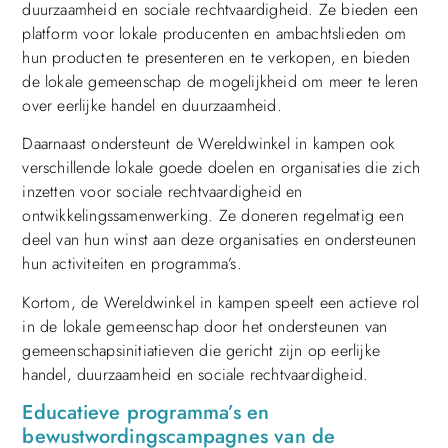
duurzaamheid en sociale rechtvaardigheid. Ze bieden een
platform voor lokale producenten en ambachtslieden om
hun producten te presenteren en te verkopen, en bieden
de lokale gemeenschap de mogelijkheid om meer te leren
over eerlijke handel en duurzaamheid.
Daarnaast ondersteunt de Wereldwinkel in kampen ook
verschillende lokale goede doelen en organisaties die zich
inzetten voor sociale rechtvaardigheid en
ontwikkelingssamenwerking. Ze doneren regelmatig een
deel van hun winst aan deze organisaties en ondersteunen
hun activiteiten en programma’s.
Kortom, de Wereldwinkel in kampen speelt een actieve rol
in de lokale gemeenschap door het ondersteunen van
gemeenschapsinitiatieven die gericht zijn op eerlijke
handel, duurzaamheid en sociale rechtvaardigheid.
Educatieve programma’s en
bewustwordingscampagnes van de