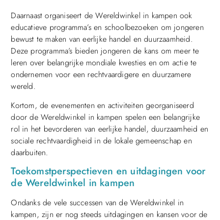
Daarnaast organiseert de Wereldwinkel in kampen ook
educatieve programma’s en schoolbezoeken om jongeren
bewust te maken van eerlijke handel en duurzaamheid.
Deze programma’s bieden jongeren de kans om meer te
leren over belangrijke mondiale kwesties en om actie te
ondernemen voor een rechtvaardigere en duurzamere
wereld.
Kortom, de evenementen en activiteiten georganiseerd
door de Wereldwinkel in kampen spelen een belangrijke
rol in het bevorderen van eerlijke handel, duurzaamheid en
sociale rechtvaardigheid in de lokale gemeenschap en
daarbuiten.
Toekomstperspectieven en uitdagingen voor
de Wereldwinkel in kampen
Ondanks de vele successen van de Wereldwinkel in
kampen, zijn er nog steeds uitdagingen en kansen voor de