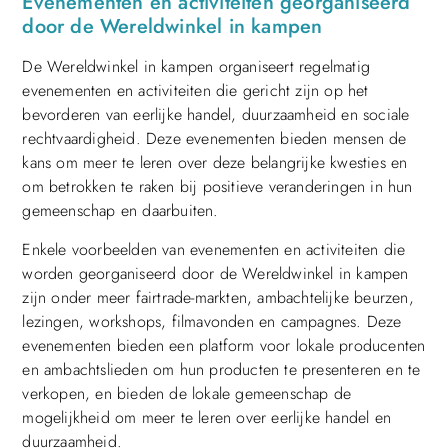
Evenementen en activiteiten georganiseerd
door de Wereldwinkel in kampen
De Wereldwinkel in kampen organiseert regelmatig
evenementen en activiteiten die gericht zijn op het
bevorderen van eerlijke handel, duurzaamheid en sociale
rechtvaardigheid. Deze evenementen bieden mensen de
kans om meer te leren over deze belangrijke kwesties en
om betrokken te raken bij positieve veranderingen in hun
gemeenschap en daarbuiten.
Enkele voorbeelden van evenementen en activiteiten die
worden georganiseerd door de Wereldwinkel in kampen
zijn onder meer fairtrade-markten, ambachtelijke beurzen,
lezingen, workshops, filmavonden en campagnes. Deze
evenementen bieden een platform voor lokale producenten
en ambachtslieden om hun producten te presenteren en te
verkopen, en bieden de lokale gemeenschap de
mogelijkheid om meer te leren over eerlijke handel en
duurzaamheid.