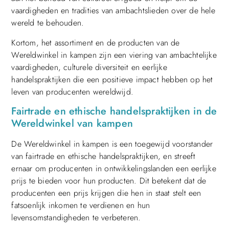
vaardigheden en tradities van ambachtslieden over de hele
wereld te behouden.
Kortom, het assortiment en de producten van de
Wereldwinkel in kampen zijn een viering van ambachtelijke
vaardigheden, culturele diversiteit en eerlijke
handelspraktijken die een positieve impact hebben op het
leven van producenten wereldwijd.
Fairtrade en ethische handelspraktijken in de
Wereldwinkel van kampen
De Wereldwinkel in kampen is een toegewijd voorstander
van fairtrade en ethische handelspraktijken, en streeft
ernaar om producenten in ontwikkelingslanden een eerlijke
prijs te bieden voor hun producten. Dit betekent dat de
producenten een prijs krijgen die hen in staat stelt een
fatsoenlijk inkomen te verdienen en hun
levensomstandigheden te verbeteren.