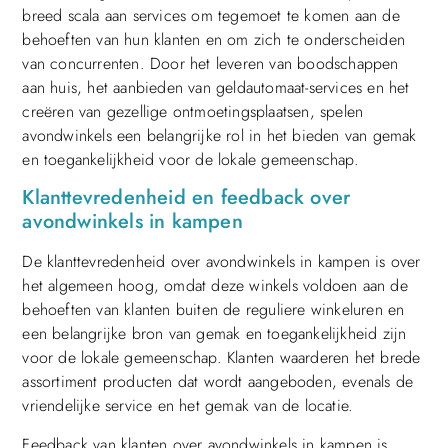
breed scala aan services om tegemoet te komen aan de
behoeften van hun klanten en om zich te onderscheiden
van concurrenten. Door het leveren van boodschappen
aan huis, het aanbieden van geldautomaat-services en het
creëren van gezellige ontmoetingsplaatsen, spelen
avondwinkels een belangrijke rol in het bieden van gemak
en toegankelijkheid voor de lokale gemeenschap.
Klanttevredenheid en feedback over
avondwinkels in kampen
De klanttevredenheid over avondwinkels in kampen is over
het algemeen hoog, omdat deze winkels voldoen aan de
behoeften van klanten buiten de reguliere winkeluren en
een belangrijke bron van gemak en toegankelijkheid zijn
voor de lokale gemeenschap. Klanten waarderen het brede
assortiment producten dat wordt aangeboden, evenals de
vriendelijke service en het gemak van de locatie.
Feedback van klanten over avondwinkels in kampen is