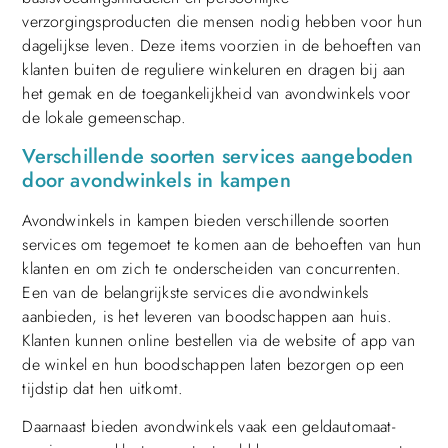
verzorgingsproducten die mensen nodig hebben voor hun
dagelijkse leven. Deze items voorzien in de behoeften van
klanten buiten de reguliere winkeluren en dragen bij aan
het gemak en de toegankelijkheid van avondwinkels voor
de lokale gemeenschap.
Verschillende soorten services aangeboden
door avondwinkels in kampen
Avondwinkels in kampen bieden verschillende soorten
services om tegemoet te komen aan de behoeften van hun
klanten en om zich te onderscheiden van concurrenten.
Een van de belangrijkste services die avondwinkels
aanbieden, is het leveren van boodschappen aan huis.
Klanten kunnen online bestellen via de website of app van
de winkel en hun boodschappen laten bezorgen op een
tijdstip dat hen uitkomt.
Daarnaast bieden avondwinkels vaak een geldautomaat-