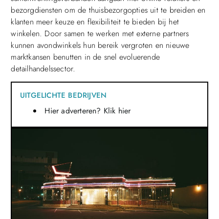
bezorgdiensten om de thuisbezorgopties uit te breiden en
klanten meer keuze en flexibiliteit te bieden bij het
winkelen. Door samen te werken met externe partners
kunnen avondwinkels hun bereik vergroten en nieuwe
marktkansen benutten in de snel evoluerende
detailhandelssector.
UITGELICHTE BEDRIJVEN
Hier adverteren? Klik hier