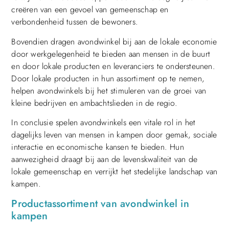
creëren van een gevoel van gemeenschap en
verbondenheid tussen de bewoners.
Bovendien dragen avondwinkel bij aan de lokale economie
door werkgelegenheid te bieden aan mensen in de buurt
en door lokale producten en leveranciers te ondersteunen.
Door lokale producten in hun assortiment op te nemen,
helpen avondwinkels bij het stimuleren van de groei van
kleine bedrijven en ambachtslieden in de regio.
In conclusie spelen avondwinkels een vitale rol in het
dagelijks leven van mensen in kampen door gemak, sociale
interactie en economische kansen te bieden. Hun
aanwezigheid draagt bij aan de levenskwaliteit van de
lokale gemeenschap en verrijkt het stedelijke landschap van
kampen.
Productassortiment van avondwinkel in
kampen