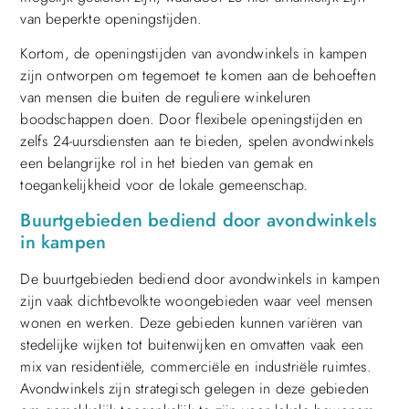
van beperkte openingstijden.
Kortom, de openingstijden van avondwinkels in kampen
zijn ontworpen om tegemoet te komen aan de behoeften
van mensen die buiten de reguliere winkeluren
boodschappen doen. Door flexibele openingstijden en
zelfs 24-uursdiensten aan te bieden, spelen avondwinkels
een belangrijke rol in het bieden van gemak en
toegankelijkheid voor de lokale gemeenschap.
Buurtgebieden bediend door avondwinkels
in kampen
De buurtgebieden bediend door avondwinkels in kampen
zijn vaak dichtbevolkte woongebieden waar veel mensen
wonen en werken. Deze gebieden kunnen variëren van
stedelijke wijken tot buitenwijken en omvatten vaak een
mix van residentiële, commerciële en industriële ruimtes.
Avondwinkels zijn strategisch gelegen in deze gebieden