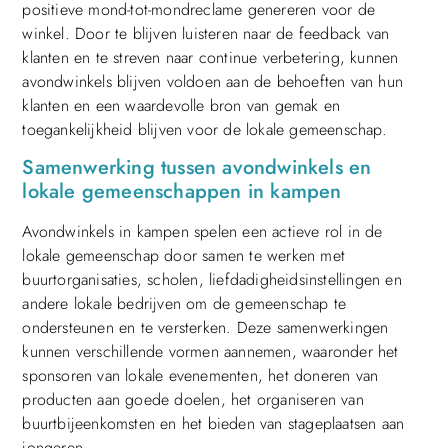
positieve mond-tot-mondreclame genereren voor de
winkel. Door te blijven luisteren naar de feedback van
klanten en te streven naar continue verbetering, kunnen
avondwinkels blijven voldoen aan de behoeften van hun
klanten en een waardevolle bron van gemak en
toegankelijkheid blijven voor de lokale gemeenschap.
Samenwerking tussen avondwinkels en
lokale gemeenschappen in kampen
Avondwinkels in kampen spelen een actieve rol in de
lokale gemeenschap door samen te werken met
buurtorganisaties, scholen, liefdadigheidsinstellingen en
andere lokale bedrijven om de gemeenschap te
ondersteunen en te versterken. Deze samenwerkingen
kunnen verschillende vormen aannemen, waaronder het
sponsoren van lokale evenementen, het doneren van
producten aan goede doelen, het organiseren van
buurtbijeenkomsten en het bieden van stageplaatsen aan
jongeren.