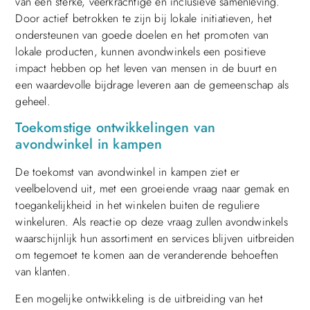
van een sterke, veerkrachtige en inclusieve samenleving.
Door actief betrokken te zijn bij lokale initiatieven, het
ondersteunen van goede doelen en het promoten van
lokale producten, kunnen avondwinkels een positieve
impact hebben op het leven van mensen in de buurt en
een waardevolle bijdrage leveren aan de gemeenschap als
geheel.
Toekomstige ontwikkelingen van
avondwinkel in kampen
De toekomst van avondwinkel in kampen ziet er
veelbelovend uit, met een groeiende vraag naar gemak en
toegankelijkheid in het winkelen buiten de reguliere
winkeluren. Als reactie op deze vraag zullen avondwinkels
waarschijnlijk hun assortiment en services blijven uitbreiden
om tegemoet te komen aan de veranderende behoeften
van klanten.
Een mogelijke ontwikkeling is de uitbreiding van het