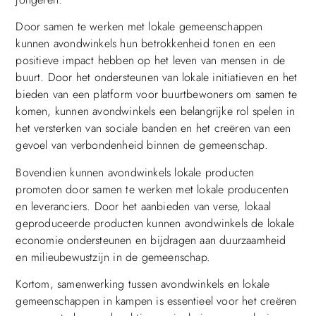
Door samen te werken met lokale gemeenschappen
kunnen avondwinkels hun betrokkenheid tonen en een
positieve impact hebben op het leven van mensen in de
buurt. Door het ondersteunen van lokale initiatieven en het
bieden van een platform voor buurtbewoners om samen te
komen, kunnen avondwinkels een belangrijke rol spelen in
het versterken van sociale banden en het creëren van een
gevoel van verbondenheid binnen de gemeenschap.
Bovendien kunnen avondwinkels lokale producten
promoten door samen te werken met lokale producenten
en leveranciers. Door het aanbieden van verse, lokaal
geproduceerde producten kunnen avondwinkels de lokale
economie ondersteunen en bijdragen aan duurzaamheid
en milieubewustzijn in de gemeenschap.
Kortom, samenwerking tussen avondwinkels en lokale
gemeenschappen in kampen is essentieel voor het creëren