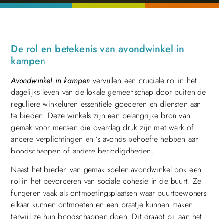
De rol en betekenis van avondwinkel in
kampen
Avondwinkel in kampen
vervullen een cruciale rol in het
dagelijks leven van de lokale gemeenschap door buiten de
reguliere winkeluren essentiële goederen en diensten aan
te bieden. Deze winkels zijn een belangrijke bron van
gemak voor mensen die overdag druk zijn met werk of
andere verplichtingen en ’s avonds behoefte hebben aan
boodschappen of andere benodigdheden.
Naast het bieden van gemak spelen avondwinkel ook een
rol in het bevorderen van sociale cohesie in de buurt. Ze
fungeren vaak als ontmoetingsplaatsen waar buurtbewoners
elkaar kunnen ontmoeten en een praatje kunnen maken
terwijl ze hun boodschappen doen. Dit draagt bij aan het