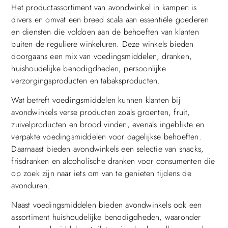
Het productassortiment van avondwinkel in kampen is
divers en omvat een breed scala aan essentiële goederen
en diensten die voldoen aan de behoeften van klanten
buiten de reguliere winkeluren. Deze winkels bieden
doorgaans een mix van voedingsmiddelen, dranken,
huishoudelijke benodigdheden, persoonlijke
verzorgingsproducten en tabaksproducten.
Wat betreft voedingsmiddelen kunnen klanten bij
avondwinkels verse producten zoals groenten, fruit,
zuivelproducten en brood vinden, evenals ingeblikte en
verpakte voedingsmiddelen voor dagelijkse behoeften.
Daarnaast bieden avondwinkels een selectie van snacks,
frisdranken en alcoholische dranken voor consumenten die
op zoek zijn naar iets om van te genieten tijdens de
avonduren.
Naast voedingsmiddelen bieden avondwinkels ook een
assortiment huishoudelijke benodigdheden, waaronder