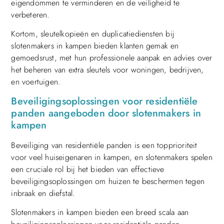
eigendommen te verminderen en de veiligheid te
verbeteren.
Kortom, sleutelkopieën en duplicatiediensten bij
slotenmakers in kampen bieden klanten gemak en
gemoedsrust, met hun professionele aanpak en advies over
het beheren van extra sleutels voor woningen, bedrijven,
en voertuigen.
Beveiligingsoplossingen voor residentiële
panden aangeboden door slotenmakers in
kampen
Beveiliging van residentiële panden is een topprioriteit
voor veel huiseigenaren in kampen, en slotenmakers spelen
een cruciale rol bij het bieden van effectieve
beveiligingsoplossingen om huizen te beschermen tegen
inbraak en diefstal.
Slotenmakers in kampen bieden een breed scala aan