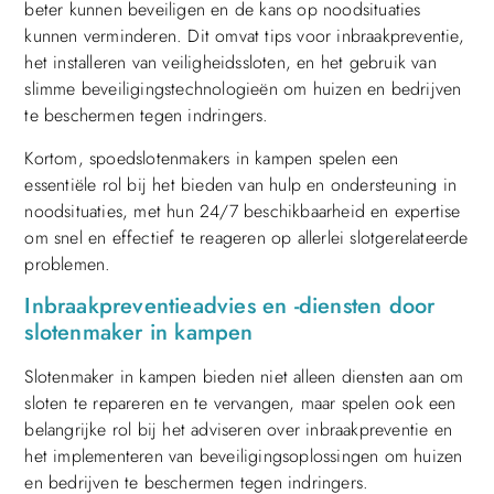
beter kunnen beveiligen en de kans op noodsituaties
kunnen verminderen. Dit omvat tips voor inbraakpreventie,
het installeren van veiligheidssloten, en het gebruik van
slimme beveiligingstechnologieën om huizen en bedrijven
te beschermen tegen indringers.
Kortom, spoedslotenmakers in kampen spelen een
essentiële rol bij het bieden van hulp en ondersteuning in
noodsituaties, met hun 24/7 beschikbaarheid en expertise
om snel en effectief te reageren op allerlei slotgerelateerde
problemen.
Inbraakpreventieadvies en -diensten door
slotenmaker in kampen
Slotenmaker in kampen bieden niet alleen diensten aan om
sloten te repareren en te vervangen, maar spelen ook een
belangrijke rol bij het adviseren over inbraakpreventie en
het implementeren van beveiligingsoplossingen om huizen
en bedrijven te beschermen tegen indringers.