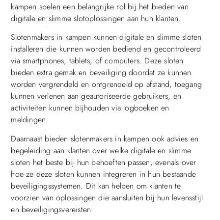
kampen spelen een belangrijke rol bij het bieden van
digitale en slimme slotoplossingen aan hun klanten.
Slotenmakers in kampen kunnen digitale en slimme sloten
installeren die kunnen worden bediend en gecontroleerd
via smartphones, tablets, of computers. Deze sloten
bieden extra gemak en beveiliging doordat ze kunnen
worden vergrendeld en ontgrendeld op afstand, toegang
kunnen verlenen aan geautoriseerde gebruikers, en
activiteiten kunnen bijhouden via logboeken en
meldingen.
Daarnaast bieden slotenmakers in kampen ook advies en
begeleiding aan klanten over welke digitale en slimme
sloten het beste bij hun behoeften passen, evenals over
hoe ze deze sloten kunnen integreren in hun bestaande
beveiligingssystemen. Dit kan helpen om klanten te
voorzien van oplossingen die aansluiten bij hun levensstijl
en beveiligingsvereisten.