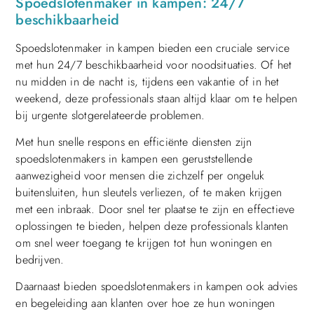
Spoedslotenmaker in kampen: 24/7
beschikbaarheid
Spoedslotenmaker in kampen bieden een cruciale service
met hun 24/7 beschikbaarheid voor noodsituaties. Of het
nu midden in de nacht is, tijdens een vakantie of in het
weekend, deze professionals staan altijd klaar om te helpen
bij urgente slotgerelateerde problemen.
Met hun snelle respons en efficiënte diensten zijn
spoedslotenmakers in kampen een geruststellende
aanwezigheid voor mensen die zichzelf per ongeluk
buitensluiten, hun sleutels verliezen, of te maken krijgen
met een inbraak. Door snel ter plaatse te zijn en effectieve
oplossingen te bieden, helpen deze professionals klanten
om snel weer toegang te krijgen tot hun woningen en
bedrijven.
Daarnaast bieden spoedslotenmakers in kampen ook advies
en begeleiding aan klanten over hoe ze hun woningen