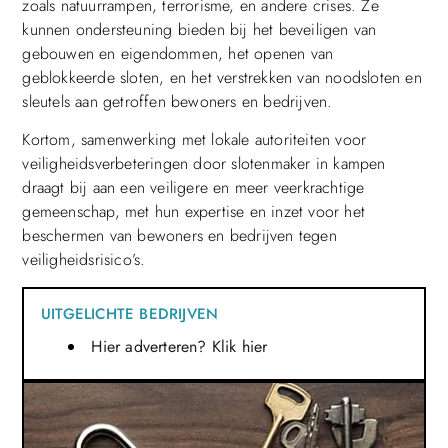
zoals natuurrampen, terrorisme, en andere crises. Ze
kunnen ondersteuning bieden bij het beveiligen van
gebouwen en eigendommen, het openen van
geblokkeerde sloten, en het verstrekken van noodsloten en
sleutels aan getroffen bewoners en bedrijven.
Kortom, samenwerking met lokale autoriteiten voor
veiligheidsverbeteringen door slotenmaker in kampen
draagt bij aan een veiligere en meer veerkrachtige
gemeenschap, met hun expertise en inzet voor het
beschermen van bewoners en bedrijven tegen
veiligheidsrisico’s.
UITGELICHTE BEDRIJVEN
Hier adverteren? Klik hier