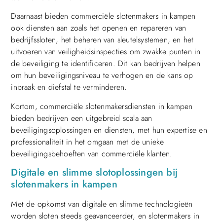
Daarnaast bieden commerciële slotenmakers in kampen
ook diensten aan zoals het openen en repareren van
bedrijfssloten, het beheren van sleutelsystemen, en het
uitvoeren van veiligheidsinspecties om zwakke punten in
de beveiliging te identificeren. Dit kan bedrijven helpen
om hun beveiligingsniveau te verhogen en de kans op
inbraak en diefstal te verminderen.
Kortom, commerciële slotenmakersdiensten in kampen
bieden bedrijven een uitgebreid scala aan
beveiligingsoplossingen en diensten, met hun expertise en
professionaliteit in het omgaan met de unieke
beveiligingsbehoeften van commerciële klanten.
Digitale en slimme slotoplossingen bij
slotenmakers in kampen
Met de opkomst van digitale en slimme technologieën
worden sloten steeds geavanceerder, en slotenmakers in