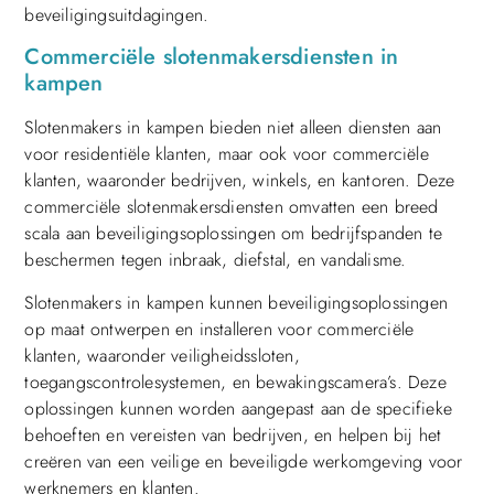
beveiligingsuitdagingen.
Commerciële slotenmakersdiensten in
kampen
Slotenmakers in kampen bieden niet alleen diensten aan
voor residentiële klanten, maar ook voor commerciële
klanten, waaronder bedrijven, winkels, en kantoren. Deze
commerciële slotenmakersdiensten omvatten een breed
scala aan beveiligingsoplossingen om bedrijfspanden te
beschermen tegen inbraak, diefstal, en vandalisme.
Slotenmakers in kampen kunnen beveiligingsoplossingen
op maat ontwerpen en installeren voor commerciële
klanten, waaronder veiligheidssloten,
toegangscontrolesystemen, en bewakingscamera’s. Deze
oplossingen kunnen worden aangepast aan de specifieke
behoeften en vereisten van bedrijven, en helpen bij het
creëren van een veilige en beveiligde werkomgeving voor
werknemers en klanten.