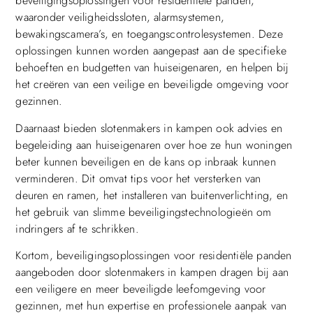
beveiligingsoplossingen voor residentiële panden,
waaronder veiligheidssloten, alarmsystemen,
bewakingscamera’s, en toegangscontrolesystemen. Deze
oplossingen kunnen worden aangepast aan de specifieke
behoeften en budgetten van huiseigenaren, en helpen bij
het creëren van een veilige en beveiligde omgeving voor
gezinnen.
Daarnaast bieden slotenmakers in kampen ook advies en
begeleiding aan huiseigenaren over hoe ze hun woningen
beter kunnen beveiligen en de kans op inbraak kunnen
verminderen. Dit omvat tips voor het versterken van
deuren en ramen, het installeren van buitenverlichting, en
het gebruik van slimme beveiligingstechnologieën om
indringers af te schrikken.
Kortom, beveiligingsoplossingen voor residentiële panden
aangeboden door slotenmakers in kampen dragen bij aan
een veiligere en meer beveiligde leefomgeving voor
gezinnen, met hun expertise en professionele aanpak van