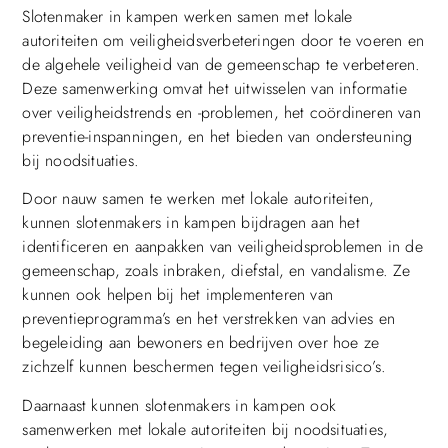
Slotenmaker in kampen werken samen met lokale
autoriteiten om veiligheidsverbeteringen door te voeren en
de algehele veiligheid van de gemeenschap te verbeteren.
Deze samenwerking omvat het uitwisselen van informatie
over veiligheidstrends en -problemen, het coördineren van
preventie-inspanningen, en het bieden van ondersteuning
bij noodsituaties.
Door nauw samen te werken met lokale autoriteiten,
kunnen slotenmakers in kampen bijdragen aan het
identificeren en aanpakken van veiligheidsproblemen in de
gemeenschap, zoals inbraken, diefstal, en vandalisme. Ze
kunnen ook helpen bij het implementeren van
preventieprogramma’s en het verstrekken van advies en
begeleiding aan bewoners en bedrijven over hoe ze
zichzelf kunnen beschermen tegen veiligheidsrisico’s.
Daarnaast kunnen slotenmakers in kampen ook
samenwerken met lokale autoriteiten bij noodsituaties,