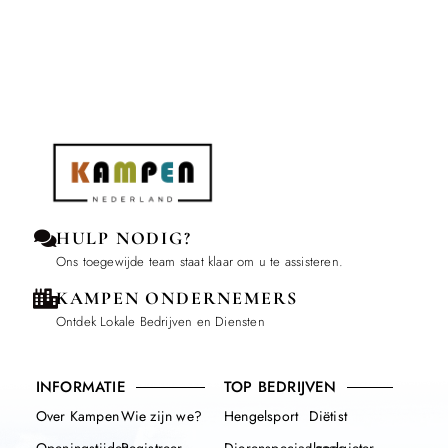
HULP NODIG?
Ons toegewijde team staat klaar om u te assisteren.
KAMPEN ONDERNEMERS
Ontdek Lokale Bedrijven en Diensten
INFORMATIE
TOP BEDRIJVEN
Over Kampen
Wie zijn we?
Hengelsport
Diëtist