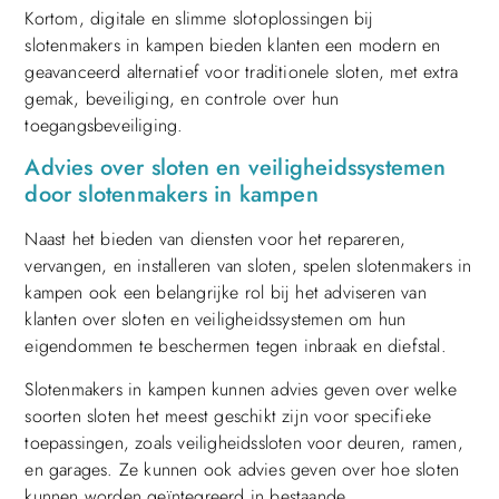
Kortom, digitale en slimme slotoplossingen bij
slotenmakers in kampen bieden klanten een modern en
geavanceerd alternatief voor traditionele sloten, met extra
gemak, beveiliging, en controle over hun
toegangsbeveiliging.
Advies over sloten en veiligheidssystemen
door slotenmakers in kampen
Naast het bieden van diensten voor het repareren,
vervangen, en installeren van sloten, spelen slotenmakers in
kampen ook een belangrijke rol bij het adviseren van
klanten over sloten en veiligheidssystemen om hun
eigendommen te beschermen tegen inbraak en diefstal.
Slotenmakers in kampen kunnen advies geven over welke
soorten sloten het meest geschikt zijn voor specifieke
toepassingen, zoals veiligheidssloten voor deuren, ramen,
en garages. Ze kunnen ook advies geven over hoe sloten
kunnen worden geïntegreerd in bestaande