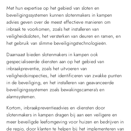
Met hun expertise op het gebied van sloten en
beveiligingssystemen kunnen slotenmakers in kampen
advies geven over de meest effectieve manieren om
inbraak te voorkomen, zoals het installeren van
veiligheidssloten, het versterken van deuren en ramen, en
het gebruik van slimme beveiligingstechnologieën.
Daarnaast bieden slotenmakers in kampen ook
gespecialiseerde diensten aan op het gebied van
inbraakpreventie, zoals het uitvoeren van
veiligheidsinspecties, het identificeren van zwakke punten
in de beveiliging, en het installeren van geavanceerde
beveiligingssystemen zoals bewakingscamera’s en
alarmsystemen.
Kortom, inbraakpreventieadvies en -diensten door
slotenmakers in kampen dragen bij aan een veiligere en
meer beveiligde leefomgeving voor huizen en bedrijven in
de regio, door klanten te helpen bij het implementeren van