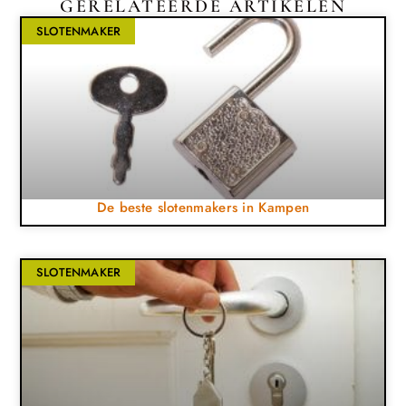
GERELATEERDE ARTIKELEN
SLOTENMAKER
De beste slotenmakers in Kampen
SLOTENMAKER