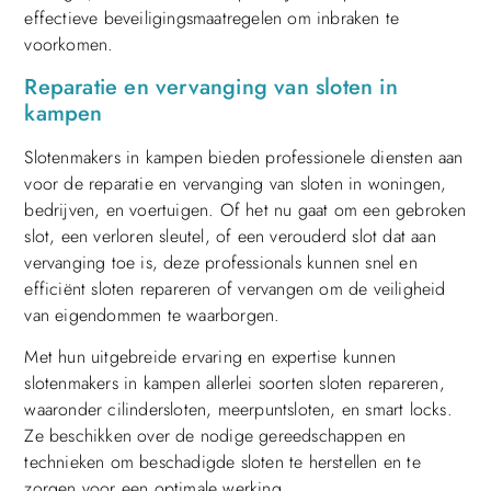
effectieve beveiligingsmaatregelen om inbraken te
voorkomen.
Reparatie en vervanging van sloten in
kampen
Slotenmakers in kampen bieden professionele diensten aan
voor de reparatie en vervanging van sloten in woningen,
bedrijven, en voertuigen. Of het nu gaat om een gebroken
slot, een verloren sleutel, of een verouderd slot dat aan
vervanging toe is, deze professionals kunnen snel en
efficiënt sloten repareren of vervangen om de veiligheid
van eigendommen te waarborgen.
Met hun uitgebreide ervaring en expertise kunnen
slotenmakers in kampen allerlei soorten sloten repareren,
waaronder cilindersloten, meerpuntsloten, en smart locks.
Ze beschikken over de nodige gereedschappen en
technieken om beschadigde sloten te herstellen en te
zorgen voor een optimale werking.