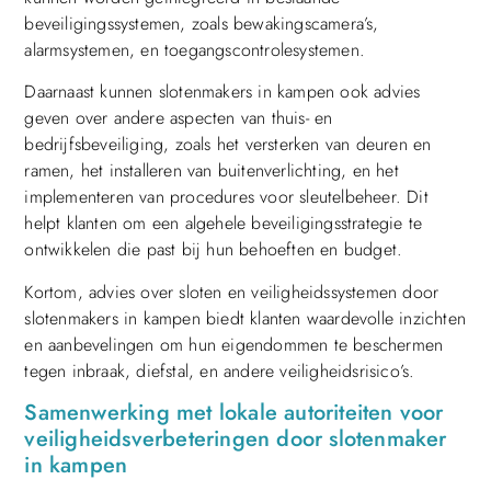
beveiligingssystemen, zoals bewakingscamera’s,
alarmsystemen, en toegangscontrolesystemen.
Daarnaast kunnen slotenmakers in kampen ook advies
geven over andere aspecten van thuis- en
bedrijfsbeveiliging, zoals het versterken van deuren en
ramen, het installeren van buitenverlichting, en het
implementeren van procedures voor sleutelbeheer. Dit
helpt klanten om een algehele beveiligingsstrategie te
ontwikkelen die past bij hun behoeften en budget.
Kortom, advies over sloten en veiligheidssystemen door
slotenmakers in kampen biedt klanten waardevolle inzichten
en aanbevelingen om hun eigendommen te beschermen
tegen inbraak, diefstal, en andere veiligheidsrisico’s.
Samenwerking met lokale autoriteiten voor
veiligheidsverbeteringen door slotenmaker
in kampen