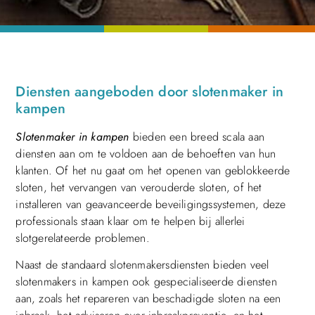
Diensten aangeboden door slotenmaker in
kampen
Slotenmaker in kampen
bieden een breed scala aan
diensten aan om te voldoen aan de behoeften van hun
klanten. Of het nu gaat om het openen van geblokkeerde
sloten, het vervangen van verouderde sloten, of het
installeren van geavanceerde beveiligingssystemen, deze
professionals staan klaar om te helpen bij allerlei
slotgerelateerde problemen.
Naast de standaard slotenmakersdiensten bieden veel
slotenmakers in kampen ook gespecialiseerde diensten
aan, zoals het repareren van beschadigde sloten na een