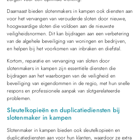
Daarnaast bieden slotenmakers in kampen ook diensten aan
voor het vervangen van verouderde sloten door nieuwe,
hoogwaardige sloten die voldoen aan de nieuwste
veiligheidsnormen. Dit kan bijdragen aan een verbetering
van de algehele beveiliging van woningen en bedrijven,
en helpen bij het voorkomen van inbraken en diefstal.
Kortom, reparatie en vervanging van sloten door
slotenmakers in kampen zijn essentiële diensten die
bijdragen aan het waarborgen van de veiligheid en
beveiliging van eigendommen in de regio, met hun snelle
respons en professionele aanpak van slotgerelateerde
problemen.
Sleutelkopieën en duplicatiediensten bij
slotenmaker in kampen
Slotenmaker in kampen bieden ook sleutelkopieën en
duplicatiediensten aan voor hun klanten, waardoor ze extra