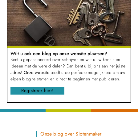
Wilt u ook een blog op onze website plaatsen?
Bent u gepassioneerd over schrijven en wilt u uw kennis en
ideeën met de wereld delen? Dan bent u bij ons aan het juiste
adres!
Onze website
biedt u de perfecte mogelijkheid om uw
eigen blog te starten en direct te beginnen met publiceren.
Registreer hier!
Onze blog over Slotenmaker