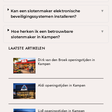
Kan een slotenmaker elektronische
▼
beveiligingssystemen installeren?
Hoe herken ik een betrouwbare
▼
slotenmaker in Kampen?
LAATSTE ARTIKELEN
Dirk van den Broek openingstijden in
Kampen
Aldi openingstijden in Kampen
Lidl openingstijden in Kampen