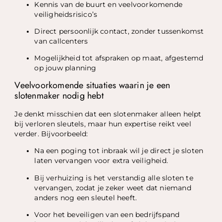
Kennis van de buurt en veelvoorkomende
veiligheidsrisico’s
Direct persoonlijk contact, zonder tussenkomst
van callcenters
Mogelijkheid tot afspraken op maat, afgestemd
op jouw planning
Veelvoorkomende situaties waarin je een
slotenmaker nodig hebt
Je denkt misschien dat een slotenmaker alleen helpt
bij verloren sleutels, maar hun expertise reikt veel
verder. Bijvoorbeeld:
Na een poging tot inbraak wil je direct je sloten
laten vervangen voor extra veiligheid.
Bij verhuizing is het verstandig alle sloten te
vervangen, zodat je zeker weet dat niemand
anders nog een sleutel heeft.
Voor het beveiligen van een bedrijfspand