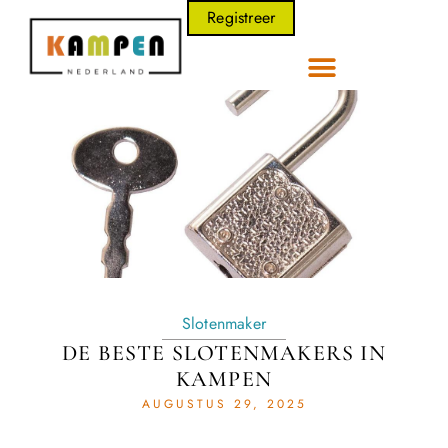
Registreer
Slotenmaker
DE BESTE SLOTENMAKERS IN
KAMPEN
AUGUSTUS 29, 2025