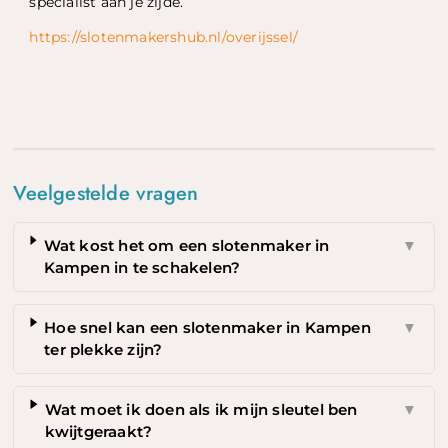
specialist aan je zijde.
https://slotenmakershub.nl/overijssel/
Veelgestelde vragen
Wat kost het om een slotenmaker in
▼
Kampen in te schakelen?
Hoe snel kan een slotenmaker in Kampen
▼
ter plekke zijn?
Wat moet ik doen als ik mijn sleutel ben
▼
kwijtgeraakt?