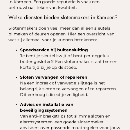
in Kampen. Een goede reputatie is vaak een
betrouwbaar teken van kwaliteit.
Welke diensten bieden slotenmakers in Kampen?
Slotenmakers doen veel meer dan alleen sleutels
bijmaken of deuren openen. Hier een overzicht van
wat zij allemaal voor je kunnen betekenen:
Spoedservice bij buitensluiting
Je bent je sleutel kwijt of bent per ongeluk
buitengesloten? Een slotenmaker staat binnen
korte tijd bij je op de stoep.
Sloten vervangen of repareren
Na een inbraak of vanwege slijtage is het
belangrijk sloten te vervangen of te repareren.
Dit verhoogt direct je veiligheid.
Advies en installatie van
beveiligingssystemen
Van anti-inbraakstrips tot slimme sloten en
alarmsystemen, een goede slotenmaker
adviseert over passende maatregelen voor jouw