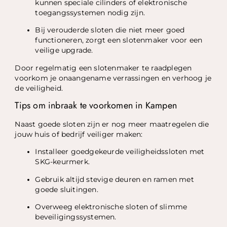
kunnen speciale cilinders of elektronische
toegangssystemen nodig zijn.
Bij verouderde sloten die niet meer goed
functioneren, zorgt een slotenmaker voor een
veilige upgrade.
Door regelmatig een slotenmaker te raadplegen
voorkom je onaangename verrassingen en verhoog je
de veiligheid.
Tips om inbraak te voorkomen in Kampen
Naast goede sloten zijn er nog meer maatregelen die
jouw huis of bedrijf veiliger maken:
Installeer goedgekeurde veiligheidssloten met
SKG-keurmerk.
Gebruik altijd stevige deuren en ramen met
goede sluitingen.
Overweeg elektronische sloten of slimme
beveiligingssystemen.