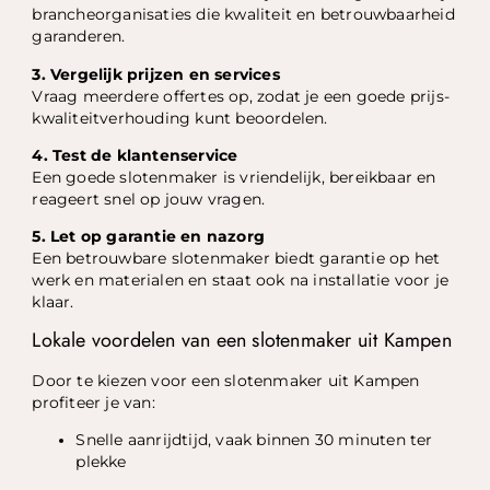
brancheorganisaties die kwaliteit en betrouwbaarheid
garanderen.
3. Vergelijk prijzen en services
Vraag meerdere offertes op, zodat je een goede prijs-
kwaliteitverhouding kunt beoordelen.
4. Test de klantenservice
Een goede slotenmaker is vriendelijk, bereikbaar en
reageert snel op jouw vragen.
5. Let op garantie en nazorg
Een betrouwbare slotenmaker biedt garantie op het
werk en materialen en staat ook na installatie voor je
klaar.
Lokale voordelen van een slotenmaker uit Kampen
Door te kiezen voor een slotenmaker uit Kampen
profiteer je van:
Snelle aanrijdtijd, vaak binnen 30 minuten ter
plekke