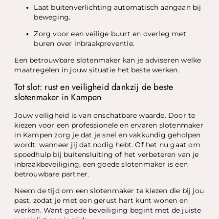
Laat buitenverlichting automatisch aangaan bij
beweging.
Zorg voor een veilige buurt en overleg met
buren over inbraakpreventie.
Een betrouwbare slotenmaker kan je adviseren welke
maatregelen in jouw situatie het beste werken.
Tot slot: rust en veiligheid dankzij de beste
slotenmaker in Kampen
Jouw veiligheid is van onschatbare waarde. Door te
kiezen voor een professionele en ervaren slotenmaker
in Kampen zorg je dat je snel en vakkundig geholpen
wordt, wanneer jij dat nodig hebt. Of het nu gaat om
spoedhulp bij buitensluiting of het verbeteren van je
inbraakbeveiliging, een goede slotenmaker is een
betrouwbare partner.
Neem de tijd om een slotenmaker te kiezen die bij jou
past, zodat je met een gerust hart kunt wonen en
werken. Want goede beveiliging begint met de juiste