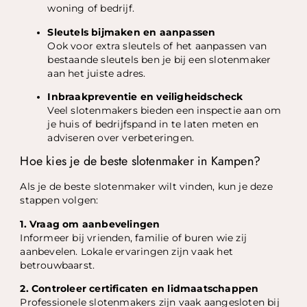
woning of bedrijf.
Sleutels bijmaken en aanpassen
Ook voor extra sleutels of het aanpassen van
bestaande sleutels ben je bij een slotenmaker
aan het juiste adres.
Inbraakpreventie en veiligheidscheck
Veel slotenmakers bieden een inspectie aan om
je huis of bedrijfspand in te laten meten en
adviseren over verbeteringen.
Hoe kies je de beste slotenmaker in Kampen?
Als je de beste slotenmaker wilt vinden, kun je deze
stappen volgen:
1. Vraag om aanbevelingen
Informeer bij vrienden, familie of buren wie zij
aanbevelen. Lokale ervaringen zijn vaak het
betrouwbaarst.
2. Controleer certificaten en lidmaatschappen
Professionele slotenmakers zijn vaak aangesloten bij