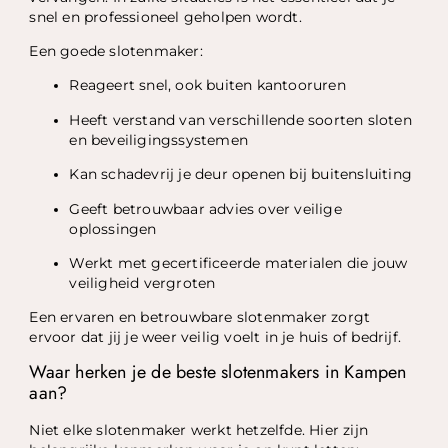
snel en professioneel geholpen wordt.
Een goede slotenmaker:
Reageert snel, ook buiten kantooruren
Heeft verstand van verschillende soorten sloten
en beveiligingssystemen
Kan schadevrij je deur openen bij buitensluiting
Geeft betrouwbaar advies over veilige
oplossingen
Werkt met gecertificeerde materialen die jouw
veiligheid vergroten
Een ervaren en betrouwbare slotenmaker zorgt
ervoor dat jij je weer veilig voelt in je huis of bedrijf.
Waar herken je de beste slotenmakers in Kampen
aan?
Niet elke slotenmaker werkt hetzelfde. Hier zijn