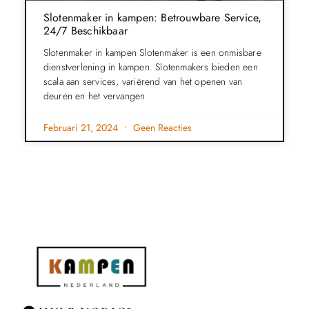
Slotenmaker in kampen: Betrouwbare Service,
24/7 Beschikbaar
Slotenmaker in kampen Slotenmaker is een onmisbare
dienstverlening in kampen. Slotenmakers bieden een
scala aan services, variërend van het openen van
deuren en het vervangen
Februari 21, 2024
Geen Reacties