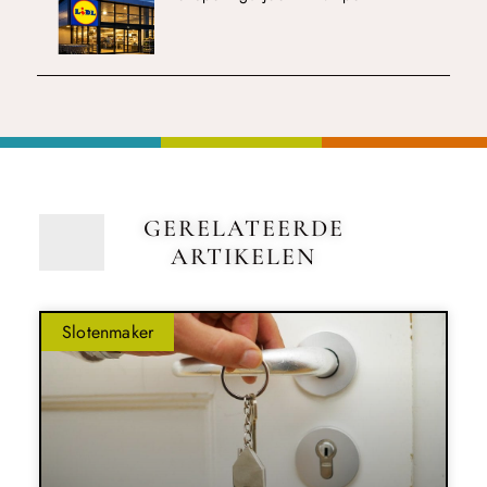
GERELATEERDE
ARTIKELEN
Slotenmaker