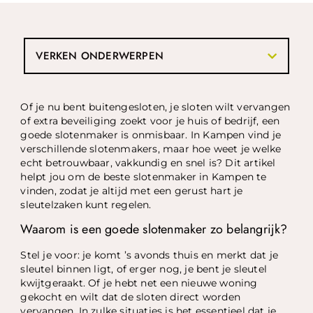
VERKEN ONDERWERPEN
Of je nu bent buitengesloten, je sloten wilt vervangen
of extra beveiliging zoekt voor je huis of bedrijf, een
goede slotenmaker is onmisbaar. In Kampen vind je
verschillende slotenmakers, maar hoe weet je welke
echt betrouwbaar, vakkundig en snel is? Dit artikel
helpt jou om de beste slotenmaker in Kampen te
vinden, zodat je altijd met een gerust hart je
sleutelzaken kunt regelen.
Waarom is een goede slotenmaker zo belangrijk?
Stel je voor: je komt ’s avonds thuis en merkt dat je
sleutel binnen ligt, of erger nog, je bent je sleutel
kwijtgeraakt. Of je hebt net een nieuwe woning
gekocht en wilt dat de sloten direct worden
vervangen. In zulke situaties is het essentieel dat je