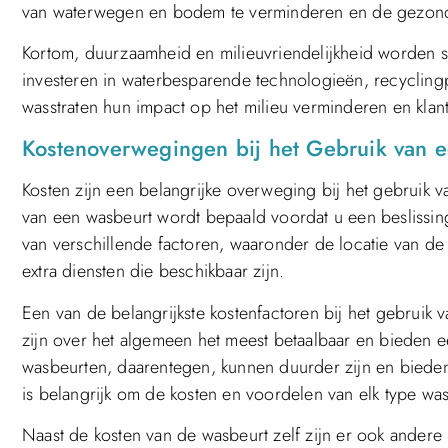
van waterwegen en bodem te verminderen en de gezondh
Kortom, duurzaamheid en milieuvriendelijkheid worden s
investeren in waterbesparende technologieën, recycling
wasstraten hun impact op het milieu verminderen en kla
Kostenoverwegingen bij het Gebruik van e
Kosten zijn een belangrijke overweging bij het gebruik va
van een wasbeurt wordt bepaald voordat u een beslissin
van verschillende factoren, waaronder de locatie van de
extra diensten die beschikbaar zijn.
Een van de belangrijkste kostenfactoren bij het gebruik v
zijn over het algemeen het meest betaalbaar en bieden e
wasbeurten, daarentegen, kunnen duurder zijn en bieden v
is belangrijk om de kosten en voordelen van elk type wa
Naast de kosten van de wasbeurt zelf zijn er ook andere