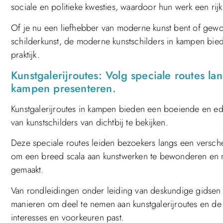
sociale en politieke kwesties, waardoor hun werk een rijk
Of je nu een liefhebber van moderne kunst bent of gewo
schilderkunst, de moderne kunstschilders in kampen bie
praktijk.
Kunstgalerijroutes: Volg speciale routes la
kampen presenteren.
Kunstgalerijroutes in kampen bieden een boeiende en ed
van kunstschilders van dichtbij te bekijken.
Deze speciale routes leiden bezoekers langs een verschei
om een breed scala aan kunstwerken te bewonderen en 
gemaakt.
Van rondleidingen onder leiding van deskundige gidsen t
manieren om deel te nemen aan kunstgalerijroutes en de 
interesses en voorkeuren past.