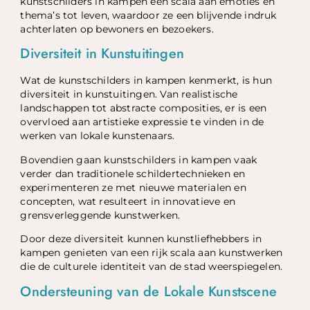
kunstschilders in kampen een scala aan emoties en
thema’s tot leven, waardoor ze een blijvende indruk
achterlaten op bewoners en bezoekers.
Diversiteit in Kunstuitingen
Wat de kunstschilders in kampen kenmerkt, is hun
diversiteit in kunstuitingen. Van realistische
landschappen tot abstracte composities, er is een
overvloed aan artistieke expressie te vinden in de
werken van lokale kunstenaars.
Bovendien gaan kunstschilders in kampen vaak
verder dan traditionele schildertechnieken en
experimenteren ze met nieuwe materialen en
concepten, wat resulteert in innovatieve en
grensverleggende kunstwerken.
Door deze diversiteit kunnen kunstliefhebbers in
kampen genieten van een rijk scala aan kunstwerken
die de culturele identiteit van de stad weerspiegelen.
Ondersteuning van de Lokale Kunstscene