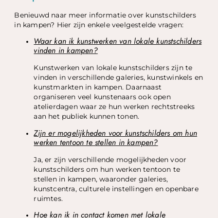
Benieuwd naar meer informatie over kunstschilders
in kampen? Hier zijn enkele veelgestelde vragen:
Waar kan ik kunstwerken van lokale kunstschilders
vinden in kampen?
Kunstwerken van lokale kunstschilders zijn te
vinden in verschillende galeries, kunstwinkels en
kunstmarkten in kampen. Daarnaast
organiseren veel kunstenaars ook open
atelierdagen waar ze hun werken rechtstreeks
aan het publiek kunnen tonen.
Zijn er mogelijkheden voor kunstschilders om hun
werken tentoon te stellen in kampen?
Ja, er zijn verschillende mogelijkheden voor
kunstschilders om hun werken tentoon te
stellen in kampen, waaronder galeries,
kunstcentra, culturele instellingen en openbare
ruimtes.
Hoe kan ik in contact komen met lokale