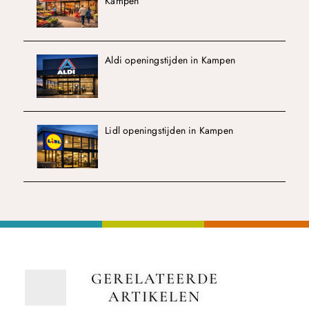
Kampen
Aldi openingstijden in Kampen
Lidl openingstijden in Kampen
GERELATEERDE
ARTIKELEN