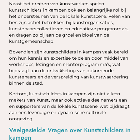
Naast het creëren van kunstwerken spelen
kunstschilders in kampen ook een belangrijke rol bij
het ondersteunen van de lokale kunstscene. Velen van
hen zijn actief betrokken bij kunstorganisaties,
kunstenaarscollectieven en educatieve programma’s,
en dragen zo bij aan de groei en bloei van de
kunstgemeenschap.
Bovendien zijn kunstschilders in kampen vaak bereid
om hun kennis en expertise te delen door middel van
workshops, lezingen en mentorprogramma’s, wat
bijdraagt aan de ontwikkeling van opkomende
kunstenaars en de verspreiding van kunstwaardering
binnen de stad.
Kortom, kunstschilders in kampen zijn niet alleen
makers van kunst, maar ook actieve deelnemers aan
en supporters van de lokale kunstscene, wat bijdraagt
aan een levendige en dynamische culturele
omgeving.
Veelgestelde Vragen over Kunstschilders in
kampen