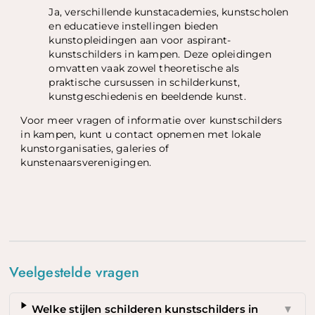
Ja, verschillende kunstacademies, kunstscholen
en educatieve instellingen bieden
kunstopleidingen aan voor aspirant-
kunstschilders in kampen. Deze opleidingen
omvatten vaak zowel theoretische als
praktische cursussen in schilderkunst,
kunstgeschiedenis en beeldende kunst.
Voor meer vragen of informatie over kunstschilders
in kampen, kunt u contact opnemen met lokale
kunstorganisaties, galeries of
kunstenaarsverenigingen.
Veelgestelde vragen
Welke stijlen schilderen kunstschilders in
▼