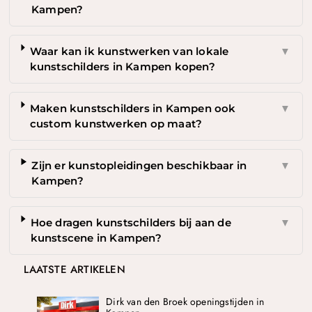
Kampen?
Waar kan ik kunstwerken van lokale
▼
kunstschilders in Kampen kopen?
Maken kunstschilders in Kampen ook
▼
custom kunstwerken op maat?
Zijn er kunstopleidingen beschikbaar in
▼
Kampen?
Hoe dragen kunstschilders bij aan de
▼
kunstscene in Kampen?
LAATSTE ARTIKELEN
Dirk van den Broek openingstijden in