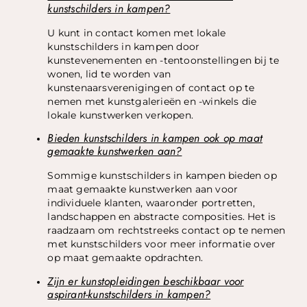
kunstschilders in kampen?
U kunt in contact komen met lokale
kunstschilders in kampen door
kunstevenementen en -tentoonstellingen bij te
wonen, lid te worden van
kunstenaarsverenigingen of contact op te
nemen met kunstgalerieën en -winkels die
lokale kunstwerken verkopen.
Bieden kunstschilders in kampen ook op maat
gemaakte kunstwerken aan?
Sommige kunstschilders in kampen bieden op
maat gemaakte kunstwerken aan voor
individuele klanten, waaronder portretten,
landschappen en abstracte composities. Het is
raadzaam om rechtstreeks contact op te nemen
met kunstschilders voor meer informatie over
op maat gemaakte opdrachten.
Zijn er kunstopleidingen beschikbaar voor
aspirant-kunstschilders in kampen?