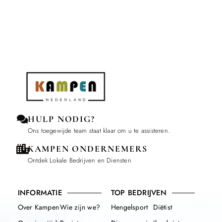
HULP NODIG?
Ons toegewijde team staat klaar om u te assisteren.
KAMPEN ONDERNEMERS
Ontdek Lokale Bedrijven en Diensten
INFORMATIE
TOP BEDRIJVEN
Over Kampen
Wie zijn we?
Hengelsport
Diëtist