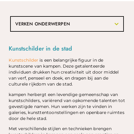
VERKEN ONDERWERPEN
Kunstschilder in de stad
Kunstschilder
is een belangrijke figuur in de
kunstscene van kampen. Deze getalenteerde
individuen drukken hun creativiteit uit door middel
van verf, penseel en doek, en dragen bij aan de
culturele rijkdom van de stad.
kampen herbergt een levendige gemeenschap van
kunstschilders, variërend van opkomende talenten tot
gevestigde namen. Hun werken zijn te vinden in
galeries, kunsttentoonstellingen en openbare ruimtes
door de hele stad.
Met verschillende stijlen en technieken brengen