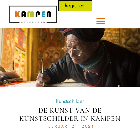
Registreer
Kunstschilder
DE KUNST VAN DE
KUNSTSCHILDER IN KAMPEN
FEBRUARI 21, 2024