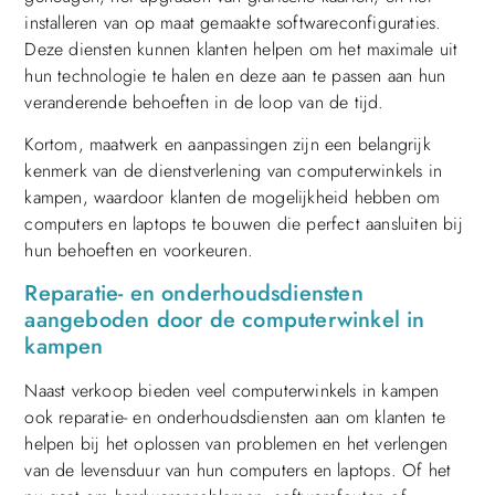
installeren van op maat gemaakte softwareconfiguraties.
Deze diensten kunnen klanten helpen om het maximale uit
hun technologie te halen en deze aan te passen aan hun
veranderende behoeften in de loop van de tijd.
Kortom, maatwerk en aanpassingen zijn een belangrijk
kenmerk van de dienstverlening van computerwinkels in
kampen, waardoor klanten de mogelijkheid hebben om
computers en laptops te bouwen die perfect aansluiten bij
hun behoeften en voorkeuren.
Reparatie- en onderhoudsdiensten
aangeboden door de computerwinkel in
kampen
Naast verkoop bieden veel computerwinkels in kampen
ook reparatie- en onderhoudsdiensten aan om klanten te
helpen bij het oplossen van problemen en het verlengen
van de levensduur van hun computers en laptops. Of het