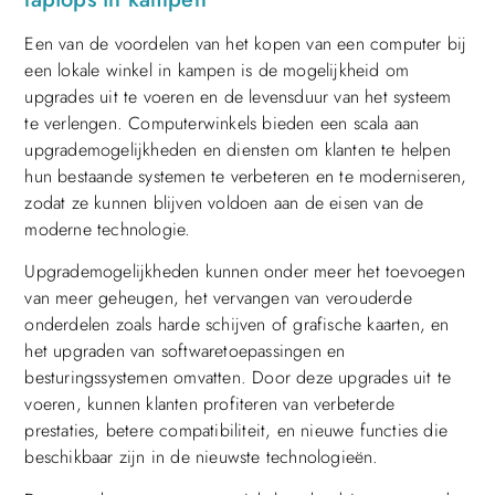
Een van de voordelen van het kopen van een computer bij
een lokale winkel in kampen is de mogelijkheid om
upgrades uit te voeren en de levensduur van het systeem
te verlengen. Computerwinkels bieden een scala aan
upgrademogelijkheden en diensten om klanten te helpen
hun bestaande systemen te verbeteren en te moderniseren,
zodat ze kunnen blijven voldoen aan de eisen van de
moderne technologie.
Upgrademogelijkheden kunnen onder meer het toevoegen
van meer geheugen, het vervangen van verouderde
onderdelen zoals harde schijven of grafische kaarten, en
het upgraden van softwaretoepassingen en
besturingssystemen omvatten. Door deze upgrades uit te
voeren, kunnen klanten profiteren van verbeterde
prestaties, betere compatibiliteit, en nieuwe functies die
beschikbaar zijn in de nieuwste technologieën.