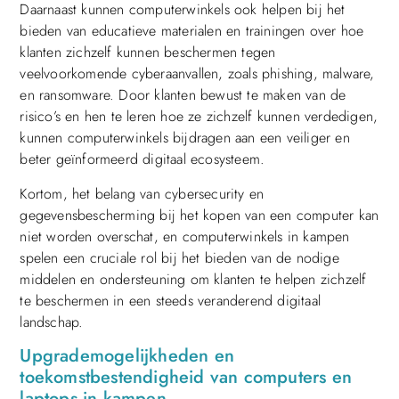
Daarnaast kunnen computerwinkels ook helpen bij het
bieden van educatieve materialen en trainingen over hoe
klanten zichzelf kunnen beschermen tegen
veelvoorkomende cyberaanvallen, zoals phishing, malware,
en ransomware. Door klanten bewust te maken van de
risico’s en hen te leren hoe ze zichzelf kunnen verdedigen,
kunnen computerwinkels bijdragen aan een veiliger en
beter geïnformeerd digitaal ecosysteem.
Kortom, het belang van cybersecurity en
gegevensbescherming bij het kopen van een computer kan
niet worden overschat, en computerwinkels in kampen
spelen een cruciale rol bij het bieden van de nodige
middelen en ondersteuning om klanten te helpen zichzelf
te beschermen in een steeds veranderend digitaal
landschap.
Upgrademogelijkheden en
toekomstbestendigheid van computers en
laptops in kampen