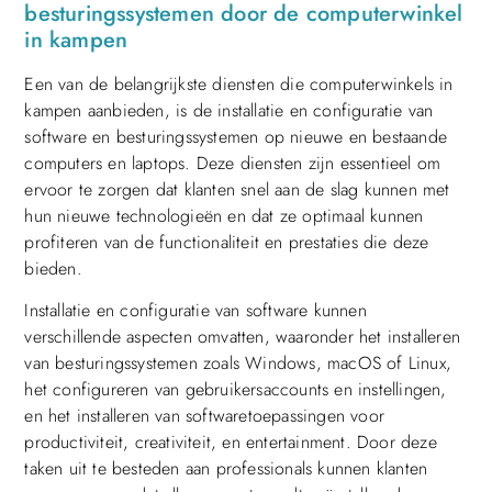
besturingssystemen door de computerwinkel
in kampen
Een van de belangrijkste diensten die computerwinkels in
kampen aanbieden, is de installatie en configuratie van
software en besturingssystemen op nieuwe en bestaande
computers en laptops. Deze diensten zijn essentieel om
ervoor te zorgen dat klanten snel aan de slag kunnen met
hun nieuwe technologieën en dat ze optimaal kunnen
profiteren van de functionaliteit en prestaties die deze
bieden.
Installatie en configuratie van software kunnen
verschillende aspecten omvatten, waaronder het installeren
van besturingssystemen zoals Windows, macOS of Linux,
het configureren van gebruikersaccounts en instellingen,
en het installeren van softwaretoepassingen voor
productiviteit, creativiteit, en entertainment. Door deze
taken uit te besteden aan professionals kunnen klanten