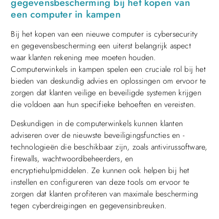
gegevensbescherming bij het kopen van
een computer in kampen
Bij het kopen van een nieuwe computer is cybersecurity
en gegevensbescherming een uiterst belangrijk aspect
waar klanten rekening mee moeten houden.
Computerwinkels in kampen spelen een cruciale rol bij het
bieden van deskundig advies en oplossingen om ervoor te
zorgen dat klanten veilige en beveiligde systemen krijgen
die voldoen aan hun specifieke behoeften en vereisten.
Deskundigen in de computerwinkels kunnen klanten
adviseren over de nieuwste beveiligingsfuncties en -
technologieën die beschikbaar zijn, zoals antivirussoftware,
firewalls, wachtwoordbeheerders, en
encryptiehulpmiddelen. Ze kunnen ook helpen bij het
instellen en configureren van deze tools om ervoor te
zorgen dat klanten profiteren van maximale bescherming
tegen cyberdreigingen en gegevensinbreuken.