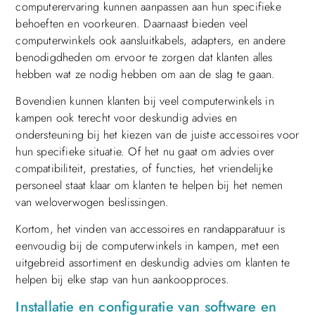
computerervaring kunnen aanpassen aan hun specifieke
behoeften en voorkeuren. Daarnaast bieden veel
computerwinkels ook aansluitkabels, adapters, en andere
benodigdheden om ervoor te zorgen dat klanten alles
hebben wat ze nodig hebben om aan de slag te gaan.
Bovendien kunnen klanten bij veel computerwinkels in
kampen ook terecht voor deskundig advies en
ondersteuning bij het kiezen van de juiste accessoires voor
hun specifieke situatie. Of het nu gaat om advies over
compatibiliteit, prestaties, of functies, het vriendelijke
personeel staat klaar om klanten te helpen bij het nemen
van weloverwogen beslissingen.
Kortom, het vinden van accessoires en randapparatuur is
eenvoudig bij de computerwinkels in kampen, met een
uitgebreid assortiment en deskundig advies om klanten te
helpen bij elke stap van hun aankoopproces.
Installatie en configuratie van software en