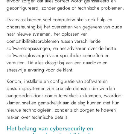
ervoor zorgen dat alles correct wordt geïnstalleerd en
geconfigureerd, zonder gedoe of technische problemen.
Daarnaast bieden veel computerwinkels ook hulp en
ondersteuning bij het overzetten van gegevens van oude
naar nieuwe systemen, het oplossen van
compatibiliteitsproblemen tussen verschillende
softwaretoepassingen, en het adviseren over de beste
softwareoplossingen voor specifieke behoeften en
vereisten. Dit alles draagt bij aan een naadloze en
stressvrije ervaring voor de klant.
Kortom, installatie en configuratie van software en
besturingssystemen zijn cruciale diensten die worden
aangeboden door computerwinkels in kampen, waardoor
klanten snel en gemakkelijk aan de slag kunnen met hun
nieuwe technologieën, zonder zich zorgen te hoeven
maken over technische details.
Het belang van cybersecurity en