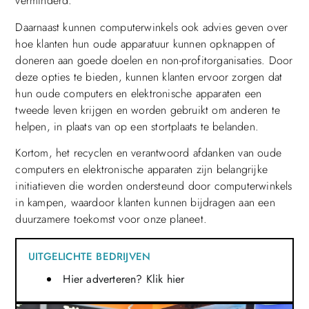
verminderd.
Daarnaast kunnen computerwinkels ook advies geven over
hoe klanten hun oude apparatuur kunnen opknappen of
doneren aan goede doelen en non-profitorganisaties. Door
deze opties te bieden, kunnen klanten ervoor zorgen dat
hun oude computers en elektronische apparaten een
tweede leven krijgen en worden gebruikt om anderen te
helpen, in plaats van op een stortplaats te belanden.
Kortom, het recyclen en verantwoord afdanken van oude
computers en elektronische apparaten zijn belangrijke
initiatieven die worden ondersteund door computerwinkels
in kampen, waardoor klanten kunnen bijdragen aan een
duurzamere toekomst voor onze planeet.
UITGELICHTE BEDRIJVEN
Hier adverteren? Klik hier