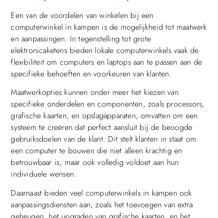
Een van de voordelen van winkelen bij een
computerwinkel in kampen is de mogelijkheid tot maatwerk
en aanpassingen. In tegenstelling tot grote
elektronicaketens bieden lokale computerwinkels vaak de
flexibiliteit om computers en laptops aan te passen aan de
specifieke behoeften en voorkeuren van klanten.
Maatwerkopties kunnen onder meer het kiezen van
specifieke onderdelen en componenten, zoals processors,
grafische kaarten, en opslagapparaten, omvatten om een
systeem te creëren dat perfect aansluit bij de beoogde
gebruiksdoelen van de klant. Dit stelt klanten in staat om
een computer te bouwen die niet alleen krachtig en
betrouwbaar is, maar ook volledig voldoet aan hun
individuele wensen.
Daarnaast bieden veel computerwinkels in kampen ook
aanpassingsdiensten aan, zoals het toevoegen van extra
geheugen, het upgraden van grafische kaarten, en het