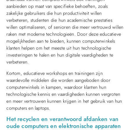
aanbieden op maat van specifieke behoeften, zoals
zakelijke gebruikers die hun productiviteit willen
verbeteren, studenten die hun academische prestaties
willen optimaliseren, of senioren die meer vertrouwd willen
raken met moderne technologieën. Door deze educatieve
mogelijkheden aan te bieden, kunnen computerwinkels
klanten helpen om het meeste uit hun technologische
investeringen te halen en hun digitale vaardigheden te
verbeteren.
Kortom, educatieve workshops en trainingen zijn
waardevolle middelen die worden aangeboden door
computerwinkels in kampen, waardoor klanten hun
technologische kennis en vaardigheden kunnen vergroten
en meer vertrouwen kunnen krijgen in het gebruik van hun
computers en laptops.
Het recyclen en verantwoord afdanken van
oude computers en elektronische apparaten