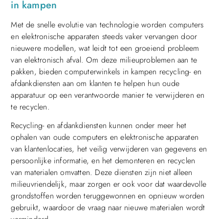
in kampen
Met de snelle evolutie van technologie worden computers
en elektronische apparaten steeds vaker vervangen door
nieuwere modellen, wat leidt tot een groeiend probleem
van elektronisch afval. Om deze milieuproblemen aan te
pakken, bieden computerwinkels in kampen recycling- en
afdankdiensten aan om klanten te helpen hun oude
apparatuur op een verantwoorde manier te verwijderen en
te recyclen.
Recycling- en afdankdiensten kunnen onder meer het
ophalen van oude computers en elektronische apparaten
van klantenlocaties, het veilig verwijderen van gegevens en
persoonlijke informatie, en het demonteren en recyclen
van materialen omvatten. Deze diensten zijn niet alleen
milieuvriendelijk, maar zorgen er ook voor dat waardevolle
grondstoffen worden teruggewonnen en opnieuw worden
gebruikt, waardoor de vraag naar nieuwe materialen wordt