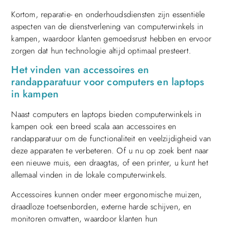
Kortom, reparatie- en onderhoudsdiensten zijn essentiële
aspecten van de dienstverlening van computerwinkels in
kampen, waardoor klanten gemoedsrust hebben en ervoor
zorgen dat hun technologie altijd optimaal presteert.
Het vinden van accessoires en
randapparatuur voor computers en laptops
in kampen
Naast computers en laptops bieden computerwinkels in
kampen ook een breed scala aan accessoires en
randapparatuur om de functionaliteit en veelzijdigheid van
deze apparaten te verbeteren. Of u nu op zoek bent naar
een nieuwe muis, een draagtas, of een printer, u kunt het
allemaal vinden in de lokale computerwinkels.
Accessoires kunnen onder meer ergonomische muizen,
draadloze toetsenborden, externe harde schijven, en
monitoren omvatten, waardoor klanten hun