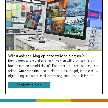
Wilt u ook een blog op onze website plaatsen?
Bent u gepassioneerd over schrijven en wilt u uw kennis en
ideeën met de wereld delen? Dan bent u bij ons aan het juiste
adres!
Onze website
biedt u de perfecte mogelijkheid om uw
eigen blog te starten en direct te beginnen met publiceren.
Registreer hier!