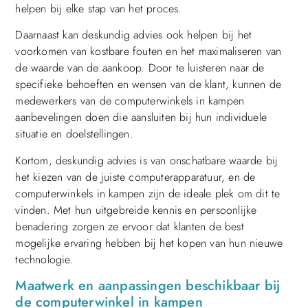
helpen bij elke stap van het proces.
Daarnaast kan deskundig advies ook helpen bij het
voorkomen van kostbare fouten en het maximaliseren van
de waarde van de aankoop. Door te luisteren naar de
specifieke behoeften en wensen van de klant, kunnen de
medewerkers van de computerwinkels in kampen
aanbevelingen doen die aansluiten bij hun individuele
situatie en doelstellingen.
Kortom, deskundig advies is van onschatbare waarde bij
het kiezen van de juiste computerapparatuur, en de
computerwinkels in kampen zijn de ideale plek om dit te
vinden. Met hun uitgebreide kennis en persoonlijke
benadering zorgen ze ervoor dat klanten de best
mogelijke ervaring hebben bij het kopen van hun nieuwe
technologie.
Maatwerk en aanpassingen beschikbaar bij
de computerwinkel in kampen