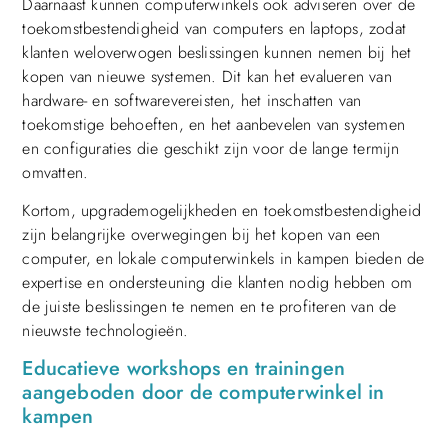
Daarnaast kunnen computerwinkels ook adviseren over de
toekomstbestendigheid van computers en laptops, zodat
klanten weloverwogen beslissingen kunnen nemen bij het
kopen van nieuwe systemen. Dit kan het evalueren van
hardware- en softwarevereisten, het inschatten van
toekomstige behoeften, en het aanbevelen van systemen
en configuraties die geschikt zijn voor de lange termijn
omvatten.
Kortom, upgrademogelijkheden en toekomstbestendigheid
zijn belangrijke overwegingen bij het kopen van een
computer, en lokale computerwinkels in kampen bieden de
expertise en ondersteuning die klanten nodig hebben om
de juiste beslissingen te nemen en te profiteren van de
nieuwste technologieën.
Educatieve workshops en trainingen
aangeboden door de computerwinkel in
kampen