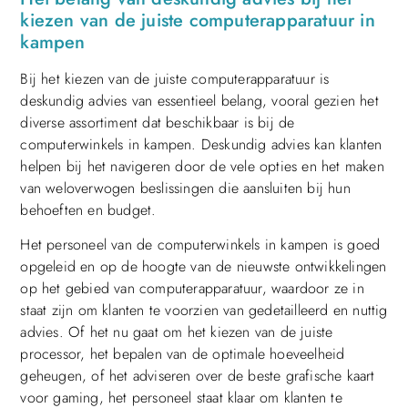
kiezen van de juiste computerapparatuur in
kampen
Bij het kiezen van de juiste computerapparatuur is
deskundig advies van essentieel belang, vooral gezien het
diverse assortiment dat beschikbaar is bij de
computerwinkels in kampen. Deskundig advies kan klanten
helpen bij het navigeren door de vele opties en het maken
van weloverwogen beslissingen die aansluiten bij hun
behoeften en budget.
Het personeel van de computerwinkels in kampen is goed
opgeleid en op de hoogte van de nieuwste ontwikkelingen
op het gebied van computerapparatuur, waardoor ze in
staat zijn om klanten te voorzien van gedetailleerd en nuttig
advies. Of het nu gaat om het kiezen van de juiste
processor, het bepalen van de optimale hoeveelheid
geheugen, of het adviseren over de beste grafische kaart
voor gaming, het personeel staat klaar om klanten te