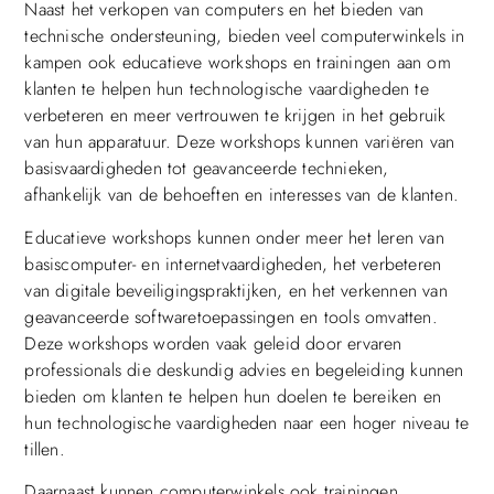
Naast het verkopen van computers en het bieden van
technische ondersteuning, bieden veel computerwinkels in
kampen ook educatieve workshops en trainingen aan om
klanten te helpen hun technologische vaardigheden te
verbeteren en meer vertrouwen te krijgen in het gebruik
van hun apparatuur. Deze workshops kunnen variëren van
basisvaardigheden tot geavanceerde technieken,
afhankelijk van de behoeften en interesses van de klanten.
Educatieve workshops kunnen onder meer het leren van
basiscomputer- en internetvaardigheden, het verbeteren
van digitale beveiligingspraktijken, en het verkennen van
geavanceerde softwaretoepassingen en tools omvatten.
Deze workshops worden vaak geleid door ervaren
professionals die deskundig advies en begeleiding kunnen
bieden om klanten te helpen hun doelen te bereiken en
hun technologische vaardigheden naar een hoger niveau te
tillen.
Daarnaast kunnen computerwinkels ook trainingen