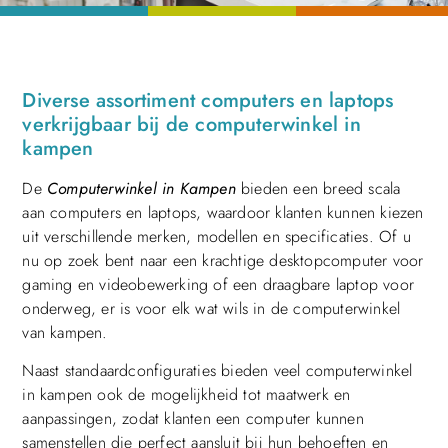
Diverse assortiment computers en laptops
verkrijgbaar bij de computerwinkel in
kampen
De
Computerwinkel in Kampen
bieden een breed scala
aan computers en laptops, waardoor klanten kunnen kiezen
uit verschillende merken, modellen en specificaties. Of u
nu op zoek bent naar een krachtige desktopcomputer voor
gaming en videobewerking of een draagbare laptop voor
onderweg, er is voor elk wat wils in de computerwinkel
van kampen.
Naast standaardconfiguraties bieden veel computerwinkel
in kampen ook de mogelijkheid tot maatwerk en
aanpassingen, zodat klanten een computer kunnen
samenstellen die perfect aansluit bij hun behoeften en