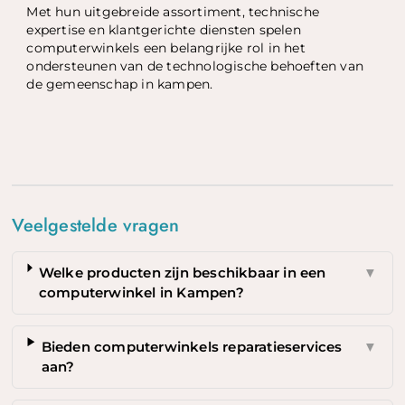
Met hun uitgebreide assortiment, technische
expertise en klantgerichte diensten spelen
computerwinkels een belangrijke rol in het
ondersteunen van de technologische behoeften van
de gemeenschap in kampen.
Veelgestelde vragen
Welke producten zijn beschikbaar in een
▼
computerwinkel in Kampen?
Bieden computerwinkels reparatieservices
▼
aan?