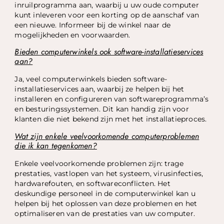
inruilprogramma aan, waarbij u uw oude computer
kunt inleveren voor een korting op de aanschaf van
een nieuwe. Informeer bij de winkel naar de
mogelijkheden en voorwaarden.
Bieden computerwinkels ook software-installatieservices
aan?
Ja, veel computerwinkels bieden software-
installatieservices aan, waarbij ze helpen bij het
installeren en configureren van softwareprogramma’s
en besturingssystemen. Dit kan handig zijn voor
klanten die niet bekend zijn met het installatieproces.
Wat zijn enkele veelvoorkomende computerproblemen
die ik kan tegenkomen?
Enkele veelvoorkomende problemen zijn: trage
prestaties, vastlopen van het systeem, virusinfecties,
hardwarefouten, en softwareconflicten. Het
deskundige personeel in de computerwinkel kan u
helpen bij het oplossen van deze problemen en het
optimaliseren van de prestaties van uw computer.