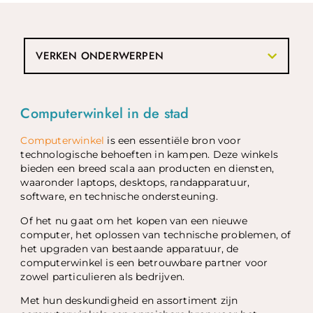
VERKEN ONDERWERPEN
Computerwinkel in de stad
Computerwinkel
is een essentiële bron voor
technologische behoeften in kampen. Deze winkels
bieden een breed scala aan producten en diensten,
waaronder laptops, desktops, randapparatuur,
software, en technische ondersteuning.
Of het nu gaat om het kopen van een nieuwe
computer, het oplossen van technische problemen, of
het upgraden van bestaande apparatuur, de
computerwinkel is een betrouwbare partner voor
zowel particulieren als bedrijven.
Met hun deskundigheid en assortiment zijn