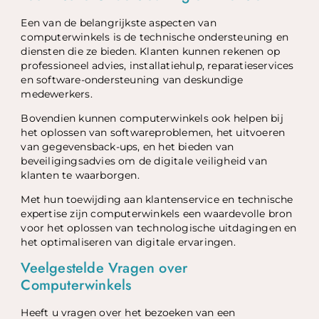
Een van de belangrijkste aspecten van
computerwinkels is de technische ondersteuning en
diensten die ze bieden. Klanten kunnen rekenen op
professioneel advies, installatiehulp, reparatieservices
en software-ondersteuning van deskundige
medewerkers.
Bovendien kunnen computerwinkels ook helpen bij
het oplossen van softwareproblemen, het uitvoeren
van gegevensback-ups, en het bieden van
beveiligingsadvies om de digitale veiligheid van
klanten te waarborgen.
Met hun toewijding aan klantenservice en technische
expertise zijn computerwinkels een waardevolle bron
voor het oplossen van technologische uitdagingen en
het optimaliseren van digitale ervaringen.
Veelgestelde Vragen over
Computerwinkels
Heeft u vragen over het bezoeken van een