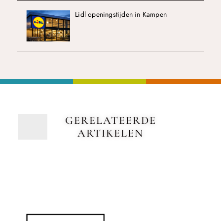
Lidl openingstijden in Kampen
GERELATEERDE
ARTIKELEN