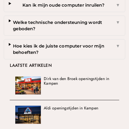
Kan ik mijn oude computer inruilen?
▼
Welke technische ondersteuning wordt
▼
geboden?
Hoe kies ik de juiste computer voor mijn
▼
behoeften?
LAATSTE ARTIKELEN
Dirk van den Broek openingstijden in
Kampen
Aldi openingstijden in Kampen