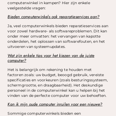
computerwinkel in kampen? Hier zijn enkele
veelgestelde vragen:
Bieden computerwinkels ook reparatieservices aan?
Ja, veel computerwinkels bieden reparatieservices aan
voor zowel hardware- als softwareproblemen. Dit kan
onder meer omvatten: het vervangen van kapotte
onderdelen, het oplossen van softwarefouten, en het
uitvoeren van systeemupdates.
Wat zijn enkele tips voor het kiezen van de juiste
computer?
Het is belangrijk om rekening te houden met
factoren zoals: uw budget, beoogd gebruik, vereiste
specificaties en voorkeuren (zoals besturingssysteem,
schermgrootte, en draagbaarheid). Het deskundige
personeel in de computerwinkel kan u helpen bij het
vinden van de perfecte computer voor uw behoeften.
Kan ik mijn oude computer inruilen voor een nieuwe?
Sommige computerwinkels bieden een