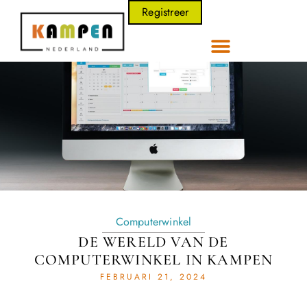
Registreer
Computerwinkel
DE WERELD VAN DE
COMPUTERWINKEL IN KAMPEN
FEBRUARI 21, 2024