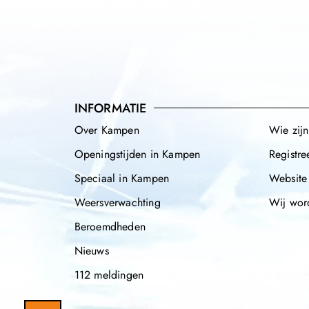
INFORMATIE
Over Kampen
Wie zij
Openingstijden in Kampen
Registre
Speciaal in Kampen
Website
Weersverwachting
Wij wor
Beroemdheden
Nieuws
112 meldingen