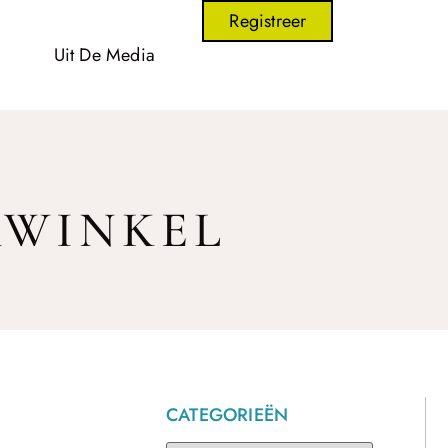
Registreer
Uit De Media
RWINKEL
CATEGORIEËN