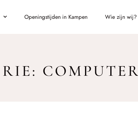
l
Openingstijden in Kampen
Wie zijn wij?
RIE: COMPUTE