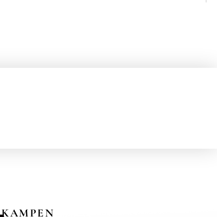
KAMPEN