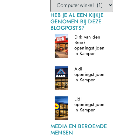
HEB JE AL EEN KIJKJE
GENOMEN BIJ DEZE
BLOGPOSTS?
Dirk van den
Broek
openingstijden
in Kampen
Aldi
openingstijden
in Kampen
Lidl
openingstijden
in Kampen
MEDIA EN BEROEMDE
MENSEN