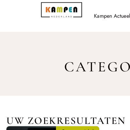
Kampen Actuee
CATEGO
UW ZOEKRESULTATEN