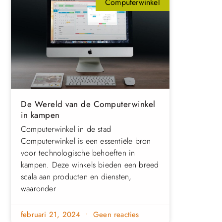
Computerwinkel
De Wereld van de Computerwinkel
in kampen
Computerwinkel in de stad
Computerwinkel is een essentiële bron
voor technologische behoeften in
kampen. Deze winkels bieden een breed
scala aan producten en diensten,
waaronder
februari 21, 2024
Geen reacties