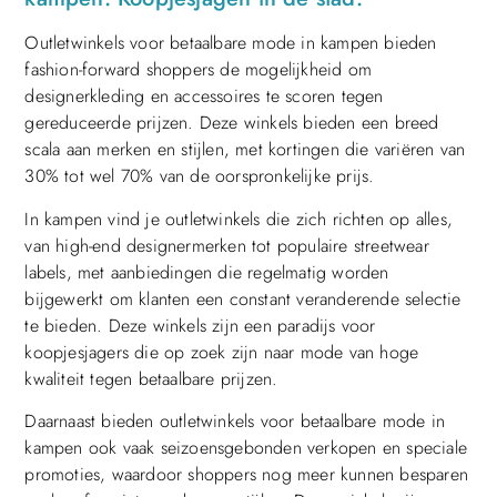
Outletwinkels voor betaalbare mode in kampen bieden
fashion-forward shoppers de mogelijkheid om
designerkleding en accessoires te scoren tegen
gereduceerde prijzen. Deze winkels bieden een breed
scala aan merken en stijlen, met kortingen die variëren van
30% tot wel 70% van de oorspronkelijke prijs.
In kampen vind je outletwinkels die zich richten op alles,
van high-end designermerken tot populaire streetwear
labels, met aanbiedingen die regelmatig worden
bijgewerkt om klanten een constant veranderende selectie
te bieden. Deze winkels zijn een paradijs voor
koopjesjagers die op zoek zijn naar mode van hoge
kwaliteit tegen betaalbare prijzen.
Daarnaast bieden outletwinkels voor betaalbare mode in
kampen ook vaak seizoensgebonden verkopen en speciale
promoties, waardoor shoppers nog meer kunnen besparen