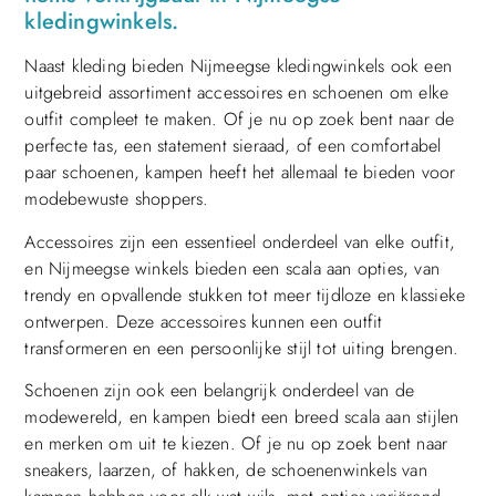
kledingwinkels.
Naast kleding bieden Nijmeegse kledingwinkels ook een
uitgebreid assortiment accessoires en schoenen om elke
outfit compleet te maken. Of je nu op zoek bent naar de
perfecte tas, een statement sieraad, of een comfortabel
paar schoenen, kampen heeft het allemaal te bieden voor
modebewuste shoppers.
Accessoires zijn een essentieel onderdeel van elke outfit,
en Nijmeegse winkels bieden een scala aan opties, van
trendy en opvallende stukken tot meer tijdloze en klassieke
ontwerpen. Deze accessoires kunnen een outfit
transformeren en een persoonlijke stijl tot uiting brengen.
Schoenen zijn ook een belangrijk onderdeel van de
modewereld, en kampen biedt een breed scala aan stijlen
en merken om uit te kiezen. Of je nu op zoek bent naar
sneakers, laarzen, of hakken, de schoenenwinkels van