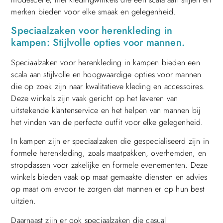
merken bieden voor elke smaak en gelegenheid.
Speciaalzaken voor herenkleding in
kampen: Stijlvolle opties voor mannen.
Speciaalzaken voor herenkleding in kampen bieden een
scala aan stijlvolle en hoogwaardige opties voor mannen
die op zoek zijn naar kwalitatieve kleding en accessoires.
Deze winkels zijn vaak gericht op het leveren van
uitstekende klantenservice en het helpen van mannen bij
het vinden van de perfecte outfit voor elke gelegenheid.
In kampen zijn er speciaalzaken die gespecialiseerd zijn in
formele herenkleding, zoals maatpakken, overhemden, en
stropdassen voor zakelijke en formele evenementen. Deze
winkels bieden vaak op maat gemaakte diensten en advies
op maat om ervoor te zorgen dat mannen er op hun best
uitzien.
Daarnaast zijn er ook speciaalzaken die casual