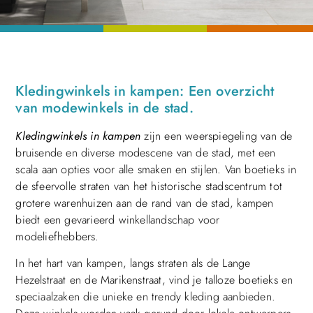
Kledingwinkels in kampen: Een overzicht
van modewinkels in de stad.
Kledingwinkels in kampen
zijn een weerspiegeling van de
bruisende en diverse modescene van de stad, met een
scala aan opties voor alle smaken en stijlen. Van boetieks in
de sfeervolle straten van het historische stadscentrum tot
grotere warenhuizen aan de rand van de stad, kampen
biedt een gevarieerd winkellandschap voor
modeliefhebbers.
In het hart van kampen, langs straten als de Lange
Hezelstraat en de Marikenstraat, vind je talloze boetieks en
speciaalzaken die unieke en trendy kleding aanbieden.