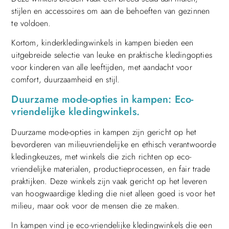
stijlen en accessoires om aan de behoeften van gezinnen
te voldoen.
Kortom, kinderkledingwinkels in kampen bieden een
uitgebreide selectie van leuke en praktische kledingopties
voor kinderen van alle leeftijden, met aandacht voor
comfort, duurzaamheid en stijl.
Duurzame mode-opties in kampen: Eco-
vriendelijke kledingwinkels.
Duurzame mode-opties in kampen zijn gericht op het
bevorderen van milieuvriendelijke en ethisch verantwoorde
kledingkeuzes, met winkels die zich richten op eco-
vriendelijke materialen, productieprocessen, en fair trade
praktijken. Deze winkels zijn vaak gericht op het leveren
van hoogwaardige kleding die niet alleen goed is voor het
milieu, maar ook voor de mensen die ze maken.
In kampen vind je eco-vriendelijke kledingwinkels die een