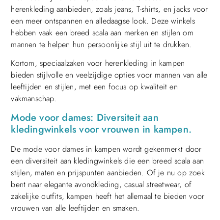
herenkleding aanbieden, zoals jeans, T-shirts, en jacks voor
een meer ontspannen en alledaagse look. Deze winkels
hebben vaak een breed scala aan merken en stijlen om
mannen te helpen hun persoonlijke stijl uit te drukken.
Kortom, speciaalzaken voor herenkleding in kampen
bieden stijlvolle en veelzijdige opties voor mannen van alle
leeftijden en stijlen, met een focus op kwaliteit en
vakmanschap.
Mode voor dames: Diversiteit aan
kledingwinkels voor vrouwen in kampen.
De mode voor dames in kampen wordt gekenmerkt door
een diversiteit aan kledingwinkels die een breed scala aan
stijlen, maten en prijspunten aanbieden. Of je nu op zoek
bent naar elegante avondkleding, casual streetwear, of
zakelijke outfits, kampen heeft het allemaal te bieden voor
vrouwen van alle leeftijden en smaken.