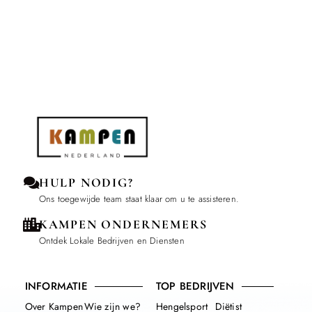
HULP NODIG?
Ons toegewijde team staat klaar om u te assisteren.
KAMPEN ONDERNEMERS
Ontdek Lokale Bedrijven en Diensten
INFORMATIE
TOP BEDRIJVEN
Over Kampen
Wie zijn we?
Hengelsport
Diëtist