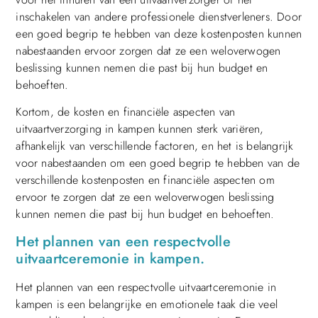
inschakelen van andere professionele dienstverleners. Door
een goed begrip te hebben van deze kostenposten kunnen
nabestaanden ervoor zorgen dat ze een weloverwogen
beslissing kunnen nemen die past bij hun budget en
behoeften.
Kortom, de kosten en financiële aspecten van
uitvaartverzorging in kampen kunnen sterk variëren,
afhankelijk van verschillende factoren, en het is belangrijk
voor nabestaanden om een goed begrip te hebben van de
verschillende kostenposten en financiële aspecten om
ervoor te zorgen dat ze een weloverwogen beslissing
kunnen nemen die past bij hun budget en behoeften.
Het plannen van een respectvolle
uitvaartceremonie in kampen.
Het plannen van een respectvolle uitvaartceremonie in
kampen is een belangrijke en emotionele taak die veel