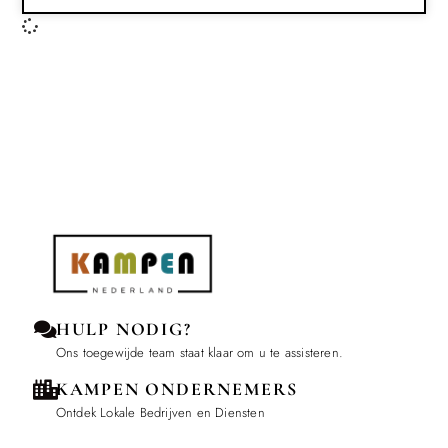
HULP NODIG?
Ons toegewijde team staat klaar om u te assisteren.
KAMPEN ONDERNEMERS
Ontdek Lokale Bedrijven en Diensten