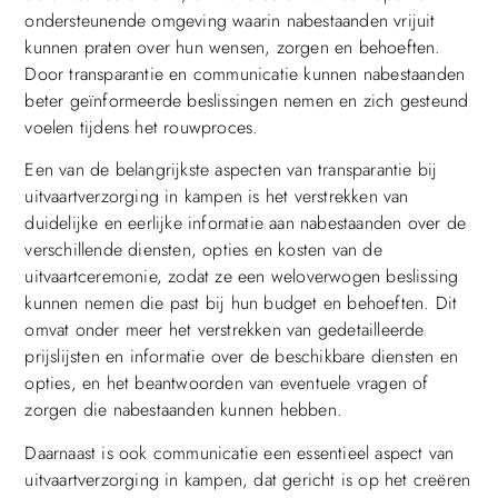
ondersteunende omgeving waarin nabestaanden vrijuit
kunnen praten over hun wensen, zorgen en behoeften.
Door transparantie en communicatie kunnen nabestaanden
beter geïnformeerde beslissingen nemen en zich gesteund
voelen tijdens het rouwproces.
Een van de belangrijkste aspecten van transparantie bij
uitvaartverzorging in kampen is het verstrekken van
duidelijke en eerlijke informatie aan nabestaanden over de
verschillende diensten, opties en kosten van de
uitvaartceremonie, zodat ze een weloverwogen beslissing
kunnen nemen die past bij hun budget en behoeften. Dit
omvat onder meer het verstrekken van gedetailleerde
prijslijsten en informatie over de beschikbare diensten en
opties, en het beantwoorden van eventuele vragen of
zorgen die nabestaanden kunnen hebben.
Daarnaast is ook communicatie een essentieel aspect van
uitvaartverzorging in kampen, dat gericht is op het creëren