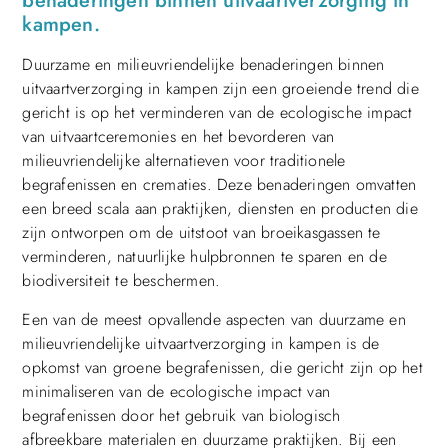
benaderingen binnen uitvaartverzorging in
kampen.
Duurzame en milieuvriendelijke benaderingen binnen
uitvaartverzorging in kampen zijn een groeiende trend die
gericht is op het verminderen van de ecologische impact
van uitvaartceremonies en het bevorderen van
milieuvriendelijke alternatieven voor traditionele
begrafenissen en crematies. Deze benaderingen omvatten
een breed scala aan praktijken, diensten en producten die
zijn ontworpen om de uitstoot van broeikasgassen te
verminderen, natuurlijke hulpbronnen te sparen en de
biodiversiteit te beschermen.
Een van de meest opvallende aspecten van duurzame en
milieuvriendelijke uitvaartverzorging in kampen is de
opkomst van groene begrafenissen, die gericht zijn op het
minimaliseren van de ecologische impact van
begrafenissen door het gebruik van biologisch
afbreekbare materialen en duurzame praktijken. Bij een