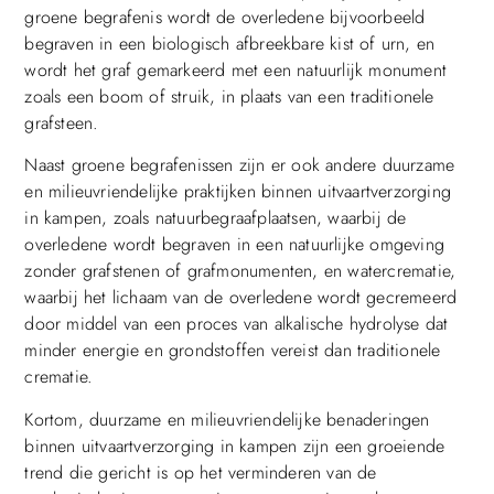
groene begrafenis wordt de overledene bijvoorbeeld
begraven in een biologisch afbreekbare kist of urn, en
wordt het graf gemarkeerd met een natuurlijk monument
zoals een boom of struik, in plaats van een traditionele
grafsteen.
Naast groene begrafenissen zijn er ook andere duurzame
en milieuvriendelijke praktijken binnen uitvaartverzorging
in kampen, zoals natuurbegraafplaatsen, waarbij de
overledene wordt begraven in een natuurlijke omgeving
zonder grafstenen of grafmonumenten, en watercrematie,
waarbij het lichaam van de overledene wordt gecremeerd
door middel van een proces van alkalische hydrolyse dat
minder energie en grondstoffen vereist dan traditionele
crematie.
Kortom, duurzame en milieuvriendelijke benaderingen
binnen uitvaartverzorging in kampen zijn een groeiende
trend die gericht is op het verminderen van de