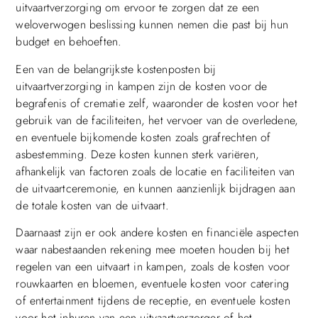
uitvaartverzorging om ervoor te zorgen dat ze een
weloverwogen beslissing kunnen nemen die past bij hun
budget en behoeften.
Een van de belangrijkste kostenposten bij
uitvaartverzorging in kampen zijn de kosten voor de
begrafenis of crematie zelf, waaronder de kosten voor het
gebruik van de faciliteiten, het vervoer van de overledene,
en eventuele bijkomende kosten zoals grafrechten of
asbestemming. Deze kosten kunnen sterk variëren,
afhankelijk van factoren zoals de locatie en faciliteiten van
de uitvaartceremonie, en kunnen aanzienlijk bijdragen aan
de totale kosten van de uitvaart.
Daarnaast zijn er ook andere kosten en financiële aspecten
waar nabestaanden rekening mee moeten houden bij het
regelen van een uitvaart in kampen, zoals de kosten voor
rouwkaarten en bloemen, eventuele kosten voor catering
of entertainment tijdens de receptie, en eventuele kosten
voor het inhuren van een uitvaartverzorger of het