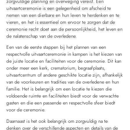
zorgvuldige planning en overweging vereist. Een
uitvaartceremonie is een gelegenheid om afscheid te
nemen van een dierbare en hun leven te herdenken en te
vieren, en het is essentieel om ervoor te zorgen dat de
ceremonie recht doet aan de persoonlijkheid, het leven en
de nalatenschap van de overledene.
Een van de eerste stappen bij het plannen van een
respectvolle uitvaartceremonie in kampen is het kiezen van
de juiste locatie en faciliteiten voor de ceremonie. Dit kan
onder meer een kerk, crematorium, begraafplaats,
uitvaartcentrum of andere geschikte locatie zijn, afhankelijk
van de voorkeuren en tradities van de overledene en hun
familie. Het is belangrijk om een locatie te kiezen die
voldoende ruimte en faciliteiten biedt voor de verwachte
gasten en die een passende en respectvolle sfeer biedt
voor de ceremonie.
Daarnaast is het ook belangrijk om zorgvuldig na te
denken over de verschillende aspecten en details van de