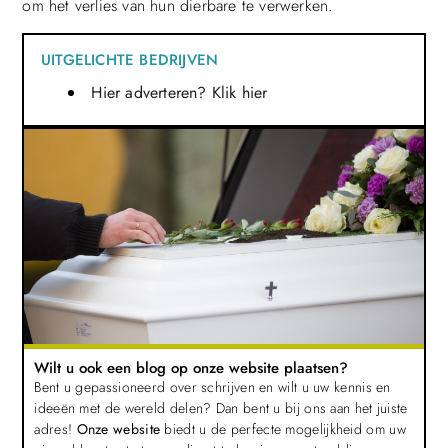
om het verlies van hun dierbare te verwerken.
UITGELICHTE BEDRIJVEN
Hier adverteren? Klik hier
Wilt u ook een blog op onze website plaatsen?
Bent u gepassioneerd over schrijven en wilt u uw kennis en
ideeën met de wereld delen? Dan bent u bij ons aan het juiste
adres!
Onze website
biedt u de perfecte mogelijkheid om uw