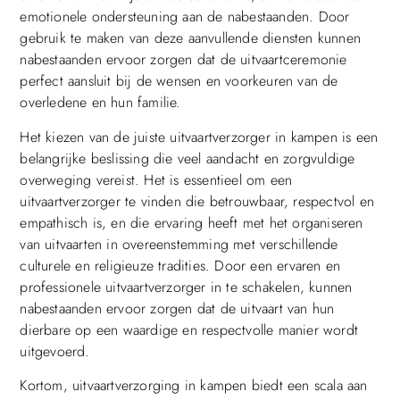
emotionele ondersteuning aan de nabestaanden. Door
gebruik te maken van deze aanvullende diensten kunnen
nabestaanden ervoor zorgen dat de uitvaartceremonie
perfect aansluit bij de wensen en voorkeuren van de
overledene en hun familie.
Het kiezen van de juiste uitvaartverzorger in kampen is een
belangrijke beslissing die veel aandacht en zorgvuldige
overweging vereist. Het is essentieel om een
uitvaartverzorger te vinden die betrouwbaar, respectvol en
empathisch is, en die ervaring heeft met het organiseren
van uitvaarten in overeenstemming met verschillende
culturele en religieuze tradities. Door een ervaren en
professionele uitvaartverzorger in te schakelen, kunnen
nabestaanden ervoor zorgen dat de uitvaart van hun
dierbare op een waardige en respectvolle manier wordt
uitgevoerd.
Kortom, uitvaartverzorging in kampen biedt een scala aan