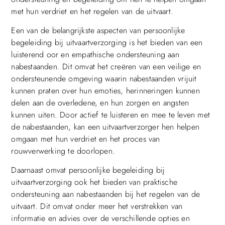
met hun verdriet en het regelen van de uitvaart.
Een van de belangrijkste aspecten van persoonlijke
begeleiding bij uitvaartverzorging is het bieden van een
luisterend oor en empathische ondersteuning aan
nabestaanden. Dit omvat het creëren van een veilige en
ondersteunende omgeving waarin nabestaanden vrijuit
kunnen praten over hun emoties, herinneringen kunnen
delen aan de overledene, en hun zorgen en angsten
kunnen uiten. Door actief te luisteren en mee te leven met
de nabestaanden, kan een uitvaartverzorger hen helpen
omgaan met hun verdriet en het proces van
rouwverwerking te doorlopen.
Daarnaast omvat persoonlijke begeleiding bij
uitvaartverzorging ook het bieden van praktische
ondersteuning aan nabestaanden bij het regelen van de
uitvaart. Dit omvat onder meer het verstrekken van
informatie en advies over de verschillende opties en