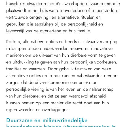
huiselijke uitvaartceremoniën, waarbij de uitvaartceremonie
plaatsvindt in het huis van de overledene of in een andere
vertrouwde omgeving, en alternatieve rituelen en
gebruiken die aansluiten bij de persoonlijkheid en
levensstijl van de overledene en hun familie.
Kortom, alternatieve opties en trends in uitvaartverzorging
in kampen bieden nabestaanden nieuwe en innovatieve
manieren om de uitvaart van hun dierbare vorm te geven
en uitdrukking te geven aan hun persoonlijke voorkeuren,
tradities en waarden. Door gebruik te maken van deze
alternatieve opties en trends kunnen nabestaanden ervoor
zorgen dat de uitvaartceremonie een unieke en
persoonlijke viering is van het leven en de nalatenschap
van hun dierbare, en dat ze een waardevol afscheid
kunnen nemen op een manier die recht doet aan hun
eigen waarden en overtuigingen.
Duurzame en milieuvriendelijke