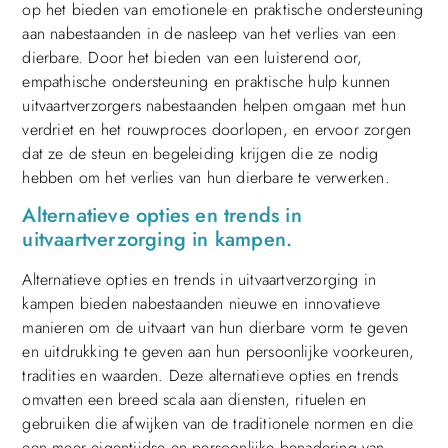
op het bieden van emotionele en praktische ondersteuning
aan nabestaanden in de nasleep van het verlies van een
dierbare. Door het bieden van een luisterend oor,
empathische ondersteuning en praktische hulp kunnen
uitvaartverzorgers nabestaanden helpen omgaan met hun
verdriet en het rouwproces doorlopen, en ervoor zorgen
dat ze de steun en begeleiding krijgen die ze nodig
hebben om het verlies van hun dierbare te verwerken.
Alternatieve opties en trends in
uitvaartverzorging in kampen.
Alternatieve opties en trends in uitvaartverzorging in
kampen bieden nabestaanden nieuwe en innovatieve
manieren om de uitvaart van hun dierbare vorm te geven
en uitdrukking te geven aan hun persoonlijke voorkeuren,
tradities en waarden. Deze alternatieve opties en trends
omvatten een breed scala aan diensten, rituelen en
gebruiken die afwijken van de traditionele normen en die
een meer eigentijdse en persoonlijke benadering van