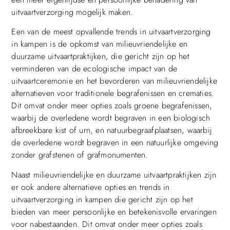
uitvaartverzorging mogelijk maken.
Een van de meest opvallende trends in uitvaartverzorging
in kampen is de opkomst van milieuvriendelijke en
duurzame uitvaartpraktijken, die gericht zijn op het
verminderen van de ecologische impact van de
uitvaartceremonie en het bevorderen van milieuvriendelijke
alternatieven voor traditionele begrafenissen en crematies.
Dit omvat onder meer opties zoals groene begrafenissen,
waarbij de overledene wordt begraven in een biologisch
afbreekbare kist of urn, en natuurbegraafplaatsen, waarbij
de overledene wordt begraven in een natuurlijke omgeving
zonder grafstenen of grafmonumenten.
Naast milieuvriendelijke en duurzame uitvaartpraktijken zijn
er ook andere alternatieve opties en trends in
uitvaartverzorging in kampen die gericht zijn op het
bieden van meer persoonlijke en betekenisvolle ervaringen
voor nabestaanden. Dit omvat onder meer opties zoals