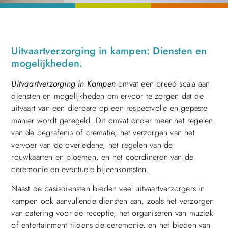
Uitvaartverzorging in kampen: Diensten en
mogelijkheden.
Uitvaartverzorging in Kampen
omvat een breed scala aan
diensten en mogelijkheden om ervoor te zorgen dat de
uitvaart van een dierbare op een respectvolle en gepaste
manier wordt geregeld. Dit omvat onder meer het regelen
van de begrafenis of crematie, het verzorgen van het
vervoer van de overledene, het regelen van de
rouwkaarten en bloemen, en het coördineren van de
ceremonie en eventuele bijeenkomsten.
Naast de basisdiensten bieden veel uitvaartverzorgers in
kampen ook aanvullende diensten aan, zoals het verzorgen
van catering voor de receptie, het organiseren van muziek
of entertainment tijdens de ceremonie, en het bieden van