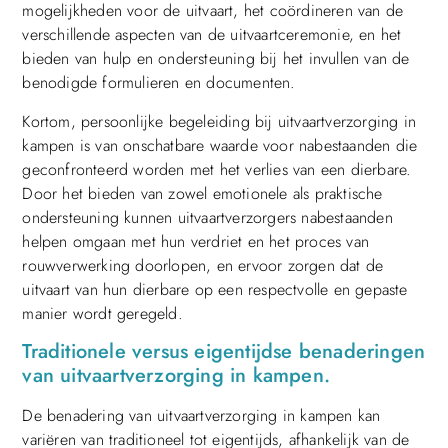
mogelijkheden voor de uitvaart, het coördineren van de
verschillende aspecten van de uitvaartceremonie, en het
bieden van hulp en ondersteuning bij het invullen van de
benodigde formulieren en documenten.
Kortom, persoonlijke begeleiding bij uitvaartverzorging in
kampen is van onschatbare waarde voor nabestaanden die
geconfronteerd worden met het verlies van een dierbare.
Door het bieden van zowel emotionele als praktische
ondersteuning kunnen uitvaartverzorgers nabestaanden
helpen omgaan met hun verdriet en het proces van
rouwverwerking doorlopen, en ervoor zorgen dat de
uitvaart van hun dierbare op een respectvolle en gepaste
manier wordt geregeld.
Traditionele versus eigentijdse benaderingen
van uitvaartverzorging in kampen.
De benadering van uitvaartverzorging in kampen kan
variëren van traditioneel tot eigentijds, afhankelijk van de