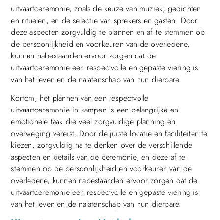
uitvaartceremonie, zoals de keuze van muziek, gedichten
en rituelen, en de selectie van sprekers en gasten. Door
deze aspecten zorgvuldig te plannen en af te stemmen op
de persoonlijkheid en voorkeuren van de overledene,
kunnen nabestaanden ervoor zorgen dat de
uitvaartceremonie een respectvolle en gepaste viering is
van het leven en de nalatenschap van hun dierbare.
Kortom, het plannen van een respectvolle
uitvaartceremonie in kampen is een belangrijke en
emotionele taak die veel zorgvuldige planning en
overweging vereist. Door de juiste locatie en faciliteiten te
kiezen, zorgvuldig na te denken over de verschillende
aspecten en details van de ceremonie, en deze af te
stemmen op de persoonlijkheid en voorkeuren van de
overledene, kunnen nabestaanden ervoor zorgen dat de
uitvaartceremonie een respectvolle en gepaste viering is
van het leven en de nalatenschap van hun dierbare.