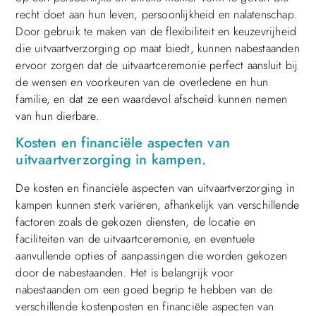
recht doet aan hun leven, persoonlijkheid en nalatenschap.
Door gebruik te maken van de flexibiliteit en keuzevrijheid
die uitvaartverzorging op maat biedt, kunnen nabestaanden
ervoor zorgen dat de uitvaartceremonie perfect aansluit bij
de wensen en voorkeuren van de overledene en hun
familie, en dat ze een waardevol afscheid kunnen nemen
van hun dierbare.
Kosten en financiële aspecten van
uitvaartverzorging in kampen.
De kosten en financiële aspecten van uitvaartverzorging in
kampen kunnen sterk variëren, afhankelijk van verschillende
factoren zoals de gekozen diensten, de locatie en
faciliteiten van de uitvaartceremonie, en eventuele
aanvullende opties of aanpassingen die worden gekozen
door de nabestaanden. Het is belangrijk voor
nabestaanden om een goed begrip te hebben van de
verschillende kostenposten en financiële aspecten van