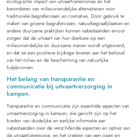
ecologische impact van uitvaartceremonies en het
bevorderen van milieuvriendelijke alternatieven voor
traditionele begrafenissen en crematies. Door gebruik te
maken van groene begrafenissen, natuurbegraafplaatsen en
andere duurzame praktijken kunnen nabestaanden ervoor
zorgen dat de uitvaart van hun dierbare op een
milieuvriendelijke en duurzame manier wordt uitgevoerd,
en dat ze een positieve bijdrage leveren aan het behoud
van het milieu en de bescherming van natuurlijke
hulpbronnen.
Het belang van transparantie en
communicatie bij uitvaartverzorging in
kampen.
Transparantie en communicatie zijn essentiële aspecten van
uitvaartverzorging in kampen, die gericht zijn op het
bieden van duidelijke en eerlijke informatie aan
nabestaanden over de verschillende aspecten en opties van
de uitvaartceremonie, en het creëren van een open en