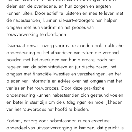
delen aan de overledene, en hun zorgen en angsten
kunnen uiten. Door actief te luisteren en mee te leven met
de nabestaanden, kunnen uitvaartverzorgers hen helpen
omgaan met hun verdriet en het proces van
rouwverwerking te doorlopen.
Daarnaast omvat nazorg voor nabestaanden ook praktische
ondersteuning bij het afhandelen van zaken die verband
houden met het overlijden van hun dierbare, zoals het
regelen van de administratieve en juridische zaken, het
omgaan met financiële kwesties en verzekeringen, en het
bieden van informatie en advies over het omgaan met het
verlies en het rouwproces. Door deze praktische
ondersteuning kunnen nabestaanden zich gesteund voelen
en beter in staat zijn om de uitdagingen en moeilijkheden
van het rouwproces het hoofd te bieden.
Kortom, nazorg voor nabestaanden is een essentieel
onderdeel van uitvaartverzorging in kampen, dat gericht is